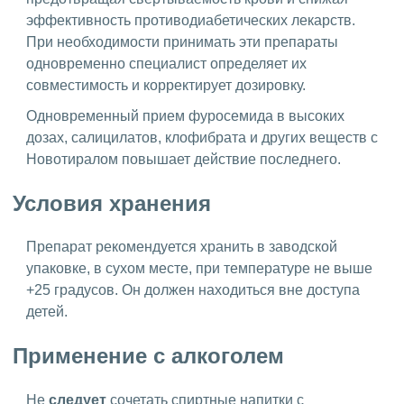
эффективность противодиабетических лекарств.
При необходимости принимать эти препараты
одновременно специалист определяет их
совместимость и корректирует дозировку.
Одновременный прием фуросемида в высоких
дозах, салицилатов, клофибрата и других веществ с
Новотиралом повышает действие последнего.
Условия хранения
Препарат рекомендуется хранить в заводской
упаковке, в сухом месте, при температуре не выше
+25 градусов. Он должен находиться вне доступа
детей.
Применение с алкоголем
Не
следует
сочетать спиртные напитки с