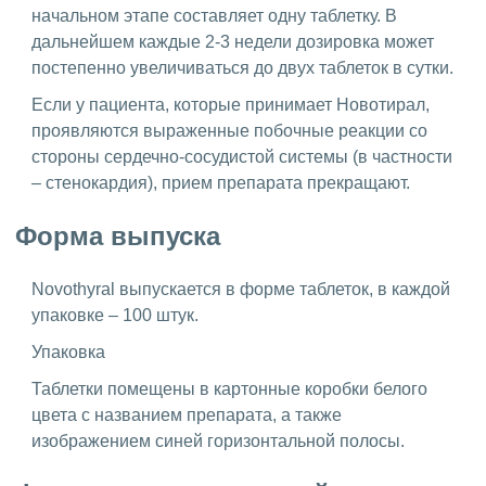
начальном этапе составляет одну таблетку. В
дальнейшем каждые 2-3 недели дозировка может
постепенно увеличиваться до двух таблеток в сутки.
Если у пациента, которые принимает Новотирал,
проявляются выраженные побочные реакции со
стороны сердечно-сосудистой системы (в частности
– стенокардия), прием препарата прекращают.
Форма выпуска
Novothyral выпускается в форме таблеток, в каждой
упаковке – 100 штук.
Упаковка
Таблетки помещены в картонные коробки белого
цвета с названием препарата, а также
изображением синей горизонтальной полосы.