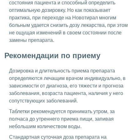
состояния пациента и способный определить
оптимальную дозировку. Но как показывает
практика, при переходе на Новотирал многим
больным удается снизить дозу лекарства, при этом
не ощущая изменений в своем состоянии после
замены препарата.
Рекомендации по приему
Дозировка и длительность приема препарата
определяются лечащим врачом индивидуально, в
зависимости от диагноза, его тяжести и прогноза
заболевания, возраста пациента, наличия у него
сопутствующих заболеваний.
Таблетки рекомендуется принимать утром, за
полчаса до утреннего приема пищи, запивая
небольшим количеством воды.
Стандартная суточная доза препарата на