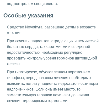
под контролем специалиста.
Особые указания
Средство Novothyral разрешено детям в возрасте
от 4 лет.
При лечении пациентов, страдающих ишемической
болезнью сердца, тахиаритмиями и сердечной
недостаточностью, необходимо регулярно
проводить контроль уровня гормонов щитовидной
железы.
При гипотиреозе, обусловленном поражением
гипофиза, перед началом лечения необходимо
выяснить, нет ли у пациента недостаточности коры
надпочечников. Если она имеет место, то
заместительную терапию начинают до начала
лечения тиреоидными гормонами.