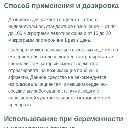
Способ применения и дозировка
Дозировка для каждого пациента – строго
индивидуальная, стандартное назначение – от 40
до 100 микрограмм левотироксина и от 10 до 20
микрограмм лиотиронина 1 раз в день.
Препарат может назначаться взрослым и детям, но
его приём обязательно должен контролироваться
специалистом, который сможет адекватно
отреагировать на возникающие побочные
эффекты. Данное средство не рекомендуется
использовать пациентам, имеющим сердечно-
сосудистые заболевания, а также людям с
повышенной чувствительностью к компонентам
препарата.
Использование при беременности