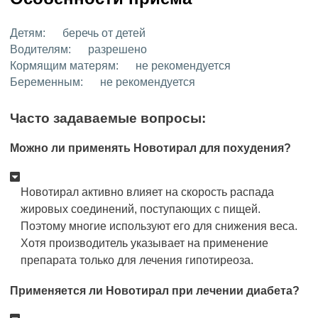
Детям:
беречь от детей
Водителям:
разрешено
Кормящим матерям:
не рекомендуется
Беременным:
не рекомендуется
Часто задаваемые вопросы:
Можно ли применять Новотирал для похудения?
Новотирал активно влияет на скорость распада
жировых соединений, поступающих с пищей.
Поэтому многие используют его для снижения веса.
Хотя производитель указывает на применение
препарата только для лечения гипотиреоза.
Применяется ли Новотирал при лечении диабета?