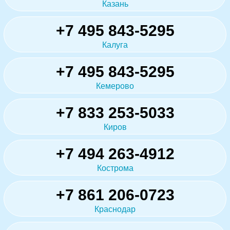
Казань
+7 495 843-5295
Калуга
+7 495 843-5295
Кемерово
+7 833 253-5033
Киров
+7 494 263-4912
Кострома
+7 861 206-0723
Краснодар