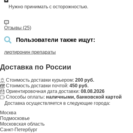
Нужно принимать с осторожностью.
Отзывы (25)
Пользователи также ищут:
лиотиронин препараты
Доставка
по России
Стоимость доставки курьером:
200 руб.
Стоимость доставки почтой:
450 руб.
Ориентировочная дата доставки:
08.08.2026
Способы оплаты:
наличными, банковской картой
Доставка осуществляется в следующие города:
Москва
Подмосковье
Московская область
Санкт-Петербург