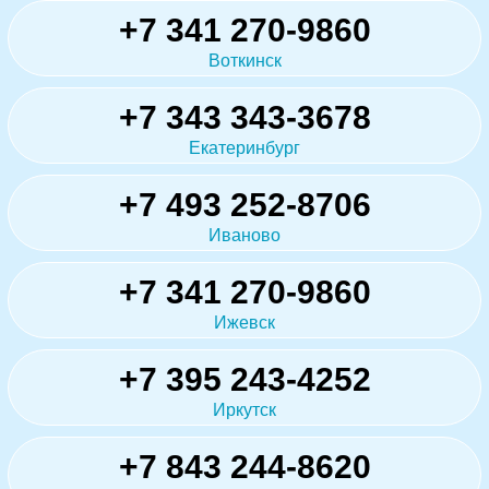
+7 341 270-9860
Воткинск
+7 343 343-3678
Екатеринбург
+7 493 252-8706
Иваново
+7 341 270-9860
Ижевск
+7 395 243-4252
Иркутск
+7 843 244-8620