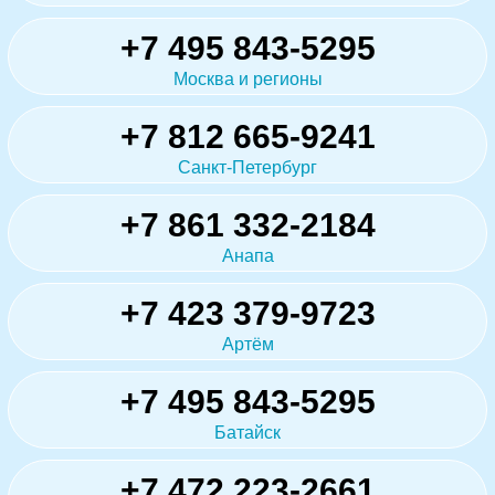
+7 495 843-5295
Москва и регионы
+7 812 665-9241
Санкт-Петербург
+7 861 332-2184
Анапа
+7 423 379-9723
Артём
+7 495 843-5295
Батайск
+7 472 223-2661