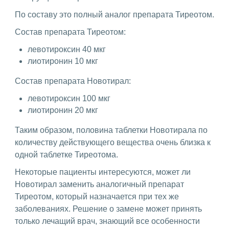
По составу это полный аналог препарата Тиреотом.
Состав препарата Тиреотом:
левотироксин 40 мкг
лиотиронин 10 мкг
Состав препарата Новотирал:
левотироксин 100 мкг
лиотиронин 20 мкг
Таким образом, половина таблетки Новотирала по
количеству действующего вещества очень близка к
одной таблетке Тиреотома.
Некоторые пациенты интересуются, может ли
Новотирал заменить аналогичный препарат
Тиреотом, который назначается при тех же
заболеваниях. Решение о замене может принять
только лечащий врач, знающий все особенности