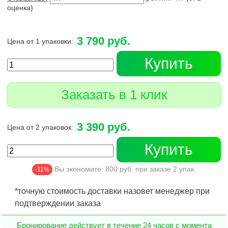
оценка)
3 790 руб.
Цена от 1 упаковки:
Купить
Заказать в 1 клик
3 390 руб.
Цена от 2 упаковок:
Купить
Вы экономите:
800
руб. при заказе
2
упак.
-11%
*точную стоимость доставки назовет менеджер при
подтверждении заказа
Бронирование действует в течение 24 часов с момента