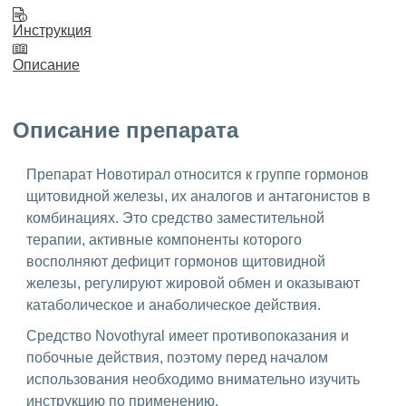
Инструкция
Описание
Описание препарата
Препарат Новотирал относится к группе гормонов
щитовидной железы, их аналогов и антагонистов в
комбинациях. Это средство заместительной
терапии, активные компоненты которого
восполняют дефицит гормонов щитовидной
железы, регулируют жировой обмен и оказывают
катаболическое и анаболическое действия.
Средство Novothyral имеет противопоказания и
побочные действия, поэтому перед началом
использования необходимо внимательно изучить
инструкцию по применению.