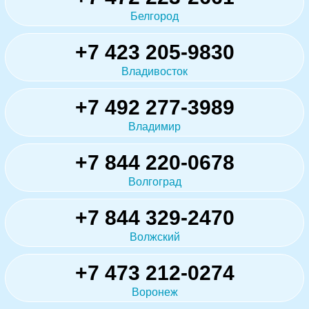
Белгород
+7 423 205-9830
Владивосток
+7 492 277-3989
Владимир
+7 844 220-0678
Волгоград
+7 844 329-2470
Волжский
+7 473 212-0274
Воронеж