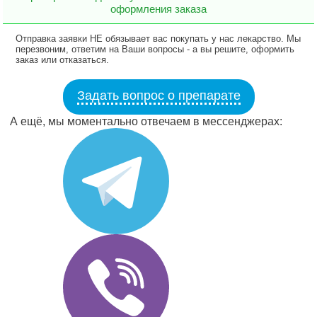
оформления заказа
Отправка заявки НЕ обязывает вас покупать у нас лекарство. Мы
перезвоним, ответим на Ваши вопросы - а вы решите, оформить
заказ или отказаться.
Задать вопрос о препарате
А ещё, мы моментально отвечаем в мессенджерах: