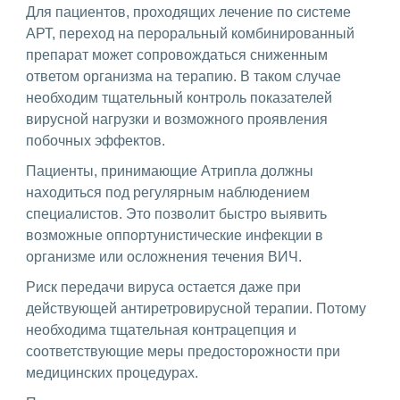
Для пациентов, проходящих лечение по системе
АРТ, переход на пероральный комбинированный
препарат может сопровождаться сниженным
ответом организма на терапию. В таком случае
необходим тщательный контроль показателей
вирусной нагрузки и возможного проявления
побочных эффектов.
Пациенты, принимающие Атрипла должны
находиться под регулярным наблюдением
специалистов. Это позволит быстро выявить
возможные оппортунистические инфекции в
организме или осложнения течения ВИЧ.
Риск передачи вируса остается даже при
действующей антиретровирусной терапии. Потому
необходима тщательная контрацепция и
соответствующие меры предосторожности при
медицинских процедурах.