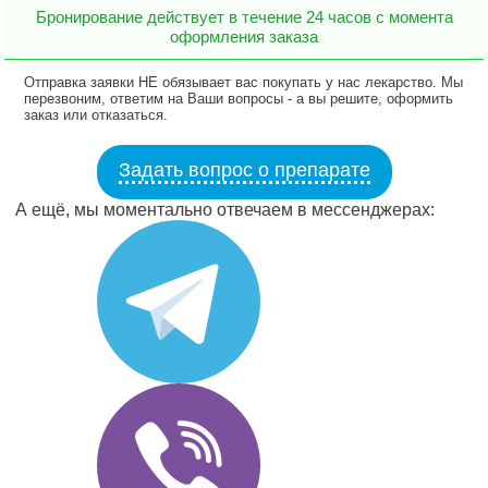
Бронирование действует в течение 24 часов с момента
оформления заказа
Отправка заявки НЕ обязывает вас покупать у нас лекарство. Мы
перезвоним, ответим на Ваши вопросы - а вы решите, оформить
заказ или отказаться.
Задать вопрос о препарате
А ещё, мы моментально отвечаем в мессенджерах: