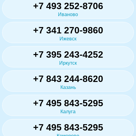
+7 493 252-8706
Иваново
+7 341 270-9860
Ижевск
+7 395 243-4252
Иркутск
+7 843 244-8620
Казань
+7 495 843-5295
Калуга
+7 495 843-5295
Кемерово