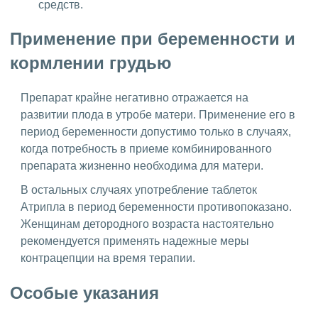
средств.
Применение при беременности и
кормлении грудью
Препарат крайне негативно отражается на
развитии плода в утробе матери. Применение его в
период беременности допустимо только в случаях,
когда потребность в приеме комбинированного
препарата жизненно необходима для матери.
В остальных случаях употребление таблеток
Атрипла в период беременности противопоказано.
Женщинам детородного возраста настоятельно
рекомендуется применять надежные меры
контрацепции на время терапии.
Особые указания