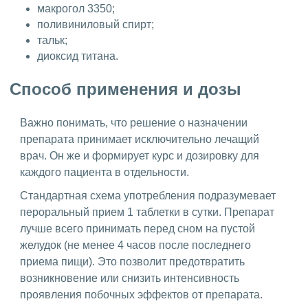
макрогол 3350;
поливиниловый спирт;
тальк;
диоксид титана.
Способ применения и дозы
Важно понимать, что решение о назначении
препарата принимает исключительно лечащий
врач. Он же и формирует курс и дозировку для
каждого пациента в отдельности.
Стандартная схема употребления подразумевает
пероральный прием 1 таблетки в сутки. Препарат
лучше всего принимать перед сном на пустой
желудок (не менее 4 часов после последнего
приема пищи). Это позволит предотвратить
возникновение или снизить интенсивность
проявления побочных эффектов от препарата.