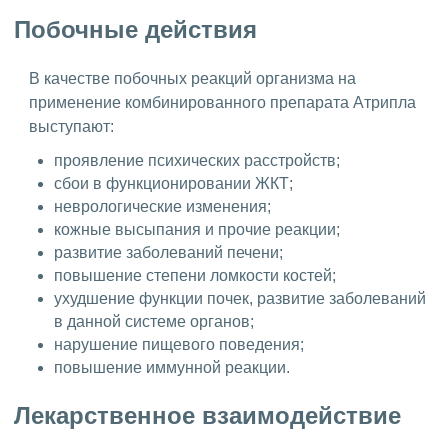
Побочные действия
В качестве побочных реакций организма на
применение комбинированного препарата Атрипла
выступают:
проявление психических расстройств;
сбои в функционировании ЖКТ;
неврологические изменения;
кожные высыпания и прочие реакции;
развитие заболеваний печени;
повышение степени ломкости костей;
ухудшение функции почек, развитие заболеваний
в данной системе органов;
нарушение пищевого поведения;
повышение иммунной реакции.
Лекарственное взаимодействие