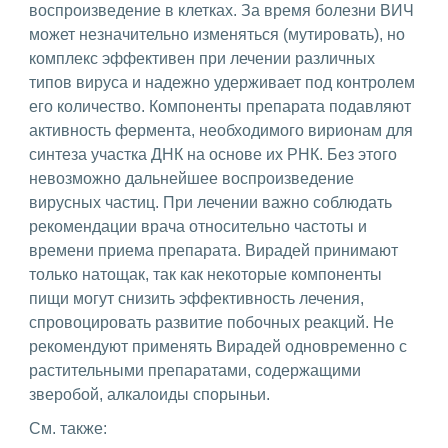
воспроизведение в клетках. За время болезни ВИЧ
может незначительно изменяться (мутировать), но
комплекс эффективен при лечении различных
типов вируса и надежно удерживает под контролем
его количество. Компоненты препарата подавляют
активность фермента, необходимого вирионам для
синтеза участка ДНК на основе их РНК. Без этого
невозможно дальнейшее воспроизведение
вирусных частиц. При лечении важно соблюдать
рекомендации врача относительно частоты и
времени приема препарата. Вирадей принимают
только натощак, так как некоторые компоненты
пищи могут снизить эффективность лечения,
спровоцировать развитие побочных реакций. Не
рекомендуют применять Вирадей одновременно с
растительными препаратами, содержащими
зверобой, алкалоиды спорыньи.
См. также: