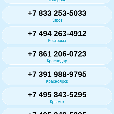
+7 833 253-5033
Киров
+7 494 263-4912
Кострома
+7 861 206-0723
Краснодар
+7 391 988-9795
Красноярск
+7 495 843-5295
Крымск