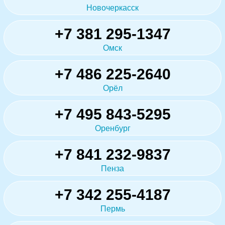
Новочеркасск
+7 381 295-1347
Омск
+7 486 225-2640
Орёл
+7 495 843-5295
Оренбург
+7 841 232-9837
Пенза
+7 342 255-4187
Пермь