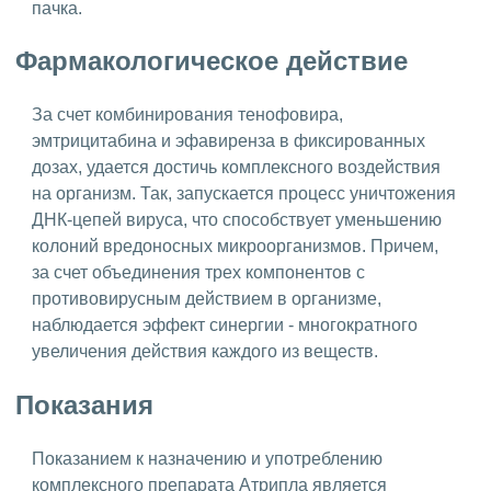
пачка.
Фармакологическое действие
За счет комбинирования тенофовира,
эмтрицитабина и эфавиренза в фиксированных
дозах, удается достичь комплексного воздействия
на организм. Так, запускается процесс уничтожения
ДНК-цепей вируса, что способствует уменьшению
колоний вредоносных микроорганизмов. Причем,
за счет объединения трех компонентов с
противовирусным действием в организме,
наблюдается эффект синергии - многократного
увеличения действия каждого из веществ.
Показания
Показанием к назначению и употреблению
комплексного препарата Атрипла является