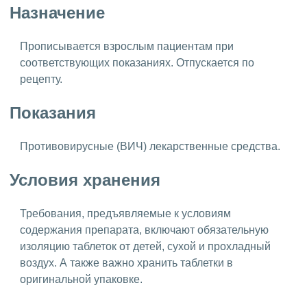
Назначение
Прописывается взрослым пациентам при
соответствующих показаниях. Отпускается по
рецепту.
Показания
Противовирусные (ВИЧ) лекарственные средства.
Условия хранения
Требования, предъявляемые к условиям
содержания препарата, включают обязательную
изоляцию таблеток от детей, сухой и прохладный
воздух. А также важно хранить таблетки в
оригинальной упаковке.