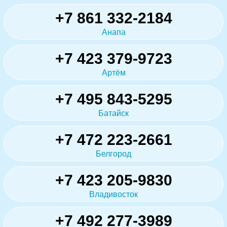
+7 861 332-2184
Анапа
+7 423 379-9723
Артём
+7 495 843-5295
Батайск
+7 472 223-2661
Белгород
+7 423 205-9830
Владивосток
+7 492 277-3989