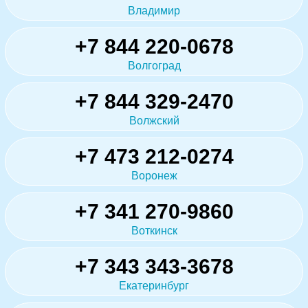
Владимир
+7 844 220-0678
Волгоград
+7 844 329-2470
Волжский
+7 473 212-0274
Воронеж
+7 341 270-9860
Воткинск
+7 343 343-3678
Екатеринбург