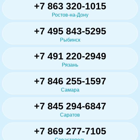
+7 863 320-1015
Ростов-на-Дону
+7 495 843-5295
Рыбинск
+7 491 220-2949
Рязань
+7 846 255-1597
Самара
+7 845 294-6847
Саратов
+7 869 277-7105
Севастополь