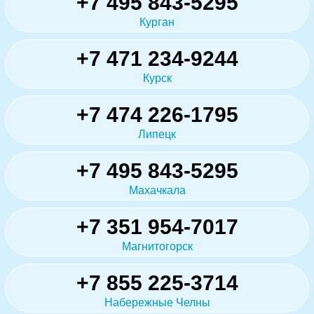
+7 495 843-5295
Курган
+7 471 234-9244
Курск
+7 474 226-1795
Липецк
+7 495 843-5295
Махачкала
+7 351 954-7017
Магнитогорск
+7 855 225-3714
Набережные Челны