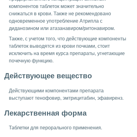
компонентов таблеток может значительно
снижаться в крови. Также не рекомендовано
одновременное употребление Атрипла с
диданозином или атазанавиром/ритонавиром.
Также, с учетом того, что действующие компоненты
таблеток выводятся из крови почками, стоит
исключить на время курса препараты, угнетающие
почечную функцию.
Действующее вещество
Действующими компонентами препарата
выступают тенофовир, эмтрицитабин, эфавиренз.
Лекарственная форма
Таблетки для перорального применения.