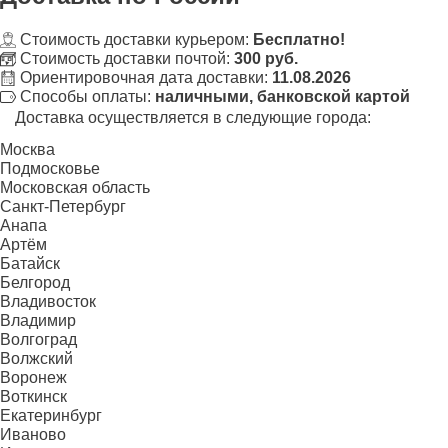
Стоимость доставки курьером:
Бесплатно!
Стоимость доставки почтой:
300 руб.
Ориентировочная дата доставки:
11.08.2026
Способы оплаты:
наличными, банковской картой
Доставка осуществляется в следующие города:
Москва
Подмосковье
Московская область
Санкт-Петербург
Анапа
Артём
Батайск
Белгород
Владивосток
Владимир
Волгоград
Волжский
Воронеж
Воткинск
Екатеринбург
Иваново