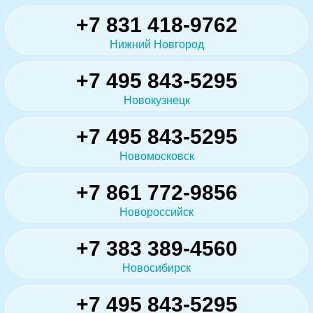
+7 831 418-9762
Нижний Новгород
+7 495 843-5295
Новокузнецк
+7 495 843-5295
Новомосковск
+7 861 772-9856
Новороссийск
+7 383 389-4560
Новосибирск
+7 495 843-5295