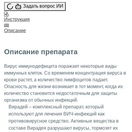
Задать вопрос ИИ
Инструкция
Описание
Описание препарата
Вирус иммунодефицита поражает некоторые виды
иммунных клеток. Со временем концентрация вируса в
крови растет, а количество лимфоцитов падает.
Опасность для жизни возникает в тот момент, когда их
количество становится недостаточным для защиты
организма от обычных инфекций.
Вирадей – комплексный препарат, который
используют для лечения ВИЧ-инфекций как
противовирусное средство. Активные вещества в
составе Вирадея разрушают вирусы, тормозят их