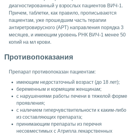
диагностированный у взрослых пациентов ВИЧ-1.
Причем, таблетки, как правило, прописываются
пациентам, уже прошедшим часть терапии
антиретровирусного (АРТ) направления порядка 3
месяцев, и имеющим уровень РНК ВИЧ-1 менее 50
копий на мл крови.
Противопоказания
Препарат противопоказан пациентам:
имеющим недостаточный возраст (до 18 лет);
беременным и кормящим женщинам;
с нарушениями работы печени в тяжелой форме
проявления;
с наличием гиперчувствительности к каким-либо
из составляющих препарата;
принимающим препараты из перечня
несовместимых с Атрипла лекарственных