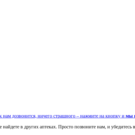
к нам дозвонится, ничего страшного – нажмите на кнопку и
мы 
 найдете в других аптеках. Просто позвоните нам, и убедитесь в