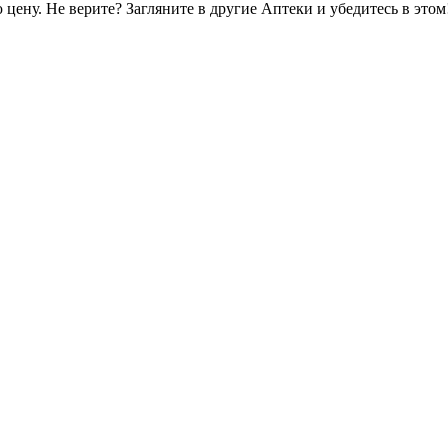
цену. Не верите? Загляните в другие Аптеки и убедитесь в этом