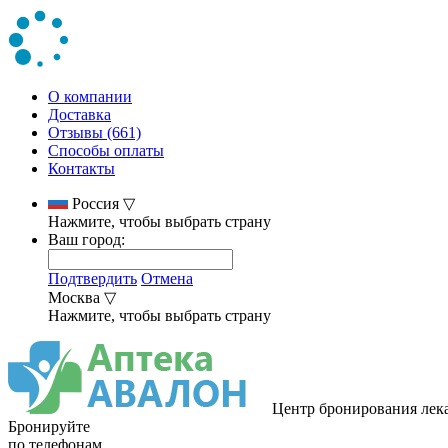
О компании
Доставка
Отзывы (661)
Способы оплаты
Контакты
Россия
▽
Нажмите, чтобы выбрать страну
Ваш город:
Подтвердить
Отмена
Москва
▽
Нажмите, чтобы выбрать страну
Центр бронирования лек
Бронируйте
по телефонам