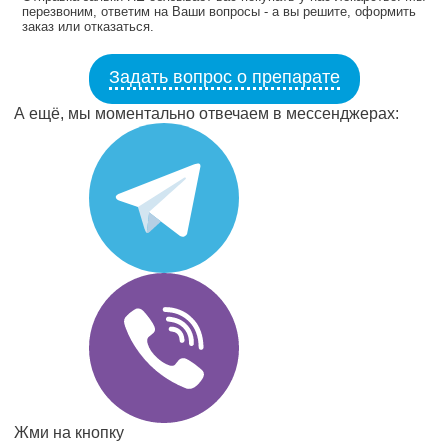
перезвоним, ответим на Ваши вопросы - а вы решите, оформить
заказ или отказаться.
Задать вопрос о препарате
А ещё, мы моментально отвечаем в мессенджерах:
Жми на кнопку