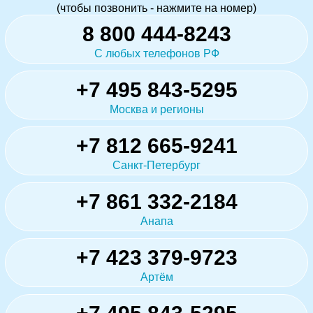
(чтобы позвонить - нажмите на номер)
8 800 444-8243
С любых телефонов РФ
+7 495 843-5295
Москва и регионы
+7 812 665-9241
Санкт-Петербург
+7 861 332-2184
Анапа
+7 423 379-9723
Артём