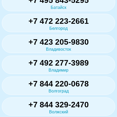
+7 495 843-5295
Батайск
+7 472 223-2661
Белгород
+7 423 205-9830
Владивосток
+7 492 277-3989
Владимир
+7 844 220-0678
Волгоград
+7 844 329-2470
Волжский