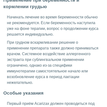
Применение при беременности и
кормлении грудью
Начинать лечение во время беременности обычно
не рекомендуется. Если беременность наступила
уже на фоне терапии, вопрос о продолжении курса
решается индивидуально.
При грудном вскармливании решение о
применении препарата также должно приниматься
врачом. Системное воздействие аллергенного
экстракта при сублингвальном применении
ограничено, однако из-за специфики
иммунотерапии самостоятельное начало или
возобновление курса в период лактации
нежелательно.
Особые указания
Первый приём Acarizax должен проводиться под