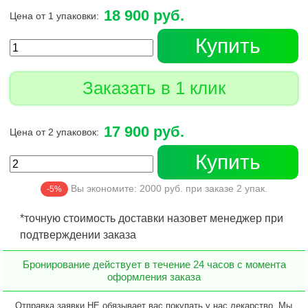
18 900 руб.
Цена от 1 упаковки:
Купить
Заказать в 1 клик
17 900 руб.
Цена от 2 упаковок:
Купить
Вы экономите:
2000
руб. при заказе
2
упак.
-5%
*точную стоимость доставки назовет менеджер при
подтверждении заказа
Бронирование действует в течение 24 часов с момента
оформления заказа
Отправка заявки НЕ обязывает вас покупать у нас лекарство. Мы