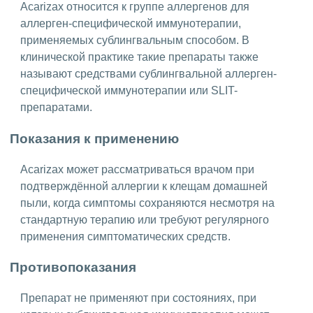
Acarizax относится к группе аллергенов для
аллерген-специфической иммунотерапии,
применяемых сублингвальным способом. В
клинической практике такие препараты также
называют средствами сублингвальной аллерген-
специфической иммунотерапии или SLIT-
препаратами.
Показания к применению
Acarizax может рассматриваться врачом при
подтверждённой аллергии к клещам домашней
пыли, когда симптомы сохраняются несмотря на
стандартную терапию или требуют регулярного
применения симптоматических средств.
Противопоказания
Препарат не применяют при состояниях, при