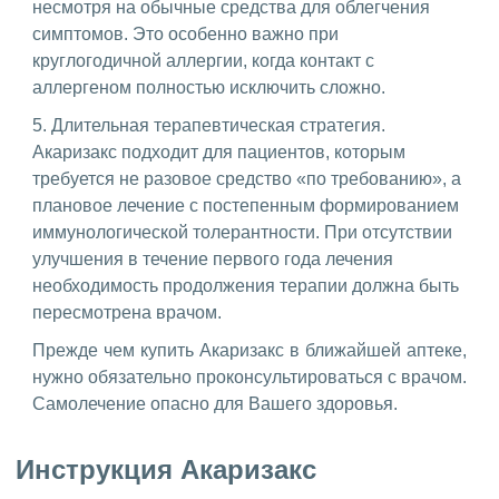
несмотря на обычные средства для облегчения
симптомов. Это особенно важно при
круглогодичной аллергии, когда контакт с
аллергеном полностью исключить сложно.
5. Длительная терапевтическая стратегия.
Акаризакс подходит для пациентов, которым
требуется не разовое средство «по требованию», а
плановое лечение с постепенным формированием
иммунологической толерантности. При отсутствии
улучшения в течение первого года лечения
необходимость продолжения терапии должна быть
пересмотрена врачом.
Прежде чем купить Акаризакс в ближайшей аптеке,
нужно обязательно проконсультироваться с врачом.
Самолечение опасно для Вашего здоровья.
Инструкция Акаризакс