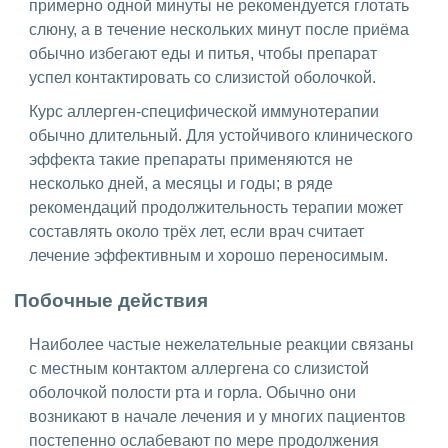
примерно одной минуты не рекомендуется глотать
слюну, а в течение нескольких минут после приёма
обычно избегают еды и питья, чтобы препарат
успел контактировать со слизистой оболочкой.
Курс аллерген-специфической иммунотерапии
обычно длительный. Для устойчивого клинического
эффекта такие препараты применяются не
несколько дней, а месяцы и годы; в ряде
рекомендаций продолжительность терапии может
составлять около трёх лет, если врач считает
лечение эффективным и хорошо переносимым.
Побочные действия
Наиболее частые нежелательные реакции связаны
с местным контактом аллергена со слизистой
оболочкой полости рта и горла. Обычно они
возникают в начале лечения и у многих пациентов
постепенно ослабевают по мере продолжения