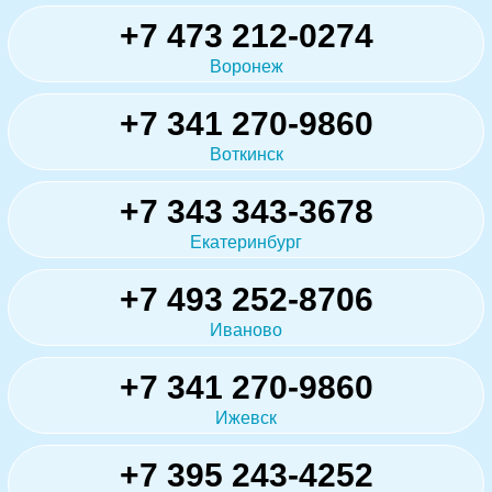
+7 473 212-0274
Воронеж
+7 341 270-9860
Воткинск
+7 343 343-3678
Екатеринбург
+7 493 252-8706
Иваново
+7 341 270-9860
Ижевск
+7 395 243-4252