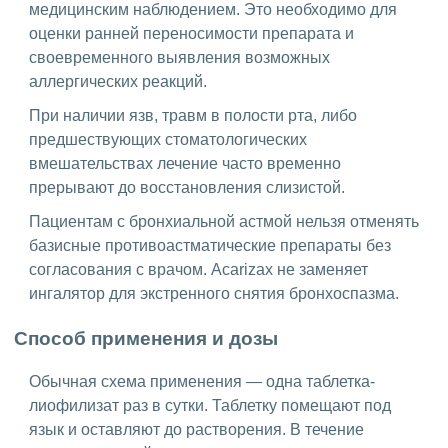
медицинским наблюдением. Это необходимо для
оценки ранней переносимости препарата и
своевременного выявления возможных
аллергических реакций.
При наличии язв, травм в полости рта, либо
предшествующих стоматологических
вмешательствах лечение часто временно
прерывают до восстановления слизистой.
Пациентам с бронхиальной астмой нельзя отменять
базисные противоастматические препараты без
согласования с врачом. Acarizax не заменяет
ингалятор для экстренного снятия бронхоспазма.
Способ применения и дозы
Обычная схема применения — одна таблетка-
лиофилизат раз в сутки. Таблетку помещают под
язык и оставляют до растворения. В течение