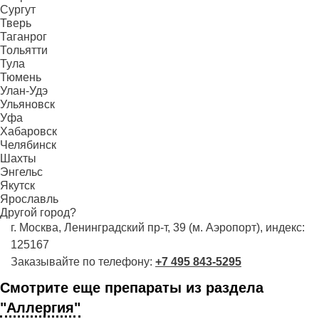
Сургут
Тверь
Таганрог
Тольятти
Тула
Тюмень
Улан-Удэ
Ульяновск
Уфа
Хабаровск
Челябинск
Шахты
Энгельс
Якутск
Ярославль
Другой город?
г. Москва, Ленинградский пр-т, 39 (м. Аэропорт), индекс:
125167
Заказывайте по телефону:
+7 495 843-5295
Смотрите еще препараты из раздела
"Аллергия"