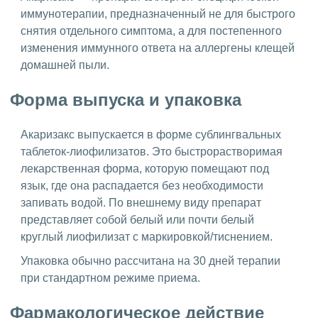
иммунотерапии, предназначенный не для быстрого
снятия отдельного симптома, а для постепенного
изменения иммунного ответа на аллергены клещей
домашней пыли.
Форма выпуска и упаковка
Акаризакс выпускается в форме сублингвальных
таблеток-лиофилизатов. Это быстрорастворимая
лекарственная форма, которую помещают под
язык, где она распадается без необходимости
запивать водой. По внешнему виду препарат
представляет собой белый или почти белый
круглый лиофилизат с маркировкой/тиснением.
Упаковка обычно рассчитана на 30 дней терапии
при стандартном режиме приема.
Фармакологическое действие