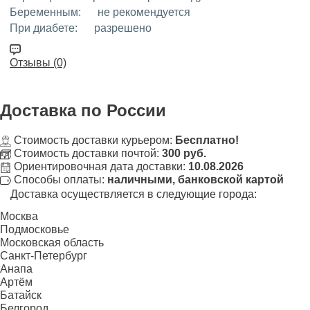
Беременным:
не рекомендуется
При диабете:
разрешено
Отзывы (0)
Доставка
по России
Стоимость доставки курьером:
Бесплатно!
Стоимость доставки почтой:
300 руб.
Ориентировочная дата доставки:
10.08.2026
Способы оплаты:
наличными, банковской картой
Доставка осуществляется в следующие города:
Москва
Подмосковье
Московская область
Санкт-Петербург
Анапа
Артём
Батайск
Белгород