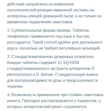
действие направлено на изменение
патологической реакции иммунной системы на
аллергены клещей домашней пыли, а не только на
временное подавление симптомов.
2. Сублингвальная форма приема. Таблетка-
лиофилизат применяется под язык и быстро
распадается. Такой способ удобен для длительного
курса, поскольку не требует регулярных инъекций.
3. Стандартизированная дозировка аллергена.
Каждая таблетка содержит 12 SQ-HDM
стандартизированного экстракта аллергенов
D.
pteronyssinus
и
D. farinae
. Стандартизация важна
для воспроизводимости дозы и предсказуемости
терапии.
4. Возможность применения при стойких симптомах
ринита. Препарат рассматривается у пациентов, у
которых аллергический ринит сохраняется,