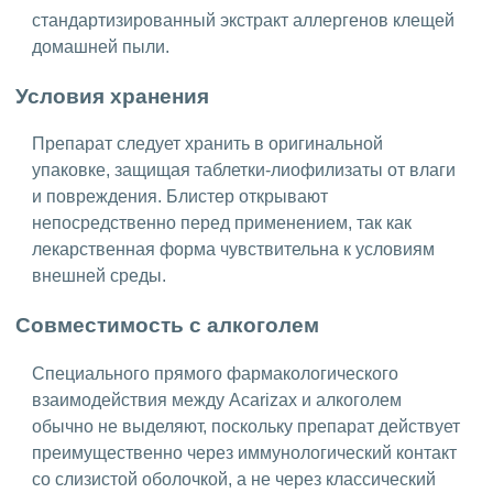
стандартизированный экстракт аллергенов клещей
домашней пыли.
Условия хранения
Препарат следует хранить в оригинальной
упаковке, защищая таблетки-лиофилизаты от влаги
и повреждения. Блистер открывают
непосредственно перед применением, так как
лекарственная форма чувствительна к условиям
внешней среды.
Совместимость с алкоголем
Специального прямого фармакологического
взаимодействия между Acarizax и алкоголем
обычно не выделяют, поскольку препарат действует
преимущественно через иммунологический контакт
со слизистой оболочкой, а не через классический