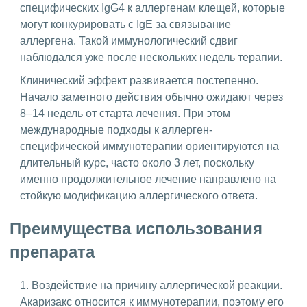
специфических IgG4 к аллергенам клещей, которые
могут конкурировать с IgE за связывание
аллергена. Такой иммунологический сдвиг
наблюдался уже после нескольких недель терапии.
Клинический эффект развивается постепенно.
Начало заметного действия обычно ожидают через
8–14 недель от старта лечения. При этом
международные подходы к аллерген-
специфической иммунотерапии ориентируются на
длительный курс, часто около 3 лет, поскольку
именно продолжительное лечение направлено на
стойкую модификацию аллергического ответа.
Преимущества использования
препарата
1. Воздействие на причину аллергической реакции.
Акаризакс относится к иммунотерапии, поэтому его