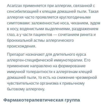
Acarizax применяется при аллергии, связанной с
сенсибилизацией к клещам домашней пыли. Такая
аллергия часто проявляется круглогодичными
симптомами: заложенностью носа, чиханием, зудом
в носу, водянистыми выделениями, раздражением
глаз, а у части пациентов — сочетанием ринита и
бронхиальной астмы аллергического
происхождения.
Препарат назначают для длительного курса
аллерген-специфической иммунотерапии. Его
применение направлено на формирование
иммунной толерантности к аллергенам клещей
домашней пыли, то есть на снижение чрезмерной
чувствительности организма к привычному
бытовому аллергену.
Фармакотерапевтическая группа