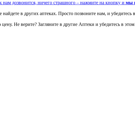
к нам дозвонится, ничего страшного – нажмите на кнопку и
мы 
 найдете в других аптеках. Просто позвоните нам, и убедитесь в
цену. Не верите? Загляните в другие Аптеки и убедитесь в этом