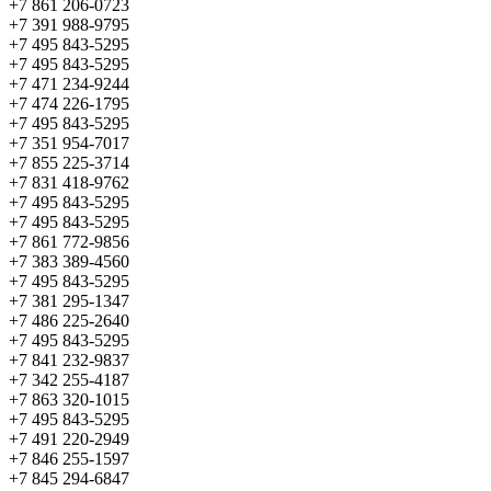
+7 861 206-0723
+7 391 988-9795
+7 495 843-5295
+7 495 843-5295
+7 471 234-9244
+7 474 226-1795
+7 495 843-5295
+7 351 954-7017
+7 855 225-3714
+7 831 418-9762
+7 495 843-5295
+7 495 843-5295
+7 861 772-9856
+7 383 389-4560
+7 495 843-5295
+7 381 295-1347
+7 486 225-2640
+7 495 843-5295
+7 841 232-9837
+7 342 255-4187
+7 863 320-1015
+7 495 843-5295
+7 491 220-2949
+7 846 255-1597
+7 845 294-6847