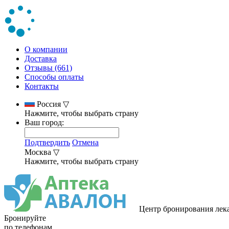
О компании
Доставка
Отзывы (661)
Способы оплаты
Контакты
Россия
▽
Нажмите, чтобы выбрать страну
Ваш город:
Подтвердить
Отмена
Москва
▽
Нажмите, чтобы выбрать страну
Центр бронирования лек
Бронируйте
по телефонам