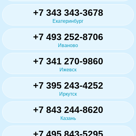
+7 343 343-3678
Екатеринбург
+7 493 252-8706
Иваново
+7 341 270-9860
Ижевск
+7 395 243-4252
Иркутск
+7 843 244-8620
Казань
+7 495 843-5295