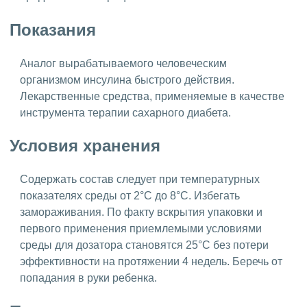
Показания
Аналог вырабатываемого человеческим
организмом инсулина быстрого действия.
Лекарственные средства, применяемые в качестве
инструмента терапии сахарного диабета.
Условия хранения
Содержать состав следует при температурных
показателях среды от 2°C до 8°C. Избегать
замораживания. По факту вскрытия упаковки и
первого применения приемлемыми условиями
среды для дозатора становятся 25°C без потери
эффективности на протяжении 4 недель. Беречь от
попадания в руки ребенка.