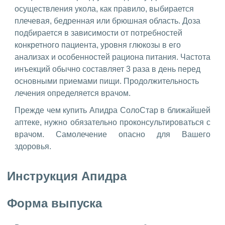
осуществления укола, как правило, выбирается
плечевая, бедренная или брюшная область. Доза
подбирается в зависимости от потребностей
конкретного пациента, уровня глюкозы в его
анализах и особенностей рациона питания. Частота
инъекций обычно составляет 3 раза в день перед
основными приемами пищи. Продолжительность
лечения определяется врачом.
Прежде чем купить Апидра СолоСтар в ближайшей
аптеке, нужно обязательно проконсультироваться с
врачом. Самолечение опасно для Вашего
здоровья.
Инструкция Апидра
Форма выпуска