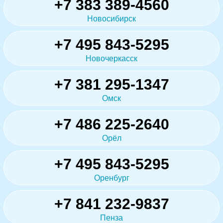
+7 383 389-4560
Новосибирск
+7 495 843-5295
Новочеркасск
+7 381 295-1347
Омск
+7 486 225-2640
Орёл
+7 495 843-5295
Оренбург
+7 841 232-9837
Пенза