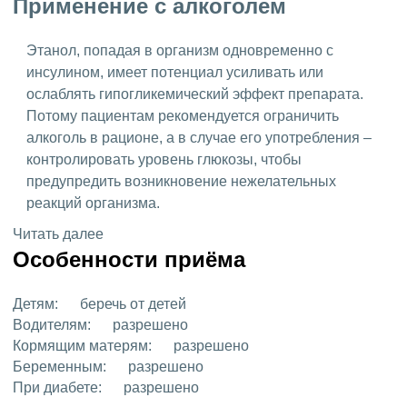
Применение с алкоголем
Этанол, попадая в организм одновременно с
инсулином, имеет потенциал усиливать или
ослаблять гипогликемический эффект препарата.
Потому пациентам рекомендуется ограничить
алкоголь в рационе, а в случае его употребления –
контролировать уровень глюкозы, чтобы
предупредить возникновение нежелательных
реакций организма.
Читать далее
Особенности приёма
Детям:
беречь от детей
Водителям:
разрешено
Кормящим матерям:
разрешено
Беременным:
разрешено
При диабете:
разрешено