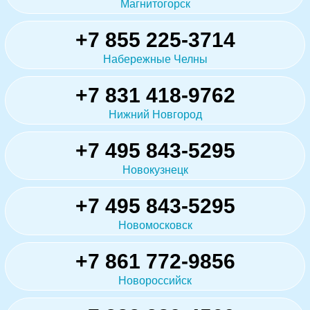
Магнитогорск
+7 855 225-3714
Набережные Челны
+7 831 418-9762
Нижний Новгород
+7 495 843-5295
Новокузнецк
+7 495 843-5295
Новомосковск
+7 861 772-9856
Новороссийск