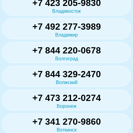
+7 423 205-9830
Владивосток
+7 492 277-3989
Владимир
+7 844 220-0678
Волгоград
+7 844 329-2470
Волжский
+7 473 212-0274
Воронеж
+7 341 270-9860
Воткинск