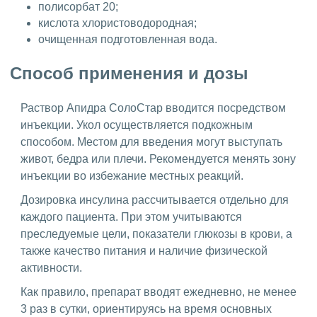
полисорбат 20;
кислота хлористоводородная;
очищенная подготовленная вода.
Способ применения и дозы
Раствор Апидра СолоСтар вводится посредством
инъекции. Укол осуществляется подкожным
способом. Местом для введения могут выступать
живот, бедра или плечи. Рекомендуется менять зону
инъекции во избежание местных реакций.
Дозировка инсулина рассчитывается отдельно для
каждого пациента. При этом учитываются
преследуемые цели, показатели глюкозы в крови, а
также качество питания и наличие физической
активности.
Как правило, препарат вводят ежедневно, не менее
3 раз в сутки, ориентируясь на время основных