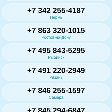
+7 342 255-4187
Пермь
+7 863 320-1015
Ростов-на-Дону
+7 495 843-5295
Рыбинск
+7 491 220-2949
Рязань
+7 846 255-1597
Самара
+7 845 294-6847