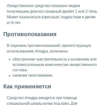
Лекарственное средство показано людям
получившим диагноз сахарный диабет 1 или 2 типа.
Может назначаться взрослым, подросткам и детям
от 6 лет.
Противопоказания
В перечень противопоказаний, препятствующих
использованию Апидра, включены:
обостренная чувствительность к основному или
вспомогательным компонентам лекарственного
состава;
наличие гипогликемии.
Как применяется
Средство Апидра вводится при помощи
специальной шприц-ручки под кожу. Для