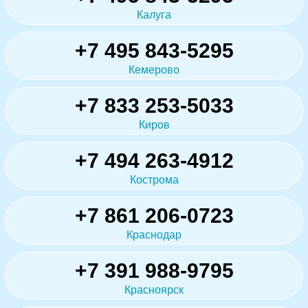
Калуга
+7 495 843-5295
Кемерово
+7 833 253-5033
Киров
+7 494 263-4912
Кострома
+7 861 206-0723
Краснодар
+7 391 988-9795
Красноярск