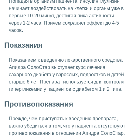
Попадая в организм пациента, инсулин глулизин
начинает воздействовать на клетки и органы уже в
первые 10-20 минут, достигая пика активности
через 1-2 часа. Причем сохраняет эффект до 4-5
часов.
Показания
Показанием к введению лекарственного средства
Апидра СолоСтар выступает курс лечения
сахарного диабета у взрослых, подростков и детей
старше 6 лет. Препарат используется для контроля
гипергликемии у пациентов с диабетом 1 и 2 типа.
Противопоказания
Прежде, чем приступать к введению препарата,
важно убедиться в том, что у пациента отсутствуют
противопоказания в отношении Апидра СолоСтар.