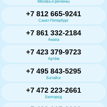
Москва и регионы
+7 812 665-9241
Санкт-Петербург
+7 861 332-2184
Анапа
+7 423 379-9723
Артём
+7 495 843-5295
Батайск
+7 472 223-2661
Белгород