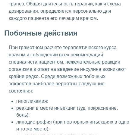
трапез. Общая длительность терапии, как и схема
дозирования, определяется персонально для
каждого пациента его лечащим врачом.
Побочные действия
При грамотном расчете терапевтического курса
врачом и соблюдении всех рекомендаций
специалиста пациентом, нежелательные реакции
организма в ответ на введение инсулина возникают
крайне редко. Среди возможных побочных
эффектов наиболее вероятны следующие
состояния:
гипогликемия;
реакции в месте инъекции (зуд, покраснение,
боль);
липодистрофия (при повторных инъекциях в одно
и то же место);