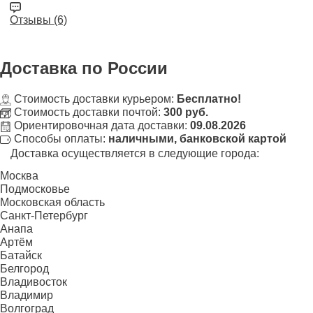
Отзывы (6)
Доставка
по России
Стоимость доставки курьером:
Бесплатно!
Стоимость доставки почтой:
300 руб.
Ориентировочная дата доставки:
09.08.2026
Способы оплаты:
наличными, банковской картой
Доставка осуществляется в следующие города:
Москва
Подмосковье
Московская область
Санкт-Петербург
Анапа
Артём
Батайск
Белгород
Владивосток
Владимир
Волгоград