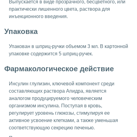
Выпускается в виде прозрачного, бесцветного, или
практически лишенного цвета, раствора для
инъекционного введения.
Упаковка
Упакован в шприц-ручки объемом 3 мл. В картонной
упаковке содержится 5 шприц-ручек.
Фармакологическое действие
Инсулин глулизин, ключевой компонент среди
составляющих раствора Апидра, является
аналогом продуцируемого человеческим
организмом инсулина. Поступая в кровь,
регулирует уровень глюкозы, стимулируя ее
активное усвоение клетками, а также уменьшая
соответствующую секрецию печенью.