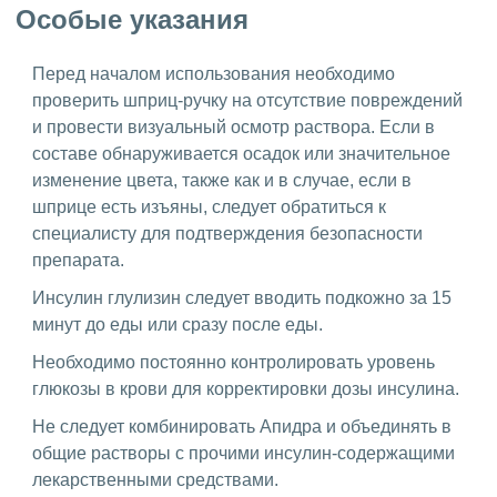
Особые указания
Перед началом использования необходимо
проверить шприц-ручку на отсутствие повреждений
и провести визуальный осмотр раствора. Если в
составе обнаруживается осадок или значительное
изменение цвета, также как и в случае, если в
шприце есть изъяны, следует обратиться к
специалисту для подтверждения безопасности
препарата.
Инсулин глулизин следует вводить подкожно за 15
минут до еды или сразу после еды.
Необходимо постоянно контролировать уровень
глюкозы в крови для корректировки дозы инсулина.
Не следует комбинировать Апидра и объединять в
общие растворы с прочими инсулин-содержащими
лекарственными средствами.