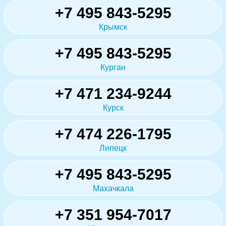
+7 495 843-5295
Крымск
+7 495 843-5295
Курган
+7 471 234-9244
Курск
+7 474 226-1795
Липецк
+7 495 843-5295
Махачкала
+7 351 954-7017