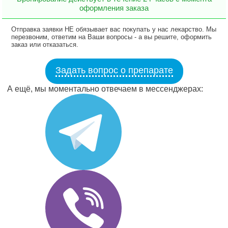
оформления заказа
Отправка заявки НЕ обязывает вас покупать у нас лекарство. Мы
перезвоним, ответим на Ваши вопросы - а вы решите, оформить
заказ или отказаться.
Задать вопрос о препарате
А ещё, мы моментально отвечаем в мессенджерах: