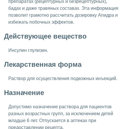
препаратах (рецептурных и безрецептурных),
бадах и даже травяных составах. Эта информация
позволит грамотно рассчитать дозировку Апидра и
избежать побочных эффектов.
Действующее вещество
Инсулин глулизин.
Лекарственная форма
Раствор для осуществления подкожных инъекций.
Назначение
Допустимо назначение раствора для пациентов
разных возрастных групп, за исключением детей
младше 6 лет. Отпускается в аптеках при
предоставлении рецепта.