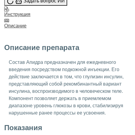
Задать вопрос ИИ
Инструкция
Описание
Описание препарата
Состав Апидра предназначен для ежедневного
введения посредством подкожной инъекции. Его
действие заключается в том, что глулизин инсулин,
представляющий собой рекомбинантный вариант
инсулина, воспроизводимого в человеческом теле.
Компонент позволяет держать в приемлемом
диапазоне уровень глюкозы в крови, стабилизируя
нарушенные ранее процессы ее усвоения.
Показания