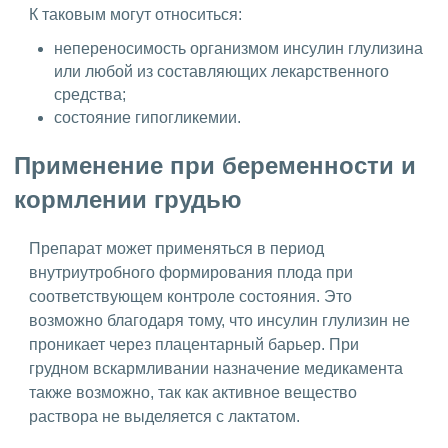
К таковым могут относиться:
непереносимость организмом инсулин глулизина
или любой из составляющих лекарственного
средства;
состояние гипогликемии.
Применение при беременности и
кормлении грудью
Препарат может применяться в период
внутриутробного формирования плода при
соответствующем контроле состояния. Это
возможно благодаря тому, что инсулин глулизин не
проникает через плацентарный барьер. При
грудном вскармливании назначение медикамента
также возможно, так как активное вещество
раствора не выделяется с лактатом.