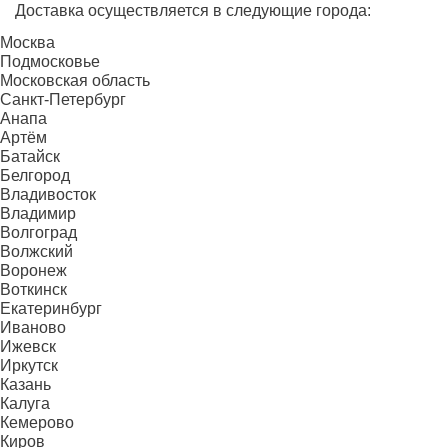
Доставка осуществляется в следующие города:
Москва
Подмосковье
Московская область
Санкт-Петербург
Анапа
Артём
Батайск
Белгород
Владивосток
Владимир
Волгоград
Волжский
Воронеж
Воткинск
Екатеринбург
Иваново
Ижевск
Иркутск
Казань
Калуга
Кемерово
Киров