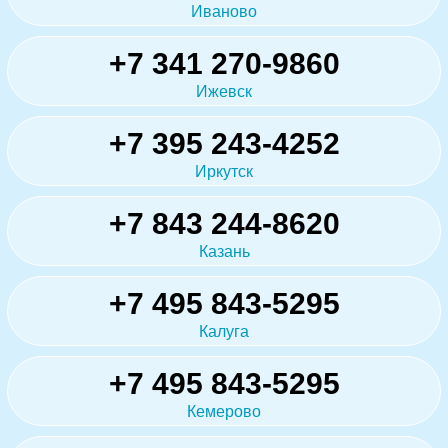
Иваново
+7 341 270-9860
Ижевск
+7 395 243-4252
Иркутск
+7 843 244-8620
Казань
+7 495 843-5295
Калуга
+7 495 843-5295
Кемерово