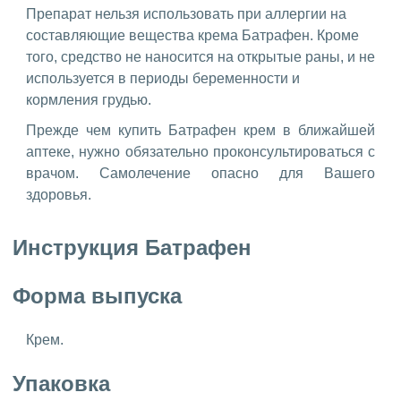
Препарат нельзя использовать при аллергии на
составляющие вещества крема Батрафен. Кроме
того, средство не наносится на открытые раны, и не
используется в периоды беременности и
кормления грудью.
Прежде чем купить Батрафен крем в ближайшей
аптеке, нужно обязательно проконсультироваться с
врачом. Самолечение опасно для Вашего
здоровья.
Инструкция Батрафен
Форма выпуска
Крем.
Упаковка