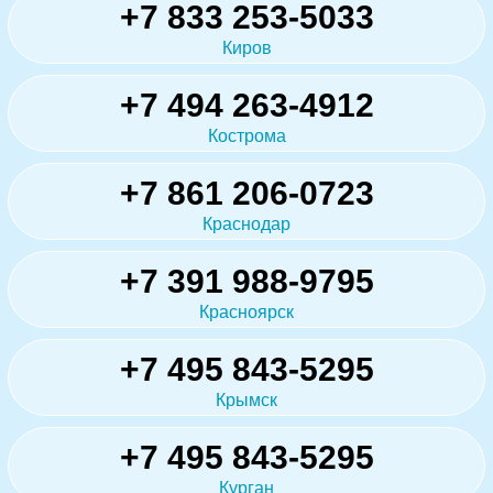
+7 833 253-5033
Киров
+7 494 263-4912
Кострома
+7 861 206-0723
Краснодар
+7 391 988-9795
Красноярск
+7 495 843-5295
Крымск
+7 495 843-5295
Курган