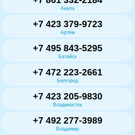
Анапа
+7 423 379-9723
Артём
+7 495 843-5295
Батайск
+7 472 223-2661
Белгород
+7 423 205-9830
Владивосток
+7 492 277-3989
Владимир