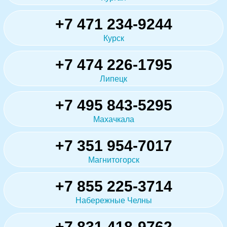
+7 471 234-9244
Курск
+7 474 226-1795
Липецк
+7 495 843-5295
Махачкала
+7 351 954-7017
Магнитогорск
+7 855 225-3714
Набережные Челны
+7 831 418-9762