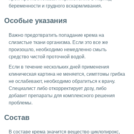
беременности и грудного вскармливания.
Особые указания
Важно предотвратить попадание крема на
слизистые ткани организма. Если это все же
произошло, необходимо немедленно смыть
средство чистой проточной водой.
Если в течение нескольких дней применения
клиническая картина не меняется, симптомы грибка
не ослабевают, необходимо обратиться к врачу.
Специалист либо откорректирует дозу, либо
добавит препараты для комплексного решения
проблемы.
Состав
В составе крема значится вещество циклопирокс,