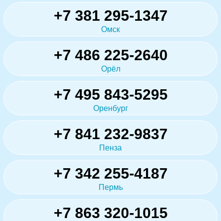
+7 381 295-1347
Омск
+7 486 225-2640
Орёл
+7 495 843-5295
Оренбург
+7 841 232-9837
Пенза
+7 342 255-4187
Пермь
+7 863 320-1015