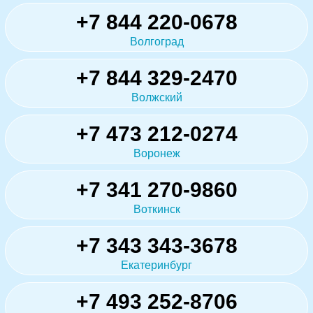
+7 844 220-0678
Волгоград
+7 844 329-2470
Волжский
+7 473 212-0274
Воронеж
+7 341 270-9860
Воткинск
+7 343 343-3678
Екатеринбург
+7 493 252-8706