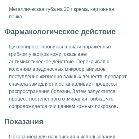
Металлическая туба на 20 г крема, картонная
пачка.
Фармакологическое действие
Циклопирокс, проникая в очаги пораженных
грибком участков кожи, оказывает
антимикотическое действие. Перекрывая к
колониям вредоносных микроорганизмов
поступление жизненно важных веществ, препарат
сначала замедляет и останавливает процессы
распространения болезни. Затем запускается
процесс постепенного отмирания грибка, что
сопровождается очищением кожных покровов.
Показания
Показанием для назначения и использования