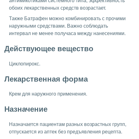
антимикотиками системного типа, эффективность
обоих лекарственных средств возрастает.
Также Батрафен можно комбинировать с прочими
наружными средствами. Важно соблюдать
интервал не менее получаса между нанесениями.
Действующее вещество
Циклопирокс.
Лекарственная форма
Крем для наружного применения.
Назначение
Назначается пациентам разных возрастных групп,
отпускается из аптек без предъявления рецепта.