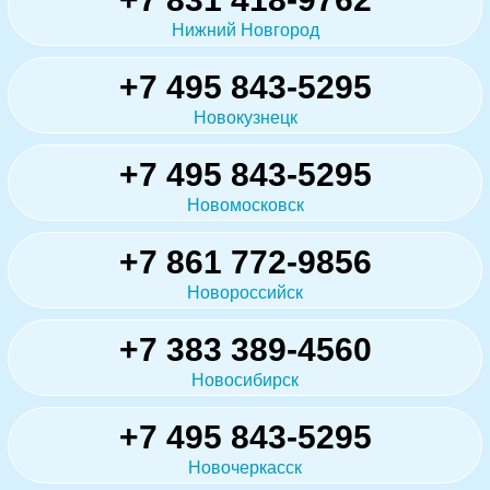
Нижний Новгород
+7 495 843-5295
Новокузнецк
+7 495 843-5295
Новомосковск
+7 861 772-9856
Новороссийск
+7 383 389-4560
Новосибирск
+7 495 843-5295
Новочеркасск