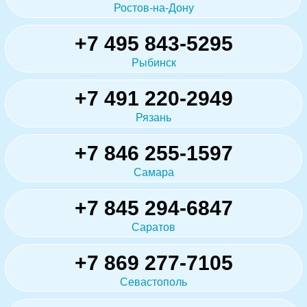
Ростов-на-Дону
+7 495 843-5295
Рыбинск
+7 491 220-2949
Рязань
+7 846 255-1597
Самара
+7 845 294-6847
Саратов
+7 869 277-7105
Севастополь