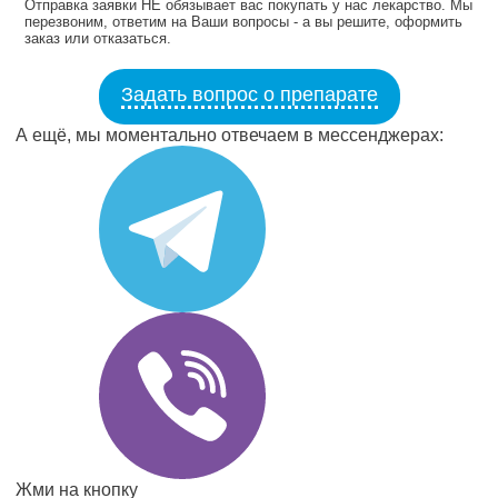
Отправка заявки НЕ обязывает вас покупать у нас лекарство. Мы
перезвоним, ответим на Ваши вопросы - а вы решите, оформить
заказ или отказаться.
Задать вопрос о препарате
А ещё, мы моментально отвечаем в мессенджерах:
Жми на кнопку