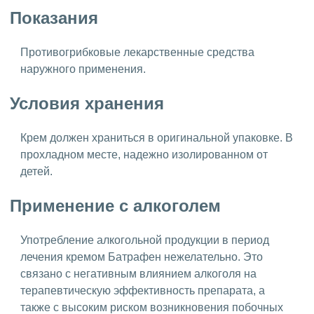
Показания
Противогрибковые лекарственные средства
наружного применения.
Условия хранения
Крем должен храниться в оригинальной упаковке. В
прохладном месте, надежно изолированном от
детей.
Применение с алкоголем
Употребление алкогольной продукции в период
лечения кремом Батрафен нежелательно. Это
связано с негативным влиянием алкоголя на
терапевтическую эффективность препарата, а
также с высоким риском возникновения побочных