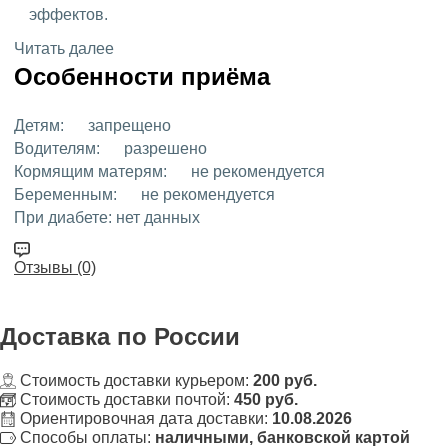
эффектов.
Читать далее
Особенности приёма
Детям:
запрещено
Водителям:
разрешено
Кормящим матерям:
не рекомендуется
Беременным:
не рекомендуется
При диабете:
нет данных
Отзывы (0)
Доставка
по России
Стоимость доставки курьером:
200 руб.
Стоимость доставки почтой:
450 руб.
Ориентировочная дата доставки:
10.08.2026
Способы оплаты:
наличными, банковской картой