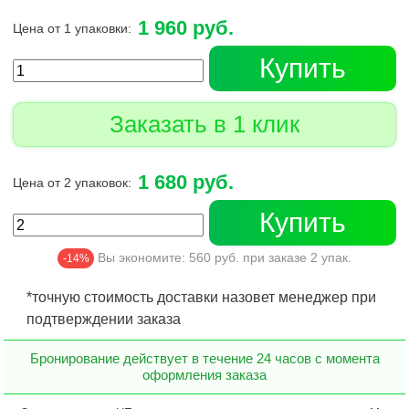
1 960 руб.
Цена от 1 упаковки:
Купить
Заказать в 1 клик
1 680 руб.
Цена от 2 упаковок:
Купить
Вы экономите:
560
руб. при заказе
2
упак.
-14%
*точную стоимость доставки назовет менеджер при
подтверждении заказа
Бронирование действует в течение 24 часов с момента
оформления заказа