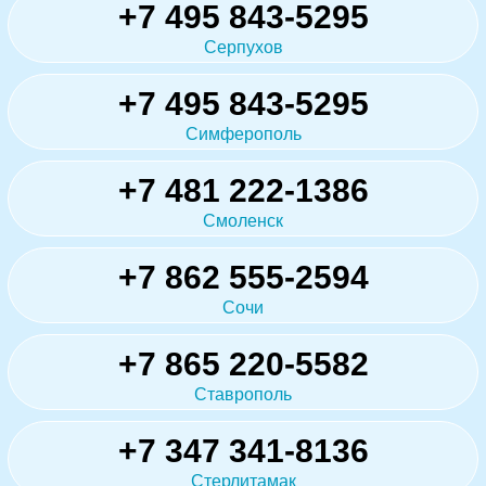
+7 495 843-5295
Серпухов
+7 495 843-5295
Симферополь
+7 481 222-1386
Смоленск
+7 862 555-2594
Сочи
+7 865 220-5582
Ставрополь
+7 347 341-8136
Стерлитамак