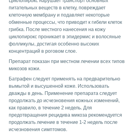
Циклопирокс нарушает транспорт основных
питательных веществ в клетку, повреждает
клеточную мембрану и подавляет некоторые
обменные процессы, что приводит к гибели клеток
грибка. После местного нанесения на кожу
циклопирокс проникает в эпидермис и волосяные
фолликулы, достигая особенно высоких
концентраций в роговом слое.
Препарат показан при местном лечении всех типов
микозов кожи.
Батрафен следует применять на предварительно
вымытой и высушенной коже. Использовать
дважды в день. Применение препарата следует
продолжать до исчезновения кожных изменений,
как правило, в течение 2 недель. Для
предотвращения рецидива микоза рекомендуется
продолжать лечение в течение 1-2 недель после
исчезновения симптомов.