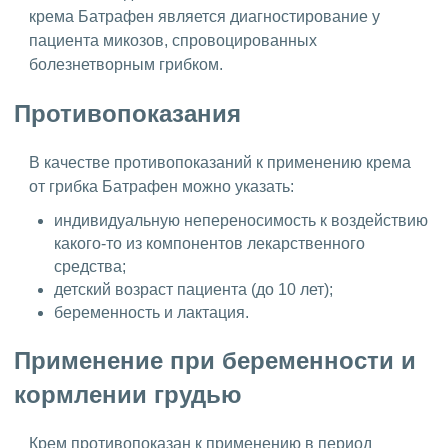
крема Батрафен является диагностирование у
пациента микозов, спровоцированных
болезнетворным грибком.
Противопоказания
В качестве противопоказаний к применению крема
от грибка Батрафен можно указать:
индивидуальную непереносимость к воздействию
какого-то из компонентов лекарственного
средства;
детский возраст пациента (до 10 лет);
беременность и лактация.
Применение при беременности и
кормлении грудью
Крем противопоказан к применению в период