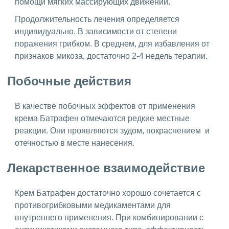
помощи мягких массирующих движений.
Продолжительность лечения определяется
индивидуально. В зависимости от степени
поражения грибком. В среднем, для избавления от
признаков микоза, достаточно 2-4 недель терапии.
Побочные действия
В качестве побочных эффектов от применения
крема Батрафен отмечаются редкие местные
реакции. Они проявляются зудом, покраснением и
отечностью в месте нанесения.
Лекарственное взаимодействие
Крем Батрафен достаточно хорошо сочетается с
противогрибковыми медикаментами для
внутреннего применения. При комбинировании с