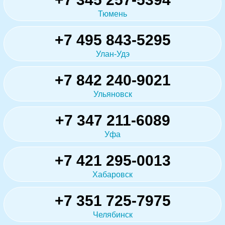
Тюмень
+7 495 843-5295
Улан-Удэ
+7 842 240-9021
Ульяновск
+7 347 211-6089
Уфа
+7 421 295-0013
Хабаровск
+7 351 725-7975
Челябинск