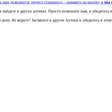
к нам дозвонится, ничего страшного – нажмите на кнопку и
мы 
 найдете в других аптеках. Просто позвоните нам, и убедитесь в
цену. Не верите? Загляните в другие Аптеки и убедитесь в этом