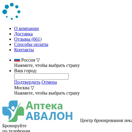
О компании
Доставка
Отзывы (661)
Способы оплаты
Контакты
Россия
▽
Нажмите, чтобы выбрать страну
Ваш город:
Подтвердить
Отмена
Москва
▽
Нажмите, чтобы выбрать страну
Центр бронирования лек
Бронируйте
по телефонам