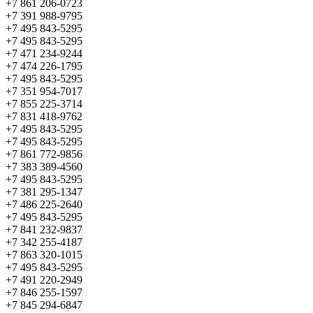
+7 861 206-0723
+7 391 988-9795
+7 495 843-5295
+7 495 843-5295
+7 471 234-9244
+7 474 226-1795
+7 495 843-5295
+7 351 954-7017
+7 855 225-3714
+7 831 418-9762
+7 495 843-5295
+7 495 843-5295
+7 861 772-9856
+7 383 389-4560
+7 495 843-5295
+7 381 295-1347
+7 486 225-2640
+7 495 843-5295
+7 841 232-9837
+7 342 255-4187
+7 863 320-1015
+7 495 843-5295
+7 491 220-2949
+7 846 255-1597
+7 845 294-6847