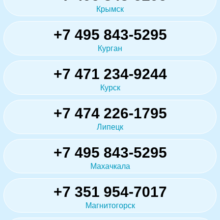
Крымск
+7 495 843-5295
Курган
+7 471 234-9244
Курск
+7 474 226-1795
Липецк
+7 495 843-5295
Махачкала
+7 351 954-7017
Магнитогорск