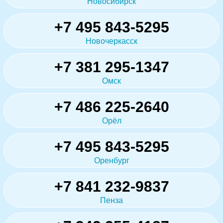
Новосибирск
+7 495 843-5295
Новочеркасск
+7 381 295-1347
Омск
+7 486 225-2640
Орёл
+7 495 843-5295
Оренбург
+7 841 232-9837
Пенза