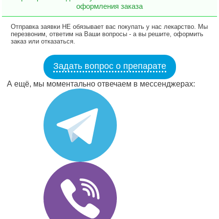
оформления заказа
Отправка заявки НЕ обязывает вас покупать у нас лекарство. Мы
перезвоним, ответим на Ваши вопросы - а вы решите, оформить
заказ или отказаться.
Задать вопрос о препарате
А ещё, мы моментально отвечаем в мессенджерах: