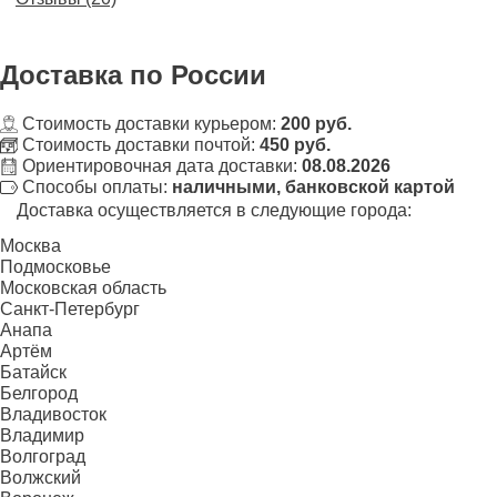
Доставка
по России
Стоимость доставки курьером:
200 руб.
Стоимость доставки почтой:
450 руб.
Ориентировочная дата доставки:
08.08.2026
Способы оплаты:
наличными, банковской картой
Доставка осуществляется в следующие города:
Москва
Подмосковье
Московская область
Санкт-Петербург
Анапа
Артём
Батайск
Белгород
Владивосток
Владимир
Волгоград
Волжский