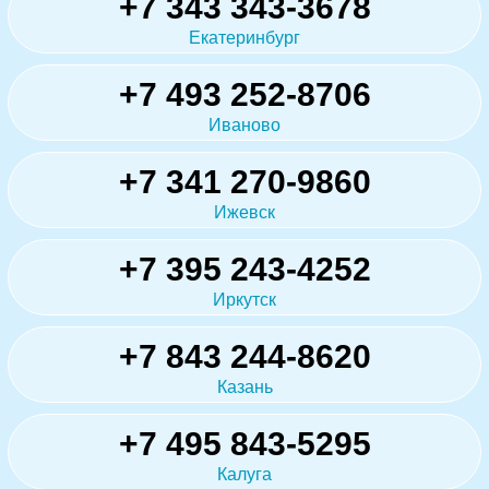
+7 343 343-3678
Екатеринбург
+7 493 252-8706
Иваново
+7 341 270-9860
Ижевск
+7 395 243-4252
Иркутск
+7 843 244-8620
Казань
+7 495 843-5295
Калуга