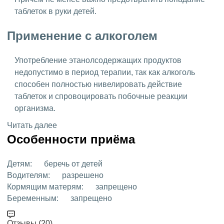
таблеток в руки детей.
Применение с алкоголем
Употребление этанолсодержащих продуктов
недопустимо в период терапии, так как алкоголь
способен полностью нивелировать действие
таблеток и спровоцировать побочные реакции
организма.
Читать далее
Особенности приёма
Детям:
беречь от детей
Водителям:
разрешено
Кормящим матерям:
запрещено
Беременным:
запрещено
Отзывы (20)