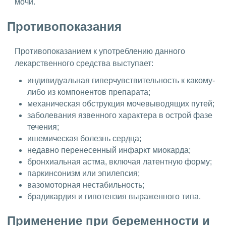
мочи.
Противопоказания
Противопоказанием к употреблению данного
лекарственного средства выступает:
индивидуальная гиперчувствительность к какому-
либо из компонентов препарата;
механическая обструкция мочевыводящих путей;
заболевания язвенного характера в острой фазе
течения;
ишемическая болезнь сердца;
недавно перенесенный инфаркт миокарда;
бронхиальная астма, включая латентную форму;
паркинсонизм или эпилепсия;
вазомоторная нестабильность;
брадикардия и гипотензия выраженного типа.
Применение при беременности и