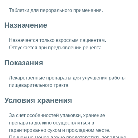
Таблетки для перорального применения.
Назначение
Назначается только взрослым пациентам.
Отпускается при предъявлении рецепта.
Показания
Лекарственные препараты для улучшения работы
пищеварительного тракта.
Условия хранения
За счет особенностей упаковки, хранение
препарата должно осуществляться в
гарантированно сухом и прохладном месте.
Причем не менее важно предотвратить попадание