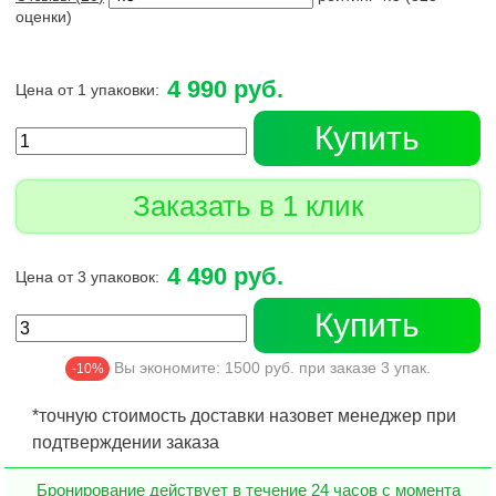
оценки)
4 990 руб.
Цена от 1 упаковки:
Купить
Заказать в 1 клик
4 490 руб.
Цена от 3 упаковок:
Купить
Вы экономите:
1500
руб. при заказе
3
упак.
-10%
*точную стоимость доставки назовет менеджер при
подтверждении заказа
Бронирование действует в течение 24 часов с момента