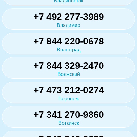
Владивосток
+7 492 277-3989
Владимир
+7 844 220-0678
Волгоград
+7 844 329-2470
Волжский
+7 473 212-0274
Воронеж
+7 341 270-9860
Воткинск