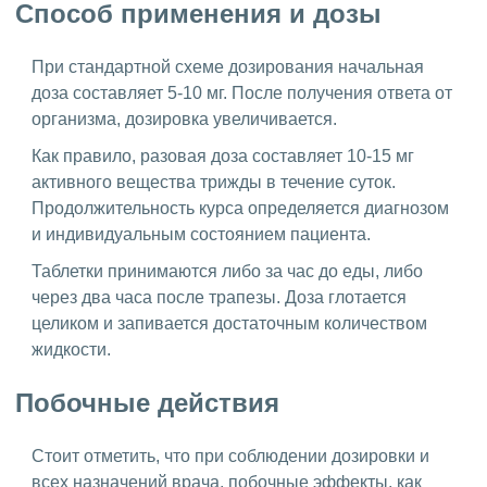
Способ применения и дозы
При стандартной схеме дозирования начальная
доза составляет 5-10 мг. После получения ответа от
организма, дозировка увеличивается.
Как правило, разовая доза составляет 10-15 мг
активного вещества трижды в течение суток.
Продолжительность курса определяется диагнозом
и индивидуальным состоянием пациента.
Таблетки принимаются либо за час до еды, либо
через два часа после трапезы. Доза глотается
целиком и запивается достаточным количеством
жидкости.
Побочные действия
Стоит отметить, что при соблюдении дозировки и
всех назначений врача, побочные эффекты, как