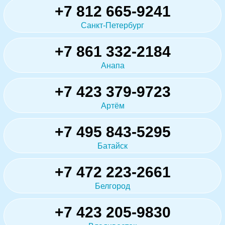
+7 812 665-9241
Санкт-Петербург
+7 861 332-2184
Анапа
+7 423 379-9723
Артём
+7 495 843-5295
Батайск
+7 472 223-2661
Белгород
+7 423 205-9830