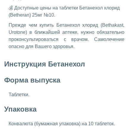
💰 Доступные цены на таблетки Бетанехол хлорид
(Betheran) 25мг №10.
Прежде чем купить Бетанехол хлорид (Bethakast,
Urotone) в ближайшей аптеке, нужно обязательно
проконсультироваться с врачом. Самолечение
опасно для Вашего здоровья.
Инструкция Бетанехол
Форма выпуска
Таблетки.
Упаковка
Конвалюта (бумажная упаковка) на 10 таблеток.