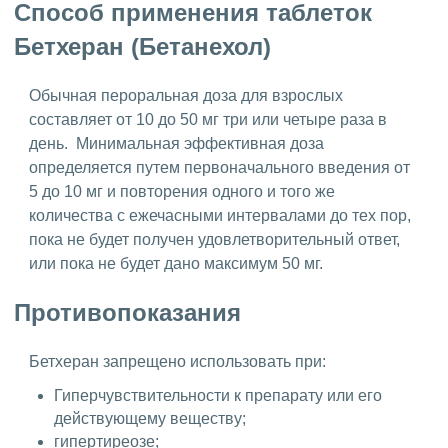
Способ применения таблеток
Бетхеран (Бетанехол)
Обычная пероральная доза для взрослых
составляет от 10 до 50 мг три или четыре раза в
день. Минимальная эффективная доза
определяется путем первоначального введения от
5 до 10 мг и повторения одного и того же
количества с ежечасными интервалами до тех пор,
пока не будет получен удовлетворительный ответ,
или пока не будет дано максимум 50 мг.
Противопоказания
Бетхеран запрещено использовать при:
Гиперчувствительности к препарату или его
действующему веществу;
гипертиреозе;