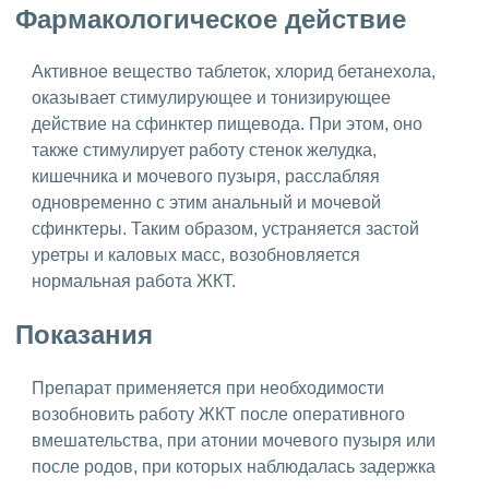
Фармакологическое действие
Активное вещество таблеток, хлорид бетанехола,
оказывает стимулирующее и тонизирующее
действие на сфинктер пищевода. При этом, оно
также стимулирует работу стенок желудка,
кишечника и мочевого пузыря, расслабляя
одновременно с этим анальный и мочевой
сфинктеры. Таким образом, устраняется застой
уретры и каловых масс, возобновляется
нормальная работа ЖКТ.
Показания
Препарат применяется при необходимости
возобновить работу ЖКТ после оперативного
вмешательства, при атонии мочевого пузыря или
после родов, при которых наблюдалась задержка