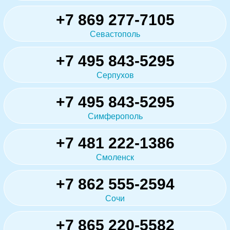
+7 869 277-7105
Севастополь
+7 495 843-5295
Серпухов
+7 495 843-5295
Симферополь
+7 481 222-1386
Смоленск
+7 862 555-2594
Сочи
+7 865 220-5582