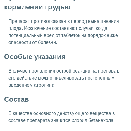
кормлении грудью
Препарат противопоказан в период вынашивания
плода. Исключение составляют случаи, когда
потенциальный вред от таблеток на порядок ниже
опасности от болезни.
Особые указания
В случае проявления острой реакции на препарат,
его действие можно нивелировать постепенным
введением атропина.
Состав
В качестве основного действующего вещества в
составе препарата значится хлорид бетанехола.