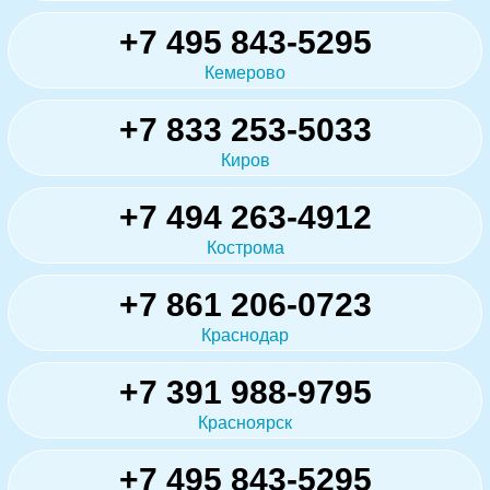
+7 495 843-5295
Кемерово
+7 833 253-5033
Киров
+7 494 263-4912
Кострома
+7 861 206-0723
Краснодар
+7 391 988-9795
Красноярск
+7 495 843-5295