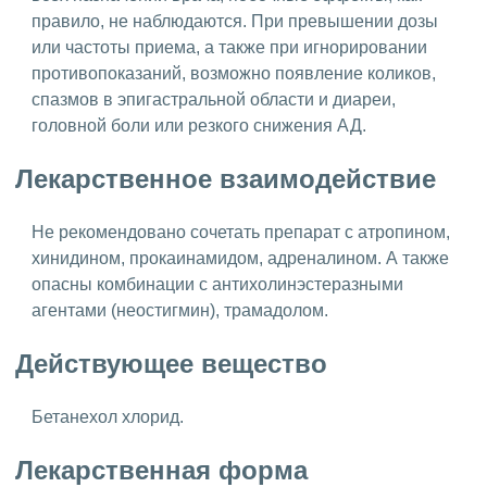
правило, не наблюдаются. При превышении дозы
или частоты приема, а также при игнорировании
противопоказаний, возможно появление коликов,
спазмов в эпигастральной области и диареи,
головной боли или резкого снижения АД.
Лекарственное взаимодействие
Не рекомендовано сочетать препарат с атропином,
хинидином, прокаинамидом, адреналином. А также
опасны комбинации с антихолинэстеразными
агентами (неостигмин), трамадолом.
Действующее вещество
Бетанехол хлорид.
Лекарственная форма