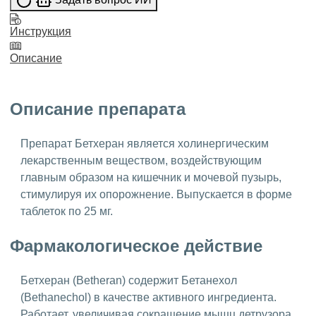
Инструкция
Описание
Описание препарата
Препарат Бетхеран является холинергическим
лекарственным веществом, воздействующим
главным образом на кишечник и мочевой пузырь,
стимулируя их опорожнение. Выпускается в форме
таблеток по 25 мг.
Фармакологическое действие
Бетхеран (Betheran) содержит Бетанехол
(Bethanechol) в качестве активного ингредиента.
Работает, увеличивая сокращение мышц детрузора,