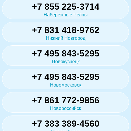
+7 855 225-3714
Набережные Челны
+7 831 418-9762
Нижний Новгород
+7 495 843-5295
Новокузнецк
+7 495 843-5295
Новомосковск
+7 861 772-9856
Новороссийск
+7 383 389-4560