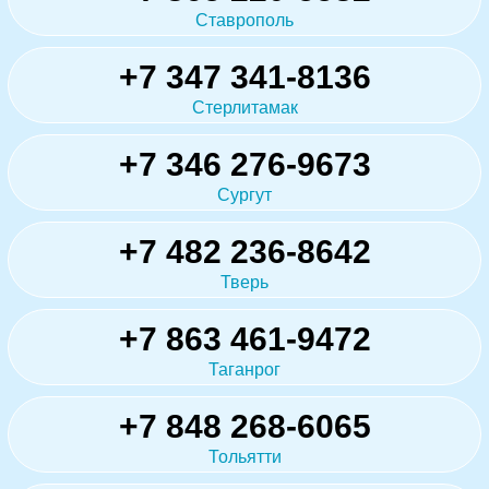
Ставрополь
+7 347 341-8136
Стерлитамак
+7 346 276-9673
Сургут
+7 482 236-8642
Тверь
+7 863 461-9472
Таганрог
+7 848 268-6065
Тольятти