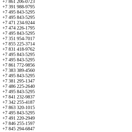
+7 861 206-0723
+7 391 988-9795
+7 495 843-5295
+7 495 843-5295
+7 471 234-9244
+7 474 226-1795
+7 495 843-5295
+7 351 954-7017
+7 855 225-3714
+7 831 418-9762
+7 495 843-5295
+7 495 843-5295
+7 861 772-9856
+7 383 389-4560
+7 495 843-5295
+7 381 295-1347
+7 486 225-2640
+7 495 843-5295
+7 841 232-9837
+7 342 255-4187
+7 863 320-1015
+7 495 843-5295
+7 491 220-2949
+7 846 255-1597
+7 845 294-6847