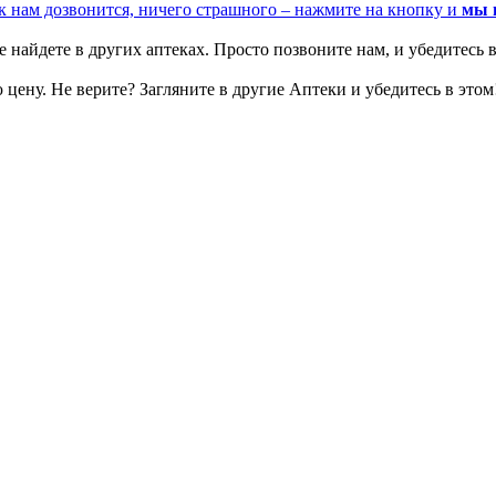
к нам дозвонится, ничего страшного – нажмите на кнопку и
мы 
 найдете в других аптеках. Просто позвоните нам, и убедитесь в
цену. Не верите? Загляните в другие Аптеки и убедитесь в этом