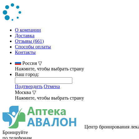
О компании
Доставка
Отзывы (661)
Способы оплаты
Контакты
Россия
▽
Нажмите, чтобы выбрать страну
Ваш город:
Подтвердить
Отмена
Москва
▽
Нажмите, чтобы выбрать страну
Центр бронирования лек
Бронируйте
по телефонам