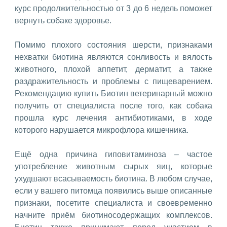
курс продолжительностью от 3 до 6 недель поможет
вернуть собаке здоровье.
Помимо плохого состояния шерсти, признаками
нехватки биотина являются сонливость и вялость
животного, плохой аппетит, дерматит, а также
раздражительность и проблемы с пищеварением.
Рекомендацию купить Биотин ветеринарный можно
получить от специалиста после того, как собака
прошла курс лечения антибиотиками, в ходе
которого нарушается микрофлора кишечника.
Ещё одна причина гиповитаминоза – частое
употребление животным сырых яиц, которые
ухудшают всасываемость биотина. В любом случае,
если у вашего питомца появились выше описанные
признаки, посетите специалиста и своевременно
начните приём биотиносодержащих комплексов.