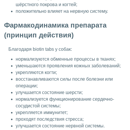
шёрстного покрова и когтей;
положительно влияет на нервную систему.
Фармакодинамика препарата
(принцип действия)
Благодаря biotin tabs у собак:
нормализуются обменные процессы в тканях;
уменьшаются проявления кожных заболеваний;
укрепляются когти;
восстанавливаются силы после болезни или
операции;
улучшается состояние шерсти;
нормализуется функционирование сердечно-
сосудистой системы;
укрепляется иммунитет;
проходят последствия стресса;
улучшается состояние нервной системы.