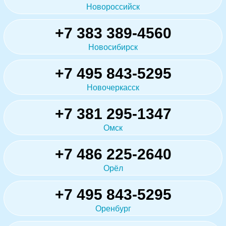
Новороссийск
+7 383 389-4560
Новосибирск
+7 495 843-5295
Новочеркасск
+7 381 295-1347
Омск
+7 486 225-2640
Орёл
+7 495 843-5295
Оренбург