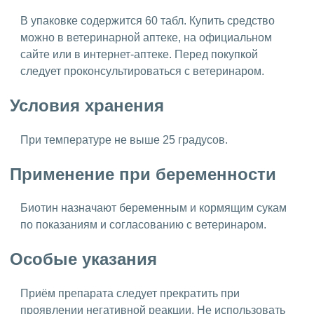
В упаковке содержится 60 табл. Купить средство
можно в ветеринарной аптеке, на официальном
сайте или в интернет-аптеке. Перед покупкой
следует проконсультироваться с ветеринаром.
Условия хранения
При температуре не выше 25 градусов.
Применение при беременности
Биотин назначают беременным и кормящим сукам
по показаниям и согласованию с ветеринаром.
Особые указания
Приём препарата следует прекратить при
проявлении негативной реакции. Не использовать