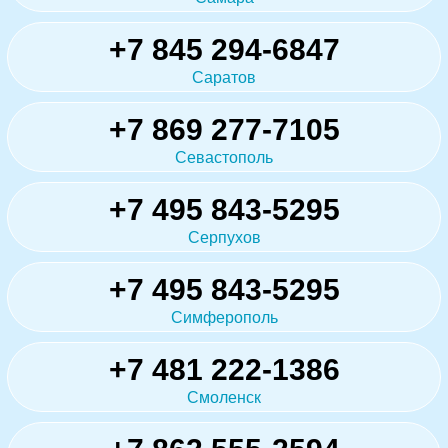
+7 845 294-6847
Саратов
+7 869 277-7105
Севастополь
+7 495 843-5295
Серпухов
+7 495 843-5295
Симферополь
+7 481 222-1386
Смоленск