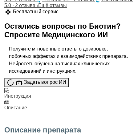
5.0 · 2 отзыва
›
Ещё отзывы
Бесплатный сервис
Остались вопросы по
Биотин
?
Спросите
Медицинского ИИ
Получите мгновенные ответы о дозировке,
побочных эффектах и взаимодействиях препарата.
Нейросеть обучена на тысячах клинических
исследований и инструкциях.
Задать вопрос ИИ
Инструкция
Описание
Описание препарата