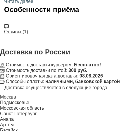
Читать далее
Особенности приёма
Отзывы (1)
Доставка
по России
Стоимость доставки курьером:
Бесплатно!
Стоимость доставки почтой:
300 руб.
Ориентировочная дата доставки:
08.08.2026
Способы оплаты:
наличными, банковской картой
Доставка осуществляется в следующие города:
Москва
Подмосковье
Московская область
Санкт-Петербург
Анапа
Артём
Батайск