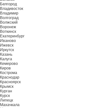
Белгород
Владивосток
Владимир
Волгоград
Волжский
Воронеж
Воткинск
Екатеринбург
Иваново
Ижевск
Иркутск
Казань
Калуга
Кемерово
Киров
Кострома
Краснодар
Красноярск
Крымск
Курган
Курск
Липецк
Махачкала