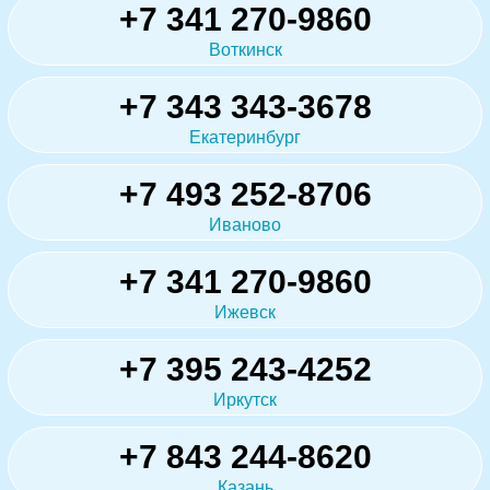
+7 341 270-9860
Воткинск
+7 343 343-3678
Екатеринбург
+7 493 252-8706
Иваново
+7 341 270-9860
Ижевск
+7 395 243-4252
Иркутск
+7 843 244-8620
Казань