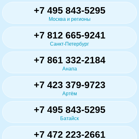
+7 495 843-5295
Москва и регионы
+7 812 665-9241
Санкт-Петербург
+7 861 332-2184
Анапа
+7 423 379-9723
Артём
+7 495 843-5295
Батайск
+7 472 223-2661