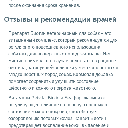
после окончания срока хранения.
Отзывы и рекомендации врачей
Препарат Биотин ветеринарный для собак – это
витаминный комплекс, который рекомендуется для
регулярного повседневного использования
собакам длинношёрстных пород. Фармавит Neo
Биотин применяют в случае недостатка в рационе
биотина, затянувшейся линьки у жесткошёрстных и
гладкошёрстных пород собак. Кормовая добавка
помогает сохранить и улучшить состояние
шёрстного и кожного покрова животного.
Витамины Petvital Biotin и Беафар оказывают
регулирующее влияние на нервную систему и
состояние кожного покрова, способствует
оздоровлению потовых желёз. Канвит Биотин
предотвращает воспаление кожи, выпадение и