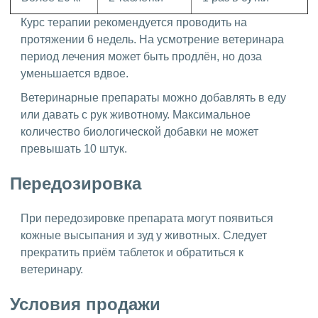
Курс терапии рекомендуется проводить на
протяжении 6 недель. На усмотрение ветеринара
период лечения может быть продлён, но доза
уменьшается вдвое.
Ветеринарные препараты можно добавлять в еду
или давать с рук животному. Максимальное
количество биологической добавки не может
превышать 10 штук.
Передозировка
При передозировке препарата могут появиться
кожные высыпания и зуд у животных. Следует
прекратить приём таблеток и обратиться к
ветеринару.
Условия продажи