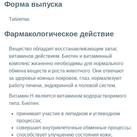
Форма выпуска
Таблетки.
Фармакологическое действие
Вещество обладает восстанавливающим запас
витаминов действием. Биотин и витаминный
комплекс жизненно необходимы для нормального
обмена веществ и роста животного. Они отвечают
за здоровье кожных покровов, глаз, нормализуют
работу печени, эндокринной и половой систем.
Витамин Н является витамином водорастворимого
типа. Биотин:
принимает участие в липидном и углеводном
процессах;
совершает внутриклеточные обменные процессы;
способствует улучшению состояния кожи,