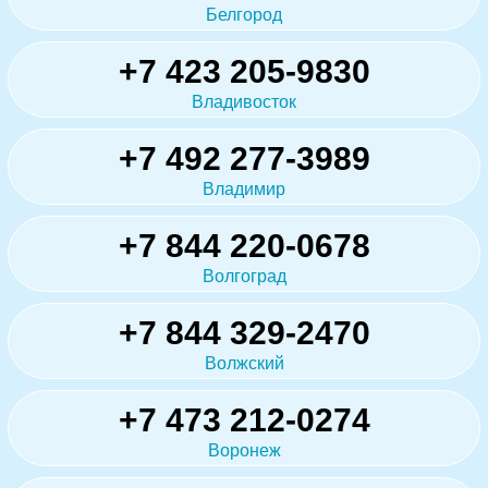
Белгород
+7 423 205-9830
Владивосток
+7 492 277-3989
Владимир
+7 844 220-0678
Волгоград
+7 844 329-2470
Волжский
+7 473 212-0274
Воронеж