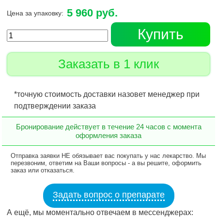
5 960 руб.
Цена за упаковку:
Купить
Заказать в 1 клик
*точную стоимость доставки назовет менеджер при
подтверждении заказа
Бронирование действует в течение 24 часов с момента
оформления заказа
Отправка заявки НЕ обязывает вас покупать у нас лекарство. Мы
перезвоним, ответим на Ваши вопросы - а вы решите, оформить
заказ или отказаться.
Задать вопрос о препарате
А ещё, мы моментально отвечаем в мессенджерах: