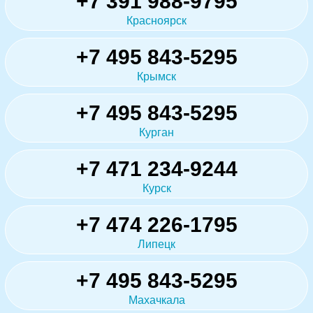
+7 391 988-9795
Красноярск
+7 495 843-5295
Крымск
+7 495 843-5295
Курган
+7 471 234-9244
Курск
+7 474 226-1795
Липецк
+7 495 843-5295
Махачкала