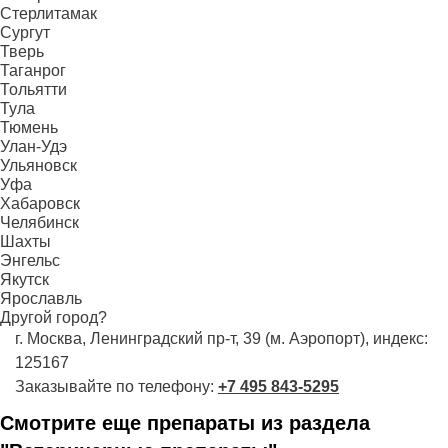
Стерлитамак
Сургут
Тверь
Таганрог
Тольятти
Тула
Тюмень
Улан-Удэ
Ульяновск
Уфа
Хабаровск
Челябинск
Шахты
Энгельс
Якутск
Ярославль
Другой город?
г. Москва, Ленинградский пр-т, 39 (м. Аэропорт), индекс:
125167
Заказывайте по телефону:
+7 495 843-5295
Смотрите еще препараты из раздела