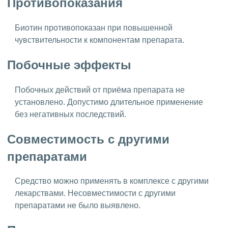
Противопоказания
Биотин противопоказан при повышенной
чувствительности к компонентам препарата.
Побочные эффекты
Побочных действий от приёма препарата не
установлено. Допустимо длительное применение
без негативных последствий.
Совместимость с другими
препаратами
Средство можно применять в комплексе с другими
лекарствами. Несовместимости с другими
препаратами не было выявлено.