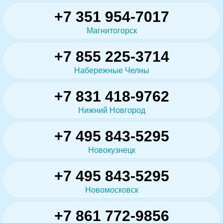
+7 351 954-7017
Магнитогорск
+7 855 225-3714
Набережные Челны
+7 831 418-9762
Нижний Новгород
+7 495 843-5295
Новокузнецк
+7 495 843-5295
Новомосковск
+7 861 772-9856