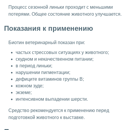
Процесс сезонной линьки проходит с меньшими
потерями. Общее состояние животного улучшается.
Показания к применению
Биотин ветеринарный показан при:
частых стрессовых ситуациях у животного;
скудном и некачественном питании;
в период линьки;
нарушении пигментации;
дефиците витаминов группы B;
кожном зуде;
экземе;
интенсивном выпадении шерсти.
Средство рекомендуется к применению перед
подготовкой животного к выставке.