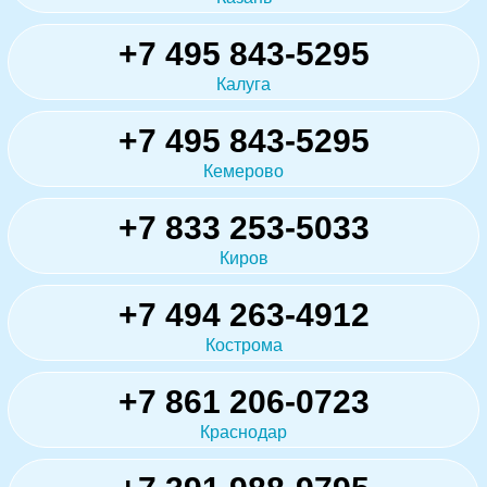
+7 495 843-5295
Калуга
+7 495 843-5295
Кемерово
+7 833 253-5033
Киров
+7 494 263-4912
Кострома
+7 861 206-0723
Краснодар