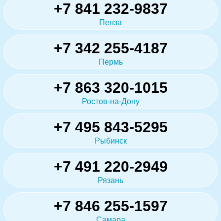
+7 841 232-9837
Пенза
+7 342 255-4187
Пермь
+7 863 320-1015
Ростов-на-Дону
+7 495 843-5295
Рыбинск
+7 491 220-2949
Рязань
+7 846 255-1597
Самара