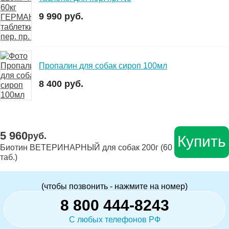
9 990 руб.
Пропалин для собак сироп 100мл
8 400 руб.
5 960
руб.
Купить
Биотин ВЕТЕРИНАРНЫЙ для собак 200г (60
таб.)
(чтобы позвонить - нажмите на номер)
8 800 444-8243
С любых телефонов РФ