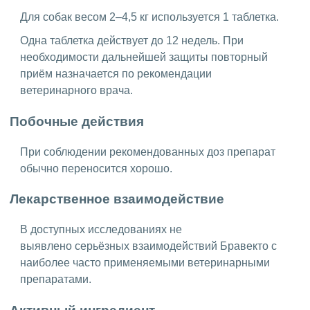
Для собак весом 2–4,5 кг используется 1 таблетка.
Одна таблетка действует до 12 недель. При
необходимости дальнейшей защиты повторный
приём назначается по рекомендации
ветеринарного врача.
Побочные действия
При соблюдении рекомендованных доз препарат
обычно переносится хорошо.
Лекарственное взаимодействие
В доступных исследованиях не
выявлено серьёзных взаимодействий Бравекто с
наиболее часто применяемыми ветеринарными
препаратами.