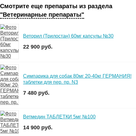
Смотрите еще препараты из раздела
"Ветеринарные препараты"
Веторил (Трилостан) 60мг капсулы №30
22 900 руб.
Симпарика для собак 80мг 20-40кг ГЕРМАНИЯ!
таблетки для пер. пр. N3
7 480 руб.
Ветмедин ТАБЛЕТКИ 5мг №100
14 900 руб.