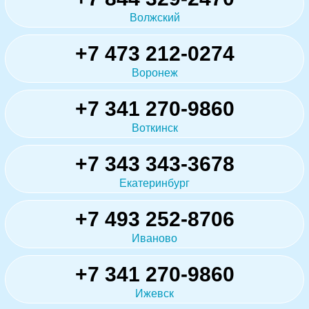
Волжский
+7 473 212-0274
Воронеж
+7 341 270-9860
Воткинск
+7 343 343-3678
Екатеринбург
+7 493 252-8706
Иваново
+7 341 270-9860
Ижевск