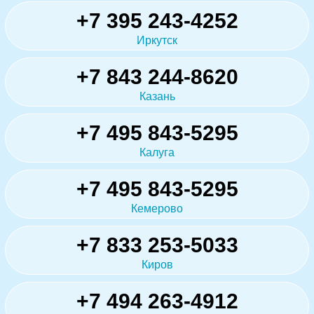
+7 395 243-4252
Иркутск
+7 843 244-8620
Казань
+7 495 843-5295
Калуга
+7 495 843-5295
Кемерово
+7 833 253-5033
Киров
+7 494 263-4912