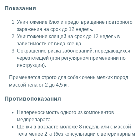
Показания
Уничтожение блох и предотвращение повторного
заражения на срок до 12 недель.
Уничтожение клещей на срок до 12 недель в
зависимости от вида клеща.
Сокращение риска заболеваний, передающихся
через клещей (при регулярном применении по
инструкции).
Применяется строго для собак очень мелких пород
массой тела от 2 до 4,5 кг.
Противопоказания
Непереносимость одного из компонентов
медпрепарата.
Щенки в возрасте моложе 8 недель или с массой
тела менее 2 кг (без консультации с ветеринарным