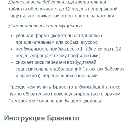
Длительность действия:
одна жевательная
таблетка обеспечивает до 12 недель непрерывной
защиты, что снижает риск повторного заражения.
Дополнительные преимущества:
удобная форма (жевательная таблетка с
привлекательным для собаки вкусом);
необходимость приёма всего 1 таблетки раз в 12
недель упрощает схему профилактики;
снижает риск передачи возбудителей
трансмиссивных заболеваний (таких как бабезиоз
и эрлихиоз), переносящихся клещами.
Прежде чем купить Бравекто в ближайшей аптеке,
нужно обязательно проконсультироваться с врачом.
Самолечение опасно для Вашего здоровья.
Инструкция Бравекто