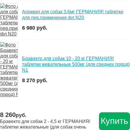
Апоквел для собак 3.6мг ГЕРМАНИЯ! таблетки
для пер.применения фл N20
6 980 руб.
Бравекто для собак 10 - 20 кг ГЕРМАНИЯ!
таблетки жевательные 500мг (для средних пород)
N1
8 270 руб.
8 260
руб.
Купить
Бравекто для собак 2 - 4,5 кг ГЕРМАНИЯ!
таблетки жевательные (для собак очень