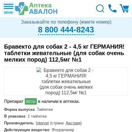
МЕНЮ
Заказывайте по телефону (жмите номер)
8 800 444-8243
Бравекто для собак 2 - 4,5 кг ГЕРМАНИЯ!
таблетки жевательные (для собак очень
мелких пород) 112,5мг №1
в наличии в аптеках.
Форма выпуска
: Таблетки
В упаковке
: 1 таблетка
Производитель
:
Intervet
(страна:
Австрия
)
Действующее вещество
: Флураланер