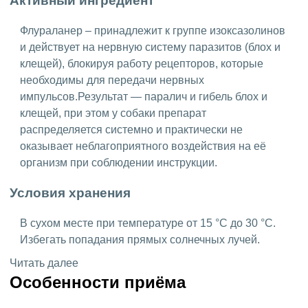
Активный ингредиент
Флураланер – принадлежит к группе изоксазолинов
и действует на нервную систему паразитов (блох и
клещей), блокируя работу рецепторов, которые
необходимы для передачи нервных
импульсов.Результат — паралич и гибель блох и
клещей, при этом у собаки препарат
распределяется системно и практически не
оказывает неблагоприятного воздействия на её
организм при соблюдении инструкции.
Условия хранения
В сухом месте при температуре от 15 °C до 30 °C.
Избегать попадания прямых солнечных лучей.
Читать далее
Особенности приёма