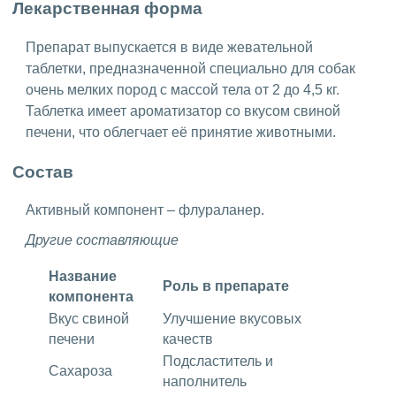
Лекарственная форма
Препарат выпускается в виде жевательной
таблетки, предназначенной специально для собак
очень мелких пород с массой тела от 2 до 4,5 кг.
Таблетка имеет ароматизатор со вкусом свиной
печени, что облегчает её принятие животными.
Состав
Активный компонент – флураланер.
Другие составляющие
Название
Роль в препарате
компонента
Вкус свиной
Улучшение вкусовых
печени
качеств
Подсластитель и
Сахароза
наполнитель