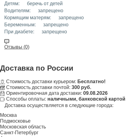
Детям:
беречь от детей
Водителям:
запрещено
Кормящим матерям:
запрещено
Беременным:
запрещено
При диабете:
запрещено
Отзывы (0)
Доставка
по России
Стоимость доставки курьером:
Бесплатно!
Стоимость доставки почтой:
300 руб.
Ориентировочная дата доставки:
09.08.2026
Способы оплаты:
наличными, банковской картой
Доставка осуществляется в следующие города:
Москва
Подмосковье
Московская область
Санкт-Петербург