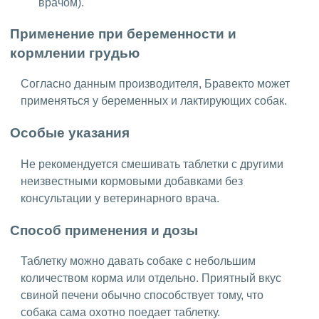
врачом).
Применение при беременности и
кормлении грудью
Согласно данным производителя, Бравекто может
применяться у беременных и лактирующих собак.
Особые указания
Не рекомендуется смешивать таблетки с другими
неизвестными кормовыми добавками без
консультации у ветеринарного врача.
Способ применения и дозы
Таблетку можно давать собаке с небольшим
количеством корма или отдельно. Приятный вкус
свиной печени обычно способствует тому, что
собака сама охотно поедает таблетку.