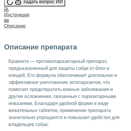
Задать вопрос ИИ
Инструкция
Описание
Описание препарата
Бравекто — противопаразитарный препарат,
предназначенный для защиты собак от блох и
клещей. Его формула обеспечивает длительное и
эффективное уничтожение эктопаразитов, что
помогает предотвратить кожные заболевания и
другие осложнения, связанные с паразитарными
инвазиями. Благодаря удобной форме в виде
жевательных таблеток, применение препарата
значительно упрощается и повышает удобство для
владельцев собак.