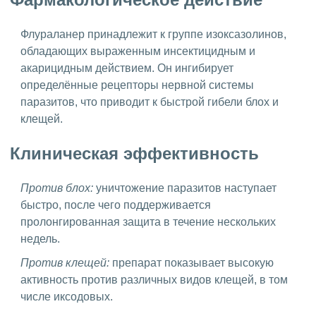
Флураланер принадлежит к группе изоксазолинов,
обладающих выраженным инсектицидным и
акарицидным действием. Он ингибирует
определённые рецепторы нервной системы
паразитов, что приводит к быстрой гибели блох и
клещей.
Клиническая эффективность
Против блох:
уничтожение паразитов наступает
быстро, после чего поддерживается
пролонгированная защита в течение нескольких
недель.
Против клещей:
препарат показывает высокую
активность против различных видов клещей, в том
числе иксодовых.