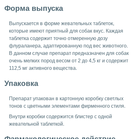
Форма выпуска
Выпускается в форме жевательных таблеток,
которые имеют приятный для собак вкус. Каждая
таблетка содержит точно отмеренную дозу
флураланера, адаптированную под вес животного.
В данном случае препарат предназначен для собак
очень мелких пород весом от 2 до 4,5 кг и содержит
112,5 мг активного вещества.
Упаковка
Препарат упакован в картонную коробку светлых
тонов с цветными элементами фирменного стиля.
Внутри коробки содержится блистер с одной
жевательной таблеткой.
Фармакологическое действие