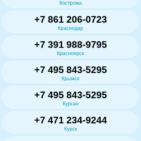
Кострома
+7 861 206-0723
Краснодар
+7 391 988-9795
Красноярск
+7 495 843-5295
Крымск
+7 495 843-5295
Курган
+7 471 234-9244
Курск