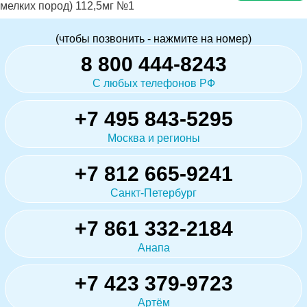
мелких пород) 112,5мг №1
(чтобы позвонить - нажмите на номер)
8 800 444-8243
С любых телефонов РФ
+7 495 843-5295
Москва и регионы
+7 812 665-9241
Санкт-Петербург
+7 861 332-2184
Анапа
+7 423 379-9723
Артём