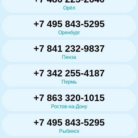
Орёл
+7 495 843-5295
Оренбург
+7 841 232-9837
Пенза
+7 342 255-4187
Пермь
+7 863 320-1015
Ростов-на-Дону
+7 495 843-5295
Рыбинск