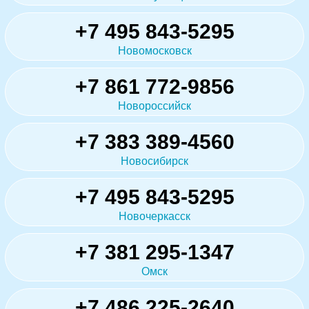
+7 495 843-5295
Новомосковск
+7 861 772-9856
Новороссийск
+7 383 389-4560
Новосибирск
+7 495 843-5295
Новочеркасск
+7 381 295-1347
Омск
+7 486 225-2640