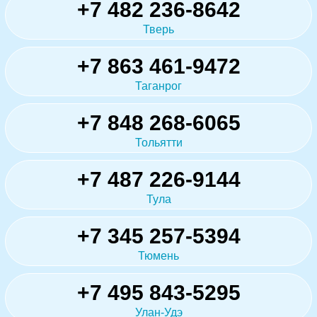
+7 482 236-8642
Тверь
+7 863 461-9472
Таганрог
+7 848 268-6065
Тольятти
+7 487 226-9144
Тула
+7 345 257-5394
Тюмень
+7 495 843-5295
Улан-Удэ