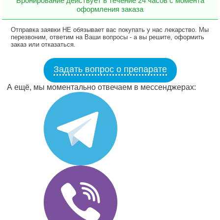
Бронирование действует в течение 24 часов с момента
оформления заказа
Отправка заявки НЕ обязывает вас покупать у нас лекарство. Мы
перезвоним, ответим на Ваши вопросы - а вы решите, оформить
заказ или отказаться.
Задать вопрос о препарате
А ещё, мы моментально отвечаем в мессенджерах: