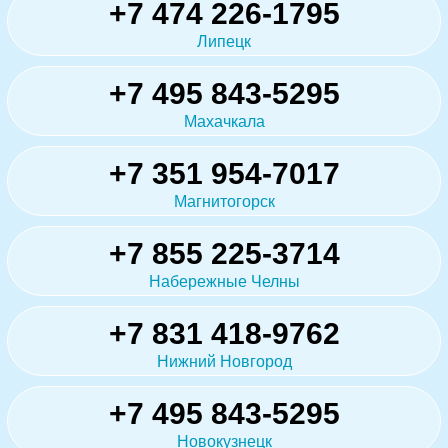
+7 474 226-1795
Липецк
+7 495 843-5295
Махачкала
+7 351 954-7017
Магнитогорск
+7 855 225-3714
Набережные Челны
+7 831 418-9762
Нижний Новгород
+7 495 843-5295
Новокузнецк