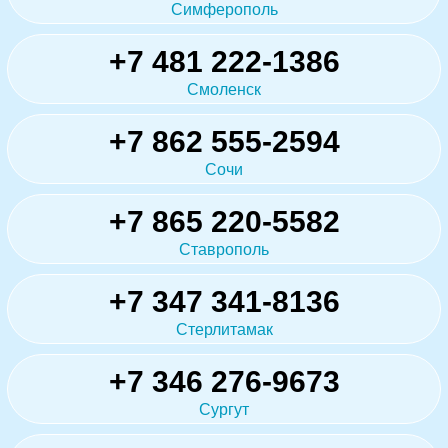
Симферополь
+7 481 222-1386
Смоленск
+7 862 555-2594
Сочи
+7 865 220-5582
Ставрополь
+7 347 341-8136
Стерлитамак
+7 346 276-9673
Сургут