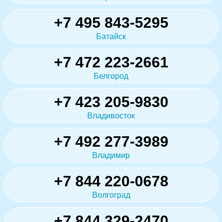
+7 495 843-5295
Батайск
+7 472 223-2661
Белгород
+7 423 205-9830
Владивосток
+7 492 277-3989
Владимир
+7 844 220-0678
Волгоград
+7 844 329-2470