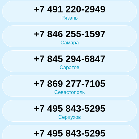
+7 491 220-2949
Рязань
+7 846 255-1597
Самара
+7 845 294-6847
Саратов
+7 869 277-7105
Севастополь
+7 495 843-5295
Серпухов
+7 495 843-5295