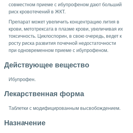
совместном приеме с ибупрофеном дают больший
риск кровотечений в ЖКТ.
Препарат может увеличить концентрацию лития в
крови, метотрексата в плазме крови, увеличивая их
токсичность. Циклоспорин, в свою очередь, ведет к
росту риска развития почечной недостаточности
при одновременном приеме с ибупрофеном.
Действующее вещество
Ибупрофен.
Лекарственная форма
Таблетки с модифицированным высвобождением.
Назначение