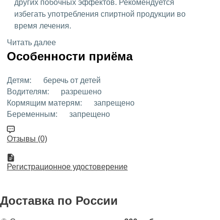
других побочных эффектов. Рекомендуется
избегать употребления спиртной продукции во
время лечения.
Читать далее
Особенности приёма
Детям:
беречь от детей
Водителям:
разрешено
Кормящим матерям:
запрещено
Беременным:
запрещено
Отзывы (0)
Регистрационное удостоверение
Доставка
по России