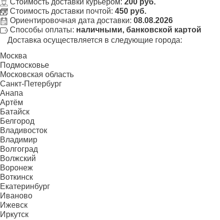
Стоимость доставки курьером:
200 руб.
Стоимость доставки почтой:
450 руб.
Ориентировочная дата доставки:
08.08.2026
Способы оплаты:
наличными, банковской картой
Доставка осуществляется в следующие города:
Москва
Подмосковье
Московская область
Санкт-Петербург
Анапа
Артём
Батайск
Белгород
Владивосток
Владимир
Волгоград
Волжский
Воронеж
Воткинск
Екатеринбург
Иваново
Ижевск
Иркутск