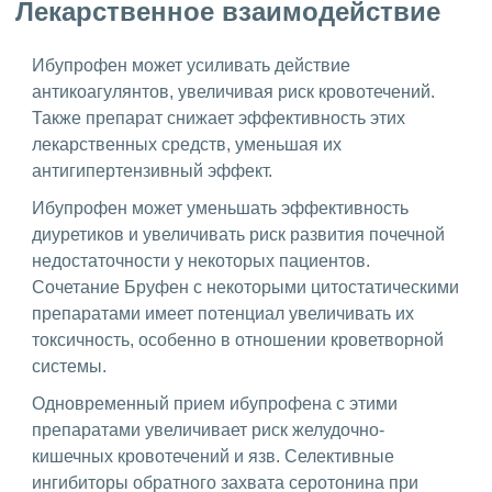
Лекарственное взаимодействие
Ибупрофен может усиливать действие
антикоагулянтов, увеличивая риск кровотечений.
Также препарат снижает эффективность этих
лекарственных средств, уменьшая их
антигипертензивный эффект.
Ибупрофен может уменьшать эффективность
диуретиков и увеличивать риск развития почечной
недостаточности у некоторых пациентов.
Сочетание Бруфен с некоторыми цитостатическими
препаратами имеет потенциал увеличивать их
токсичность, особенно в отношении кроветворной
системы.
Одновременный прием ибупрофена с этими
препаратами увеличивает риск желудочно-
кишечных кровотечений и язв. Селективные
ингибиторы обратного захвата серотонина при