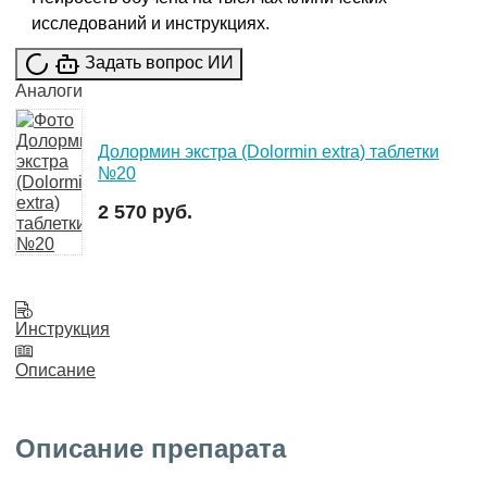
исследований и инструкциях.
Задать вопрос ИИ
Аналоги
Долормин экстра (Dolormin extra) таблетки
№20
2 570 руб.
Инструкция
Описание
Описание препарата