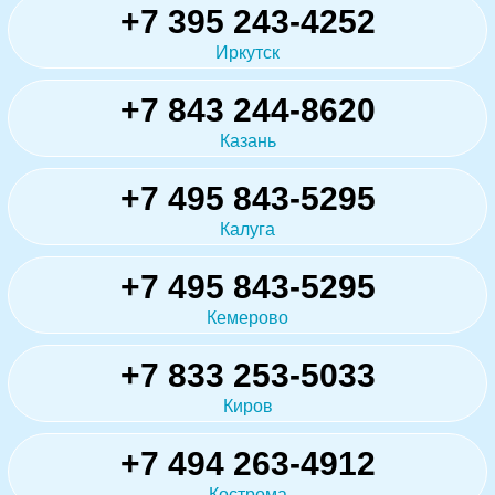
+7 395 243-4252
Иркутск
+7 843 244-8620
Казань
+7 495 843-5295
Калуга
+7 495 843-5295
Кемерово
+7 833 253-5033
Киров
+7 494 263-4912
Кострома