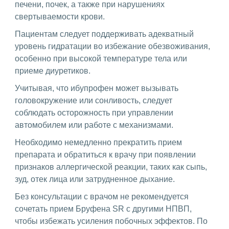
печени, почек, а также при нарушениях
свертываемости крови.
Пациентам следует поддерживать адекватный
уровень гидратации во избежание обезвоживания,
особенно при высокой температуре тела или
приеме диуретиков.
Учитывая, что ибупрофен может вызывать
головокружение или сонливость, следует
соблюдать осторожность при управлении
автомобилем или работе с механизмами.
Необходимо немедленно прекратить прием
препарата и обратиться к врачу при появлении
признаков аллергической реакции, таких как сыпь,
зуд, отек лица или затрудненное дыхание.
Без консультации с врачом не рекомендуется
сочетать прием Бруфена SR с другими НПВП,
чтобы избежать усиления побочных эффектов. По