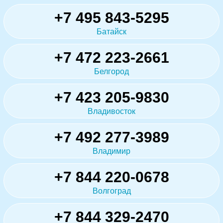
+7 495 843-5295
Батайск
+7 472 223-2661
Белгород
+7 423 205-9830
Владивосток
+7 492 277-3989
Владимир
+7 844 220-0678
Волгоград
+7 844 329-2470