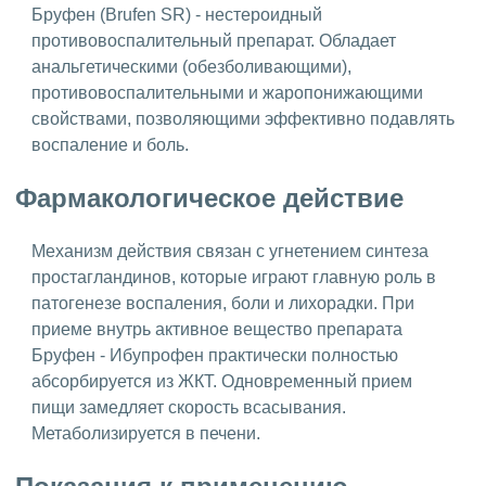
Бруфен (Brufen SR) - нестероидный
противовоспалительный препарат. Обладает
анальгетическими (обезболивающими),
противовоспалительными и жаропонижающими
свойствами, позволяющими эффективно подавлять
воспаление и боль.
Фармакологическое действие
Механизм действия связан с угнетением синтеза
простагландинов, которые играют главную роль в
патогенезе воспаления, боли и лихорадки. При
приеме внутрь активное вещество препарата
Бруфен - Ибупрофен практически полностью
абсорбируется из ЖКТ. Одновременный прием
пищи замедляет скорость всасывания.
Метаболизируется в печени.