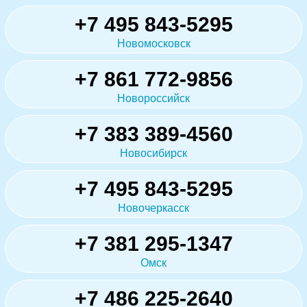
+7 495 843-5295
Новомосковск
+7 861 772-9856
Новороссийск
+7 383 389-4560
Новосибирск
+7 495 843-5295
Новочеркасск
+7 381 295-1347
Омск
+7 486 225-2640