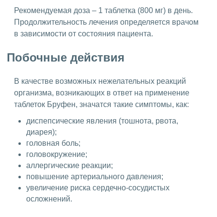
Рекомендуемая доза – 1 таблетка (800 мг) в день.
Продолжительность лечения определяется врачом
в зависимости от состояния пациента.
Побочные действия
В качестве возможных нежелательных реакций
организма, возникающих в ответ на применение
таблеток Бруфен, значатся такие симптомы, как:
диспепсические явления (тошнота, рвота,
диарея);
головная боль;
головокружение;
аллергические реакции;
повышение артериального давления;
увеличение риска сердечно-сосудистых
осложнений.