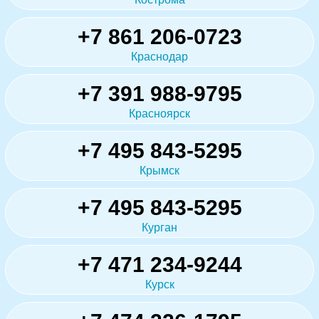
+7 861 206-0723
Краснодар
+7 391 988-9795
Красноярск
+7 495 843-5295
Крымск
+7 495 843-5295
Курган
+7 471 234-9244
Курск