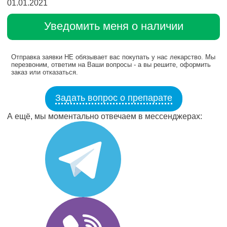
01.01.2021
Уведомить меня о наличии
Отправка заявки НЕ обязывает вас покупать у нас лекарство. Мы
перезвоним, ответим на Ваши вопросы - а вы решите, оформить
заказ или отказаться.
Задать вопрос о препарате
А ещё, мы моментально отвечаем в мессенджерах: