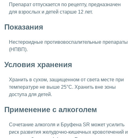
Препарат отпускается по рецепту, предназначен
для взрослых и детей старше 12 лет.
Показания
Нестероидные противовоспалительные препараты
(НПВП).
Условия хранения
Хранить в сухом, защищенном от света месте при
температуре не выше 25°C. Хранить вне зоны
доступа для детей.
Применение с алкоголем
Сочетание алкоголя и Бруфена SR может усилить
риск развития желудочно-кишечных кровотечений и