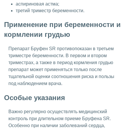
аспириновая астма;
третий триместр беременности.
Применение при беременности и
кормлении грудью
Препарат Бруфен SR противопоказан в третьем
триместре беременности. В первом и втором
триместрах, а также в период кормления грудью
препарат может применяться только после
тщательной оценки соотношения риска и пользы
под наблюдением врача.
Особые указания
Важно регулярно осуществлять медицинский
контроль при длительном приеме Бруфена SR.
Особенно при наличии заболеваний сердца,