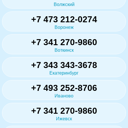
Волжский
+7 473 212-0274
Воронеж
+7 341 270-9860
Воткинск
+7 343 343-3678
Екатеринбург
+7 493 252-8706
Иваново
+7 341 270-9860
Ижевск