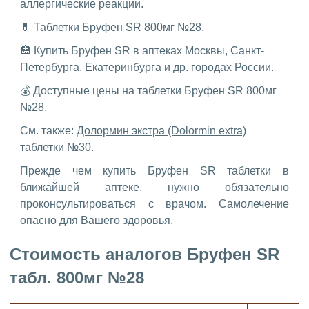
аллергические реакции.
💊 Таблетки Бруфен SR 800мг №28.
🏥 Купить Бруфен SR в аптеках Москвы, Санкт-
Петербурга, Екатеринбурга и др. городах России.
💰 Доступные цены на таблетки Бруфен SR 800мг
№28.
См. также:
Долормин экстра (Dolormin extra)
таблетки №30.
Прежде чем купить Бруфен SR таблетки в
ближайшей аптеке, нужно обязательно
проконсультироваться с врачом. Самолечение
опасно для Вашего здоровья.
Стоимость аналогов Бруфен SR
табл. 800мг №28