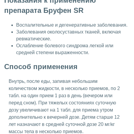
Показания к применению
препарата Бруфен SR
Воспалительные и дегенеративные заболевания.
Заболевания околосуставных тканей, включая
ревматические.
Ослабление болевого синдрома легкой или
средней степени выраженности.
Способ применения
Внутрь, после еды, запивая небольшим
количеством жидкости, в несколько приемов, по 2
табл. на один прием 1 раз в день (вечером или
перед сном). При тяжелых состояниях суточную
дозу увеличивают на 1 табл. для приема утром
дополнительно к вечерней дозе. Детям старше 12
лет назначают в средней суточной дозе 20 мг/кг
массы тела в несколько приемов.