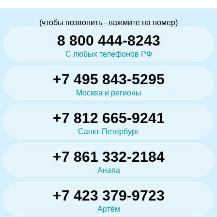
(чтобы позвонить - нажмите на номер)
8 800 444-8243
С любых телефонов РФ
+7 495 843-5295
Москва и регионы
+7 812 665-9241
Санкт-Петербург
+7 861 332-2184
Анапа
+7 423 379-9723
Артём