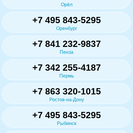
Орёл
+7 495 843-5295
Оренбург
+7 841 232-9837
Пенза
+7 342 255-4187
Пермь
+7 863 320-1015
Ростов-на-Дону
+7 495 843-5295
Рыбинск