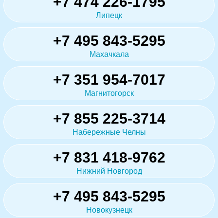
+7 474 226-1795
Липецк
+7 495 843-5295
Махачкала
+7 351 954-7017
Магнитогорск
+7 855 225-3714
Набережные Челны
+7 831 418-9762
Нижний Новгород
+7 495 843-5295
Новокузнецк