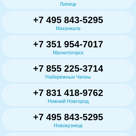
Липецк
+7 495 843-5295
Махачкала
+7 351 954-7017
Магнитогорск
+7 855 225-3714
Набережные Челны
+7 831 418-9762
Нижний Новгород
+7 495 843-5295
Новокузнецк