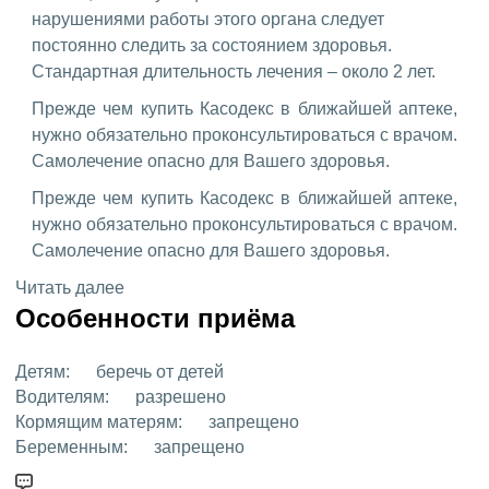
нарушениями работы этого органа следует
постоянно следить за состоянием здоровья.
Стандартная длительность лечения – около 2 лет.
Прежде чем купить Касодекс в ближайшей аптеке,
нужно обязательно проконсультироваться с врачом.
Самолечение опасно для Вашего здоровья.
Прежде чем купить Касодекс в ближайшей аптеке,
нужно обязательно проконсультироваться с врачом.
Самолечение опасно для Вашего здоровья.
Читать далее
Особенности приёма
Детям:
беречь от детей
Водителям:
разрешено
Кормящим матерям:
запрещено
Беременным:
запрещено