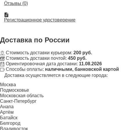
Отзывы (0)
Регистрационное удостоверение
Доставка
по России
Стоимость доставки курьером:
200 руб.
Стоимость доставки почтой:
450 руб.
Ориентировочная дата доставки:
11.08.2026
Способы оплаты:
наличными, банковской картой
Доставка осуществляется в следующие города:
Москва
Подмосковье
Московская область
Санкт-Петербург
Анапа
Артём
Батайск
Белгород
Владивосток