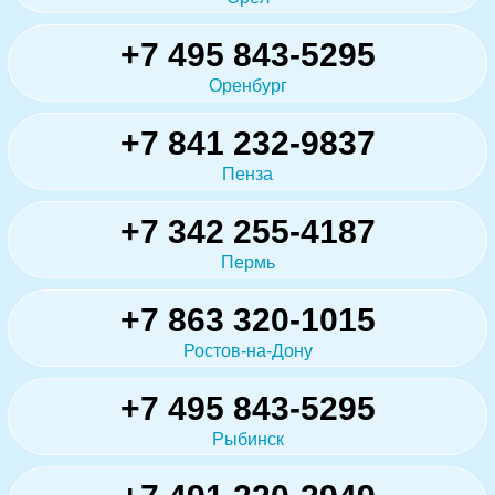
+7 495 843-5295
Оренбург
+7 841 232-9837
Пенза
+7 342 255-4187
Пермь
+7 863 320-1015
Ростов-на-Дону
+7 495 843-5295
Рыбинск