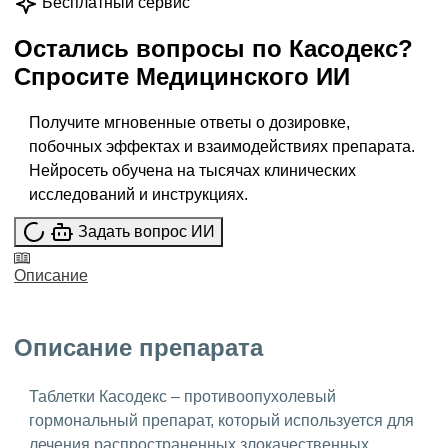
Бесплатный сервис
Остались вопросы по
Касодекс
?
Спросите
Медицинского ИИ
Получите мгновенные ответы о дозировке,
побочных эффектах и взаимодействиях препарата.
Нейросеть обучена на тысячах клинических
исследований и инструкциях.
Задать вопрос ИИ
Описание
Описание препарата
Таблетки Касодекс – противоопухолевый
гормональный препарат, который используется для
лечения распространенных злокачественных