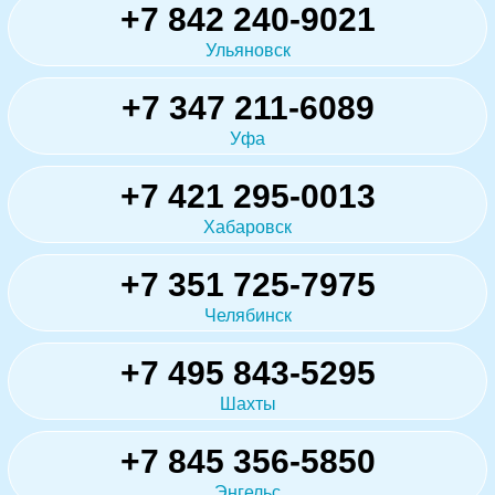
+7 842 240-9021
Ульяновск
+7 347 211-6089
Уфа
+7 421 295-0013
Хабаровск
+7 351 725-7975
Челябинск
+7 495 843-5295
Шахты
+7 845 356-5850
Энгельс