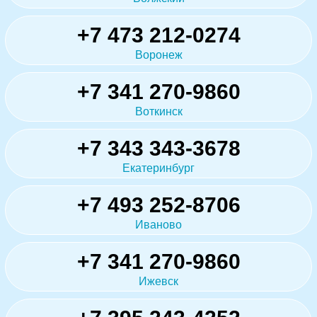
+7 473 212-0274
Воронеж
+7 341 270-9860
Воткинск
+7 343 343-3678
Екатеринбург
+7 493 252-8706
Иваново
+7 341 270-9860
Ижевск