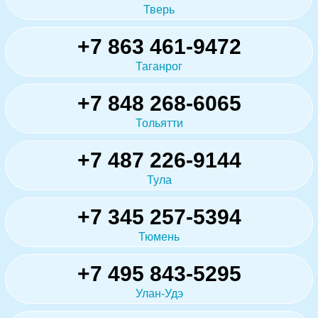
Тверь
+7 863 461-9472
Таганрог
+7 848 268-6065
Тольятти
+7 487 226-9144
Тула
+7 345 257-5394
Тюмень
+7 495 843-5295
Улан-Удэ