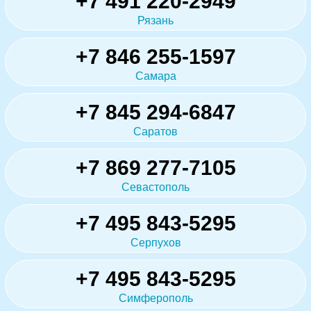
+7 491 220-2949
Рязань
+7 846 255-1597
Самара
+7 845 294-6847
Саратов
+7 869 277-7105
Севастополь
+7 495 843-5295
Серпухов
+7 495 843-5295
Симферополь