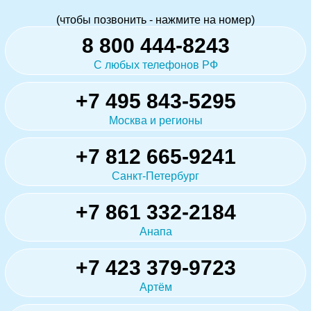
(чтобы позвонить - нажмите на номер)
8 800 444-8243
С любых телефонов РФ
+7 495 843-5295
Москва и регионы
+7 812 665-9241
Санкт-Петербург
+7 861 332-2184
Анапа
+7 423 379-9723
Артём