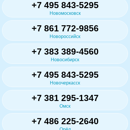
+7 495 843-5295
Новомосковск
+7 861 772-9856
Новороссийск
+7 383 389-4560
Новосибирск
+7 495 843-5295
Новочеркасск
+7 381 295-1347
Омск
+7 486 225-2640
Орёл