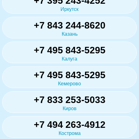
+7 395 243-4252
Иркутск
+7 843 244-8620
Казань
+7 495 843-5295
Калуга
+7 495 843-5295
Кемерово
+7 833 253-5033
Киров
+7 494 263-4912
Кострома