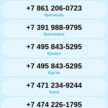
+7 861 206-0723
Краснодар
+7 391 988-9795
Красноярск
+7 495 843-5295
Крымск
+7 495 843-5295
Курган
+7 471 234-9244
Курск
+7 474 226-1795