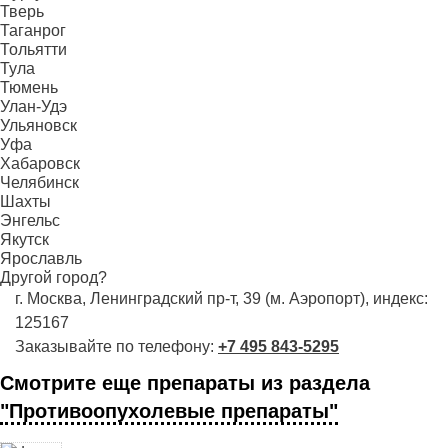
Тверь
Таганрог
Тольятти
Тула
Тюмень
Улан-Удэ
Ульяновск
Уфа
Хабаровск
Челябинск
Шахты
Энгельс
Якутск
Ярославль
Другой город?
г. Москва, Ленинградский пр-т, 39 (м. Аэропорт), индекс:
125167
Заказывайте по телефону:
+7 495 843-5295
Смотрите еще препараты из раздела
"Противоопухолевые препараты"