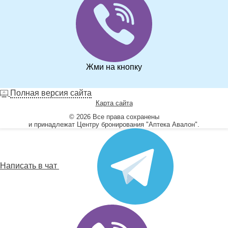
Жми на кнопку
Полная версия сайта
Карта сайта
© 2026 Все права сохранены
и принадлежат Центру бронирования "Аптека Авалон".
Написать в чат