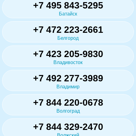
+7 495 843-5295
Батайск
+7 472 223-2661
Белгород
+7 423 205-9830
Владивосток
+7 492 277-3989
Владимир
+7 844 220-0678
Волгоград
+7 844 329-2470
Волжский