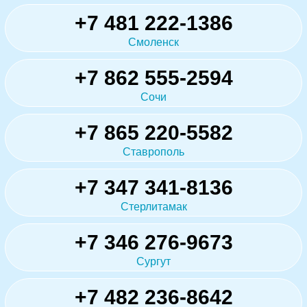
+7 481 222-1386
Смоленск
+7 862 555-2594
Сочи
+7 865 220-5582
Ставрополь
+7 347 341-8136
Стерлитамак
+7 346 276-9673
Сургут
+7 482 236-8642