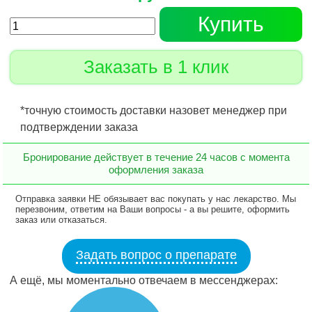
Купить
Заказать в 1 клик
*точную стоимость доставки назовет менеджер при
подтверждении заказа
Бронирование действует в течение 24 часов с момента
оформления заказа
Отправка заявки НЕ обязывает вас покупать у нас лекарство. Мы
перезвоним, ответим на Ваши вопросы - а вы решите, оформить
заказ или отказаться.
Задать вопрос о препарате
А ещё, мы моментально отвечаем в мессенджерах: