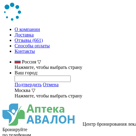
О компании
Доставка
Отзывы (661)
Способы оплаты
Контакты
Россия
▽
Нажмите, чтобы выбрать страну
Ваш город:
Подтвердить
Отмена
Москва
▽
Нажмите, чтобы выбрать страну
Центр бронирования лек
Бронируйте
по телефонам