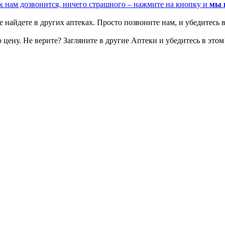
к нам дозвонится, ничего страшного – нажмите на кнопку и
мы 
 найдете в других аптеках. Просто позвоните нам, и убедитесь в
цену. Не верите? Загляните в другие Аптеки и убедитесь в этом