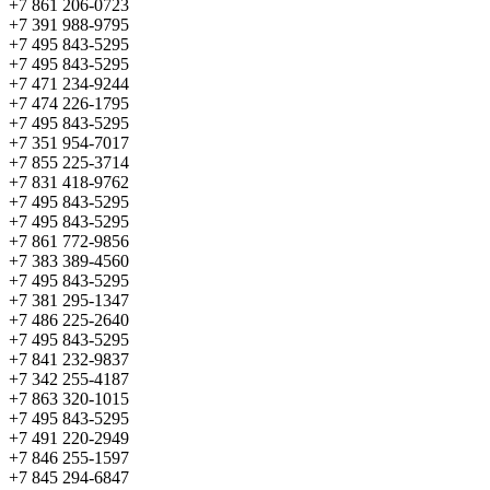
+7 861 206-0723
+7 391 988-9795
+7 495 843-5295
+7 495 843-5295
+7 471 234-9244
+7 474 226-1795
+7 495 843-5295
+7 351 954-7017
+7 855 225-3714
+7 831 418-9762
+7 495 843-5295
+7 495 843-5295
+7 861 772-9856
+7 383 389-4560
+7 495 843-5295
+7 381 295-1347
+7 486 225-2640
+7 495 843-5295
+7 841 232-9837
+7 342 255-4187
+7 863 320-1015
+7 495 843-5295
+7 491 220-2949
+7 846 255-1597
+7 845 294-6847