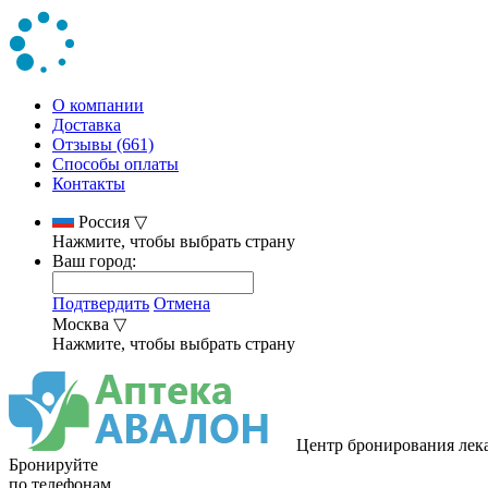
О компании
Доставка
Отзывы (661)
Способы оплаты
Контакты
Россия
▽
Нажмите, чтобы выбрать страну
Ваш город:
Подтвердить
Отмена
Москва
▽
Нажмите, чтобы выбрать страну
Центр бронирования лек
Бронируйте
по телефонам