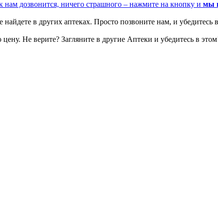
к нам дозвонится, ничего страшного – нажмите на кнопку и
мы 
 найдете в других аптеках. Просто позвоните нам, и убедитесь в
цену. Не верите? Загляните в другие Аптеки и убедитесь в этом