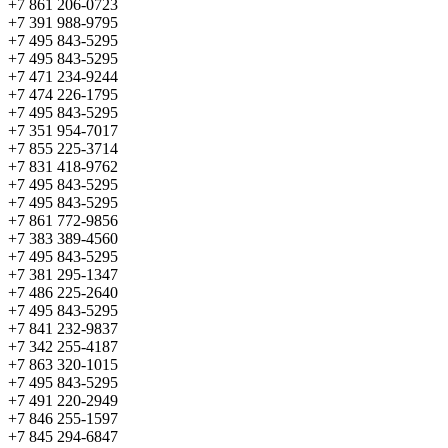
+7 861 206-0723
+7 391 988-9795
+7 495 843-5295
+7 495 843-5295
+7 471 234-9244
+7 474 226-1795
+7 495 843-5295
+7 351 954-7017
+7 855 225-3714
+7 831 418-9762
+7 495 843-5295
+7 495 843-5295
+7 861 772-9856
+7 383 389-4560
+7 495 843-5295
+7 381 295-1347
+7 486 225-2640
+7 495 843-5295
+7 841 232-9837
+7 342 255-4187
+7 863 320-1015
+7 495 843-5295
+7 491 220-2949
+7 846 255-1597
+7 845 294-6847