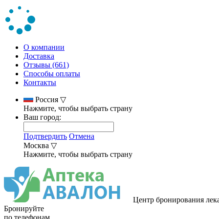
О компании
Доставка
Отзывы (661)
Способы оплаты
Контакты
Россия
▽
Нажмите, чтобы выбрать страну
Ваш город:
Подтвердить
Отмена
Москва
▽
Нажмите, чтобы выбрать страну
Центр бронирования лек
Бронируйте
по телефонам