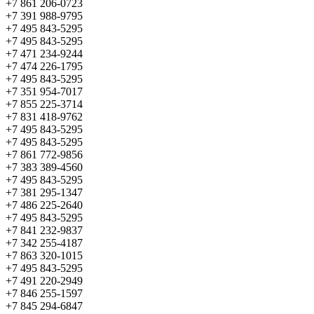
+7 861 206-0723
+7 391 988-9795
+7 495 843-5295
+7 495 843-5295
+7 471 234-9244
+7 474 226-1795
+7 495 843-5295
+7 351 954-7017
+7 855 225-3714
+7 831 418-9762
+7 495 843-5295
+7 495 843-5295
+7 861 772-9856
+7 383 389-4560
+7 495 843-5295
+7 381 295-1347
+7 486 225-2640
+7 495 843-5295
+7 841 232-9837
+7 342 255-4187
+7 863 320-1015
+7 495 843-5295
+7 491 220-2949
+7 846 255-1597
+7 845 294-6847