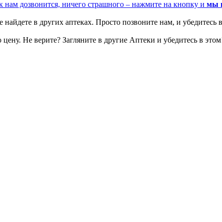
к нам дозвонится, ничего страшного – нажмите на кнопку и
мы 
 найдете в других аптеках. Просто позвоните нам, и убедитесь в
цену. Не верите? Загляните в другие Аптеки и убедитесь в этом