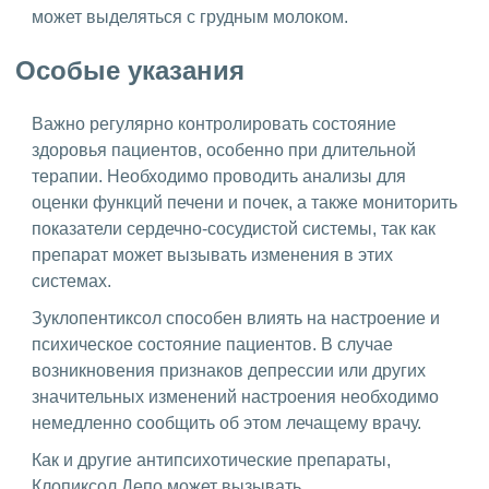
может выделяться с грудным молоком.
Особые указания
Важно регулярно контролировать состояние
здоровья пациентов, особенно при длительной
терапии. Необходимо проводить анализы для
оценки функций печени и почек, а также мониторить
показатели сердечно-сосудистой системы, так как
препарат может вызывать изменения в этих
системах.
Зуклопентиксол способен влиять на настроение и
психическое состояние пациентов. В случае
возникновения признаков депрессии или других
значительных изменений настроения необходимо
немедленно сообщить об этом лечащему врачу.
Как и другие антипсихотические препараты,
Клопиксол Депо может вызывать