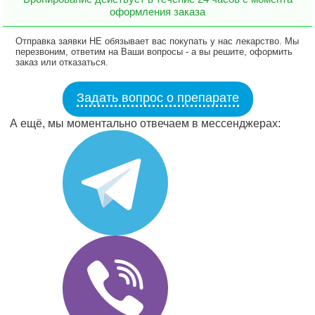
оформления заказа
Отправка заявки НЕ обязывает вас покупать у нас лекарство. Мы
перезвоним, ответим на Ваши вопросы - а вы решите, оформить
заказ или отказаться.
Задать вопрос о препарате
А ещё, мы моментально отвечаем в мессенджерах: