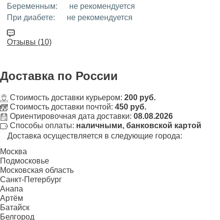
Беременным:
не рекомендуется
При диабете:
не рекомендуется
Отзывы (10)
Доставка
по России
Стоимость доставки курьером:
200 руб.
Стоимость доставки почтой:
450 руб.
Ориентировочная дата доставки:
08.08.2026
Способы оплаты:
наличными, банковской картой
Доставка осуществляется в следующие города:
Москва
Подмосковье
Московская область
Санкт-Петербург
Анапа
Артём
Батайск
Белгород