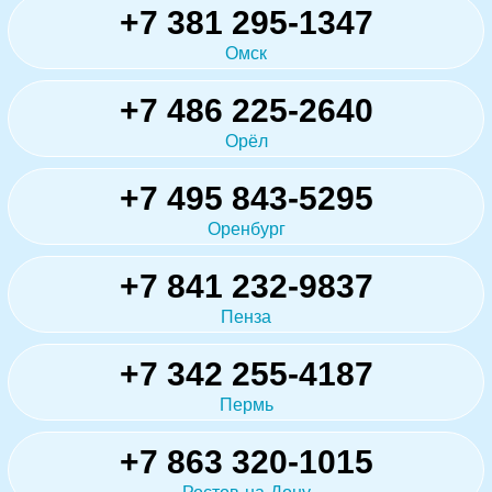
+7 381 295-1347
Омск
+7 486 225-2640
Орёл
+7 495 843-5295
Оренбург
+7 841 232-9837
Пенза
+7 342 255-4187
Пермь
+7 863 320-1015