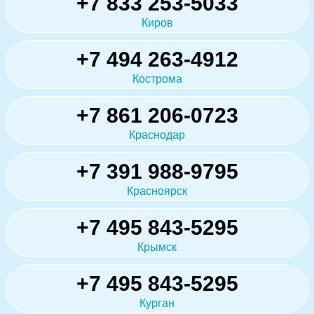
+7 833 253-5033
Киров
+7 494 263-4912
Кострома
+7 861 206-0723
Краснодар
+7 391 988-9795
Красноярск
+7 495 843-5295
Крымск
+7 495 843-5295
Курган