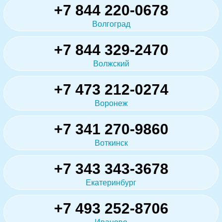
+7 844 220-0678
Волгоград
+7 844 329-2470
Волжский
+7 473 212-0274
Воронеж
+7 341 270-9860
Воткинск
+7 343 343-3678
Екатеринбург
+7 493 252-8706