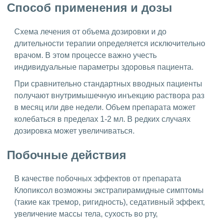
Способ применения и дозы
Схема лечения от объема дозировки и до
длительности терапии определяется исключительно
врачом. В этом процессе важно учесть
индивидуальные параметры здоровья пациента.
При сравнительно стандартных вводных пациенты
получают внутримышечную инъекцию раствора раз
в месяц или две недели. Объем препарата может
колебаться в пределах 1-2 мл. В редких случаях
дозировка может увеличиваться.
Побочные действия
В качестве побочных эффектов от препарата
Клопиксол возможны экстрапирамидные симптомы
(такие как тремор, ригидность), седативный эффект,
увеличение массы тела, сухость во рту,