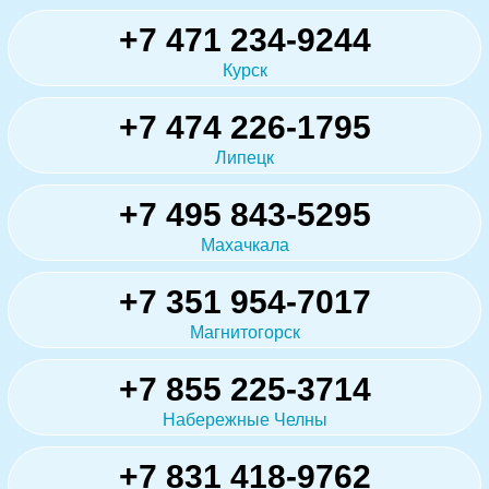
+7 471 234-9244
Курск
+7 474 226-1795
Липецк
+7 495 843-5295
Махачкала
+7 351 954-7017
Магнитогорск
+7 855 225-3714
Набережные Челны
+7 831 418-9762