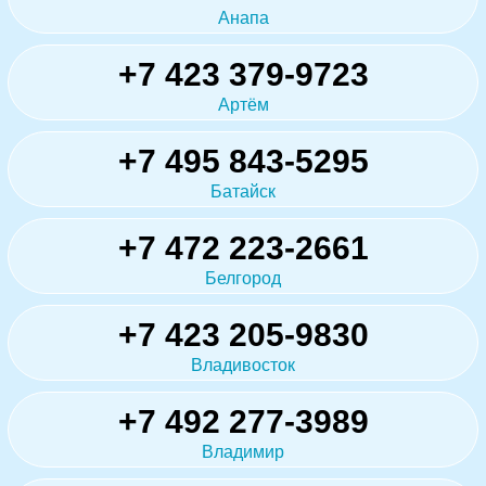
Анапа
+7 423 379-9723
Артём
+7 495 843-5295
Батайск
+7 472 223-2661
Белгород
+7 423 205-9830
Владивосток
+7 492 277-3989
Владимир