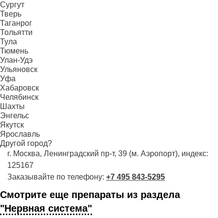
Сургут
Тверь
Таганрог
Тольятти
Тула
Тюмень
Улан-Удэ
Ульяновск
Уфа
Хабаровск
Челябинск
Шахты
Энгельс
Якутск
Ярославль
Другой город?
г. Москва, Ленинградский пр-т, 39 (м. Аэропорт), индекс:
125167
Заказывайте по телефону:
+7 495 843-5295
Смотрите еще препараты из раздела
"Нервная система"