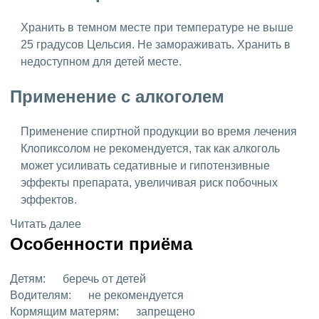
Хранить в темном месте при температуре не выше
25 градусов Цельсия. Не замораживать. Хранить в
недоступном для детей месте.
Применение с алкоголем
Применение спиртной продукции во время лечения
Клопиксолом не рекомендуется, так как алкоголь
может усиливать седативные и гипотензивные
эффекты препарата, увеличивая риск побочных
эффектов.
Читать далее
Особенности приёма
Детям:
беречь от детей
Водителям:
не рекомендуется
Кормящим матерям:
запрещено