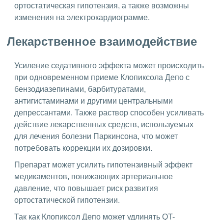
ортостатическая гипотензия, а также возможны
изменения на электрокардиограмме.
Лекарственное взаимодействие
Усиление седативного эффекта может происходить
при одновременном приеме Клопиксола Депо с
бензодиазепинами, барбитуратами,
антигистаминами и другими центральными
депрессантами. Также раствор способен усиливать
действие лекарственных средств, используемых
для лечения болезни Паркинсона, что может
потребовать коррекции их дозировки.
Препарат может усилить гипотензивный эффект
медикаментов, понижающих артериальное
давление, что повышает риск развития
ортостатической гипотензии.
Так как Клопиксол Депо может удлинять QT-