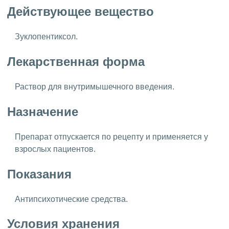
Действующее вещество
Зуклопентиксол.
Лекарственная форма
Раствор для внутримышечного введения.
Назначение
Препарат отпускается по рецепту и применяется у
взрослых пациентов.
Показания
Антипсихотические средства.
Условия хранения