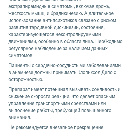
экстрапирамидные симптомы, включая дрожь,
жесткость мышц, и брадикинезию. А длительное
использование антипсихотиков связано с риском
развития тардивной дискинезии, состояния,
характеризующегося неконтролируемыми
движениями, особенно в области лица. Необходимо
регулярное наблюдение за наличием данных
симптомов.
Пациенты с сердечно-сосудистыми заболеваниями
в анамнезе должны принимать Клопиксол Депо с
осторожностью.
Препарат имеет потенциал вызывать сонливость и
снижение скорости реакции, что делает опасным
управление транспортными средствами или
выполнение работы, требующей повышенного
внимания.
Не рекомендуется внезапное прекращение