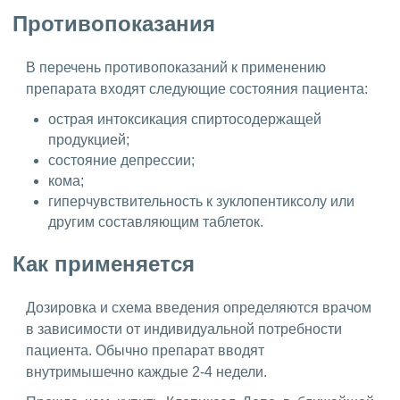
Противопоказания
В перечень противопоказаний к применению
препарата входят следующие состояния пациента:
острая интоксикация спиртосодержащей
продукцией;
состояние депрессии;
кома;
гиперчувствительность к зуклопентиксолу или
другим составляющим таблеток.
Как применяется
Дозировка и схема введения определяются врачом
в зависимости от индивидуальной потребности
пациента. Обычно препарат вводят
внутримышечно каждые 2-4 недели.