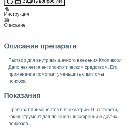
Задать вопрос ИИ
Инструкция
Описание
Описание препарата
Раствор для внутримышечного введения Клопиксол
Депо является антипсихотическим средством. Его
применение помогает уменьшить симптомы
психоза.
Показания
Препарат применяется в психиатрии. В частности,
как инструмент для лечения шизофрении и других
психозов.