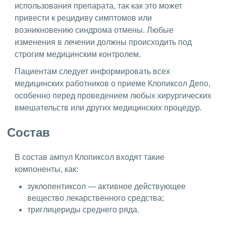
использования препарата, так как это может
привести к рецидиву симптомов или
возникновению синдрома отмены. Любые
изменения в лечении должны происходить под
строгим медицинским контролем.
Пациентам следует информировать всех
медицинских работников о приеме Клопиксол Депо,
особенно перед проведением любых хирургических
вмешательств или других медицинских процедур.
Состав
В состав ампул Клопиксол входят такие
компоненты, как:
зуклопентиксол — активное действующее
вещество лекарственного средства;
триглицериды среднего ряда.