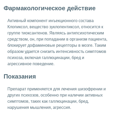
Фармакологическое действие
Активный компонент инъекционного состава
Клопиксол, вещество зуклопентиксол, относится к
группе тиоксантенов. Являясь антипсихотическим
средством, он, при попадании в организм пациента,
блокирует дофаминовые рецепторы в мозге. Таким
образом удается снизить интенсивность симптомов
психоза, включая галлюцинации, бред и
агрессивное поведение.
Показания
Препарат применяется для лечения шизофрении и
других психозов, особенно при наличии активных
симптомов, таких как галлюцинации, бред,
нарушения мышления, агрессия.