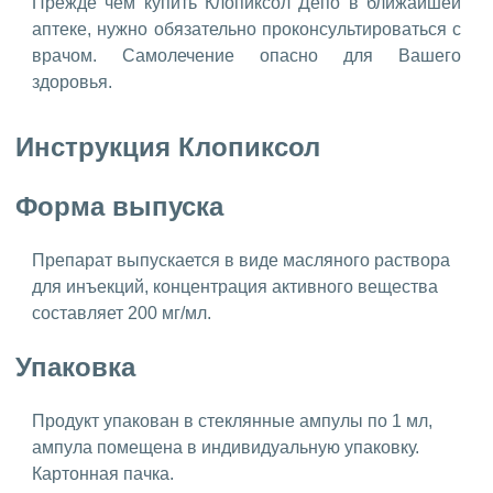
Прежде чем купить Клопиксол Депо в ближайшей
аптеке, нужно обязательно проконсультироваться с
врачом. Самолечение опасно для Вашего
здоровья.
Инструкция Клопиксол
Форма выпуска
Препарат выпускается в виде масляного раствора
для инъекций, концентрация активного вещества
составляет 200 мг/мл.
Упаковка
Продукт упакован в стеклянные ампулы по 1 мл,
ампула помещена в индивидуальную упаковку.
Картонная пачка.