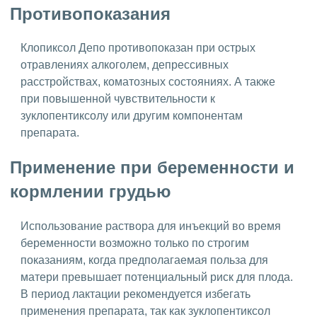
Противопоказания
Клопиксол Депо противопоказан при острых
отравлениях алкоголем, депрессивных
расстройствах, коматозных состояниях. А также
при повышенной чувствительности к
зуклопентиксолу или другим компонентам
препарата.
Применение при беременности и
кормлении грудью
Использование раствора для инъекций во время
беременности возможно только по строгим
показаниям, когда предполагаемая польза для
матери превышает потенциальный риск для плода.
В период лактации рекомендуется избегать
применения препарата, так как зуклопентиксол