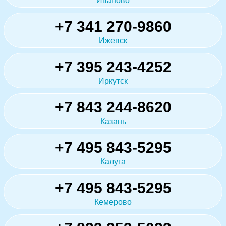
Иваново
+7 341 270-9860
Ижевск
+7 395 243-4252
Иркутск
+7 843 244-8620
Казань
+7 495 843-5295
Калуга
+7 495 843-5295
Кемерово