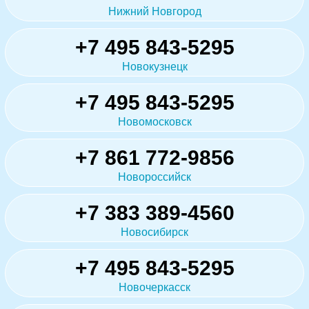
Нижний Новгород
+7 495 843-5295
Новокузнецк
+7 495 843-5295
Новомосковск
+7 861 772-9856
Новороссийск
+7 383 389-4560
Новосибирск
+7 495 843-5295
Новочеркасск