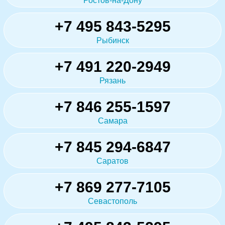
Ростов-на-Дону
+7 495 843-5295
Рыбинск
+7 491 220-2949
Рязань
+7 846 255-1597
Самара
+7 845 294-6847
Саратов
+7 869 277-7105
Севастополь