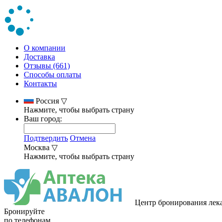
О компании
Доставка
Отзывы (661)
Способы оплаты
Контакты
Россия
▽
Нажмите, чтобы выбрать страну
Ваш город:
Подтвердить
Отмена
Москва
▽
Нажмите, чтобы выбрать страну
Центр бронирования лек
Бронируйте
по телефонам