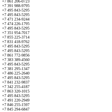
+7 861 206-0723
+7 391 988-9795
+7 495 843-5295
+7 495 843-5295
+7 471 234-9244
+7 474 226-1795
+7 495 843-5295
+7 351 954-7017
+7 855 225-3714
+7 831 418-9762
+7 495 843-5295
+7 495 843-5295
+7 861 772-9856
+7 383 389-4560
+7 495 843-5295
+7 381 295-1347
+7 486 225-2640
+7 495 843-5295
+7 841 232-9837
+7 342 255-4187
+7 863 320-1015
+7 495 843-5295
+7 491 220-2949
+7 846 255-1597
+7 845 294-6847