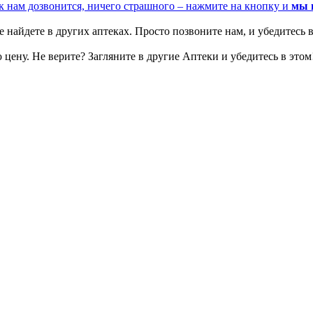
к нам дозвонится, ничего страшного – нажмите на кнопку и
мы 
 найдете в других аптеках. Просто позвоните нам, и убедитесь в
цену. Не верите? Загляните в другие Аптеки и убедитесь в этом