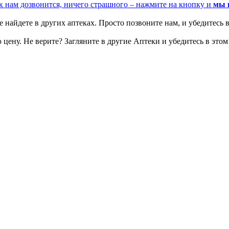
к нам дозвонится, ничего страшного – нажмите на кнопку и
мы 
 найдете в других аптеках. Просто позвоните нам, и убедитесь в
цену. Не верите? Загляните в другие Аптеки и убедитесь в этом