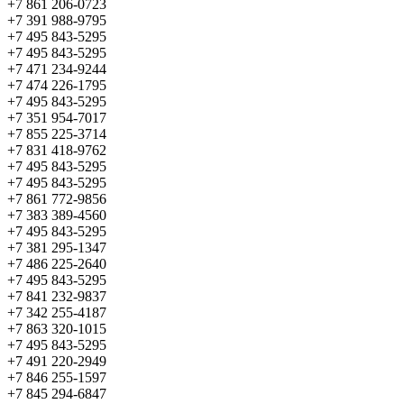
+7 861 206-0723
+7 391 988-9795
+7 495 843-5295
+7 495 843-5295
+7 471 234-9244
+7 474 226-1795
+7 495 843-5295
+7 351 954-7017
+7 855 225-3714
+7 831 418-9762
+7 495 843-5295
+7 495 843-5295
+7 861 772-9856
+7 383 389-4560
+7 495 843-5295
+7 381 295-1347
+7 486 225-2640
+7 495 843-5295
+7 841 232-9837
+7 342 255-4187
+7 863 320-1015
+7 495 843-5295
+7 491 220-2949
+7 846 255-1597
+7 845 294-6847