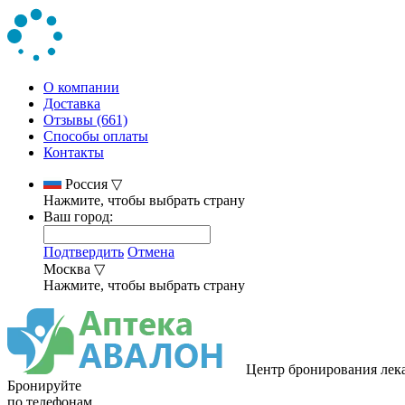
О компании
Доставка
Отзывы (661)
Способы оплаты
Контакты
Россия
▽
Нажмите, чтобы выбрать страну
Ваш город:
Подтвердить
Отмена
Москва
▽
Нажмите, чтобы выбрать страну
Центр бронирования лек
Бронируйте
по телефонам