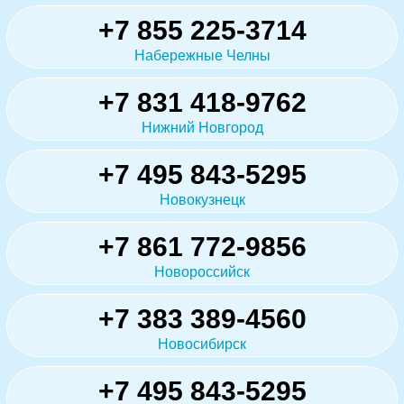
+7 855 225-3714
Набережные Челны
+7 831 418-9762
Нижний Новгород
+7 495 843-5295
Новокузнецк
+7 861 772-9856
Новороссийск
+7 383 389-4560
Новосибирск
+7 495 843-5295