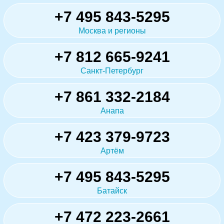
+7 495 843-5295
Москва и регионы
+7 812 665-9241
Санкт-Петербург
+7 861 332-2184
Анапа
+7 423 379-9723
Артём
+7 495 843-5295
Батайск
+7 472 223-2661