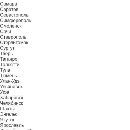
Самара
Саратов
Севастополь
Симферополь
Смоленск
Сочи
Ставрополь
Стерлитамак
Сургут
Тверь
Таганрог
Тольятти
Тула
Тюмень
Улан-Удэ
Ульяновск
Уфа
Хабаровск
Челябинск
Шахты
Энгельс
Якутск
Ярославль