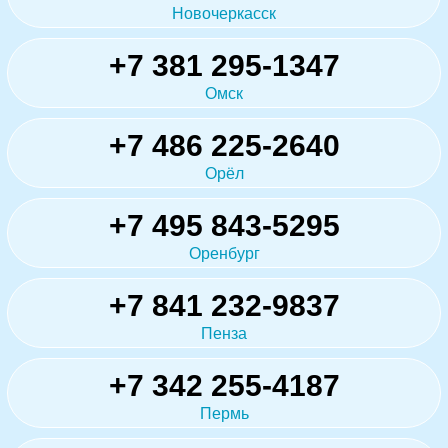
Новочеркасск
+7 381 295-1347
Омск
+7 486 225-2640
Орёл
+7 495 843-5295
Оренбург
+7 841 232-9837
Пенза
+7 342 255-4187
Пермь