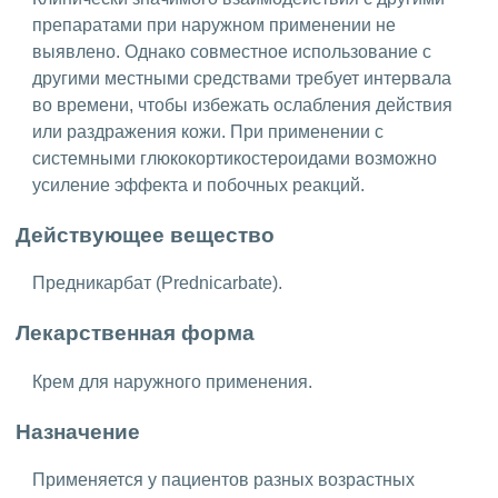
препаратами при наружном применении не
выявлено. Однако совместное использование с
другими местными средствами требует интервала
во времени, чтобы избежать ослабления действия
или раздражения кожи. При применении с
системными глюкокортикостероидами возможно
усиление эффекта и побочных реакций.
Действующее вещество
Предникарбат (Prednicarbate).
Лекарственная форма
Крем для наружного применения.
Назначение
Применяется у пациентов разных возрастных