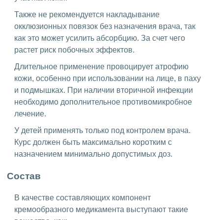
Также не рекомендуется накладывание
окклюзионных повязок без назначения врача, так
как это может усилить абсорбцию. За счет чего
растет риск побочных эффектов.
Длительное применение провоцирует атрофию
кожи, особенно при использовании на лице, в паху
и подмышках. При наличии вторичной инфекции
необходимо дополнительное противомикробное
лечение.
У детей применять только под контролем врача.
Курс должен быть максимально коротким с
назначением минимально допустимых доз.
Состав
В качестве составляющих компонент
кремообразного медикамента выступают такие