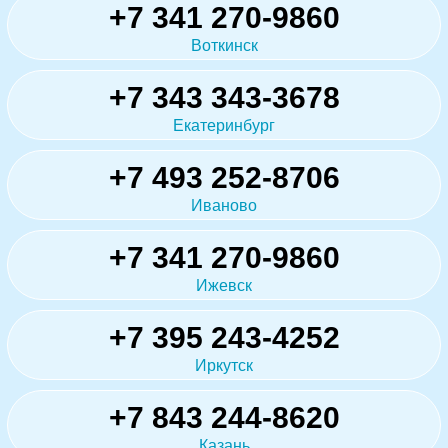
+7 341 270-9860
Воткинск
+7 343 343-3678
Екатеринбург
+7 493 252-8706
Иваново
+7 341 270-9860
Ижевск
+7 395 243-4252
Иркутск
+7 843 244-8620
Казань