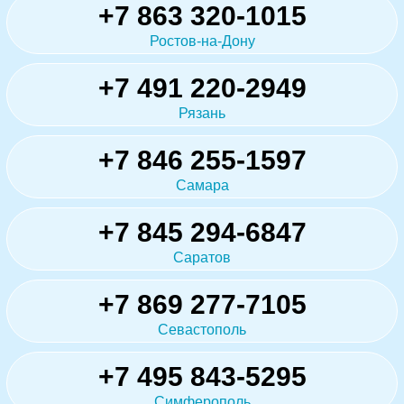
+7 863 320-1015
Ростов-на-Дону
+7 491 220-2949
Рязань
+7 846 255-1597
Самара
+7 845 294-6847
Саратов
+7 869 277-7105
Севастополь
+7 495 843-5295
Симферополь