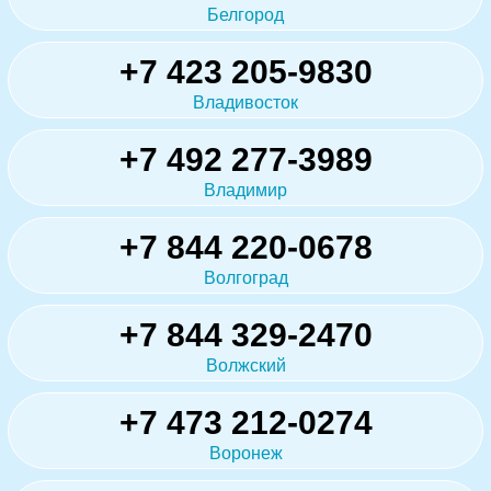
Белгород
+7 423 205-9830
Владивосток
+7 492 277-3989
Владимир
+7 844 220-0678
Волгоград
+7 844 329-2470
Волжский
+7 473 212-0274
Воронеж