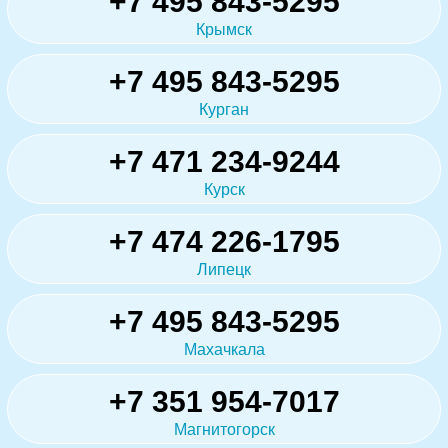
+7 495 843-5295
Крымск
+7 495 843-5295
Курган
+7 471 234-9244
Курск
+7 474 226-1795
Липецк
+7 495 843-5295
Махачкала
+7 351 954-7017
Магнитогорск