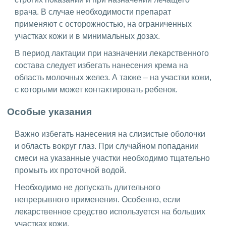
врача. В случае необходимости препарат
применяют с осторожностью, на ограниченных
участках кожи и в минимальных дозах.
В период лактации при назначении лекарственного
состава следует избегать нанесения крема на
область молочных желез. А также – на участки кожи,
с которыми может контактировать ребенок.
Особые указания
Важно избегать нанесения на слизистые оболочки
и область вокруг глаз. При случайном попадании
смеси на указанные участки необходимо тщательно
промыть их проточной водой.
Необходимо не допускать длительного
непрерывного применения. Особенно, если
лекарственное средство используется на больших
участках кожи.