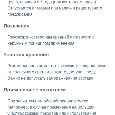
групп, начиная с 1 года (под контролем врача).
Отпускается аптеками при наличии рецептурного
предписания.
Показания
Глюкокортикостероиды средней активности с
наружным принципом применения.
Условия хранения
Рекомендовано поместить в сухую, изолированную
от солнечного света и детского доступа, среду.
Важно не допускать замораживания состава.
Применение с алкоголем
При значительном абсорбировании смеси
(например, в случае применения на больших
участках кожных покровов или использования