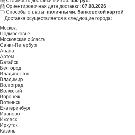
Стоимость доставки почтой:
450 руб.
Ориентировочная дата доставки:
07.08.2026
Способы оплаты:
наличными, банковской картой
Доставка осуществляется в следующие города:
Москва
Подмосковье
Московская область
Санкт-Петербург
Анапа
Артём
Батайск
Белгород
Владивосток
Владимир
Волгоград
Волжский
Воронеж
Воткинск
Екатеринбург
Иваново
Ижевск
Иркутск
Казань