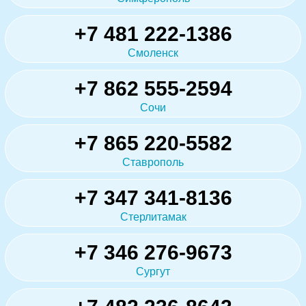
+7 481 222-1386
Смоленск
+7 862 555-2594
Сочи
+7 865 220-5582
Ставрополь
+7 347 341-8136
Стерлитамак
+7 346 276-9673
Сургут