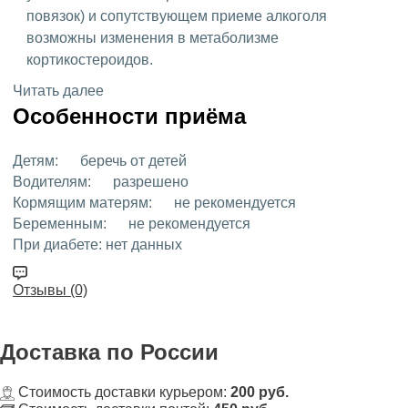
повязок) и сопутствующем приеме алкоголя
возможны изменения в метаболизме
кортикостероидов.
Читать далее
Особенности приёма
Детям:
беречь от детей
Водителям:
разрешено
Кормящим матерям:
не рекомендуется
Беременным:
не рекомендуется
При диабете:
нет данных
Отзывы (0)
Доставка
по России
Стоимость доставки курьером:
200 руб.