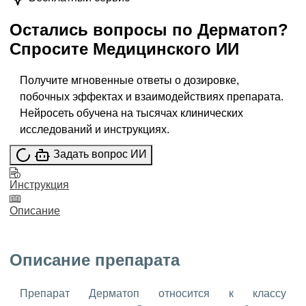
Остались вопросы по
Дерматоп
?
Спросите
Медицинского ИИ
Получите мгновенные ответы о дозировке,
побочных эффектах и взаимодействиях препарата.
Нейросеть обучена на тысячах клинических
исследований и инструкциях.
Задать вопрос ИИ
Инструкция
Описание
Описание препарата
Препарат Дерматоп относится к классу