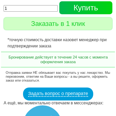
Купить
Заказать в 1 клик
*точную стоимость доставки назовет менеджер при
подтверждении заказа
Бронирование действует в течение 24 часов с момента
оформления заказа
Отправка заявки НЕ обязывает вас покупать у нас лекарство. Мы
перезвоним, ответим на Ваши вопросы - а вы решите, оформить
заказ или отказаться.
Задать вопрос о препарате
А ещё, мы моментально отвечаем в мессенджерах: