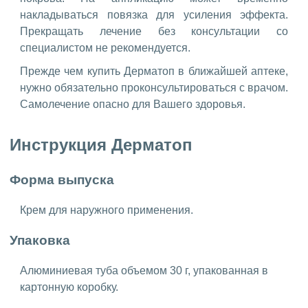
накладываться повязка для усиления эффекта.
Прекращать лечение без консультации со
специалистом не рекомендуется.
Прежде чем купить Дерматоп в ближайшей аптеке,
нужно обязательно проконсультироваться с врачом.
Самолечение опасно для Вашего здоровья.
Инструкция Дерматоп
Форма выпуска
Крем для наружного применения.
Упаковка
Алюминиевая туба объемом 30 г, упакованная в
картонную коробку.