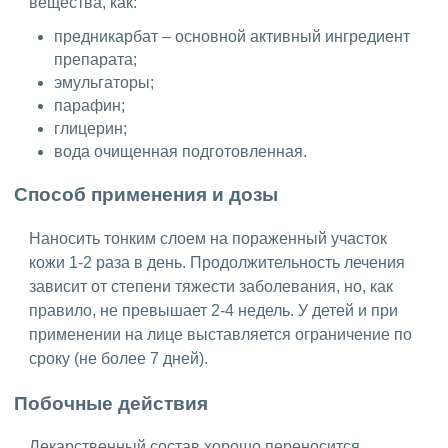
вещества, как:
предникарбат – основной активный ингредиент
препарата;
эмульгаторы;
парафин;
глицерин;
вода очищенная подготовленная.
Способ применения и дозы
Наносить тонким слоем на пораженный участок
кожи 1-2 раза в день. Продолжительность лечения
зависит от степени тяжести заболевания, но, как
правило, не превышает 2-4 недель. У детей и при
применении на лице выставляется ограничение по
сроку (не более 7 дней).
Побочные действия
Лекарственный состав хорошо переносится