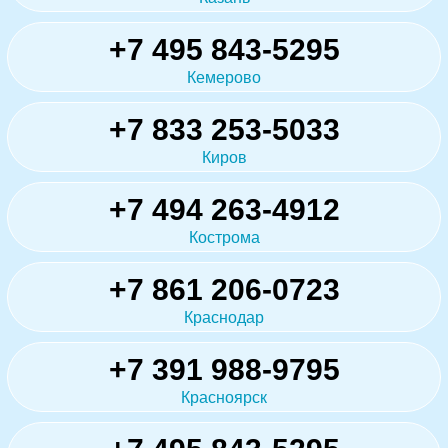
+7 495 843-5295
Кемерово
+7 833 253-5033
Киров
+7 494 263-4912
Кострома
+7 861 206-0723
Краснодар
+7 391 988-9795
Красноярск