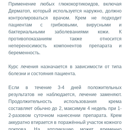
Применение любых глюкокортикоидов, включая
Дерматоп, который используется наружно, должно
контролироваться врачом. Крем не подходит
пациентам с грибковыми, вирусными и
бактериальными заболеваниями кожи. К
противопоказаниям также относится
непереносимость компонентов препарата и
беременность.
Курс лечения назначается в зависимости от типа
болезни и состояния пациента.
Если в течение 3-4 дней положительных
результатов не наблюдается, лечение заменяют.
Продолжительность использования крема
составляет обычно до 2, максимум 4 недель при 1-
2-разовом суточном нанесении препарата. Крем
аккуратно втирается в поражённый участок кожного
покрова. На аппликацию может временно