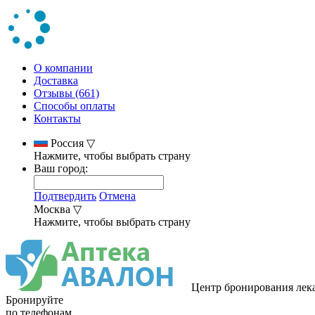
О компании
Доставка
Отзывы (661)
Способы оплаты
Контакты
Россия
▽
Нажмите, чтобы выбрать страну
Ваш город:
Подтвердить
Отмена
Москва
▽
Нажмите, чтобы выбрать страну
Центр бронирования лек
Бронируйте
по телефонам