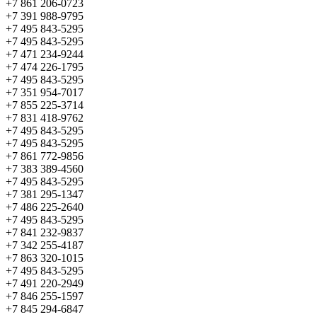
+7 861 206-0723
+7 391 988-9795
+7 495 843-5295
+7 495 843-5295
+7 471 234-9244
+7 474 226-1795
+7 495 843-5295
+7 351 954-7017
+7 855 225-3714
+7 831 418-9762
+7 495 843-5295
+7 495 843-5295
+7 861 772-9856
+7 383 389-4560
+7 495 843-5295
+7 381 295-1347
+7 486 225-2640
+7 495 843-5295
+7 841 232-9837
+7 342 255-4187
+7 863 320-1015
+7 495 843-5295
+7 491 220-2949
+7 846 255-1597
+7 845 294-6847