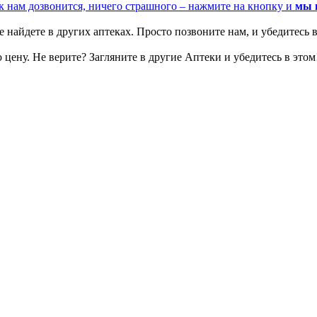
к нам дозвонится, ничего страшного – нажмите на кнопку и
мы 
 найдете в других аптеках. Просто позвоните нам, и убедитесь в
цену. Не верите? Загляните в другие Аптеки и убедитесь в этом