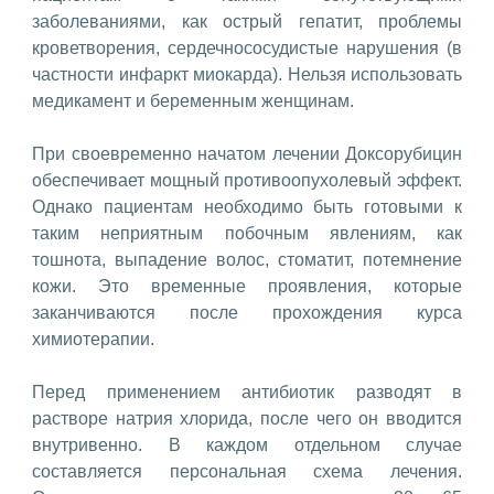
заболеваниями, как острый гепатит, проблемы
кроветворения, сердечнососудистые нарушения (в
частности инфаркт миокарда). Нельзя использовать
медикамент и беременным женщинам.
При своевременно начатом лечении Доксорубицин
обеспечивает мощный противоопухолевый эффект.
Однако пациентам необходимо быть готовыми к
таким неприятным побочным явлениям, как
тошнота, выпадение волос, стоматит, потемнение
кожи. Это временные проявления, которые
заканчиваются после прохождения курса
химиотерапии.
Перед применением антибиотик разводят в
растворе натрия хлорида, после чего он вводится
внутривенно. В каждом отдельном случае
составляется персональная схема лечения.