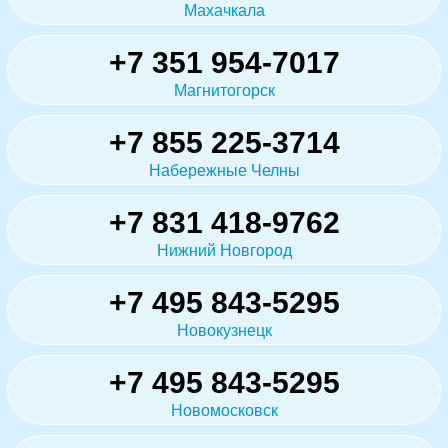
Махачкала
+7 351 954-7017
Магнитогорск
+7 855 225-3714
Набережные Челны
+7 831 418-9762
Нижний Новгород
+7 495 843-5295
Новокузнецк
+7 495 843-5295
Новомосковск