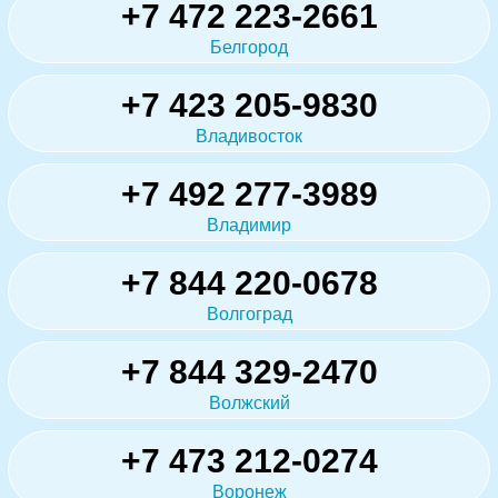
+7 472 223-2661
Белгород
+7 423 205-9830
Владивосток
+7 492 277-3989
Владимир
+7 844 220-0678
Волгоград
+7 844 329-2470
Волжский
+7 473 212-0274
Воронеж