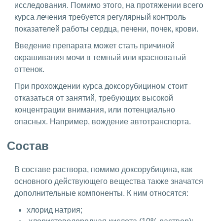
исследования. Помимо этого, на протяжении всего
курса лечения требуется регулярный контроль
показателей работы сердца, печени, почек, крови.
Введение препарата может стать причиной
окрашивания мочи в темный или красноватый
оттенок.
При прохождении курса доксорубицином стоит
отказаться от занятий, требующих высокой
концентрации внимания, или потенциально
опасных. Например, вождение автотранспорта.
Состав
В составе раствора, помимо доксорубицина, как
основного действующего вещества также значатся
дополнительные компоненты. К ним относятся:
хлорид натрия;