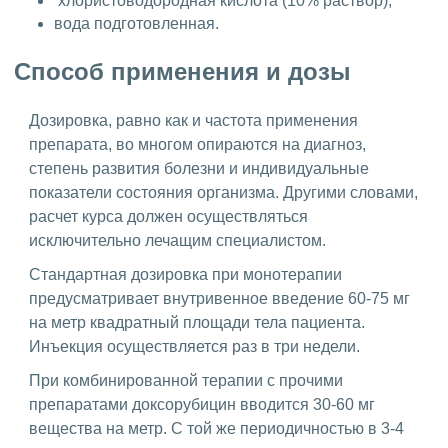
хлористоводородная кислота (10% раствор);
вода подготовленная.
Способ применения и дозы
Дозировка, равно как и частота применения
препарата, во многом опираются на диагноз,
степень развития болезни и индивидуальные
показатели состояния организма. Другими словами,
расчет курса должен осуществляться
исключительно лечащим специалистом.
Стандартная дозировка при монотерапии
предусматривает внутривенное введение 60-75 мг
на метр квадратный площади тела пациента.
Инъекция осуществляется раз в три недели.
При комбинированной терапии с прочими
препаратами доксорубицин вводится 30-60 мг
вещества на метр. С той же периодичностью в 3-4