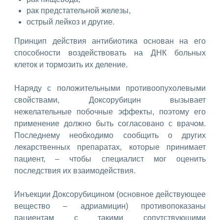
рак предстательной железы,
острый лейкоз и другие.
Принцип действия антибиотика основан на его
способности воздействовать на ДНК больных
клеток и тормозить их деление.
Наряду с положительными противоопухолевыми
свойствами, Доксорубицин вызывает
нежелательные побочные эффекты, поэтому его
применение должно быть согласовано с врачом.
Последнему необходимо сообщить о других
лекарственных препаратах, которые принимает
пациент, – чтобы специалист мог оценить
последствия их взаимодействия.
Инъекции Доксорубицином (основное действующее
вещество – адриамицин) противопоказаны
пациентам с такими сопутствующими