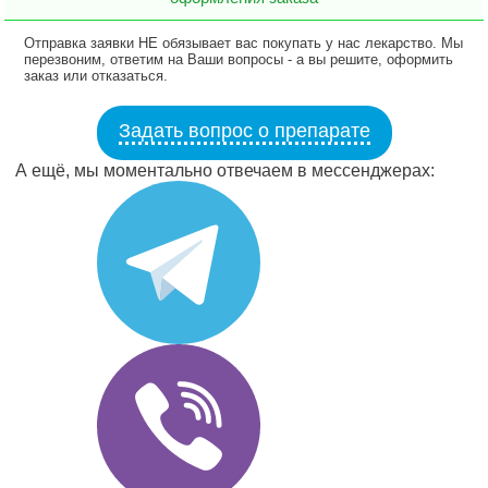
Отправка заявки НЕ обязывает вас покупать у нас лекарство. Мы
перезвоним, ответим на Ваши вопросы - а вы решите, оформить
заказ или отказаться.
Задать вопрос о препарате
А ещё, мы моментально отвечаем в мессенджерах: