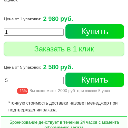
оценок)
2 980 руб.
Цена от 1 упаковки:
Купить
Заказать в 1 клик
2 580 руб.
Цена от 5 упаковок:
Купить
Вы экономите:
2000
руб. при заказе
5
упак.
-13%
*точную стоимость доставки назовет менеджер при
подтверждении заказа
Бронирование действует в течение 24 часов с момента
оформления заказа