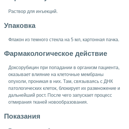
Раствор для инъекций.
Упаковка
Флакон из темного стекла на 5 мл, картонная пачка.
Фармакологическое действие
Доксорубицин при попадании в организм пациента,
оказывает влияние на клеточные мембраны
опухоли, проникая в них. Там, связываясь с ДНК
патологических клеток, блокирует их размножение и
дальнейший рост. После чего запускает процесс
отмирания тканей новообразования.
Показания