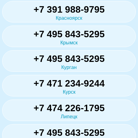
+7 391 988-9795
Красноярск
+7 495 843-5295
Крымск
+7 495 843-5295
Курган
+7 471 234-9244
Курск
+7 474 226-1795
Липецк
+7 495 843-5295