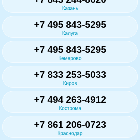
Казань
+7 495 843-5295
Калуга
+7 495 843-5295
Кемерово
+7 833 253-5033
Киров
+7 494 263-4912
Кострома
+7 861 206-0723
Краснодар