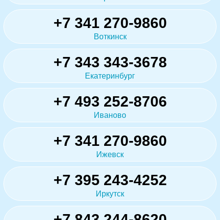
+7 341 270-9860
Воткинск
+7 343 343-3678
Екатеринбург
+7 493 252-8706
Иваново
+7 341 270-9860
Ижевск
+7 395 243-4252
Иркутск
+7 843 244-8620