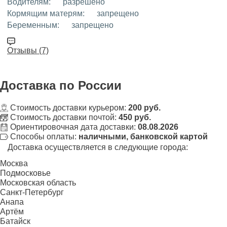
Водителям:
разрешено
Кормящим матерям:
запрещено
Беременным:
запрещено
Отзывы (7)
Доставка
по России
Стоимость доставки курьером:
200 руб.
Стоимость доставки почтой:
450 руб.
Ориентировочная дата доставки:
08.08.2026
Способы оплаты:
наличными, банковской картой
Доставка осуществляется в следующие города:
Москва
Подмосковье
Московская область
Санкт-Петербург
Анапа
Артём
Батайск