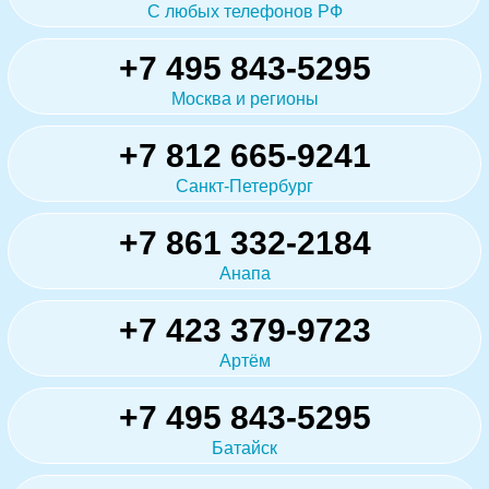
С любых телефонов РФ
+7 495 843-5295
Москва и регионы
+7 812 665-9241
Санкт-Петербург
+7 861 332-2184
Анапа
+7 423 379-9723
Артём
+7 495 843-5295
Батайск