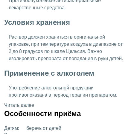
Противоопухолевые антибактериальные
лекарственные средства.
Условия хранения
Раствор должен храниться в оригинальной
упаковке, при температуре воздуха в диапазоне от
2 до 8 градусов по шкале Цельсия. Важно
изолировать препарата от попадания в руки детей.
Применение с алкоголем
Употребление алкогольной продукции
противопоказана в период терапии препаратом.
Читать далее
Особенности приёма
Детям:
беречь от детей