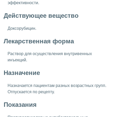
эффективности.
Действующее вещество
Доксорубицин.
Лекарственная форма
Раствор для осуществления внутривенных
инъекций.
Назначение
Назначается пациентам разных возрастных групп.
Отпускается по рецепту.
Показания