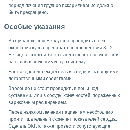
период лечения грудное вскармливание должно
быть прекращено.
Особые указания
Вакцинацию рекомендуется проводить после
окончания курса препарата по прошествии 3-12
месяцев, чтобы избежать негативного воздействия
на ослабленную иммунную систему.
Раствор для инъекций нельзя соединять с другими
лекарственными средствами.
Введение не стоит проводить в вены над
суставами. Или в сосуды конечностей, пораженных
варикозным расширением.
Перед началом лечения пациентам необходимо
пройти тщательный скрининг показателей сердца.
Сделать ЭКГ, а также провести сопутствующие