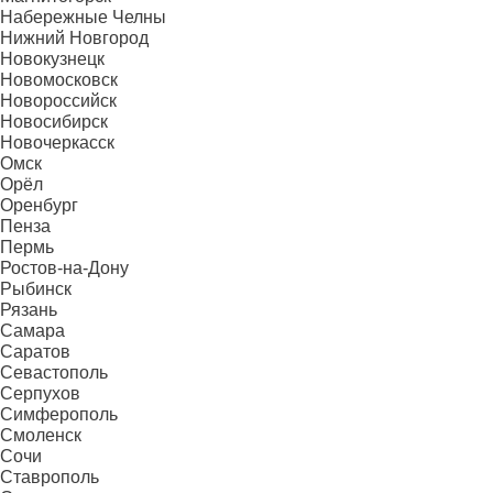
Набережные Челны
Нижний Новгород
Новокузнецк
Новомосковск
Новороссийск
Новосибирск
Новочеркасск
Омск
Орёл
Оренбург
Пенза
Пермь
Ростов-на-Дону
Рыбинск
Рязань
Самара
Саратов
Севастополь
Серпухов
Симферополь
Смоленск
Сочи
Ставрополь