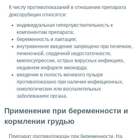
К числу противопоказаний в отношении препарата
доксорубицин относятся:
индивидуальная гиперчувствительность к
компонентам препарата;
беременность и лактация;
внутривенное введение запрещено при почечное,
печеночной, сердечной недостаточности,
миелосупрессии, острых вирусных инфекциях,
недавнем инфаркте миокарда;
введение в полость мочевого пузыря
противопоказано при наличии инфекционных,
онкологических или воспалительных
заболеваниях органа.
Применение при беременности и
кормлении грудью
Препарат противопоказан при беременности. На