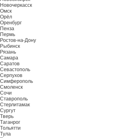
Новочеркасск
Омск
Орёл
Оренбург
Пенза
Пермь
Ростов-на-Дону
Рыбинск
Рязань
Самара
Саратов
Севастополь
Серпухов
Симферополь
Смоленск
Сочи
Ставрополь
Стерлитамак
Сургут
Тверь
Таганрог
Тольятти
Тула