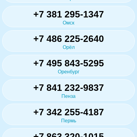
+7 381 295-1347
Омск
+7 486 225-2640
Орёл
+7 495 843-5295
Оренбург
+7 841 232-9837
Пенза
+7 342 255-4187
Пермь
+7 863 320-1015