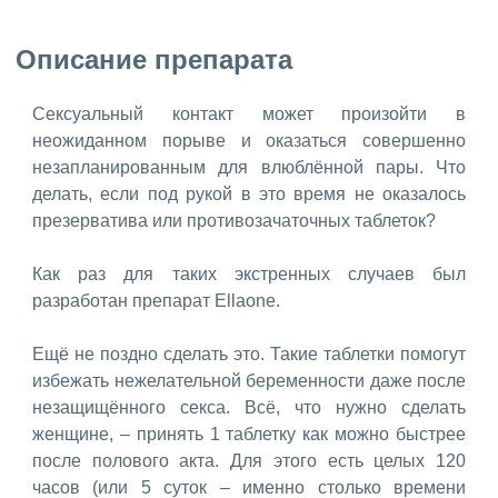
Описание препарата
Сексуальный контакт может произойти в
неожиданном порыве и оказаться совершенно
незапланированным для влюблённой пары. Что
делать, если под рукой в это время не оказалось
презерватива или противозачаточных таблеток?
Как раз для таких экстренных случаев был
разработан препарат Ellaone.
Ещё не поздно сделать это. Такие таблетки помогут
избежать нежелательной беременности даже после
незащищённого секса. Всё, что нужно сделать
женщине, – принять 1 таблетку как можно быстрее
после полового акта. Для этого есть целых 120
часов (или 5 суток – именно столько времени