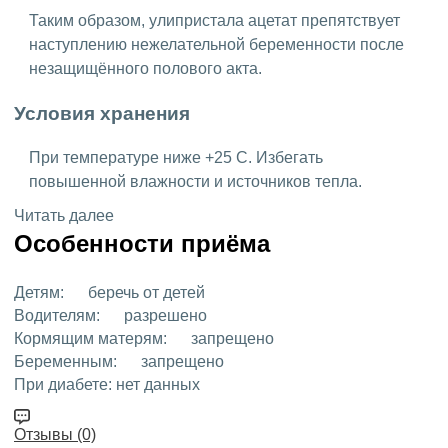
Таким образом, улипристала ацетат препятствует
наступлению нежелательной беременности после
незащищённого полового акта.
Условия хранения
При температуре ниже +25 C. Избегать
повышенной влажности и источников тепла.
Читать далее
Особенности приёма
Детям:
беречь от детей
Водителям:
разрешено
Кормящим матерям:
запрещено
Беременным:
запрещено
При диабете:
нет данных
Отзывы (0)