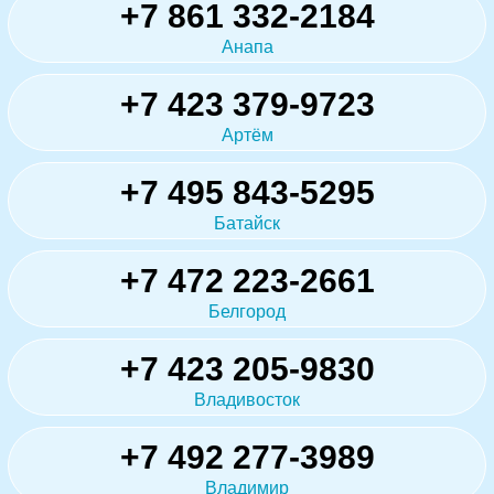
+7 861 332-2184
Анапа
+7 423 379-9723
Артём
+7 495 843-5295
Батайск
+7 472 223-2661
Белгород
+7 423 205-9830
Владивосток
+7 492 277-3989
Владимир