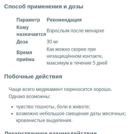
Способ применения и дозы
Параметр
Рекомендация
Кому
Взрослым после менархе
назначается
Доза
30 мг
Как можно скорее при
Время
незащищённом контакте,
приёма
максимум в течение 5 дней
Побочные действия
Чаще всего медикамент переносится хорошо.
Однако возможны:
чувство тошноты, боли в животе;
возможно небольшое смещение даты месячных;
кровянистые выделения.
Лекарственное взаимодействие