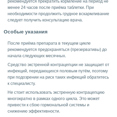
рекомендуется прекратить кормление на период не
менее 24 часов после приёма таблетки. При
необходимости продолжить грудное вскармливание
следует получить консультацию врача.
Особые указания
После приёма препарата в текущем цикле
рекомендуется предохраняться (презервативы) до
начала следующих месячных.
Средство экстренной контрацепции не защищает от
инфекций, передающихся половым путём, поэтому
при подозрении на риск таких инфекций обратитесь
к специалисту.
Не стоит использовать экстренную контрацепцию
многократно в рамках одного цикла. Это может
привести к сбою гормональной системы и
снижению эффективности.