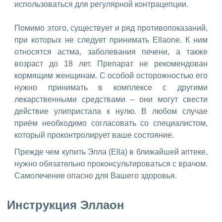
использоваться для регулярной контрацепции.
Помимо этого, существует и ряд противопоказаний,
при которых не следует принимать Ellaone. К ним
относятся астма, заболевания печени, а также
возраст до 18 лет. Препарат не рекомендован
кормящим женщинам. С особой осторожностью его
нужно принимать в комплексе с другими
лекарственными средствами – они могут свести
действие улипристала к нулю. В любом случае
приём необходимо согласовать со специалистом,
который проконтролирует ваше состояние.
Прежде чем купить Элла (Ella) в ближайшей аптеке,
нужно обязательно проконсультироваться с врачом.
Самолечение опасно для Вашего здоровья.
Инструкция Эллаон