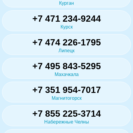
Курган
+7 471 234-9244
Курск
+7 474 226-1795
Липецк
+7 495 843-5295
Махачкала
+7 351 954-7017
Магнитогорск
+7 855 225-3714
Набережные Челны