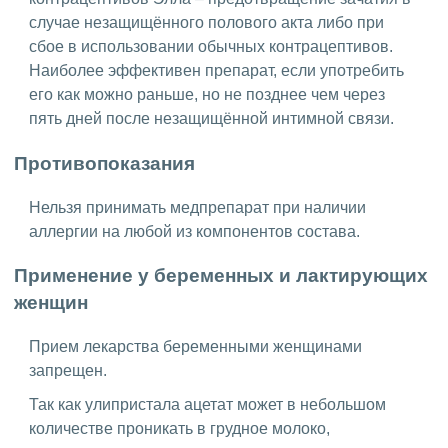
случае незащищённого полового акта либо при
сбое в использовании обычных контрацептивов.
Наиболее эффективен препарат, если употребить
его как можно раньше, но не позднее чем через
пять дней после незащищённой интимной связи.
Противопоказания
Нельзя принимать медпрепарат при наличии
аллергии на любой из компонентов состава.
Применение у беременных и лактирующих
женщин
Прием лекарства беременными женщинами
запрещен.
Так как улипристала ацетат может в небольшом
количестве проникать в грудное молоко,