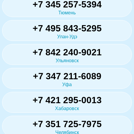
+7 345 257-5394
Тюмень
+7 495 843-5295
Улан-Удэ
+7 842 240-9021
Ульяновск
+7 347 211-6089
Уфа
+7 421 295-0013
Хабаровск
+7 351 725-7975
Челябинск