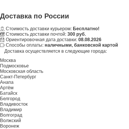
Доставка
по России
Стоимость доставки курьером:
Бесплатно!
Стоимость доставки почтой:
300 руб.
Ориентировочная дата доставки:
08.08.2026
Способы оплаты:
наличными, банковской картой
Доставка осуществляется в следующие города:
Москва
Подмосковье
Московская область
Санкт-Петербург
Анапа
Артём
Батайск
Белгород
Владивосток
Владимир
Волгоград
Волжский
Воронеж