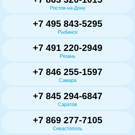
Ростов-на-Дону
+7 495 843-5295
Рыбинск
+7 491 220-2949
Рязань
+7 846 255-1597
Самара
+7 845 294-6847
Саратов
+7 869 277-7105
Севастополь