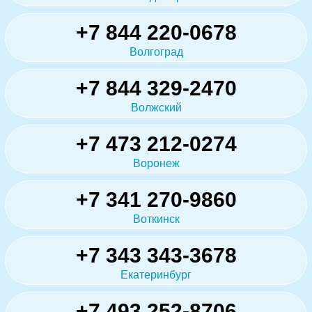
+7 844 220-0678
Волгоград
+7 844 329-2470
Волжский
+7 473 212-0274
Воронеж
+7 341 270-9860
Воткинск
+7 343 343-3678
Екатеринбург
+7 493 252-8706