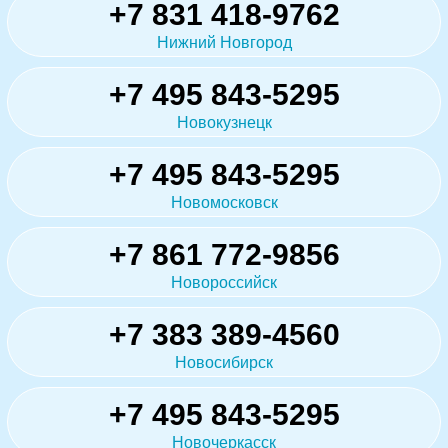
+7 831 418-9762
Нижний Новгород
+7 495 843-5295
Новокузнецк
+7 495 843-5295
Новомосковск
+7 861 772-9856
Новороссийск
+7 383 389-4560
Новосибирск
+7 495 843-5295
Новочеркасск