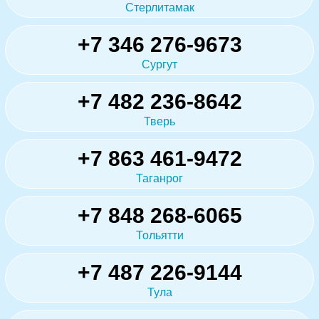
Стерлитамак
+7 346 276-9673
Сургут
+7 482 236-8642
Тверь
+7 863 461-9472
Таганрог
+7 848 268-6065
Тольятти
+7 487 226-9144
Тула