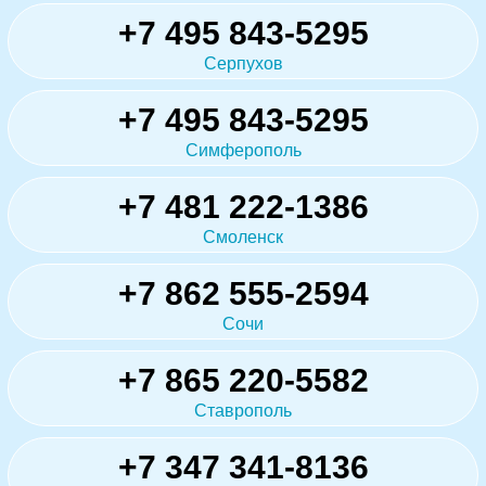
+7 495 843-5295
Серпухов
+7 495 843-5295
Симферополь
+7 481 222-1386
Смоленск
+7 862 555-2594
Сочи
+7 865 220-5582
Ставрополь
+7 347 341-8136