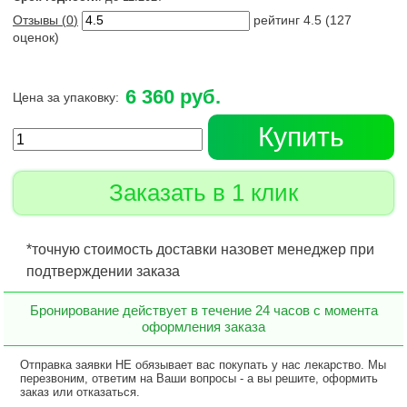
Отзывы (
0
)
рейтинг
4.5
(
127
оценок)
6 360 руб.
Цена за упаковку:
Купить
Заказать в 1 клик
*точную стоимость доставки назовет менеджер при
подтверждении заказа
Бронирование действует в течение 24 часов с момента
оформления заказа
Отправка заявки НЕ обязывает вас покупать у нас лекарство. Мы
перезвоним, ответим на Ваши вопросы - а вы решите, оформить
заказ или отказаться.