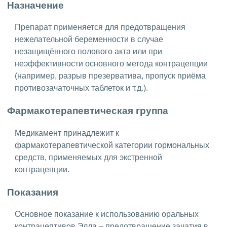
Назначение
Препарат применяется для предотвращения
нежелательной беременности в случае
незащищённого полового акта или при
неэффективности основного метода контрацепции
(например, разрыв презерватива, пропуск приёма
противозачаточных таблеток и т.д.).
Фармакотерапевтическая группа
Медикамент принадлежит к
фармакотерапевтической категории гормональных
средств, применяемых для экстренной
контрацепции.
Показания
Основное показание к использованию оральных
контрацептивов Элла – предотвращение зачатия в