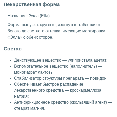
Лекарственная форма
Название: Элла (Ella).
Форма выпуска: круглые, изогнутые таблетки от
белого до светлого оттенка, имеющие маркировку
«Элла» с обеих сторон.
Состав
Действующее вещество — улипристала ацетат;
Вспомогательное вещество (наполнитель) —
моногидрат лактозы;
Стабилизатор структуры препарата — повидон;
Обеспечивает быстрое распадение
лекарственного средства — кроскармеллоза
натрия;
Антифрикционное средство (скользящий агент) —
стеарат магния.