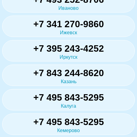
Иваново
+7 341 270-9860
Ижевск
+7 395 243-4252
Иркутск
+7 843 244-8620
Казань
+7 495 843-5295
Калуга
+7 495 843-5295
Кемерово