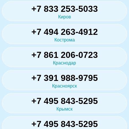
+7 833 253-5033
Киров
+7 494 263-4912
Кострома
+7 861 206-0723
Краснодар
+7 391 988-9795
Красноярск
+7 495 843-5295
Крымск
+7 495 843-5295