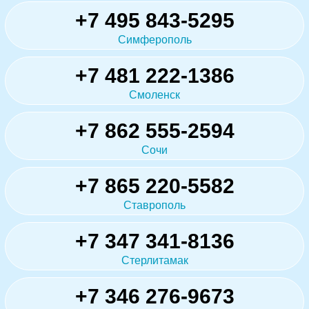
+7 495 843-5295
Симферополь
+7 481 222-1386
Смоленск
+7 862 555-2594
Сочи
+7 865 220-5582
Ставрополь
+7 347 341-8136
Стерлитамак
+7 346 276-9673