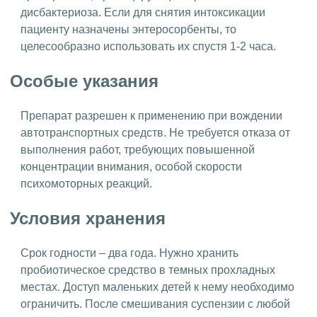
дисбактериоза. Если для снятия интоксикации
пациенту назначены энтеросорбенты, то
целесообразно использовать их спустя 1-2 часа.
Особые указания
Препарат разрешен к применению при вождении
автотранспортных средств. Не требуется отказа от
выполнения работ, требующих повышенной
концентрации внимания, особой скорости
психомоторных реакций.
Условия хранения
Срок годности – два года. Нужно хранить
пробиотическое средство в темных прохладных
местах. Доступ маленьких детей к нему необходимо
ограничить. После смешивания суспензии с любой