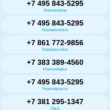
+7 495 843-5295
Новокузнецк
+7 495 843-5295
Новомосковск
+7 861 772-9856
Новороссийск
+7 383 389-4560
Новосибирск
+7 495 843-5295
Новочеркасск
+7 381 295-1347
Омск