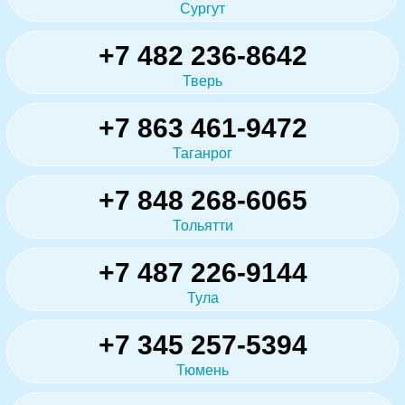
Сургут
+7 482 236-8642
Тверь
+7 863 461-9472
Таганрог
+7 848 268-6065
Тольятти
+7 487 226-9144
Тула
+7 345 257-5394
Тюмень