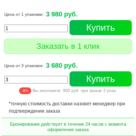
3 980 руб.
Цена от 1 упаковки:
Купить
Заказать в 1 клик
3 680 руб.
Цена от 3 упаковок:
Купить
Вы экономите:
900
руб. при заказе
3
упак.
-8%
*точную стоимость доставки назовет менеджер при
подтверждении заказа
Бронирование действует в течение 24 часов с момента
оформления заказа