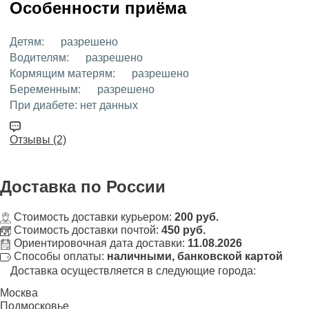
Особенности приёма
Детям:
разрешено
Водителям:
разрешено
Кормящим матерям:
разрешено
Беременным:
разрешено
При диабете:
нет данных
Отзывы (2)
Доставка
по России
Стоимость доставки курьером:
200 руб.
Стоимость доставки почтой:
450 руб.
Ориентировочная дата доставки:
11.08.2026
Способы оплаты:
наличными, банковской картой
Доставка осуществляется в следующие города:
Москва
Подмосковье