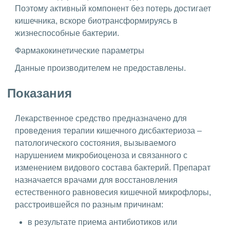
Поэтому активный компонент без потерь достигает
кишечника, вскоре биотрансформируясь в
жизнеспособные бактерии.
Фармакокинетические параметры
Данные производителем не предоставлены.
Показания
Лекарственное средство предназначено для
проведения терапии кишечного дисбактериоза –
патологического состояния, вызываемого
нарушением микробиоценоза и связанного с
изменением видового состава бактерий. Препарат
назначается врачами для восстановления
естественного равновесия кишечной микрофлоры,
расстроившейся по разным причинам:
в результате приема антибиотиков или