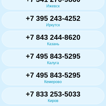
Ижевск
+7 395 243-4252
Иркутск
+7 843 244-8620
Казань
+7 495 843-5295
Калуга
+7 495 843-5295
Кемерово
+7 833 253-5033
Киров