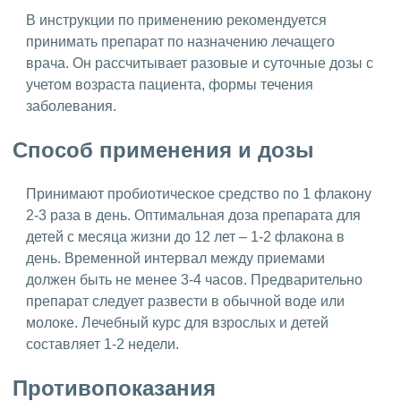
В инструкции по применению рекомендуется
принимать препарат по назначению лечащего
врача. Он рассчитывает разовые и суточные дозы с
учетом возраста пациента, формы течения
заболевания.
Способ применения и дозы
Принимают пробиотическое средство по 1 флакону
2-3 раза в день. Оптимальная доза препарата для
детей с месяца жизни до 12 лет – 1-2 флакона в
день. Временной интервал между приемами
должен быть не менее 3-4 часов. Предварительно
препарат следует развести в обычной воде или
молоке. Лечебный курс для взрослых и детей
составляет 1-2 недели.
Противопоказания