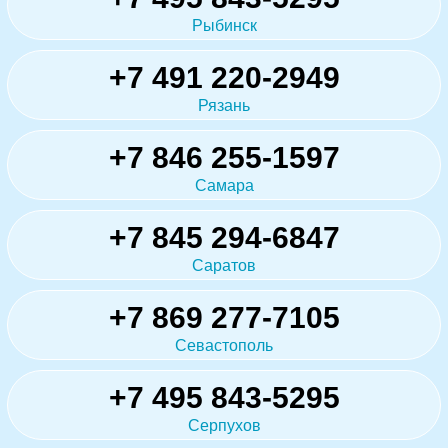
Рыбинск
+7 491 220-2949
Рязань
+7 846 255-1597
Самара
+7 845 294-6847
Саратов
+7 869 277-7105
Севастополь
+7 495 843-5295
Серпухов