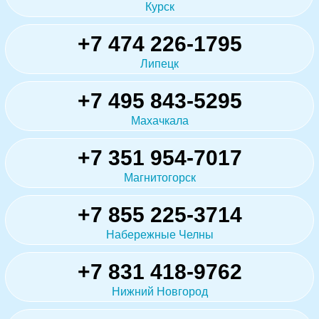
Курск
+7 474 226-1795
Липецк
+7 495 843-5295
Махачкала
+7 351 954-7017
Магнитогорск
+7 855 225-3714
Набережные Челны
+7 831 418-9762
Нижний Новгород