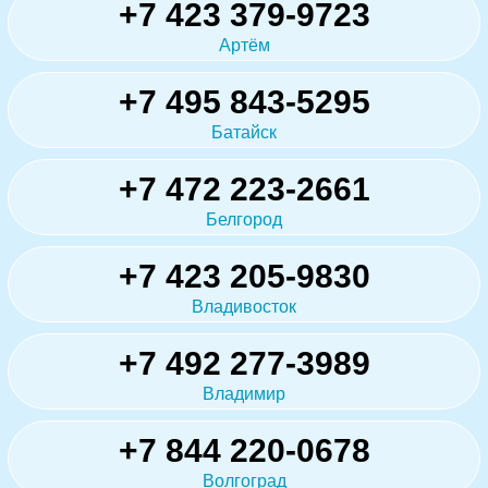
+7 423 379-9723
Артём
+7 495 843-5295
Батайск
+7 472 223-2661
Белгород
+7 423 205-9830
Владивосток
+7 492 277-3989
Владимир
+7 844 220-0678
Волгоград