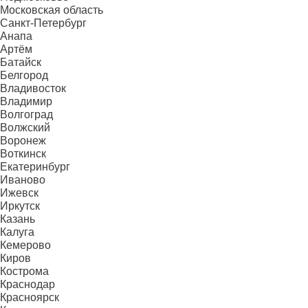
Московская область
Санкт-Петербург
Анапа
Артём
Батайск
Белгород
Владивосток
Владимир
Волгоград
Волжский
Воронеж
Воткинск
Екатеринбург
Иваново
Ижевск
Иркутск
Казань
Калуга
Кемерово
Киров
Кострома
Краснодар
Красноярск