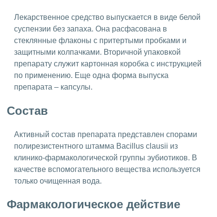
Лекарственное средство выпускается в виде белой
суспензии без запаха. Она расфасована в
стеклянные флаконы с притертыми пробками и
защитными колпачками. Вторичной упаковкой
препарату служит картонная коробка с инструкцией
по применению. Еще одна форма выпуска
препарата – капсулы.
Состав
Активный состав препарата представлен спорами
полирезистентного штамма Bacillus clausii из
клинико-фармакологической группы эубиотиков. В
качестве вспомогательного вещества используется
только очищенная вода.
Фармакологическое действие