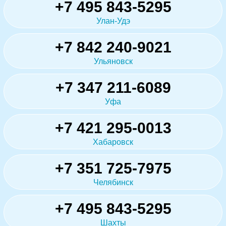
+7 495 843-5295
Улан-Удэ
+7 842 240-9021
Ульяновск
+7 347 211-6089
Уфа
+7 421 295-0013
Хабаровск
+7 351 725-7975
Челябинск
+7 495 843-5295
Шахты