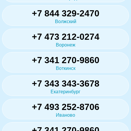
+7 844 329-2470
Волжский
+7 473 212-0274
Воронеж
+7 341 270-9860
Воткинск
+7 343 343-3678
Екатеринбург
+7 493 252-8706
Иваново
+7 341 270-9860