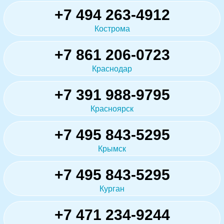
+7 494 263-4912
Кострома
+7 861 206-0723
Краснодар
+7 391 988-9795
Красноярск
+7 495 843-5295
Крымск
+7 495 843-5295
Курган
+7 471 234-9244