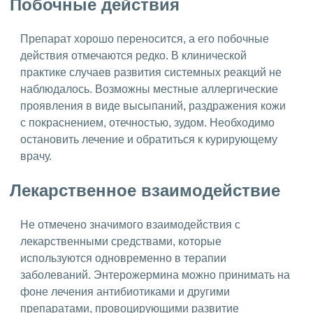
Побочные действия
Препарат хорошо переносится, а его побочные
действия отмечаются редко. В клинической
практике случаев развития системных реакций не
наблюдалось. Возможны местные аллергические
проявления в виде высыпаний, раздражения кожи
с покраснением, отечностью, зудом. Необходимо
остановить лечение и обратиться к курирующему
врачу.
Лекарственное взаимодействие
Не отмечено значимого взаимодействия с
лекарственными средствами, которые
используются одновременно в терапии
заболеваний. Энтерожермина можно принимать на
фоне лечения антибиотиками и другими
препаратами, провоцирующими развитие