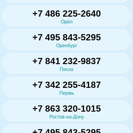
+7 486 225-2640
Орёл
+7 495 843-5295
Оренбург
+7 841 232-9837
Пенза
+7 342 255-4187
Пермь
+7 863 320-1015
Ростов-на-Дону
+7 495 843-5295