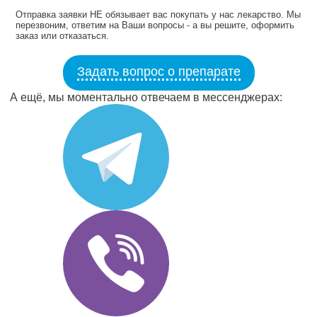
Отправка заявки НЕ обязывает вас покупать у нас лекарство. Мы
перезвоним, ответим на Ваши вопросы - а вы решите, оформить
заказ или отказаться.
Задать вопрос о препарате
А ещё, мы моментально отвечаем в мессенджерах: