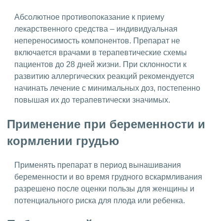
Абсолютное противопоказание к приему
лекарственного средства – индивидуальная
непереносимость компонентов. Препарат не
включается врачами в терапевтические схемы
пациентов до 28 дней жизни. При склонности к
развитию аллергических реакций рекомендуется
начинать лечение с минимальных доз, постепенно
повышая их до терапевтически значимых.
Применение при беременности и
кормлении грудью
Применять препарат в период вынашивания
беременности и во время грудного вскармливания
разрешено после оценки пользы для женщины и
потенциального риска для плода или ребенка.