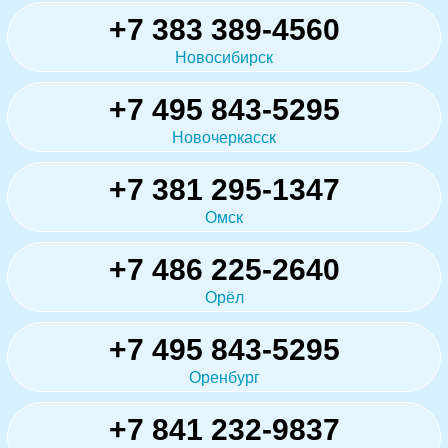
+7 383 389-4560
Новосибирск
+7 495 843-5295
Новочеркасск
+7 381 295-1347
Омск
+7 486 225-2640
Орёл
+7 495 843-5295
Оренбург
+7 841 232-9837