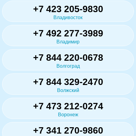
+7 423 205-9830
Владивосток
+7 492 277-3989
Владимир
+7 844 220-0678
Волгоград
+7 844 329-2470
Волжский
+7 473 212-0274
Воронеж
+7 341 270-9860