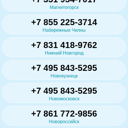
Магнитогорск
+7 855 225-3714
Набережные Челны
+7 831 418-9762
Нижний Новгород
+7 495 843-5295
Новокузнецк
+7 495 843-5295
Новомосковск
+7 861 772-9856
Новороссийск