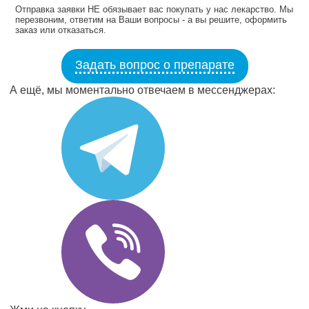
Отправка заявки НЕ обязывает вас покупать у нас лекарство. Мы
перезвоним, ответим на Ваши вопросы - а вы решите, оформить
заказ или отказаться.
Задать вопрос о препарате
А ещё, мы моментально отвечаем в мессенджерах: