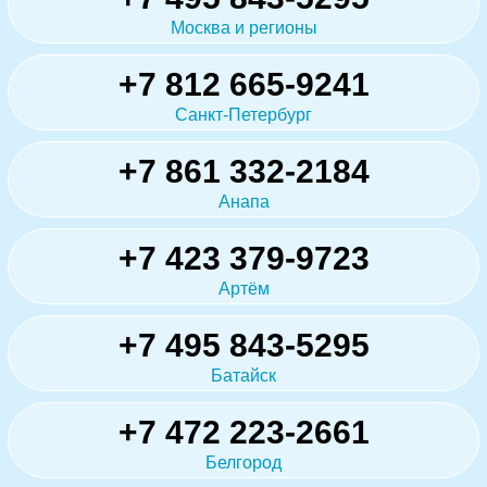
Москва и регионы
+7 812 665-9241
Санкт-Петербург
+7 861 332-2184
Анапа
+7 423 379-9723
Артём
+7 495 843-5295
Батайск
+7 472 223-2661
Белгород