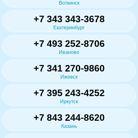
Воткинск
+7 343 343-3678
Екатеринбург
+7 493 252-8706
Иваново
+7 341 270-9860
Ижевск
+7 395 243-4252
Иркутск
+7 843 244-8620
Казань