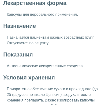
Лекарственная форма
Капсулы для перорального применения.
Назначение
Назначается пациентам разных возрастных групп.
Отпускается по рецепту.
Показания
Антианемические лекарственные средства.
Условия хранения
Приоритетно обеспечение сухого и прохладного (до
25 градусов по шкале Цельсия) воздуха в месте
хранения препарата. Важно изолировать капсулы