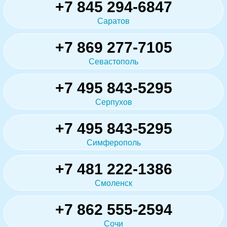
+7 845 294-6847
Саратов
+7 869 277-7105
Севастополь
+7 495 843-5295
Серпухов
+7 495 843-5295
Симферополь
+7 481 222-1386
Смоленск
+7 862 555-2594
Сочи