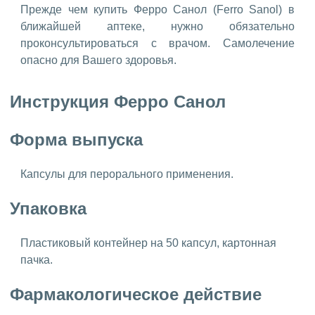
Прежде чем купить Ферро Санол (Ferro Sanol) в
ближайшей аптеке, нужно обязательно
проконсультироваться с врачом. Самолечение
опасно для Вашего здоровья.
Инструкция Ферро Санол
Форма выпуска
Капсулы для перорального применения.
Упаковка
Пластиковый контейнер на 50 капсул, картонная
пачка.
Фармакологическое действие