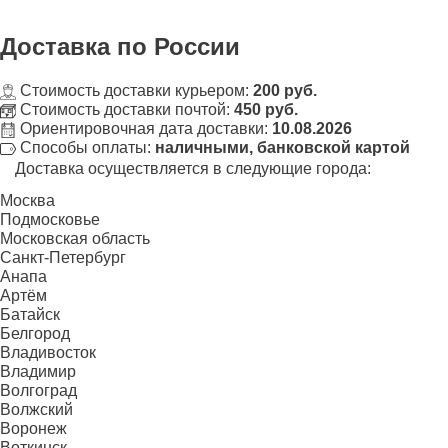
Доставка
по России
Стоимость доставки курьером:
200 руб.
Стоимость доставки почтой:
450 руб.
Ориентировочная дата доставки:
10.08.2026
Способы оплаты:
наличными, банковской картой
Доставка осуществляется в следующие города:
Москва
Подмосковье
Московская область
Санкт-Петербург
Анапа
Артём
Батайск
Белгород
Владивосток
Владимир
Волгоград
Волжский
Воронеж
Воткинск