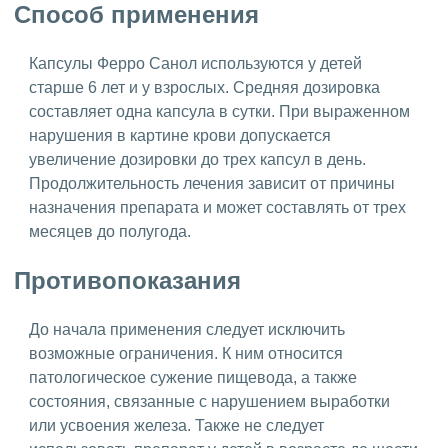
Способ применения
Капсулы Ферро Санол используются у детей
старше 6 лет и у взрослых. Средняя дозировка
составляет одна капсула в сутки. При выраженном
нарушения в картине крови допускается
увеличение дозировки до трех капсул в день.
Продолжительность лечения зависит от причины
назначения препарата и может составлять от трех
месяцев до полугода.
Противопоказания
До начала применения следует исключить
возможные ограничения. К ним относится
патологическое сужение пищевода, а также
состояния, связанные с нарушением выработки
или усвоения железа. Также не следует