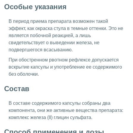
Особые указания
В период приема препарата возможен такой
эффект, как окраска стула в темные оттенки. Это не
является побочной реакцией, а лишь
свидетельствует о выведении железа, не
подвергшегося всасыванию.
При обостренном рвотном рефлексе допускается
вскрытие капсулы и употребление ее содержимого
без оболочки.
Состав
В составе содержимого капсулы собраны два
компонента, они же активные вещества препарата:
комплекс железа (II) глицин сульфата.
Способ применения и дозы