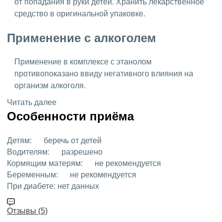
от попадания в руки детей. Хранить лекарственное
средство в оригинальной упаковке.
Применение с алкоголем
Применение в комплексе с этанолом
противопоказано ввиду негативного влияния на
организм алкоголя.
Читать далее
Особенности приёма
Детям:
беречь от детей
Водителям:
разрешено
Кормящим матерям:
не рекомендуется
Беременным:
не рекомендуется
При диабете:
нет данных
Отзывы (5)