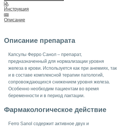
Инструкция
Описание
Описание препарата
Капсулы Ферро Санол – препарат,
предназначенный для нормализации уровня
железа в крови. Используется как при анемиях, так
и в составе комплексной терапии патологий,
сопровождающихся снижением уровня железа.
Особенно необходим пациентам во время
беременности и в период лактации.
Фармакологическое действие
Ferro Sanol содержит активное двух и