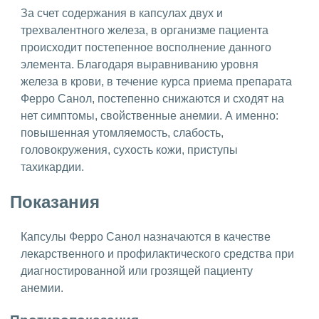
За счет содержания в капсулах двух и
трехвалентного железа, в организме пациента
происходит постепенное восполнение данного
элемента. Благодаря выравниванию уровня
железа в крови, в течение курса приема препарата
Ферро Санол, постепенно снижаются и сходят на
нет симптомы, свойственные анемии. А именно:
повышенная утомляемость, слабость,
головокружения, сухость кожи, приступы
тахикардии.
Показания
Капсулы Ферро Санол назначаются в качестве
лекарственного и профилактического средства при
диагностированной или грозящей пациенту
анемии.