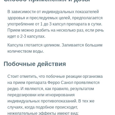
В зависимости от индивидуальных показателей
здоровья и преследуемых целей, предполагается
употребление от 1 до 3 капсул препарата в сутки.
Прием можно разбить на несколько раз, если речь
идет о 2-3 капсулах.
Капсула глотается целиком. Запивается большим
количеством воды.
Побочные действия
Стоит отметить, что побочные реакции организма
на прием препарата Ферро Санол проявляются
редко. И являются, как правило, результатом
передозировки или игнорирования
индивидуальных противопоказаний. В тех же
случаях, когда подобное происходит,
нежелательные эффекты имеют вид: