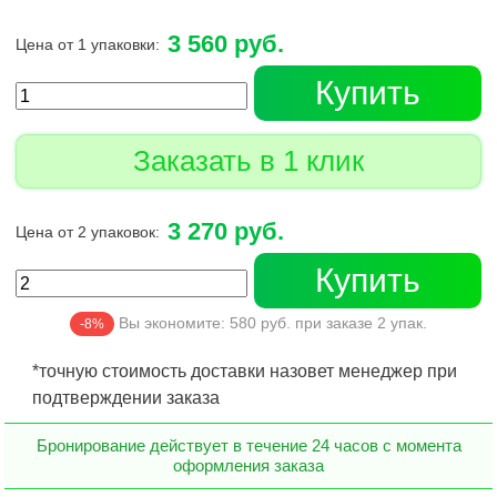
3 560 руб.
Цена от 1 упаковки:
Купить
Заказать в 1 клик
3 270 руб.
Цена от 2 упаковок:
Купить
Вы экономите:
580
руб. при заказе
2
упак.
-8%
*точную стоимость доставки назовет менеджер при
подтверждении заказа
Бронирование действует в течение 24 часов с момента
оформления заказа