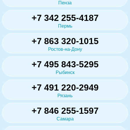
Пенза
+7 342 255-4187
Пермь
+7 863 320-1015
Ростов-на-Дону
+7 495 843-5295
Рыбинск
+7 491 220-2949
Рязань
+7 846 255-1597
Самара