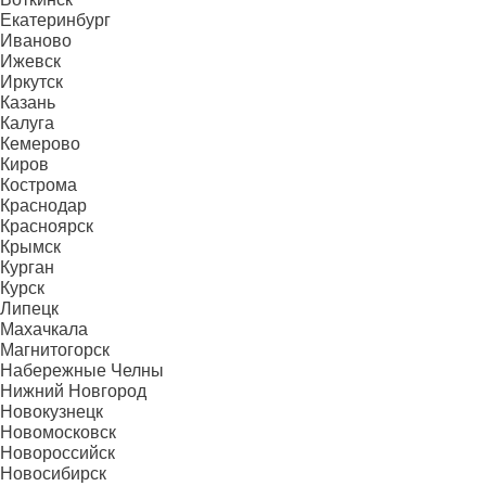
Екатеринбург
Иваново
Ижевск
Иркутск
Казань
Калуга
Кемерово
Киров
Кострома
Краснодар
Красноярск
Крымск
Курган
Курск
Липецк
Махачкала
Магнитогорск
Набережные Челны
Нижний Новгород
Новокузнецк
Новомосковск
Новороссийск
Новосибирск