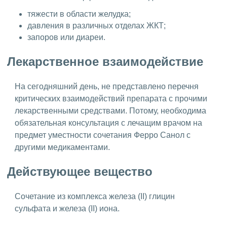
тяжести в области желудка;
давления в различных отделах ЖКТ;
запоров или диареи.
Лекарственное взаимодействие
На сегодняшний день, не представлено перечня
критических взаимодействий препарата с прочими
лекарственными средствами. Потому, необходима
обязательная консультация с лечащим врачом на
предмет уместности сочетания Ферро Санол с
другими медикаментами.
Действующее вещество
Сочетание из комплекса железа (II) глицин
сульфата и железа (II) иона.