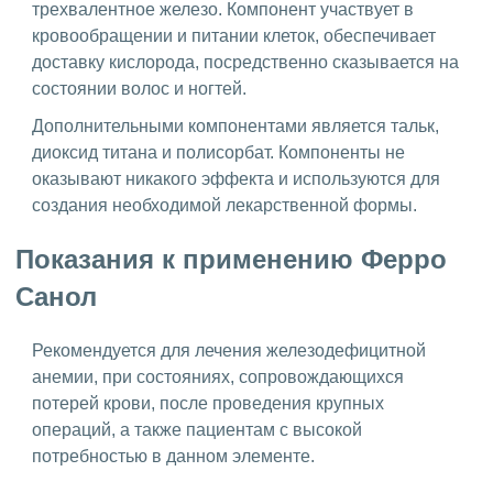
трехвалентное железо. Компонент участвует в
кровообращении и питании клеток, обеспечивает
доставку кислорода, посредственно сказывается на
состоянии волос и ногтей.
Дополнительными компонентами является тальк,
диоксид титана и полисорбат. Компоненты не
оказывают никакого эффекта и используются для
создания необходимой лекарственной формы.
Показания к применению Ферро
Санол
Рекомендуется для лечения железодефицитной
анемии, при состояниях, сопровождающихся
потерей крови, после проведения крупных
операций, а также пациентам с высокой
потребностью в данном элементе.