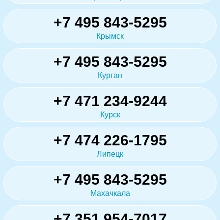
+7 495 843-5295
Крымск
+7 495 843-5295
Курган
+7 471 234-9244
Курск
+7 474 226-1795
Липецк
+7 495 843-5295
Махачкала
+7 351 954-7017