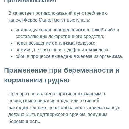
Противопоказания
В качестве противопоказаний к употреблению
капсул Ферро Санол могут выступать:
индивидуальная непереносимость какой-либо и
составляющих лекарственного средства;
перенасыщение организма железом;
анемия, не связанная с дефицитом железа;
сбои в процессе выведения железа из организма.
Применение при беременности и
кормлении грудью
Препарат не является противопоказанным в
период вынашивания плода или активной
лактации. Однако, целесообразность приема капсул
должна быть подтверждена врачом, ведущим
беременность.