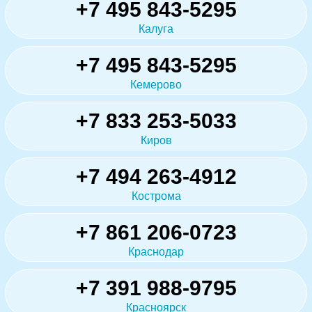
+7 495 843-5295
Калуга
+7 495 843-5295
Кемерово
+7 833 253-5033
Киров
+7 494 263-4912
Кострома
+7 861 206-0723
Краснодар
+7 391 988-9795
Красноярск