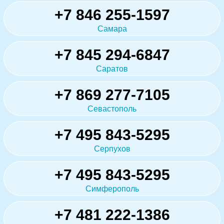
+7 846 255-1597
Самара
+7 845 294-6847
Саратов
+7 869 277-7105
Севастополь
+7 495 843-5295
Серпухов
+7 495 843-5295
Симферополь
+7 481 222-1386