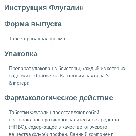
Инструкция Флугалин
Форма выпуска
Таблетированная форма.
Упаковка
Препарат упакован в блистеры, каждый из которых
содержит 10 таблеток. Картонная пачка на 3
блистера.
Фармакологическое действие
Таблетки Флугалин представляют собой
нестероидное противовоспалительное средство
(НПВС), содержащее в качестве ключевого
вещества флурбипрофен. Данный компонент