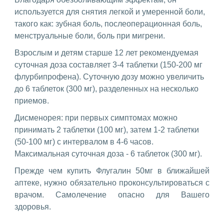
используется для снятия легкой и умеренной боли,
такого как: зубная боль, послеоперационная боль,
менструальные боли, боль при мигрени.
Взрослым и детям старше 12 лет рекомендуемая
суточная доза составляет 3-4 таблетки (150-200 мг
флурбипрофена). Суточную дозу можно увеличить
до 6 таблеток (300 мг), разделенных на несколько
приемов.
Дисменорея: при первых симптомах можно
принимать 2 таблетки (100 мг), затем 1-2 таблетки
(50-100 мг) с интервалом в 4-6 часов.
Максимальная суточная доза - 6 таблеток (300 мг).
Прежде чем купить Флугалин 50мг в ближайшей
аптеке, нужно обязательно проконсультироваться с
врачом. Самолечение опасно для Вашего
здоровья.