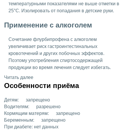
температурными показателями не выше отметки в
25°C. Изолировать от попадания в детские руки.
Применение с алкоголем
Сочетание флурбипрофена с алкоголем
увеличивает риск гастроинтестинальных
кровотечений и других побочных эффектов.
Поэтому употребления спиртосодержащей
продукции во время лечения следует избегать.
Читать далее
Особенности приёма
Детям:
запрещено
Водителям:
разрешено
Кормящим матерям:
запрещено
Беременным:
запрещено
При диабете:
нет данных