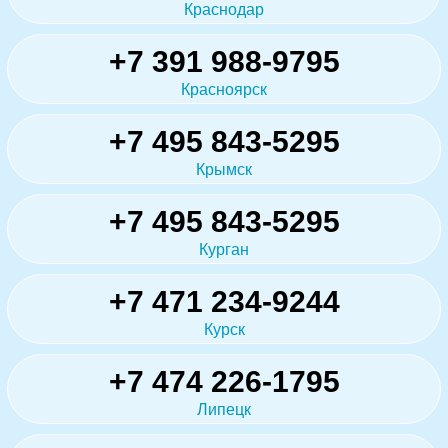
Краснодар
+7 391 988-9795
Красноярск
+7 495 843-5295
Крымск
+7 495 843-5295
Курган
+7 471 234-9244
Курск
+7 474 226-1795
Липецк