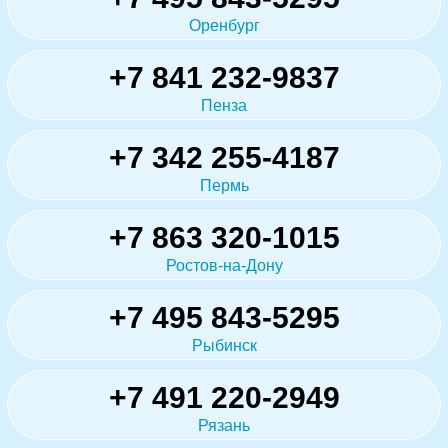
Оренбург
+7 841 232-9837
Пенза
+7 342 255-4187
Пермь
+7 863 320-1015
Ростов-на-Дону
+7 495 843-5295
Рыбинск
+7 491 220-2949
Рязань