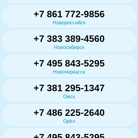
+7 861 772-9856
Новороссийск
+7 383 389-4560
Новосибирск
+7 495 843-5295
Новочеркасск
+7 381 295-1347
Омск
+7 486 225-2640
Орёл
+7 495 843-5295