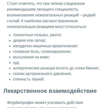
Стоит отметить, что при четком следовании
рекомендациям лечащего специалиста,
возникновение нежелательных реакций – редкий
случай. К наиболее распространенным
нежелательным реакциям могут относиться:
тошнотные позывы, рвота;
диарея или запор;
желудочно-кишечные кровотечения;
головная боль, головокружение;
высыпания на коже;
зуд;
аллергические реакции вплоть до отека Квинке;
скачки артериального давления;
отечность тканей.
Лекарственное взаимодействие
Флурбипрофен может усиливать действие