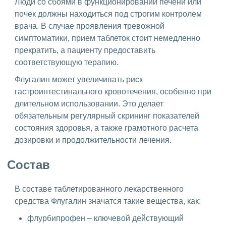
Люди со сбоями в функционировании печени или
почек должны находиться под строгим контролем
врача. В случае проявления тревожной
симптоматики, прием таблеток стоит немедленно
прекратить, а пациенту предоставить
соответствующую терапию.
Флугалин может увеличивать риск
гастроинтестинального кровотечения, особенно при
длительном использовании. Это делает
обязательным регулярный скрининг показателей
состояния здоровья, а также грамотного расчета
дозировки и продолжительности лечения.
Состав
В составе таблетированного лекарственного
средства Флугалин значатся такие вещества, как:
флурбипрофен – ключевой действующий