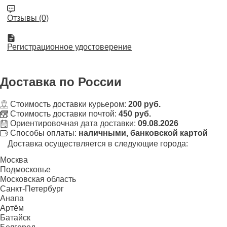
Отзывы (0)
Регистрационное удостоверение
Доставка
по России
Стоимость доставки курьером:
200 руб.
Стоимость доставки почтой:
450 руб.
Ориентировочная дата доставки:
09.08.2026
Способы оплаты:
наличными, банковской картой
Доставка осуществляется в следующие города:
Москва
Подмосковье
Московская область
Санкт-Петербург
Анапа
Артём
Батайск