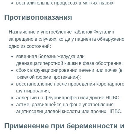
воспалительных процессах в мягких тканях.
Противопоказания
Назначение и употребление таблеток Флугалин
запрещено в случаях, когда у пациента обнаружено
одно из состояний:
язвенная болезнь желудка или
двенадцатиперстной кишки в фазе обострения;
сбоях в функционировании печени или почек (в
тяжелой форме протекания);
восстановление после проведения коронарного
шунтирования;
аллергии на флурбипрофен или другие НПВС;
астме, развившейся на фоне употребления
ацетилсалициловой кислоты или прочих НПВС.
Применение при беременности и