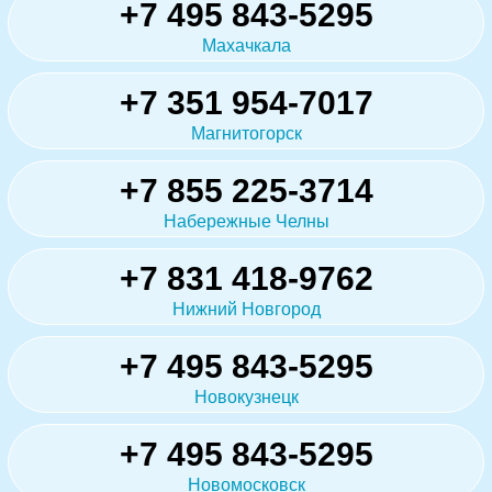
+7 495 843-5295
Махачкала
+7 351 954-7017
Магнитогорск
+7 855 225-3714
Набережные Челны
+7 831 418-9762
Нижний Новгород
+7 495 843-5295
Новокузнецк
+7 495 843-5295
Новомосковск