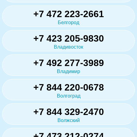
+7 472 223-2661
Белгород
+7 423 205-9830
Владивосток
+7 492 277-3989
Владимир
+7 844 220-0678
Волгоград
+7 844 329-2470
Волжский
+7 473 212-0274