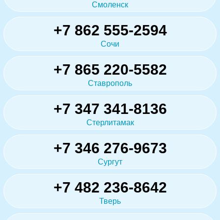
Смоленск
+7 862 555-2594
Сочи
+7 865 220-5582
Ставрополь
+7 347 341-8136
Стерлитамак
+7 346 276-9673
Сургут
+7 482 236-8642
Тверь