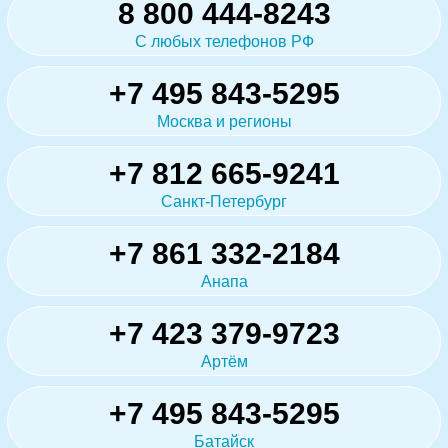
8 800 444-8243
С любых телефонов РФ
+7 495 843-5295
Москва и регионы
+7 812 665-9241
Санкт-Петербург
+7 861 332-2184
Анапа
+7 423 379-9723
Артём
+7 495 843-5295
Батайск