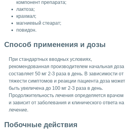
компонент препарата;
лактоза;
крахмал;
магниевый стеарат;
повидон.
Способ применения и дозы
При стандартных вводных условиях,
рекомендованная производителем начальная доза
составляет 50 мг 2-3 раза в день. В зависимости от
тяжести симптомов и реакции пациента доза может
быть увеличена до 100 мг 2-3 раза в день.
Продолжительность лечения определяется врачом
и зависит от заболевания и клинического ответа на
лечение.
Побочные действия