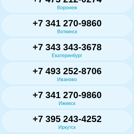
Воронеж
+7 341 270-9860
Воткинск
+7 343 343-3678
Екатеринбург
+7 493 252-8706
Иваново
+7 341 270-9860
Ижевск
+7 395 243-4252
Иркутск