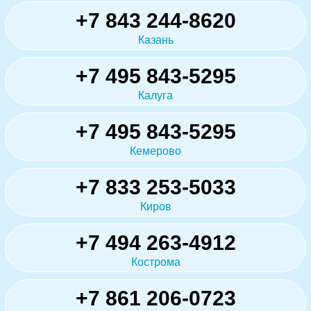
+7 843 244-8620
Казань
+7 495 843-5295
Калуга
+7 495 843-5295
Кемерово
+7 833 253-5033
Киров
+7 494 263-4912
Кострома
+7 861 206-0723