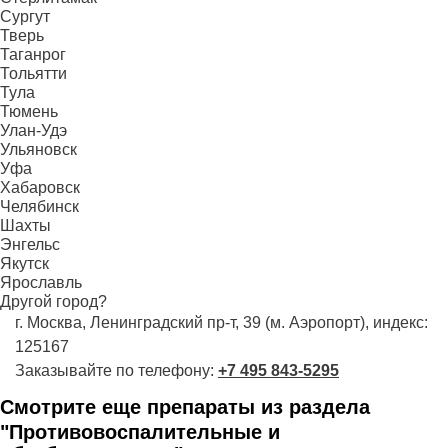
Сургут
Тверь
Таганрог
Тольятти
Тула
Тюмень
Улан-Удэ
Ульяновск
Уфа
Хабаровск
Челябинск
Шахты
Энгельс
Якутск
Ярославль
Другой город?
г. Москва, Ленинградский пр-т, 39 (м. Аэропорт), индекс:
125167
Заказывайте по телефону:
+7 495 843-5295
Смотрите еще препараты из раздела
"Противовоспалительные и