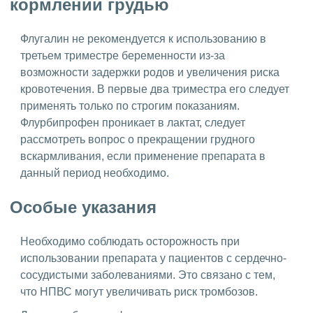
кормлении грудью
Флугалин не рекомендуется к использованию в
третьем триместре беременности из-за
возможности задержки родов и увеличения риска
кровотечения. В первые два триместра его следует
применять только по строгим показаниям.
Флурбипрофен проникает в лактат, следует
рассмотреть вопрос о прекращении грудного
вскармливания, если применение препарата в
данный период необходимо.
Особые указания
Необходимо соблюдать осторожность при
использовании препарата у пациентов с сердечно-
сосудистыми заболеваниями. Это связано с тем,
что НПВС могут увеличивать риск тромбозов.