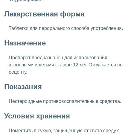
Лекарственная форма
Таблетки для перорального способа употребления.
Назначение
Препарат предназначен для использования
взрослыми и детьми старше 12 лет. Отпускается по
рецепту.
Показания
Нестероидные противовоспалительные средства.
Условия хранения
Поместить в сухую, защищенную от света среду с