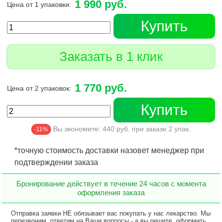
1 990 руб.
Цена от 1 упаковки:
Купить
Заказать в 1 клик
1 770 руб.
Цена от 2 упаковок:
Купить
Вы экономите:
440
руб. при заказе
2
упак.
-11%
*точную стоимость доставки назовет менеджер при
подтверждении заказа
Бронирование действует в течение 24 часов с момента
оформления заказа
Отправка заявки НЕ обязывает вас покупать у нас лекарство. Мы
перезвоним, ответим на Ваши вопросы - а вы решите, оформить