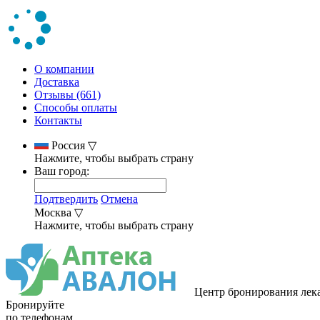
О компании
Доставка
Отзывы (661)
Способы оплаты
Контакты
Россия
▽
Нажмите, чтобы выбрать страну
Ваш город:
Подтвердить
Отмена
Москва
▽
Нажмите, чтобы выбрать страну
Центр бронирования лек
Бронируйте
по телефонам