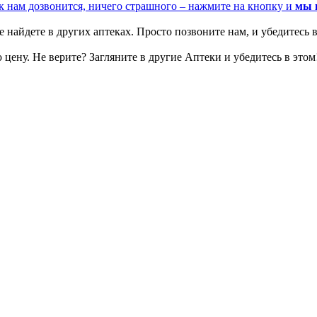
к нам дозвонится, ничего страшного – нажмите на кнопку и
мы 
 найдете в других аптеках. Просто позвоните нам, и убедитесь в
цену. Не верите? Загляните в другие Аптеки и убедитесь в этом