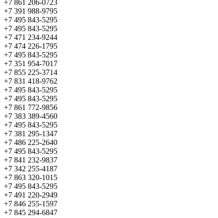
+7 861 206-0723
+7 391 988-9795
+7 495 843-5295
+7 495 843-5295
+7 471 234-9244
+7 474 226-1795
+7 495 843-5295
+7 351 954-7017
+7 855 225-3714
+7 831 418-9762
+7 495 843-5295
+7 495 843-5295
+7 861 772-9856
+7 383 389-4560
+7 495 843-5295
+7 381 295-1347
+7 486 225-2640
+7 495 843-5295
+7 841 232-9837
+7 342 255-4187
+7 863 320-1015
+7 495 843-5295
+7 491 220-2949
+7 846 255-1597
+7 845 294-6847