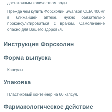
достаточным количеством воды.
Прежде чем купить Форсколин Swanson США 400мг
в ближайшей аптеке, нужно обязательно
проконсультироваться с врачом. Самолечение
опасно для Вашего здоровья.
Инструкция Форсколин
Форма выпуска
Капсулы.
Упаковка
Пластиковый контейнер на 60 капсул.
Фармакологическое действие