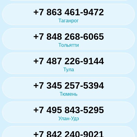
+7 863 461-9472
Таганрог
+7 848 268-6065
Тольятти
+7 487 226-9144
Тула
+7 345 257-5394
Тюмень
+7 495 843-5295
Улан-Удэ
+7 842 240-9021