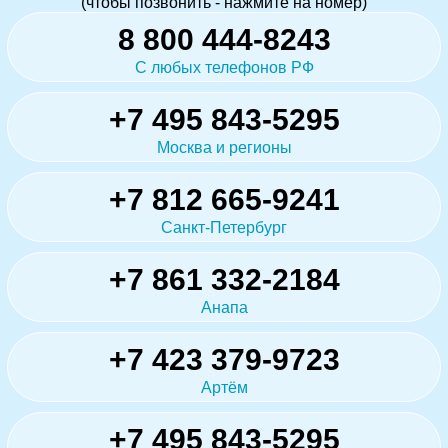
(чтобы позвонить - нажмите на номер)
8 800 444-8243
С любых телефонов РФ
+7 495 843-5295
Москва и регионы
+7 812 665-9241
Санкт-Петербург
+7 861 332-2184
Анапа
+7 423 379-9723
Артём
+7 495 843-5295