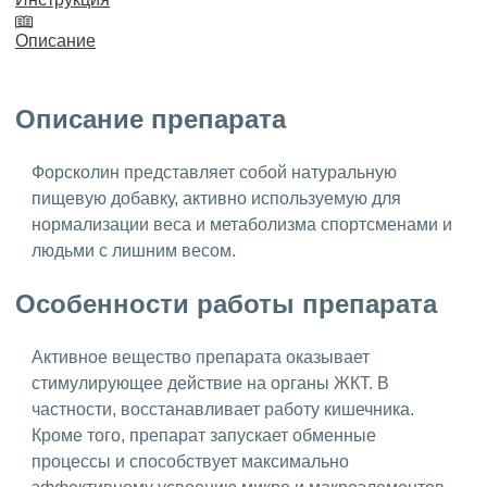
Описание
Описание препарата
Форсколин представляет собой натуральную
пищевую добавку, активно используемую для
нормализации веса и метаболизма спортсменами и
людьми с лишним весом.
Особенности работы препарата
Активное вещество препарата оказывает
стимулирующее действие на органы ЖКТ. В
частности, восстанавливает работу кишечника.
Кроме того, препарат запускает обменные
процессы и способствует максимально