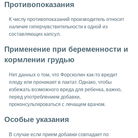
Противопоказания
К числу противопоказаний производитель относит
наличие гиперчувствительности к одной из
составляющих капсул.
Применение при беременности и
кормлении грудью
Нет данных о том, что Форсколин как-то вредит
плоду или проникает в лактат. Однако, чтобы
избежать возможного вреда для ребенка, важно,
перед употреблением добавки,
проконсультироваться с лечащем врачом.
Особые указания
В случае если прием добавки совпадает по