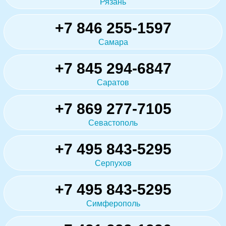
Рязань
+7 846 255-1597
Самара
+7 845 294-6847
Саратов
+7 869 277-7105
Севастополь
+7 495 843-5295
Серпухов
+7 495 843-5295
Симферополь