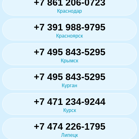
+7 861 206-0723
Краснодар
+7 391 988-9795
Красноярск
+7 495 843-5295
Крымск
+7 495 843-5295
Курган
+7 471 234-9244
Курск
+7 474 226-1795
Липецк