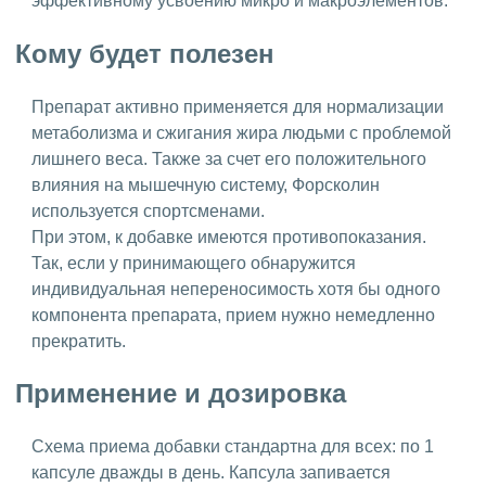
эффективному усвоению микро и макроэлементов.
Кому будет полезен
Препарат активно применяется для нормализации
метаболизма и сжигания жира людьми с проблемой
лишнего веса. Также за счет его положительного
влияния на мышечную систему, Форсколин
используется спортсменами.
При этом, к добавке имеются противопоказания.
Так, если у принимающего обнаружится
индивидуальная непереносимость хотя бы одного
компонента препарата, прием нужно немедленно
прекратить.
Применение и дозировка
Схема приема добавки стандартна для всех: по 1
капсуле дважды в день. Капсула запивается