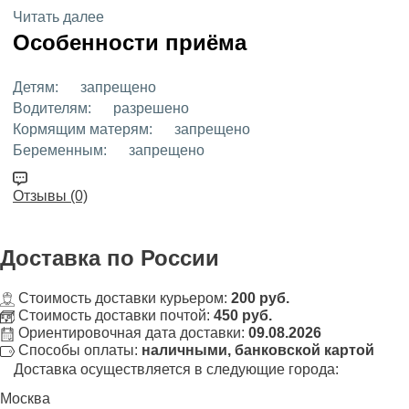
Читать далее
Особенности приёма
Детям:
запрещено
Водителям:
разрешено
Кормящим матерям:
запрещено
Беременным:
запрещено
Отзывы (0)
Доставка
по России
Стоимость доставки курьером:
200 руб.
Стоимость доставки почтой:
450 руб.
Ориентировочная дата доставки:
09.08.2026
Способы оплаты:
наличными, банковской картой
Доставка осуществляется в следующие города:
Москва