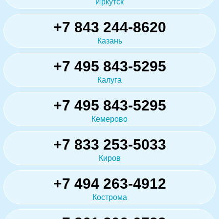
Иркутск
+7 843 244-8620
Казань
+7 495 843-5295
Калуга
+7 495 843-5295
Кемерово
+7 833 253-5033
Киров
+7 494 263-4912
Кострома