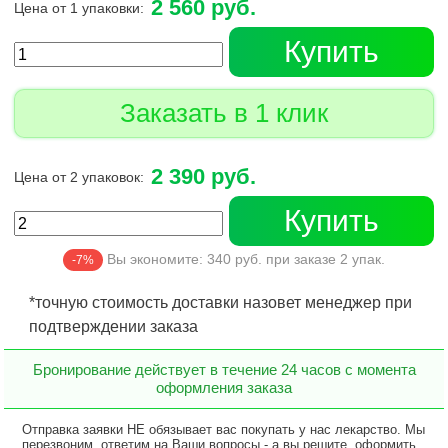
2 560 руб.
Цена от 1 упаковки:
Купить
Заказать в 1 клик
2 390 руб.
Цена от 2 упаковок:
Купить
Вы экономите:
340
руб. при заказе
2
упак.
-7%
*точную стоимость доставки назовет менеджер при
подтверждении заказа
Бронирование действует в течение 24 часов с момента
оформления заказа
Отправка заявки НЕ обязывает вас покупать у нас лекарство. Мы
перезвоним, ответим на Ваши вопросы - а вы решите, оформить