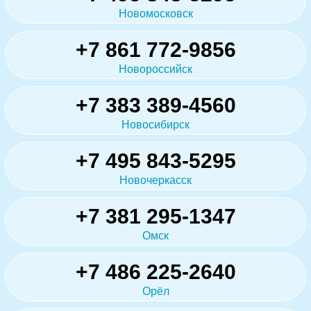
Новомосковск
+7 861 772-9856
Новороссийск
+7 383 389-4560
Новосибирск
+7 495 843-5295
Новочеркасск
+7 381 295-1347
Омск
+7 486 225-2640
Орёл