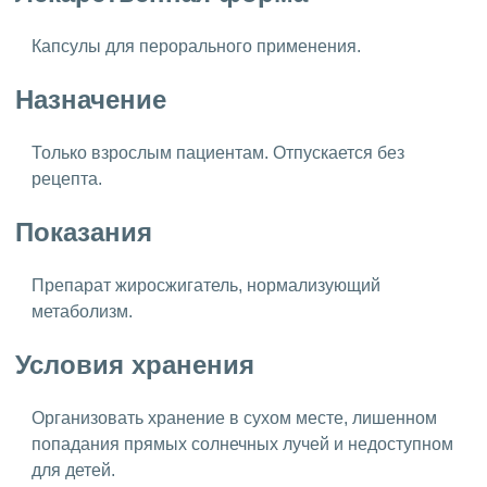
Капсулы для перорального применения.
Назначение
Только взрослым пациентам. Отпускается без
рецепта.
Показания
Препарат жиросжигатель, нормализующий
метаболизм.
Условия хранения
Организовать хранение в сухом месте, лишенном
попадания прямых солнечных лучей и недоступном
для детей.