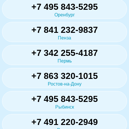
+7 495 843-5295
Оренбург
+7 841 232-9837
Пенза
+7 342 255-4187
Пермь
+7 863 320-1015
Ростов-на-Дону
+7 495 843-5295
Рыбинск
+7 491 220-2949