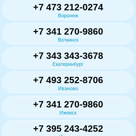
+7 473 212-0274
Воронеж
+7 341 270-9860
Воткинск
+7 343 343-3678
Екатеринбург
+7 493 252-8706
Иваново
+7 341 270-9860
Ижевск
+7 395 243-4252