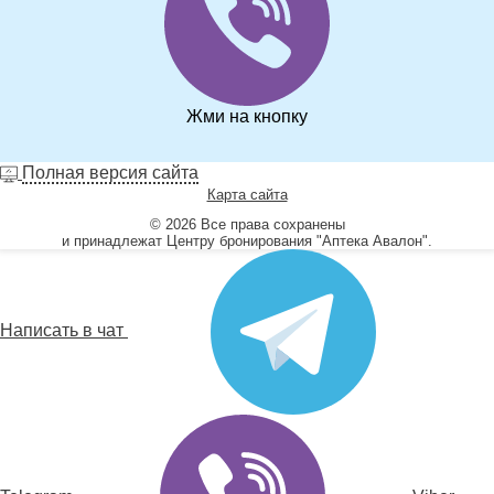
Жми на кнопку
Полная версия сайта
Карта сайта
© 2026 Все права сохранены
и принадлежат Центру бронирования "Аптека Авалон".
Написать в чат