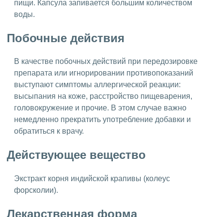
пищи. Капсула запивается большим количеством
воды.
Побочные действия
В качестве побочных действий при передозировке
препарата или игнорировании противопоказаний
выступают симптомы аллергической реакции:
высыпания на коже, расстройство пищеварения,
головокружение и прочие. В этом случае важно
немедленно прекратить употребление добавки и
обратиться к врачу.
Действующее вещество
Экстракт корня индийской крапивы (колеус
форсколии).
Лекарственная форма