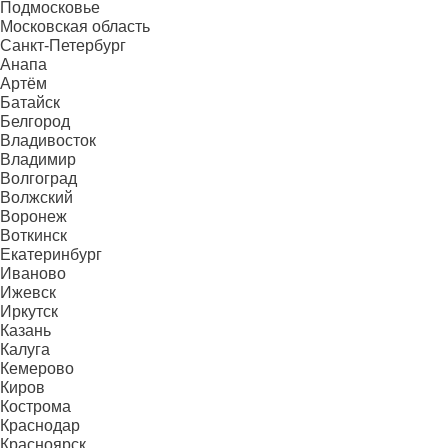
Подмосковье
Московская область
Санкт-Петербург
Анапа
Артём
Батайск
Белгород
Владивосток
Владимир
Волгоград
Волжский
Воронеж
Воткинск
Екатеринбург
Иваново
Ижевск
Иркутск
Казань
Калуга
Кемерово
Киров
Кострома
Краснодар
Красноярск