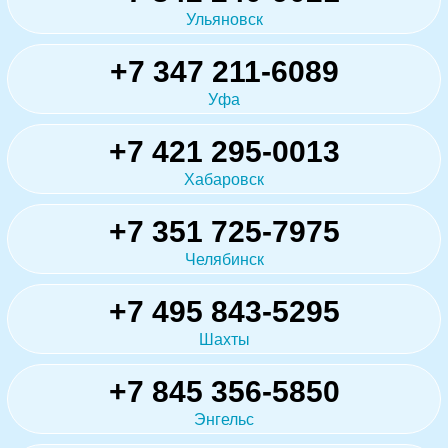
Ульяновск
+7 347 211-6089
Уфа
+7 421 295-0013
Хабаровск
+7 351 725-7975
Челябинск
+7 495 843-5295
Шахты
+7 845 356-5850
Энгельс