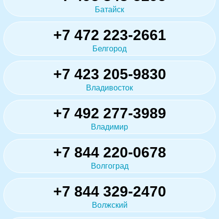
Батайск
+7 472 223-2661
Белгород
+7 423 205-9830
Владивосток
+7 492 277-3989
Владимир
+7 844 220-0678
Волгоград
+7 844 329-2470
Волжский