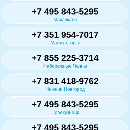
+7 495 843-5295
Махачкала
+7 351 954-7017
Магнитогорск
+7 855 225-3714
Набережные Челны
+7 831 418-9762
Нижний Новгород
+7 495 843-5295
Новокузнецк
+7 495 843-5295