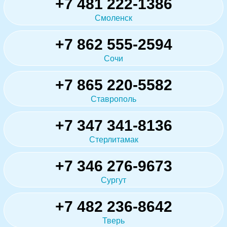
+7 481 222-1386
Смоленск
+7 862 555-2594
Сочи
+7 865 220-5582
Ставрополь
+7 347 341-8136
Стерлитамак
+7 346 276-9673
Сургут
+7 482 236-8642
Тверь