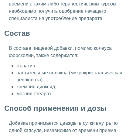
времени с каким-либо терапевтическим курсом,
необходимо получить одобрение лечащего
специалиста на употребление препарата.
Состав
В составе пищевой добавки, помимо колеуса
форсколии, также содержатся:
желатин;
растительные волокна (микрокристаллическая
целлюлоза);
кремния диоксид;
магния стеарат.
Способ применения и дозы
Добавка принимается дважды в сутки внутрь по
одной капсуле, независимо от времени приема