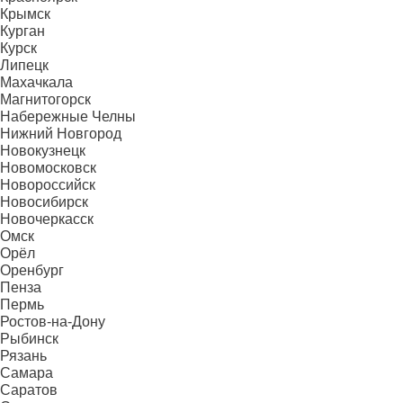
Крымск
Курган
Курск
Липецк
Махачкала
Магнитогорск
Набережные Челны
Нижний Новгород
Новокузнецк
Новомосковск
Новороссийск
Новосибирск
Новочеркасск
Омск
Орёл
Оренбург
Пенза
Пермь
Ростов-на-Дону
Рыбинск
Рязань
Самара
Саратов