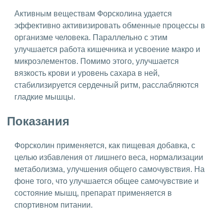
Активным веществам Форсколина удается
эффективно активизировать обменные процессы в
организме человека. Параллельно с этим
улучшается работа кишечника и усвоение макро и
микроэлементов. Помимо этого, улучшается
вязкость крови и уровень сахара в ней,
стабилизируется сердечный ритм, расслабляются
гладкие мышцы.
Показания
Форсколин применяется, как пищевая добавка, с
целью избавления от лишнего веса, нормализации
метаболизма, улучшения общего самочувствия. На
фоне того, что улучшается общее самочувствие и
состояние мышц, препарат применяется в
спортивном питании.