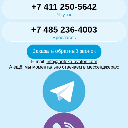
+7 411 250-5642
Якутск
+7 485 236-4003
Ярославль
Заказать обратный звонок
E-mail:
info@apteka-avalon.com
А ещё, мы моментально отвечаем в мессенджерах: