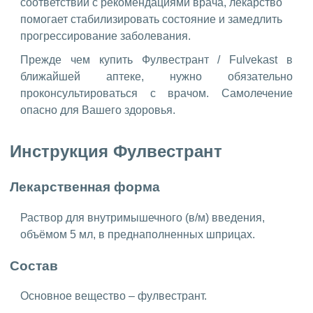
соответствии с рекомендациями врача, лекарство
помогает стабилизировать состояние и замедлить
прогрессирование заболевания.
Прежде чем купить Фулвестрант / Fulvekast в
ближайшей аптеке, нужно обязательно
проконсультироваться с врачом. Самолечение
опасно для Вашего здоровья.
Инструкция Фулвестрант
Лекарственная форма
Раствор для внутримышечного (в/м) введения,
объёмом 5 мл, в преднаполненных шприцах.
Состав
Основное вещество – фулвестрант.