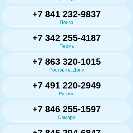
+7 841 232-9837
Пенза
+7 342 255-4187
Пермь
+7 863 320-1015
Ростов-на-Дону
+7 491 220-2949
Рязань
+7 846 255-1597
Самара
+7 845 294-6847