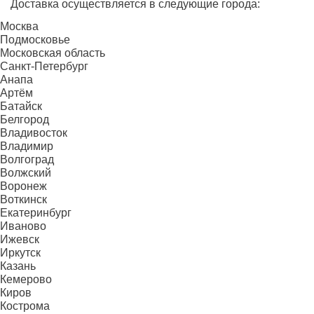
Доставка осуществляется в следующие города:
Москва
Подмосковье
Московская область
Санкт-Петербург
Анапа
Артём
Батайск
Белгород
Владивосток
Владимир
Волгоград
Волжский
Воронеж
Воткинск
Екатеринбург
Иваново
Ижевск
Иркутск
Казань
Кемерово
Киров
Кострома