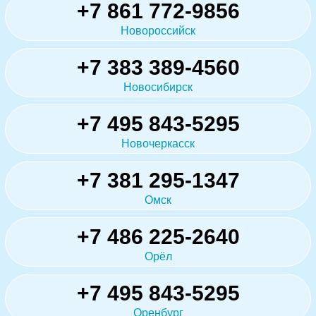
+7 861 772-9856
Новороссийск
+7 383 389-4560
Новосибирск
+7 495 843-5295
Новочеркасск
+7 381 295-1347
Омск
+7 486 225-2640
Орёл
+7 495 843-5295
Оренбург