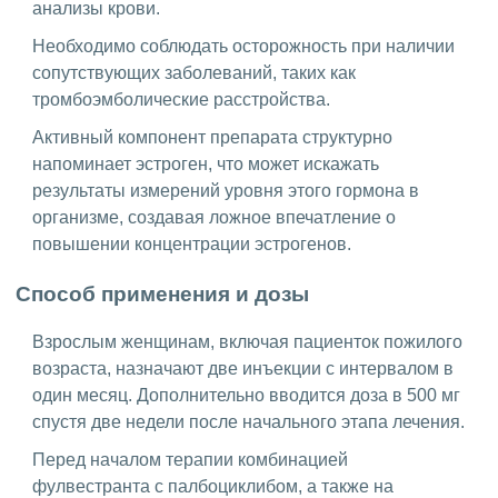
анализы крови.
Необходимо соблюдать осторожность при наличии
сопутствующих заболеваний, таких как
тромбоэмболические расстройства.
Активный компонент препарата структурно
напоминает эстроген, что может искажать
результаты измерений уровня этого гормона в
организме, создавая ложное впечатление о
повышении концентрации эстрогенов.
Способ применения и дозы
Взрослым женщинам, включая пациенток пожилого
возраста, назначают две инъекции с интервалом в
один месяц. Дополнительно вводится доза в 500 мг
спустя две недели после начального этапа лечения.
Перед началом терапии комбинацией
фулвестранта с палбоциклибом, а также на