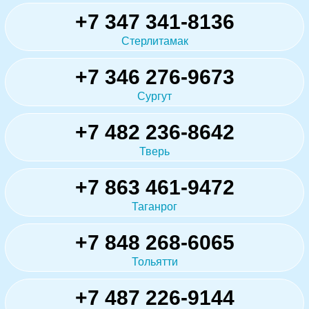
+7 347 341-8136
Стерлитамак
+7 346 276-9673
Сургут
+7 482 236-8642
Тверь
+7 863 461-9472
Таганрог
+7 848 268-6065
Тольятти
+7 487 226-9144