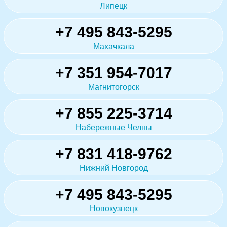
Липецк
+7 495 843-5295
Махачкала
+7 351 954-7017
Магнитогорск
+7 855 225-3714
Набережные Челны
+7 831 418-9762
Нижний Новгород
+7 495 843-5295
Новокузнецк