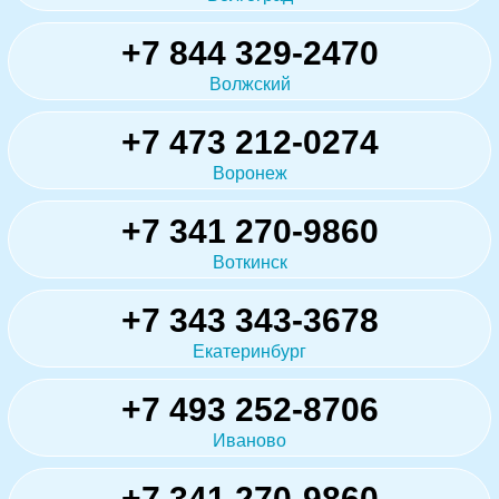
+7 844 329-2470
Волжский
+7 473 212-0274
Воронеж
+7 341 270-9860
Воткинск
+7 343 343-3678
Екатеринбург
+7 493 252-8706
Иваново
+7 341 270-9860