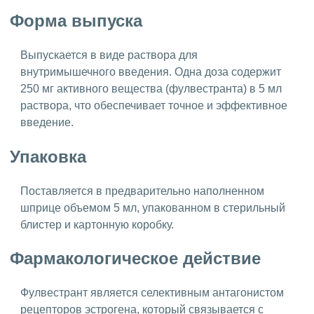
Форма выпуска
Выпускается в виде раствора для
внутримышечного введения. Одна доза содержит
250 мг активного вещества (фулвестранта) в 5 мл
раствора, что обеспечивает точное и эффективное
введение.
Упаковка
Поставляется в предварительно наполненном
шприце объемом 5 мл, упакованном в стерильный
блистер и картонную коробку.
Фармакологическое действие
Фулвестрант является селективным антагонистом
рецепторов эстрогена, который связывается с