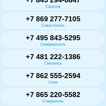
Саратов
+7 869 277-7105
Севастополь
+7 495 843-5295
Симферополь
+7 481 222-1386
Смоленск
+7 862 555-2594
Сочи
+7 865 220-5582
Ставрополь