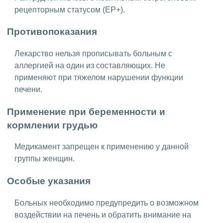
рецепторным статусом (ЕР+).
Противопоказания
Лекарство нельзя прописывать больным с
аллергией на один из составляющих. Не
применяют при тяжелом нарушении функции
печени.
Применение при беременности и
кормлении грудью
Медикамент запрещен к применению у данной
группы женщин.
Особые указания
Больных необходимо предупредить о возможном
воздействии на печень и обратить внимание на