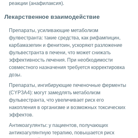
реакции (анафилаксия).
Лекарственное взаимодействие
Препараты, усиливающие метаболизм
фулвестранта: такие средства, как рифампицин,
карбамазепин и фенитоин, ускоряют разложение
фульвестранта в печени, что может снижать
эффективность лечения. При необходимости
совместного назначения требуется корректировка
дозы.
Препараты, ингибирующие печеночные ферменты
(CYP3A4): могут замедлять метаболизм
фульвестранта, что увеличивает риск его
накопления в организме и возможных токсических
эффектов.
Антикоагулянты: у пациентов, получающих
антикоагулянтную терапию, повышается риск