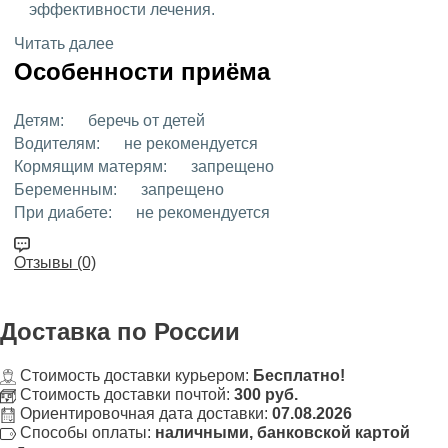
эффективности лечения.
Читать далее
Особенности приёма
Детям:
беречь от детей
Водителям:
не рекомендуется
Кормящим матерям:
запрещено
Беременным:
запрещено
При диабете:
не рекомендуется
Отзывы (0)
Доставка
по России
Стоимость доставки курьером:
Бесплатно!
Стоимость доставки почтой:
300 руб.
Ориентировочная дата доставки:
07.08.2026
Способы оплаты:
наличными, банковской картой