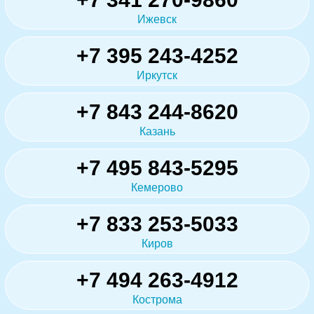
Ижевск
+7 395 243-4252
Иркутск
+7 843 244-8620
Казань
+7 495 843-5295
Кемерово
+7 833 253-5033
Киров
+7 494 263-4912
Кострома