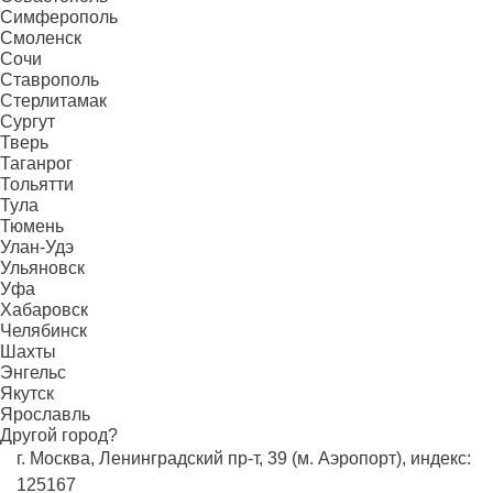
Симферополь
Смоленск
Сочи
Ставрополь
Стерлитамак
Сургут
Тверь
Таганрог
Тольятти
Тула
Тюмень
Улан-Удэ
Ульяновск
Уфа
Хабаровск
Челябинск
Шахты
Энгельс
Якутск
Ярославль
Другой город?
г. Москва, Ленинградский пр-т, 39 (м. Аэропорт), индекс:
125167