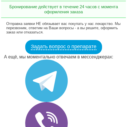
Бронирование действует в течение 24 часов с момента
оформления заказа
Отправка заявки НЕ обязывает вас покупать у нас лекарство. Мы
перезвоним, ответим на Ваши вопросы - а вы решите, оформить
заказ или отказаться.
Задать вопрос о препарате
А ещё, мы моментально отвечаем в мессенджерах: