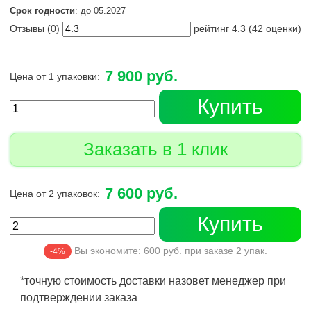
Срок годности
: до 05.2027
Отзывы (
0
)
рейтинг
4.3
(
42
оценки)
7 900 руб.
Цена от 1 упаковки:
Купить
Заказать в 1 клик
7 600 руб.
Цена от 2 упаковок:
Купить
Вы экономите:
600
руб. при заказе
2
упак.
-4%
*точную стоимость доставки назовет менеджер при
подтверждении заказа