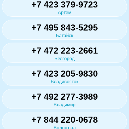
+7 423 379-9723
Артём
+7 495 843-5295
Батайск
+7 472 223-2661
Белгород
+7 423 205-9830
Владивосток
+7 492 277-3989
Владимир
+7 844 220-0678
Волгоград