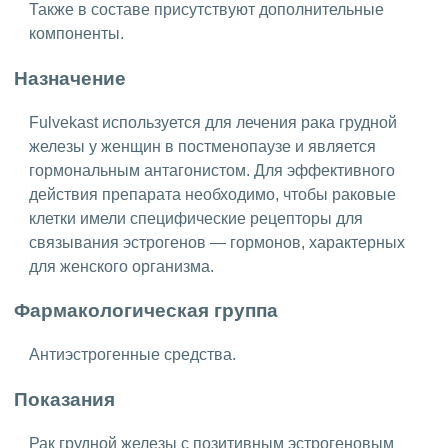
Также в составе присутствуют дополнительные
компоненты.
Назначение
Fulvekast используется для лечения рака грудной
железы у женщин в постменопаузе и является
гормональным антагонистом. Для эффективного
действия препарата необходимо, чтобы раковые
клетки имели специфические рецепторы для
связывания эстрогенов — гормонов, характерных
для женского организма.
Фармакологическая группа
Антиэстрогенные средства.
Показания
Рак грудной железы с позитивным эстрогеновым