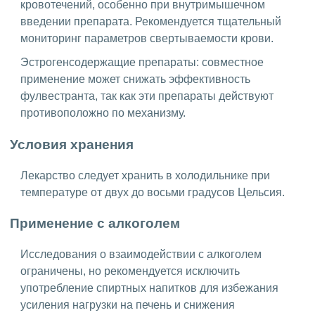
кровотечений, особенно при внутримышечном
введении препарата. Рекомендуется тщательный
мониторинг параметров свертываемости крови.
Эстрогенсодержащие препараты: совместное
применение может снижать эффективность
фулвестранта, так как эти препараты действуют
противоположно по механизму.
Условия хранения
Лекарство следует хранить в холодильнике при
температуре от двух до восьми градусов Цельсия.
Применение с алкоголем
Исследования о взаимодействии с алкоголем
ограничены, но рекомендуется исключить
употребление спиртных напитков для избежания
усиления нагрузки на печень и снижения