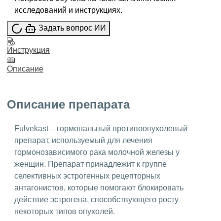
исследований и инструкциях.
Задать вопрос ИИ
Инструкция
Описание
Описание препарата
Fulvekast – гормональный противоопухолевый
препарат, используемый для лечения
гормонозависимого рака молочной железы у
женщин. Препарат принадлежит к группе
селективных эстрогенных рецепторных
антагонистов, которые помогают блокировать
действие эстрогена, способствующего росту
некоторых типов опухолей.