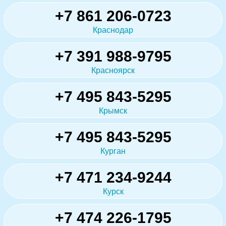
+7 861 206-0723
Краснодар
+7 391 988-9795
Красноярск
+7 495 843-5295
Крымск
+7 495 843-5295
Курган
+7 471 234-9244
Курск
+7 474 226-1795