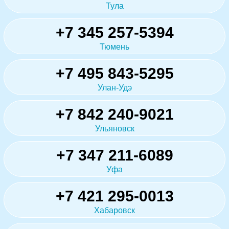
Тула
+7 345 257-5394
Тюмень
+7 495 843-5295
Улан-Удэ
+7 842 240-9021
Ульяновск
+7 347 211-6089
Уфа
+7 421 295-0013
Хабаровск