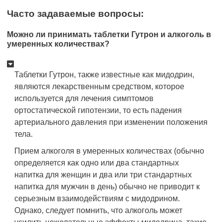
Часто задаваемые вопросы:
Можно ли принимать таблетки Гутрон и алкоголь в
умеренных количествах?
Таблетки Гутрон, также известные как мидодрин,
являются лекарственным средством, которое
используется для лечения симптомов
ортостатической гипотензии, то есть падения
артериального давления при изменении положения
тела.
Прием алкоголя в умеренных количествах (обычно
определяется как одно или два стандартных
напитка для женщин и два или три стандартных
напитка для мужчин в день) обычно не приводит к
серьезным взаимодействиям с мидодрином.
Однако, следует помнить, что алкоголь может