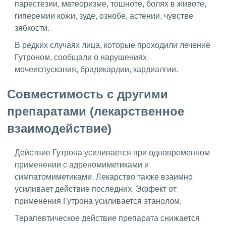
парестезии, метеоризме, тошноте, болях в животе,
гиперемии кожи, зуде, ознобе, астении, чувстве
зябкости.
В редких случаях лица, которые проходили лечение
Гутроном, сообщали о нарушениях
мочеиспускания, брадикардии, кардиалгии.
Совместимость с другими
препаратами (лекарственное
взаимодействие)
Действие Гутрона усиливается при одновременном
применении с адреномиметиками и
симпатомиметиками. Лекарство также взаимно
усиливает действие последних. Эффект от
применения Гутрона усиливается этанолом.
Терапевтическое действие препарата снижается