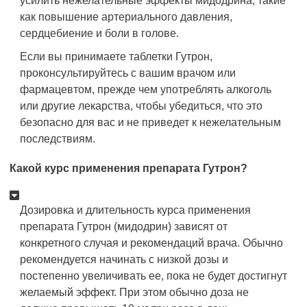
усилить нежелательные эффекты мидодрина, такие
как повышение артериального давления,
сердцебиение и боли в голове.
Если вы принимаете таблетки Гутрон,
проконсультируйтесь с вашим врачом или
фармацевтом, прежде чем употреблять алкоголь
или другие лекарства, чтобы убедиться, что это
безопасно для вас и не приведет к нежелательным
последствиям.
Какой курс применения препарата Гутрон?
Дозировка и длительность курса применения
препарата Гутрон (мидодрин) зависят от
конкретного случая и рекомендаций врача. Обычно
рекомендуется начинать с низкой дозы и
постепенно увеличивать ее, пока не будет достигнут
желаемый эффект. При этом обычно доза не