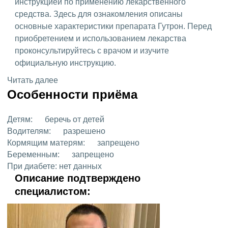
инструкцией по применению лекарственного
средства. Здесь для ознакомления описаны
основные характеристики препарата Гутрон. Перед
приобретением и использованием лекарства
проконсультируйтесь с врачом и изучите
официальную инструкцию.
Читать далее
Особенности приёма
Детям:
беречь от детей
Водителям:
разрешено
Кормящим матерям:
запрещено
Беременным:
запрещено
При диабете:
нет данных
Описание подтверждено
специалистом: