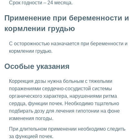
Срок годности – 24 месяца.
Применение при беременности и
кормлении грудью
С осторожностью назначается при беременности и
кормлении грудью.
Особые указания
Коррекция дозы нужна больным с тяжелыми
поражениями сердечно-сосудистой системы
органического характера, нарушениями ритма
сердца, функции почек. Необходимо тщательно
подбирать дозу для лечения гипотонии на фоне
изменения погоды.
При длительном применении необходимо следить
за функцией почек.