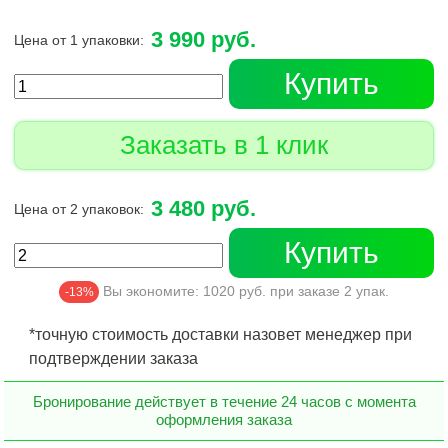
3 990 руб.
Цена от 1 упаковки:
Купить
Заказать в 1 клик
3 480 руб.
Цена от 2 упаковок:
Купить
Вы экономите:
1020
руб. при заказе
2
упак.
-13%
*точную стоимость доставки назовет менеджер при
подтверждении заказа
Бронирование действует в течение 24 часов с момента
оформления заказа