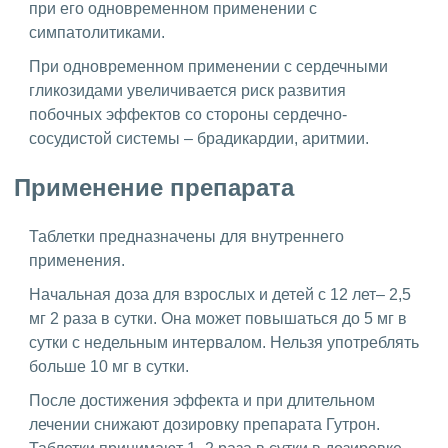
при его одновременном применении с
симпатолитиками.
При одновременном применении с сердечными
гликозидами увеличивается риск развития
побочных эффектов со стороны сердечно-
сосудистой системы – брадикардии, аритмии.
Применение препарата
Таблетки предназначены для внутреннего
применения.
Начальная доза для взрослых и детей с 12 лет– 2,5
мг 2 раза в сутки. Она может повышаться до 5 мг в
сутки с недельным интервалом. Нельзя употреблять
больше 10 мг в сутки.
После достижения эффекта и при длительном
лечении снижают дозировку препарата Гутрон.