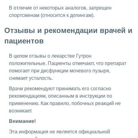
В отличие от некоторых аналогов, запрещен
спортсменам (относится к допингам).
Отзывы и рекомендации врачей и
пациентов
В целом отзывы о лекарстве Гутрон
положительные. Пациенты отмечают, что препарат
помогает при дисфункции мочевого пузыря,
снимает усталость.
Врачи рекомендуют принимать его согласно
рекомендациям, описанным в инструкции по
применению. Как правило, побочных реакций не
возникает.
Внимание!
Эта информация не является официальной