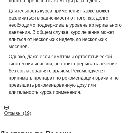
должна превышать 10 мг три раза в день.
Длительность курса применения также может
различаться в зависимости от того, как долго
необходимо поддерживать уровень артериального
давления. В общем случае, курс лечения может
длиться от нескольких недель до нескольких
месяцев.
Однако, даже если симптомы ортостатической
гипотензии исчезли, не стоит прерывать лечение
без согласования с врачом. Рекомендуется
принимать препарат по рекомендации врача и не
превышать рекомендованную дозу или
длительность курса применения.
Отзывы (19)