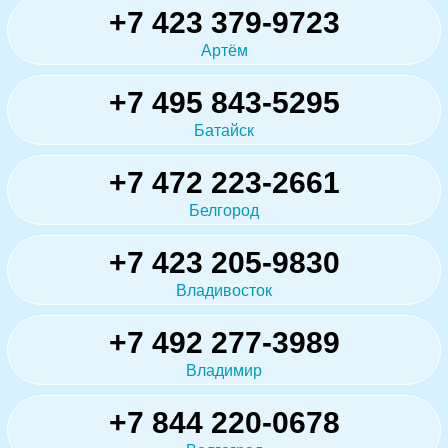
+7 423 379-9723
Артём
+7 495 843-5295
Батайск
+7 472 223-2661
Белгород
+7 423 205-9830
Владивосток
+7 492 277-3989
Владимир
+7 844 220-0678