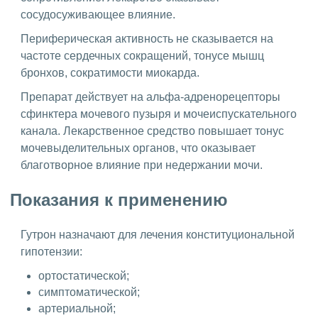
сосудосуживающее влияние.
Периферическая активность не сказывается на
частоте сердечных сокращений, тонусе мышц
бронхов, сократимости миокарда.
Препарат действует на альфа-адренорецепторы
сфинктера мочевого пузыря и мочеиспускательного
канала. Лекарственное средство повышает тонус
мочевыделительных органов, что оказывает
благотворное влияние при недержании мочи.
Показания к применению
Гутрон назначают для лечения конституциональной
гипотензии:
ортостатической;
симптоматической;
артериальной;