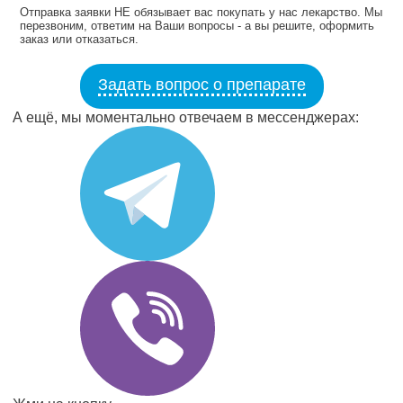
Отправка заявки НЕ обязывает вас покупать у нас лекарство. Мы
перезвоним, ответим на Ваши вопросы - а вы решите, оформить
заказ или отказаться.
Задать вопрос о препарате
А ещё, мы моментально отвечаем в мессенджерах: