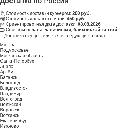
Доставка
по России
Стоимость доставки курьером:
200 руб.
Стоимость доставки почтой:
450 руб.
Ориентировочная дата доставки:
08.08.2026
Способы оплаты:
наличными, банковской картой
Доставка осуществляется в следующие города:
Москва
Подмосковье
Московская область
Санкт-Петербург
Анапа
Артём
Батайск
Белгород
Владивосток
Владимир
Волгоград
Волжский
Воронеж
Воткинск
Екатеринбург
Иваново