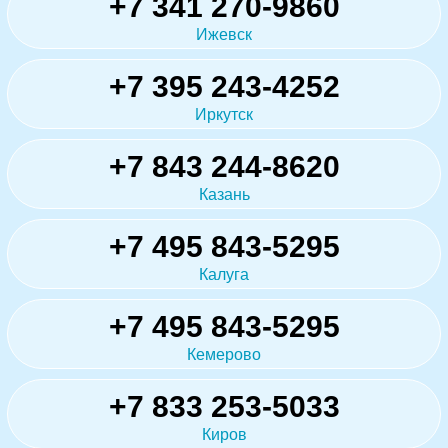
+7 341 270-9860
Ижевск
+7 395 243-4252
Иркутск
+7 843 244-8620
Казань
+7 495 843-5295
Калуга
+7 495 843-5295
Кемерово
+7 833 253-5033
Киров