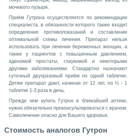
мочевого пузыря.
Приём Гутрона осуществляется по рекомендации
специалиста, в обязанности которого также входит
определение противопоказаний и составление
оптимальной схемы лечения. Препарат нельзя
использовать при лечении беременных женщин, а
также у пациентов с повышенным давлением,
аденомой простаты, глаукомой и некоторыми
другими заболеваниями. Стандартно назначают
суточный двухразовый приём по одной таблетке.
Детям препарат дают, начиная от 12 лет, по ½ - 1
таблетке 1-3 раза в день.
Прежде чем купить Гутрон в ближайшей аптеке,
нужно обязательно проконсультироваться с врачом.
Самолечение опасно для Вашего здоровья.
Стоимость аналогов Гутрон