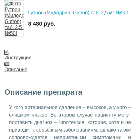
Гутрон (Мидодрин, Gutron) таб. 2,5 мг №50!
8 480 руб.
Инструкция
Описание
Описание препарата
У кого артериальное давление – высокое, а у кого –
слишком низкое. Во втором случае пациенту могут
поставить диагноз – гипотензия, которая, хотя и не
приводит к серьёзным заболеваниям, однако также
сопровождается неприятными симптомами и