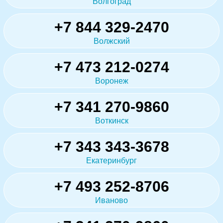
Волгоград
+7 844 329-2470
Волжский
+7 473 212-0274
Воронеж
+7 341 270-9860
Воткинск
+7 343 343-3678
Екатеринбург
+7 493 252-8706
Иваново