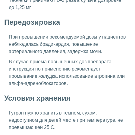
Таблетки принимают 1–2 раза в сутки в дозировке
до 1,25 мг.
Передозировка
При превышении рекомендуемой дозы у пациентов
наблюдалась брадикардия, повышение
артериального давления, задержка мочи.
В случае приема повышенных доз препарата
инструкция по применению рекомендует
промывание желудка, использование атропина или
альфа-адреноблокаторов.
Условия хранения
Гутрон нужно хранить в темном, сухом,
недоступном для детей месте при температуре, не
превышающей 25 С.