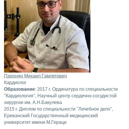
Паронян Михаил Гамлетович
Кардиолог
Образование
: 2017 г. Ординатура по специальности
"Кардиология", Научный центр сердечно-сосудистой
хирургии им. А.Н.Бакулева
2015 г. Диплом по специальности "Лечебное дело",
Ереванский Государственный медицинский
университет имени М.Гераци