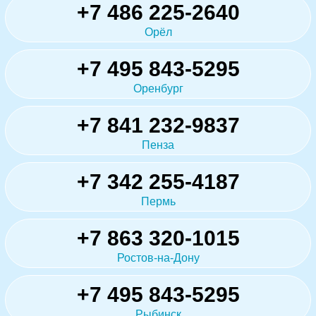
+7 486 225-2640
Орёл
+7 495 843-5295
Оренбург
+7 841 232-9837
Пенза
+7 342 255-4187
Пермь
+7 863 320-1015
Ростов-на-Дону
+7 495 843-5295
Рыбинск