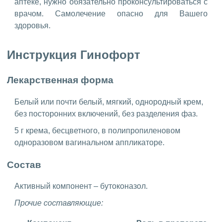
аптеке, нужно обязательно проконсультироваться с
врачом. Самолечение опасно для Вашего
здоровья.
Инструкция Гинофорт
Лекарственная форма
Белый или почти белый, мягкий, однородный крем,
без посторонних включений, без разделения фаз.
5 г крема, бесцветного, в полипропиленовом
одноразовом вагинальном аппликаторе.
Состав
Активный компонент – бутоконазол.
Прочие составляющие: