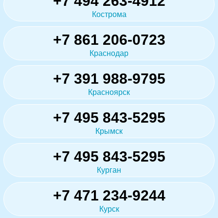
+7 494 263-4912
Кострома
+7 861 206-0723
Краснодар
+7 391 988-9795
Красноярск
+7 495 843-5295
Крымск
+7 495 843-5295
Курган
+7 471 234-9244
Курск