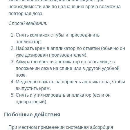
необходимости или по назначению врача возможна
повторная доза.
Способ введения:
Снять колпачок с тубы и присоединить
аппликатор.
Набрать крем в аппликатор до отметки (обычно он
уже дозирован производителем).
Аккуратно ввести аппликатор во влагалище в
положении лежа на спине или в другой удобной
позе.
Медленно нажать на поршень аппликатора, чтобы
выпустить крем.
Снять и утилизировать аппликатор (если он
одноразовый).
Побочные действия
При местном применении системная абсорбция