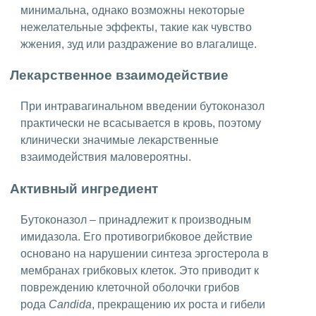
минимальна, однако возможны некоторые
нежелательные эффекты, такие как чувство
жжения, зуд или раздражение во влагалище.
Лекарственное взаимодействие
При интравагинальном введении бутоконазол
практически не всасывается в кровь, поэтому
клинически значимые лекарственные
взаимодействия маловероятны.
Активный ингредиент
Бутоконазол – принадлежит к производным
имидазола. Его противогрибковое действие
основано на нарушении синтеза эргостерола в
мембранах грибковых клеток. Это приводит к
повреждению клеточной оболочки грибов
рода
Candida
, прекращению их роста и гибели