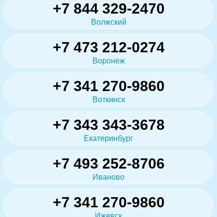
+7 844 329-2470
Волжский
+7 473 212-0274
Воронеж
+7 341 270-9860
Воткинск
+7 343 343-3678
Екатеринбург
+7 493 252-8706
Иваново
+7 341 270-9860
Ижевск