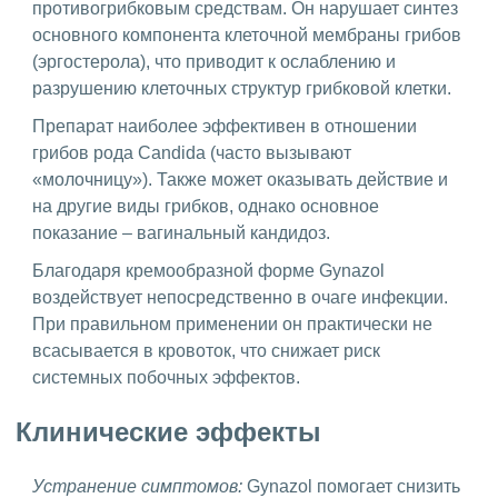
противогрибковым средствам. Он нарушает синтез
основного компонента клеточной мембраны грибов
(эргостерола), что приводит к ослаблению и
разрушению клеточных структур грибковой клетки.
Препарат наиболее эффективен в отношении
грибов рода Candida (часто вызывают
«молочницу»). Также может оказывать действие и
на другие виды грибков, однако основное
показание – вагинальный кандидоз.
Благодаря кремообразной форме Gynazol
воздействует непосредственно в очаге инфекции.
При правильном применении он практически не
всасывается в кровоток, что снижает риск
системных побочных эффектов.
Клинические эффекты
Устранение симптомов:
Gynazol помогает снизить