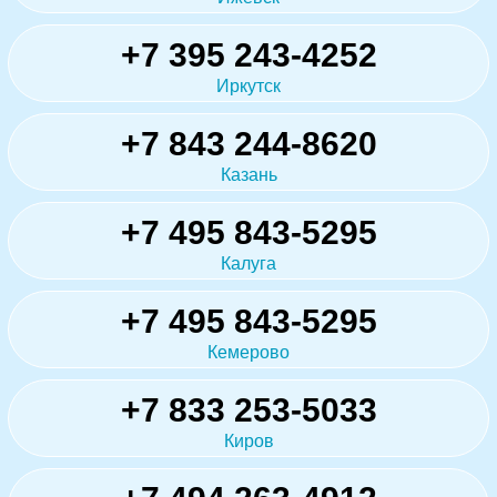
+7 395 243-4252
Иркутск
+7 843 244-8620
Казань
+7 495 843-5295
Калуга
+7 495 843-5295
Кемерово
+7 833 253-5033
Киров