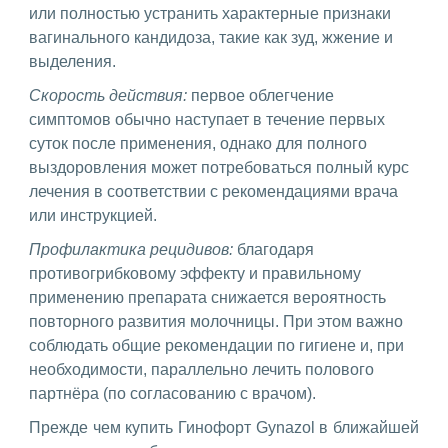
или полностью устранить характерные признаки
вагинального кандидоза, такие как зуд, жжение и
выделения.
Скорость действия:
первое облегчение
симптомов обычно наступает в течение первых
суток после применения, однако для полного
выздоровления может потребоваться полный курс
лечения в соответствии с рекомендациями врача
или инструкцией.
Профилактика рецидивов:
благодаря
противогрибковому эффекту и правильному
применению препарата снижается вероятность
повторного развития молочницы. При этом важно
соблюдать общие рекомендации по гигиене и, при
необходимости, параллельно лечить полового
партнёра (по согласованию с врачом).
Прежде чем купить Гинофорт Gynazol в ближайшей