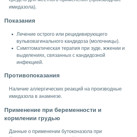
имидазола).
Показания
Лечение острого или рецидивирующего
вульвовагинального кандидоза (молочницы).
Симптоматическая терапия при зуде, жжении и
выделениях, связанных с кандидозной
инфекцией.
Противопоказания
Наличие аллергических реакций на производные
имидазола в анамнезе.
Применение при беременности и
кормлении грудью
Данные о применении бутоконазола при