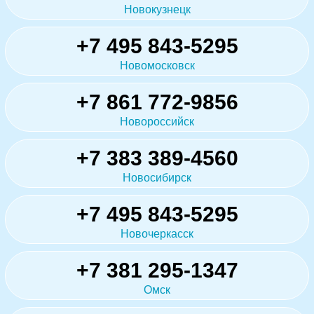
Новокузнецк
+7 495 843-5295
Новомосковск
+7 861 772-9856
Новороссийск
+7 383 389-4560
Новосибирск
+7 495 843-5295
Новочеркасск
+7 381 295-1347
Омск