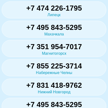
+7 474 226-1795
Липецк
+7 495 843-5295
Махачкала
+7 351 954-7017
Магнитогорск
+7 855 225-3714
Набережные Челны
+7 831 418-9762
Нижний Новгород
+7 495 843-5295