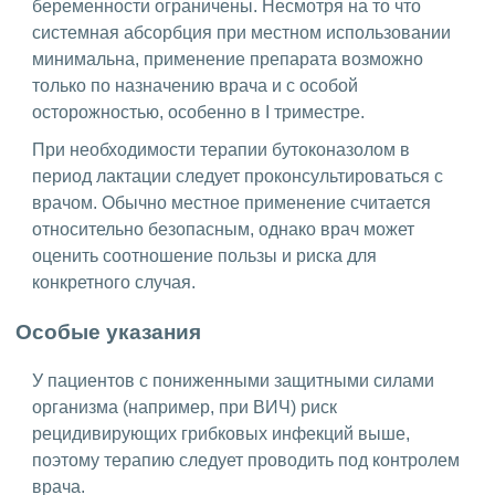
беременности ограничены. Несмотря на то что
системная абсорбция при местном использовании
минимальна, применение препарата возможно
только по назначению врача и с особой
осторожностью, особенно в I триместре.
При необходимости терапии бутоконазолом в
период лактации следует проконсультироваться с
врачом. Обычно местное применение считается
относительно безопасным, однако врач может
оценить соотношение пользы и риска для
конкретного случая.
Особые указания
У пациентов с пониженными защитными силами
организма (например, при ВИЧ) риск
рецидивирующих грибковых инфекций выше,
поэтому терапию следует проводить под контролем
врача.