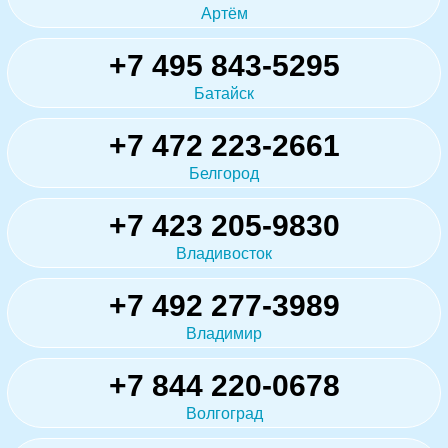
Артём
+7 495 843-5295
Батайск
+7 472 223-2661
Белгород
+7 423 205-9830
Владивосток
+7 492 277-3989
Владимир
+7 844 220-0678
Волгоград