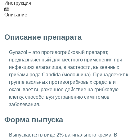
Инструкция
Описание
Описание препарата
Gynazol – это противогрибковый препарат,
предназначенный для местного применения при
инфекциях влагалища, в частности, вызванных
грибами рода Candida (молочница). Принадлежит к
группе азольных противогрибковых средств и
оказывает выраженное действие на грибковую
клетку, способствуя устранению симптомов
заболевания.
Форма выпуска
Выпускается в виде 2% вагинального крема. В