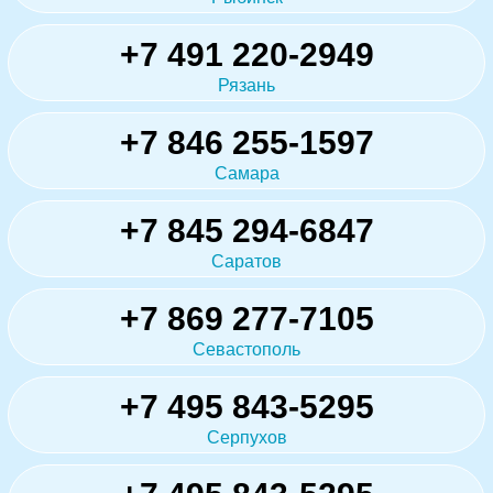
+7 491 220-2949
Рязань
+7 846 255-1597
Самара
+7 845 294-6847
Саратов
+7 869 277-7105
Севастополь
+7 495 843-5295
Серпухов