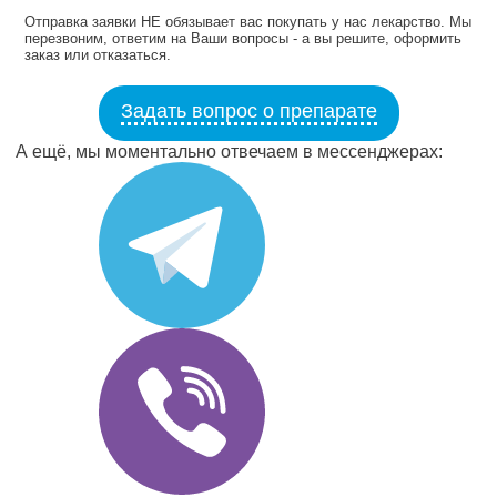
Отправка заявки НЕ обязывает вас покупать у нас лекарство. Мы
перезвоним, ответим на Ваши вопросы - а вы решите, оформить
заказ или отказаться.
Задать вопрос о препарате
А ещё, мы моментально отвечаем в мессенджерах: