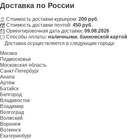
Доставка
по России
Стоимость доставки курьером:
200 руб.
Стоимость доставки почтой:
450 руб.
Ориентировочная дата доставки:
09.08.2026
Способы оплаты:
наличными, банковской картой
Доставка осуществляется в следующие города:
Москва
Подмосковье
Московская область
Санкт-Петербург
Анапа
Артём
Батайск
Белгород
Владивосток
Владимир
Волгоград
Волжский
Воронеж
Воткинск
Екатеринбург