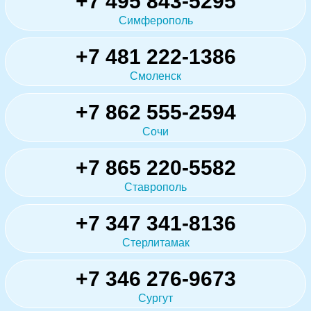
+7 495 843-5295
Симферополь
+7 481 222-1386
Смоленск
+7 862 555-2594
Сочи
+7 865 220-5582
Ставрополь
+7 347 341-8136
Стерлитамак
+7 346 276-9673
Сургут