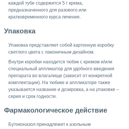
каждой тубе содержится 5 г крема,
предназначенного для разового или
кратковременного курса лечения.
Упаковка
Упаковка представляет собой картонную коробку
светлого цвета с лаконичным дизайном.
Внутри коробки находится тюбик с кремом и/или
специальный аппликатор для удобного введения
препарата во влагалище (зависит от конкретной
комплектации). На тюбике и аппликаторе также
указывается название и дозировка, а на упаковке –
серия и срок годности.
Фармакологическое действие
Бутоконазол принадлежит к азольным