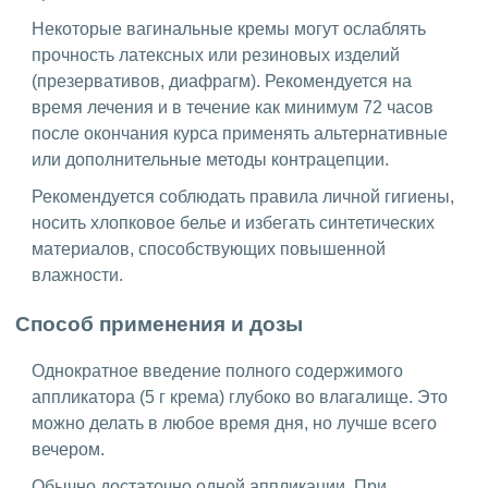
Некоторые вагинальные кремы могут ослаблять
прочность латексных или резиновых изделий
(презервативов, диафрагм). Рекомендуется на
время лечения и в течение как минимум 72 часов
после окончания курса применять альтернативные
или дополнительные методы контрацепции.
Рекомендуется соблюдать правила личной гигиены,
носить хлопковое белье и избегать синтетических
материалов, способствующих повышенной
влажности.
Способ применения и дозы
Однократное введение полного содержимого
аппликатора (5 г крема) глубоко во влагалище. Это
можно делать в любое время дня, но лучше всего
вечером.
Обычно достаточно одной аппликации. При