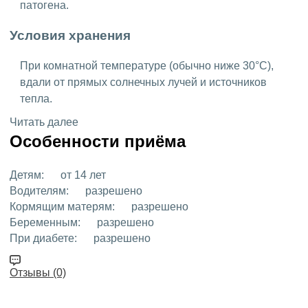
патогена.
Условия хранения
При комнатной температуре (обычно ниже 30°C),
вдали от прямых солнечных лучей и источников
тепла.
Читать далее
Особенности приёма
Детям:
от 14 лет
Водителям:
разрешено
Кормящим матерям:
разрешено
Беременным:
разрешено
При диабете:
разрешено
Отзывы (0)