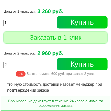
3 260 руб.
Цена от 1 упаковки:
Купить
Заказать в 1 клик
2 960 руб.
Цена от 2 упаковок:
Купить
Вы экономите:
600
руб. при заказе
2
упак.
-9%
*точную стоимость доставки назовет менеджер при
подтверждении заказа
Бронирование действует в течение 24 часов с момента
оформления заказа