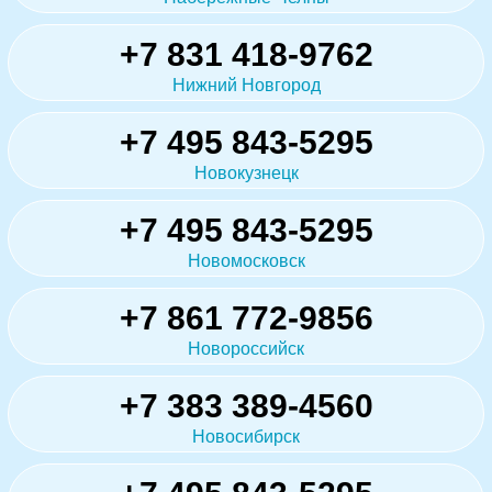
+7 831 418-9762
Нижний Новгород
+7 495 843-5295
Новокузнецк
+7 495 843-5295
Новомосковск
+7 861 772-9856
Новороссийск
+7 383 389-4560
Новосибирск