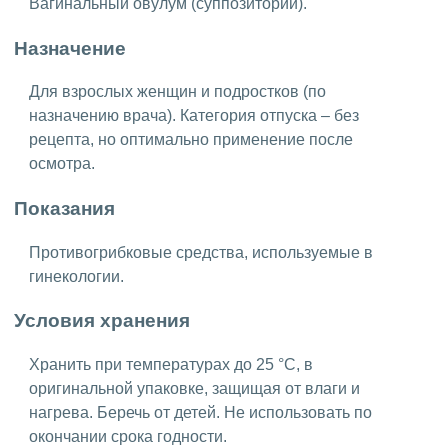
Вагинальный овулум (суппозиторий).
Назначение
Для взрослых женщин и подростков (по
назначению врача). Категория отпуска – без
рецепта, но оптимально применение после
осмотра.
Показания
Противогрибковые средства, используемые в
гинекологии.
Условия хранения
Хранить при температурах до 25 °C, в
оригинальной упаковке, защищая от влаги и
нагрева. Беречь от детей. Не использовать по
окончании срока годности.