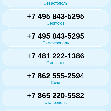
Севастополь
+7 495 843-5295
Серпухов
+7 495 843-5295
Симферополь
+7 481 222-1386
Смоленск
+7 862 555-2594
Сочи
+7 865 220-5582
Ставрополь