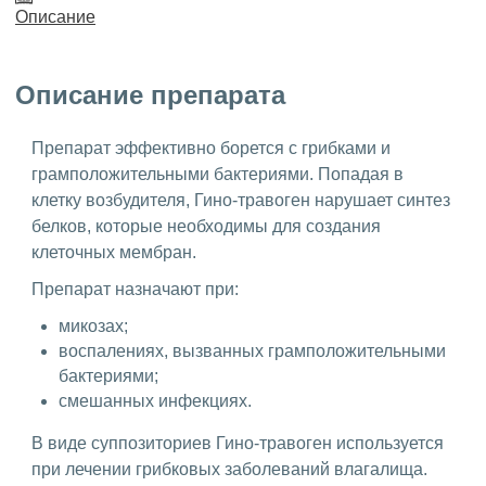
Описание
Описание препарата
Препарат эффективно борется с грибками и
грамположительными бактериями. Попадая в
клетку возбудителя, Гино-травоген нарушает синтез
белков, которые необходимы для создания
клеточных мембран.
Препарат назначают при:
микозах;
воспалениях, вызванных грамположительными
бактериями;
смешанных инфекциях.
В виде суппозиториев Гино-травоген используется
при лечении грибковых заболеваний влагалища.