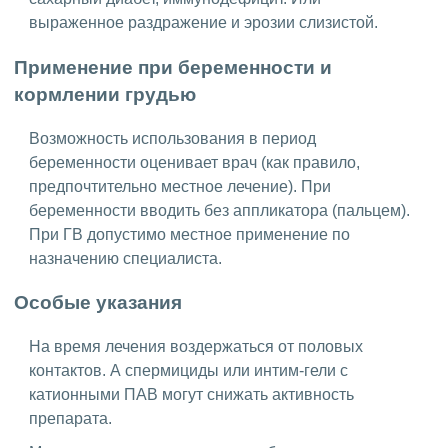
выраженное раздражение и эрозии слизистой.
Применение при беременности и
кормлении грудью
Возможность использования в период
беременности оценивает врач (как правило,
предпочтительно местное лечение). При
беременности вводить без аппликатора (пальцем).
При ГВ допустимо местное применение по
назначению специалиста.
Особые указания
На время лечения воздержаться от половых
контактов. А спермициды или интим-гели с
катионными ПАВ могут снижать активность
препарата.