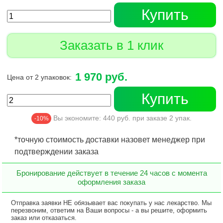
Купить
Заказать в 1 клик
1 970 руб.
Цена от 2 упаковок:
Купить
Вы экономите:
440
руб. при заказе
2
упак.
-10%
*точную стоимость доставки назовет менеджер при
подтверждении заказа
Бронирование действует в течение 24 часов с момента
оформления заказа
Отправка заявки НЕ обязывает вас покупать у нас лекарство. Мы
перезвоним, ответим на Ваши вопросы - а вы решите, оформить
заказ или отказаться.