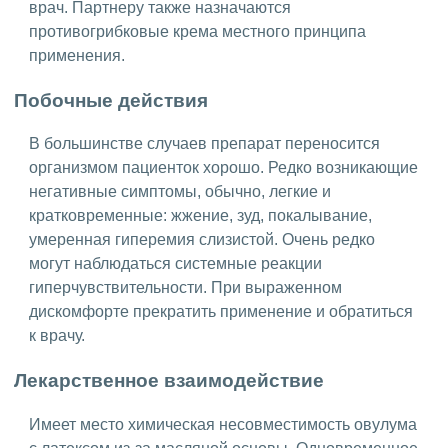
врач. Партнеру также назначаются
противогрибковые крема местного принципа
применения.
Побочные действия
В большинстве случаев препарат переносится
организмом пациенток хорошо. Редко возникающие
негативные симптомы, обычно, легкие и
кратковременные: жжение, зуд, покалывание,
умеренная гиперемия слизистой. Очень редко
могут наблюдаться системные реакции
гиперчувствительности. При выраженном
дискомфорте прекратить применение и обратиться
к врачу.
Лекарственное взаимодействие
Имеет место химическая несовместимость овулума