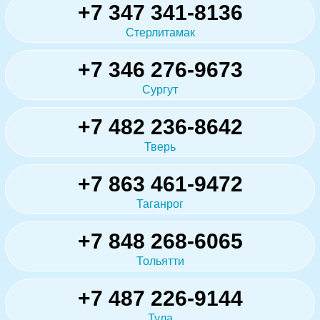
+7 347 341-8136
Стерлитамак
+7 346 276-9673
Сургут
+7 482 236-8642
Тверь
+7 863 461-9472
Таганрог
+7 848 268-6065
Тольятти
+7 487 226-9144
Тула