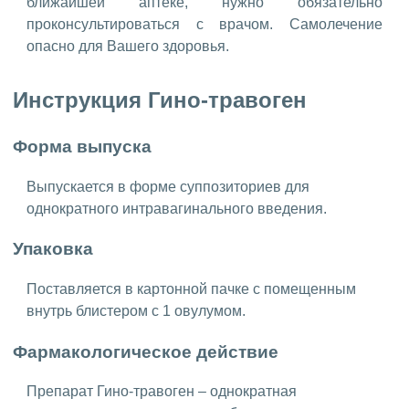
ближайшей аптеке, нужно обязательно
проконсультироваться с врачом. Самолечение
опасно для Вашего здоровья.
Инструкция Гино-травоген
Форма выпуска
Выпускается в форме суппозиториев для
однократного интравагинального введения.
Упаковка
Поставляется в картонной пачке с помещенным
внутрь блистером с 1 овулумом.
Фармакологическое действие
Препарат Гино-травоген – однократная