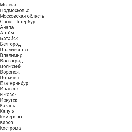
Москва
Подмосковье
Московская область
Санкт-Петербург
Анапа
Артём
Батайск
Белгород
Владивосток
Владимир
Волгоград
Волжский
Воронеж
Воткинск
Екатеринбург
Иваново
Ижевск
Иркутск
Казань
Калуга
Кемерово
Киров
Кострома