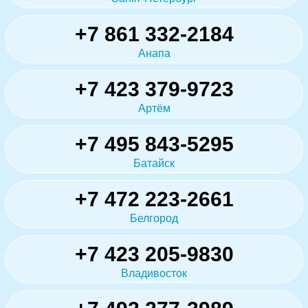
+7 861 332-2184
Анапа
+7 423 379-9723
Артём
+7 495 843-5295
Батайск
+7 472 223-2661
Белгород
+7 423 205-9830
Владивосток