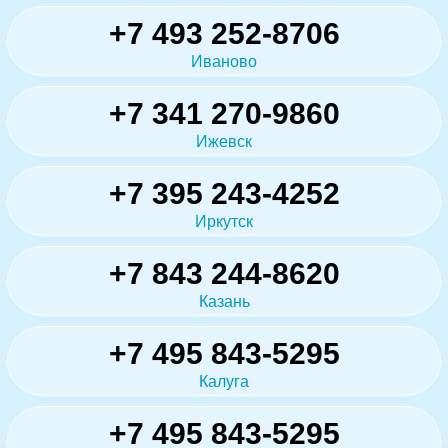
+7 493 252-8706
Иваново
+7 341 270-9860
Ижевск
+7 395 243-4252
Иркутск
+7 843 244-8620
Казань
+7 495 843-5295
Калуга
+7 495 843-5295