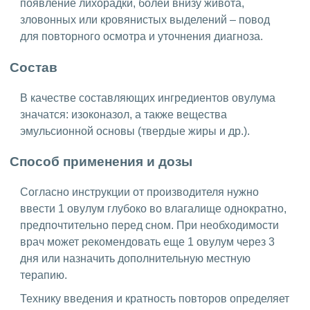
появление лихорадки, болей внизу живота,
зловонных или кровянистых выделений – повод
для повторного осмотра и уточнения диагноза.
Состав
В качестве составляющих ингредиентов овулума
значатся: изоконазол, а также вещества
эмульсионной основы (твердые жиры и др.).
Способ применения и дозы
Согласно инструкции от производителя нужно
ввести 1 овулум глубоко во влагалище однократно,
предпочтительно перед сном. При необходимости
врач может рекомендовать еще 1 овулум через 3
дня или назначить дополнительную местную
терапию.
Технику введения и кратность повторов определяет