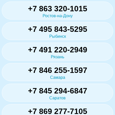
+7 863 320-1015
Ростов-на-Дону
+7 495 843-5295
Рыбинск
+7 491 220-2949
Рязань
+7 846 255-1597
Самара
+7 845 294-6847
Саратов
+7 869 277-7105