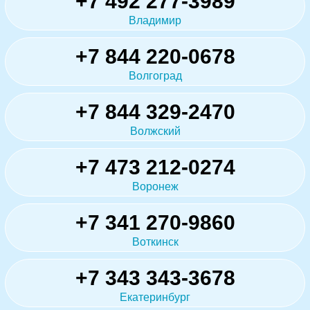
+7 492 277-3989
Владимир
+7 844 220-0678
Волгоград
+7 844 329-2470
Волжский
+7 473 212-0274
Воронеж
+7 341 270-9860
Воткинск
+7 343 343-3678
Екатеринбург