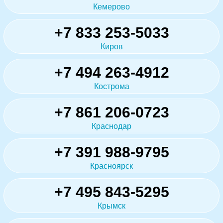
Кемерово
+7 833 253-5033
Киров
+7 494 263-4912
Кострома
+7 861 206-0723
Краснодар
+7 391 988-9795
Красноярск
+7 495 843-5295
Крымск