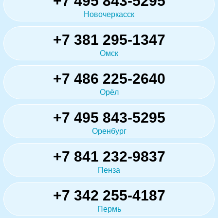
+7 495 843-5295
Новочеркасск
+7 381 295-1347
Омск
+7 486 225-2640
Орёл
+7 495 843-5295
Оренбург
+7 841 232-9837
Пенза
+7 342 255-4187
Пермь