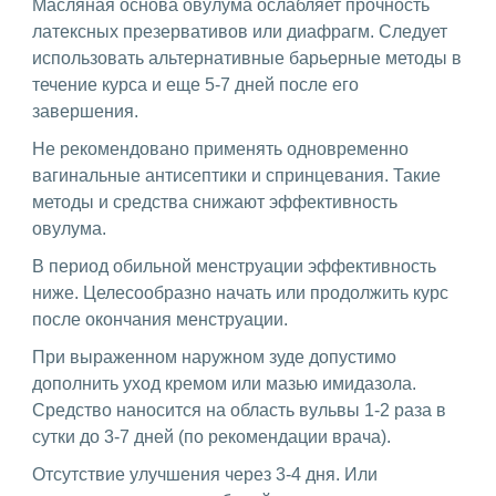
Масляная основа овулума ослабляет прочность
латексных презервативов или диафрагм. Следует
использовать альтернативные барьерные методы в
течение курса и еще 5-7 дней после его
завершения.
Не рекомендовано применять одновременно
вагинальные антисептики и спринцевания. Такие
методы и средства снижают эффективность
овулума.
В период обильной менструации эффективность
ниже. Целесообразно начать или продолжить курс
после окончания менструации.
При выраженном наружном зуде допустимо
дополнить уход кремом или мазью имидазола.
Средство наносится на область вульвы 1-2 раза в
сутки до 3-7 дней (по рекомендации врача).
Отсутствие улучшения через 3-4 дня. Или