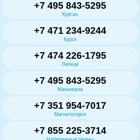
+7 495 843-5295
Курган
+7 471 234-9244
Курск
+7 474 226-1795
Липецк
+7 495 843-5295
Махачкала
+7 351 954-7017
Магнитогорск
+7 855 225-3714
Набережные Челны