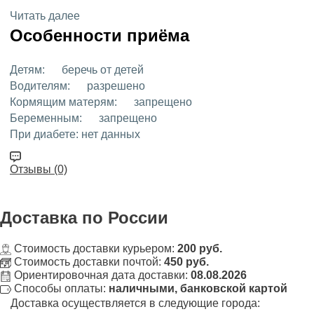
Читать далее
Особенности приёма
Детям:
беречь от детей
Водителям:
разрешено
Кормящим матерям:
запрещено
Беременным:
запрещено
При диабете:
нет данных
Отзывы (0)
Доставка
по России
Стоимость доставки курьером:
200 руб.
Стоимость доставки почтой:
450 руб.
Ориентировочная дата доставки:
08.08.2026
Способы оплаты:
наличными, банковской картой
Доставка осуществляется в следующие города: