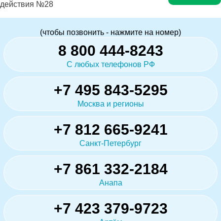
действия №28
(чтобы позвонить - нажмите на номер)
8 800 444-8243
С любых телефонов РФ
+7 495 843-5295
Москва и регионы
+7 812 665-9241
Санкт-Петербург
+7 861 332-2184
Анапа
+7 423 379-9723