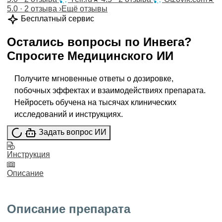
5.0 · 2 отзыва
›
Ещё отзывы
Бесплатный сервис
Остались вопросы по
Инвега
?
Спросите
Медицинского ИИ
Получите мгновенные ответы о дозировке,
побочных эффектах и взаимодействиях препарата.
Нейросеть обучена на тысячах клинических
исследований и инструкциях.
Задать вопрос ИИ
Инструкция
Описание
Описание препарата