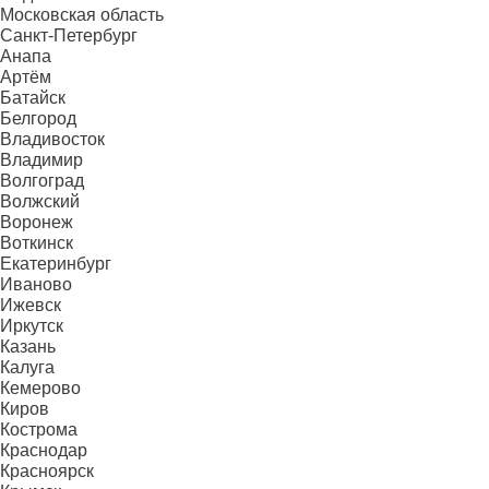
Московская область
Санкт-Петербург
Анапа
Артём
Батайск
Белгород
Владивосток
Владимир
Волгоград
Волжский
Воронеж
Воткинск
Екатеринбург
Иваново
Ижевск
Иркутск
Казань
Калуга
Кемерово
Киров
Кострома
Краснодар
Красноярск