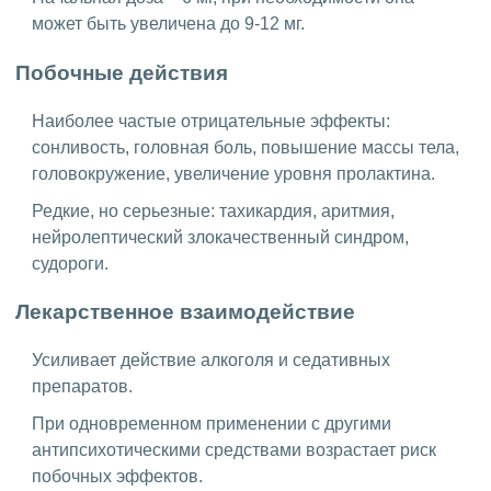
может быть увеличена до 9-12 мг.
Побочные действия
Наиболее частые отрицательные эффекты:
сонливость, головная боль, повышение массы тела,
головокружение, увеличение уровня пролактина.
Редкие, но серьезные: тахикардия, аритмия,
нейролептический злокачественный синдром,
судороги.
Лекарственное взаимодействие
Усиливает действие алкоголя и седативных
препаратов.
При одновременном применении с другими
антипсихотическими средствами возрастает риск
побочных эффектов.