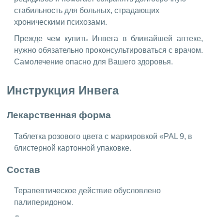
стабильность для больных, страдающих
хроническими психозами.
Прежде чем купить Инвега в ближайшей аптеке,
нужно обязательно проконсультироваться с врачом.
Самолечение опасно для Вашего здоровья.
Инструкция Инвега
Лекарственная форма
Таблетка розового цвета с маркировкой «PAL 9, в
блистерной картонной упаковке.
Состав
Терапевтическое действие обусловлено
палиперидоном.