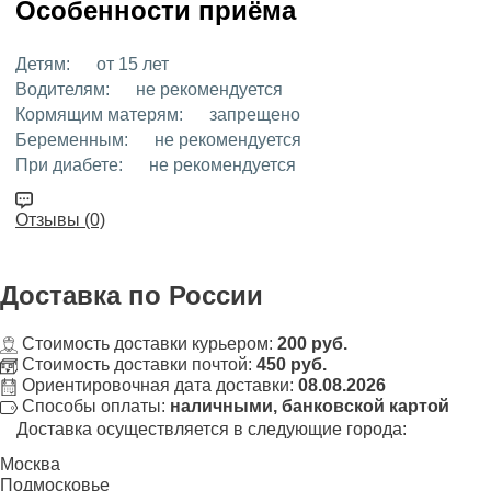
Особенности приёма
Детям:
от 15 лет
Водителям:
не рекомендуется
Кормящим матерям:
запрещено
Беременным:
не рекомендуется
При диабете:
не рекомендуется
Отзывы (0)
Доставка
по России
Стоимость доставки курьером:
200 руб.
Стоимость доставки почтой:
450 руб.
Ориентировочная дата доставки:
08.08.2026
Способы оплаты:
наличными, банковской картой
Доставка осуществляется в следующие города:
Москва
Подмосковье