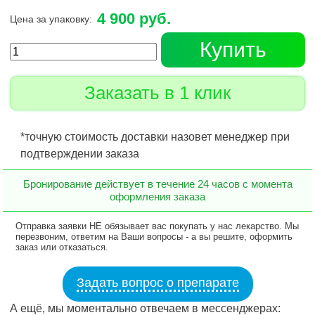
4 900 руб.
Цена за упаковку:
Купить
Заказать в 1 клик
*точную стоимость доставки назовет менеджер при
подтверждении заказа
Бронирование действует в течение 24 часов с момента
оформления заказа
Отправка заявки НЕ обязывает вас покупать у нас лекарство. Мы
перезвоним, ответим на Ваши вопросы - а вы решите, оформить
заказ или отказаться.
Задать вопрос о препарате
А ещё, мы моментально отвечаем в мессенджерах: