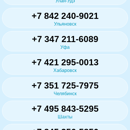
Улан-Удэ
+7 842 240-9021
Ульяновск
+7 347 211-6089
Уфа
+7 421 295-0013
Хабаровск
+7 351 725-7975
Челябинск
+7 495 843-5295
Шахты