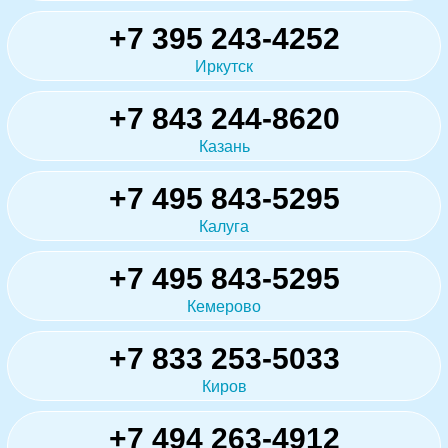
+7 395 243-4252
Иркутск
+7 843 244-8620
Казань
+7 495 843-5295
Калуга
+7 495 843-5295
Кемерово
+7 833 253-5033
Киров
+7 494 263-4912