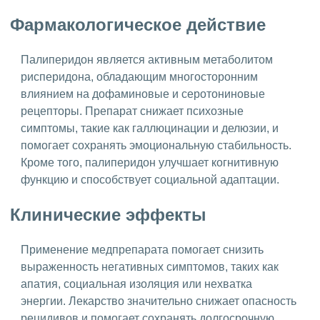
Фармакологическое действие
Палиперидон является активным метаболитом
рисперидона, обладающим многосторонним
влиянием на дофаминовые и серотониновые
рецепторы. Препарат снижает психозные
симптомы, такие как галлюцинации и делюзии, и
помогает сохранять эмоциональную стабильность.
Кроме того, палиперидон улучшает когнитивную
функцию и способствует социальной адаптации.
Клинические эффекты
Применение медпрепарата помогает снизить
выраженность негативных симптомов, таких как
апатия, социальная изоляция или нехватка
энергии. Лекарство значительно снижает опасность
рецидивов и помогает сохранять долгосрочную