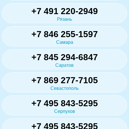
+7 491 220-2949
Рязань
+7 846 255-1597
Самара
+7 845 294-6847
Саратов
+7 869 277-7105
Севастополь
+7 495 843-5295
Серпухов
+7 495 843-5295