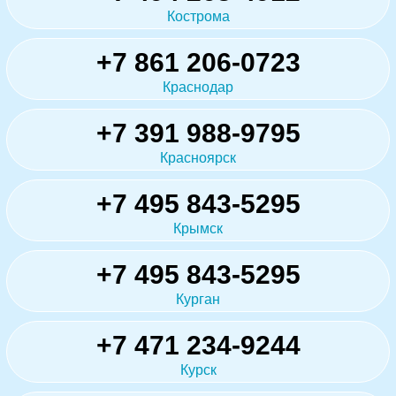
Кострома
+7 861 206-0723
Краснодар
+7 391 988-9795
Красноярск
+7 495 843-5295
Крымск
+7 495 843-5295
Курган
+7 471 234-9244
Курск