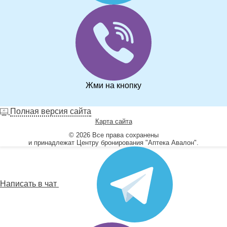
Жми на кнопку
Полная версия сайта
Карта сайта
© 2026 Все права сохранены
и принадлежат Центру бронирования "Аптека Авалон".
Написать в чат