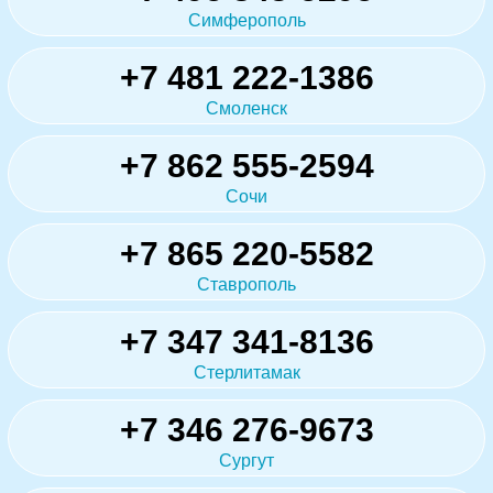
Симферополь
+7 481 222-1386
Смоленск
+7 862 555-2594
Сочи
+7 865 220-5582
Ставрополь
+7 347 341-8136
Стерлитамак
+7 346 276-9673
Сургут