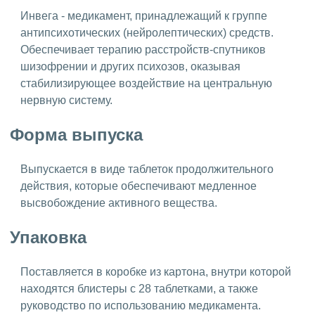
Инвега - медикамент, принадлежащий к группе
антипсихотических (нейролептических) средств.
Обеспечивает терапию расстройств-спутников
шизофрении и других психозов, оказывая
стабилизирующее воздействие на центральную
нервную систему.
Форма выпуска
Выпускается в виде таблеток продолжительного
действия, которые обеспечивают медленное
высвобождение активного вещества.
Упаковка
Поставляется в коробке из картона, внутри которой
находятся блистеры с 28 таблетками, а также
руководство по использованию медикамента.