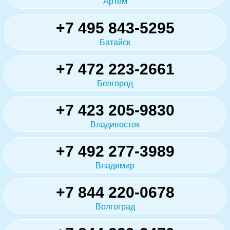
Артём
+7 495 843-5295
Батайск
+7 472 223-2661
Белгород
+7 423 205-9830
Владивосток
+7 492 277-3989
Владимир
+7 844 220-0678
Волгоград