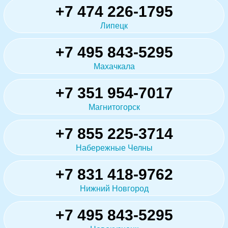
+7 474 226-1795
Липецк
+7 495 843-5295
Махачкала
+7 351 954-7017
Магнитогорск
+7 855 225-3714
Набережные Челны
+7 831 418-9762
Нижний Новгород
+7 495 843-5295