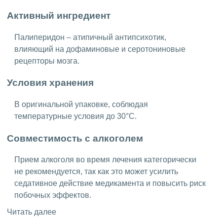
Активный ингредиент
Палиперидон – атипичный антипсихотик,
влияющий на дофаминовые и серотониновые
рецепторы мозга.
Условия хранения
В оригинальной упаковке, соблюдая
температурные условия до 30°C.
Совместимость с алкоголем
Прием алкоголя во время лечения категорически
не рекомендуется, так как это может усилить
седативное действие медикамента и повысить риск
побочных эффектов.
Читать далее