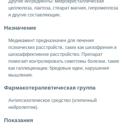
Другие ингредиенты: микрокристаллическая
целлюлоза, лактоза, стеарат магния, гипромеллоза
и другие составляющие.
Назначение
Медикамент предназначен для лечения
психических расстройств, таких как шизофрения и
шизоаффективное расстройство. Препарат
помогает контролировать симптомы болезни, такие
как галлюцинации, бредовые идеи, нарушения
мышления.
Фармакотерапевтическая группа
Антипсихотическое средство (атипичный
нейролептик).
Показания