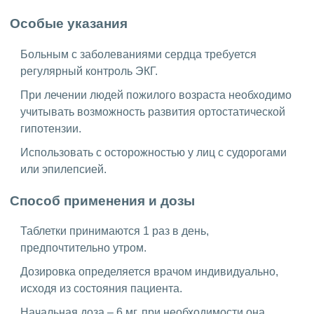
Особые указания
Больным с заболеваниями сердца требуется
регулярный контроль ЭКГ.
При лечении людей пожилого возраста необходимо
учитывать возможность развития ортостатической
гипотензии.
Использовать с осторожностью у лиц с судорогами
или эпилепсией.
Способ применения и дозы
Таблетки принимаются 1 раз в день,
предпочтительно утром.
Дозировка определяется врачом индивидуально,
исходя из состояния пациента.
Начальная доза – 6 мг, при необходимости она