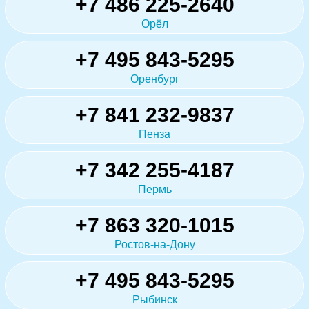
+7 486 225-2640
Орёл
+7 495 843-5295
Оренбург
+7 841 232-9837
Пенза
+7 342 255-4187
Пермь
+7 863 320-1015
Ростов-на-Дону
+7 495 843-5295
Рыбинск