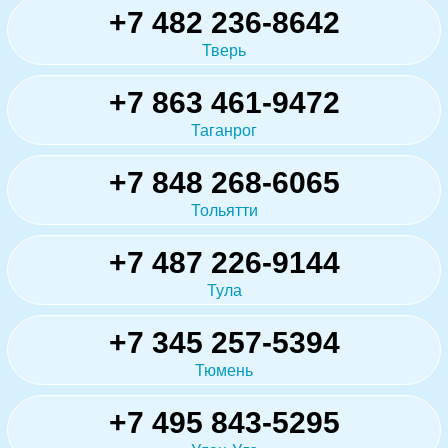
+7 482 236-8642
Тверь
+7 863 461-9472
Таганрог
+7 848 268-6065
Тольятти
+7 487 226-9144
Тула
+7 345 257-5394
Тюмень
+7 495 843-5295