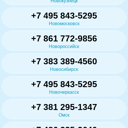
Новокузнецк
+7 495 843-5295
Новомосковск
+7 861 772-9856
Новороссийск
+7 383 389-4560
Новосибирск
+7 495 843-5295
Новочеркасск
+7 381 295-1347
Омск