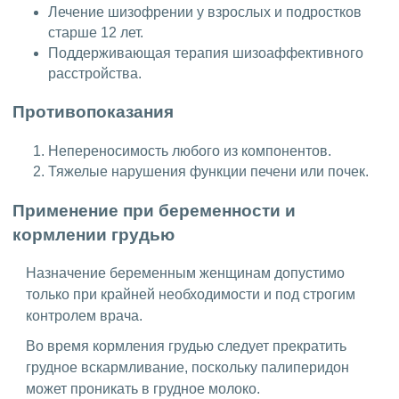
Лечение шизофрении у взрослых и подростков
старше 12 лет.
Поддерживающая терапия шизоаффективного
расстройства.
Противопоказания
Непереносимость любого из компонентов.
Тяжелые нарушения функции печени или почек.
Применение при беременности и
кормлении грудью
Назначение беременным женщинам допустимо
только при крайней необходимости и под строгим
контролем врача.
Во время кормления грудью следует прекратить
грудное вскармливание, поскольку палиперидон
может проникать в грудное молоко.