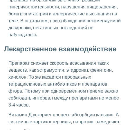
гиперчувствительности, нарушения пищеварения,
боли в эпигастрии и аллергические высыпания на
теле. В остальном, при соблюдении рекомендуемой
дозировки, негативных последствий не
наблюдалось.
Лекарственное взаимодействие
Препарат снижает скорость всасывания таких
веществ, как эстрамустин, этидронат, фенитоин,
хинолон. То же касается пероральных
тетрациклиновых антибиотиков и препаратов
фтора. Потому при одновременном приеме важно
соблюдать интервал между препаратами не менее
3-4 часов.
Витамин Д ускоряет процесс абсорбции кальция. А
системные кортикостероиды, напротив, замедляют.