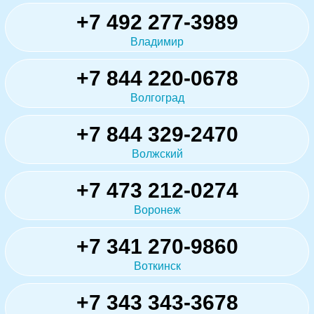
+7 492 277-3989
Владимир
+7 844 220-0678
Волгоград
+7 844 329-2470
Волжский
+7 473 212-0274
Воронеж
+7 341 270-9860
Воткинск
+7 343 343-3678