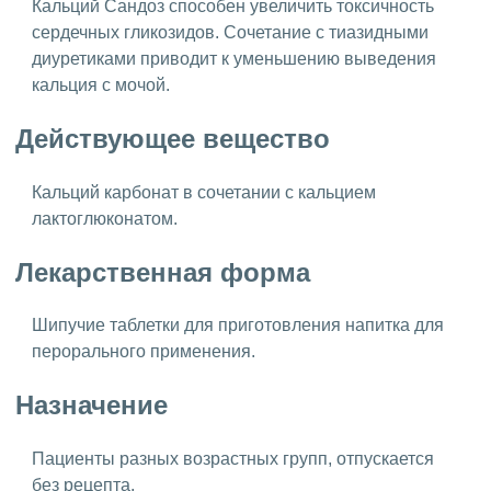
Кальций Сандоз способен увеличить токсичность
сердечных гликозидов. Сочетание с тиазидными
диуретиками приводит к уменьшению выведения
кальция с мочой.
Действующее вещество
Кальций карбонат в сочетании с кальцием
лактоглюконатом.
Лекарственная форма
Шипучие таблетки для приготовления напитка для
перорального применения.
Назначение
Пациенты разных возрастных групп, отпускается
без рецепта.