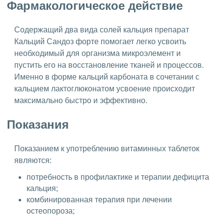
Фармакологическое действие
Содержащий два вида солей кальция препарат
Кальций Сандоз форте помогает легко усвоить
необходимый для организма микроэлемент и
пустить его на восстановление тканей и процессов.
Именно в форме кальций карбоната в сочетании с
кальцием лактоглюконатом усвоение происходит
максимально быстро и эффективно.
Показания
Показанием к употреблению витаминных таблеток
являются:
потребность в профилактике и терапии дефицита
кальция;
комбинированная терапия при лечении
остеопороза;