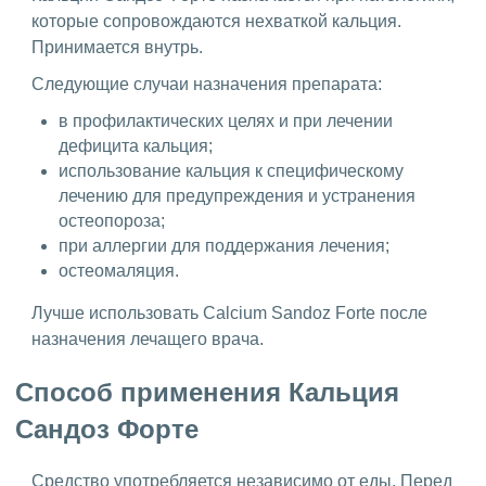
которые сопровождаются нехваткой кальция.
Принимается внутрь.
Следующие случаи назначения препарата:
в профилактических целях и при лечении
дефицита кальция;
использование кальция к специфическому
лечению для предупреждения и устранения
остеопороза;
при аллергии для поддержания лечения;
остеомаляция.
Лучше использовать Calcium Sandoz Forte после
назначения лечащего врача.
Способ применения Кальция
Сандоз Форте
Средство употребляется независимо от еды. Перед