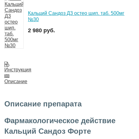
Кальций Сандоз Д3 остео шип. таб. 500мг
№30
2 980 руб.
Инструкция
Описание
Описание препарата
Фармакологическое действие
Кальций Сандоз Форте