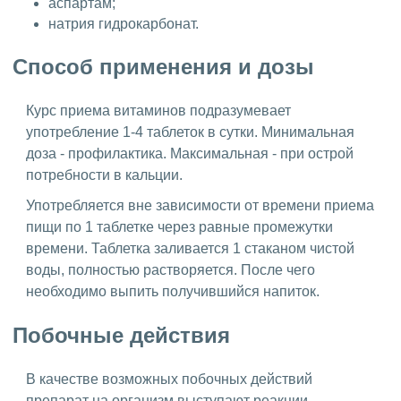
аспартам;
натрия гидрокарбонат.
Способ применения и дозы
Курс приема витаминов подразумевает
употребление 1-4 таблеток в сутки. Минимальная
доза - профилактика. Максимальная - при острой
потребности в кальции.
Употребляется вне зависимости от времени приема
пищи по 1 таблетке через равные промежутки
времени. Таблетка заливается 1 стаканом чистой
воды, полностью растворяется. После чего
необходимо выпить получившийся напиток.
Побочные действия
В качестве возможных побочных действий
препарат на организм выступают реакции