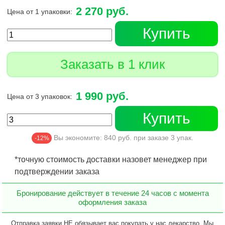
2 270 руб.
Цена от 1 упаковки:
Купить
Заказать в 1 клик
1 990 руб.
Цена от 3 упаковок:
Купить
Вы экономите:
840
руб. при заказе
3
упак.
-12%
*точную стоимость доставки назовет менеджер при
подтверждении заказа
Бронирование действует в течение 24 часов с момента
оформления заказа
Отправка заявки НЕ обязывает вас покупать у нас лекарство. Мы