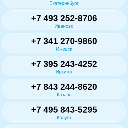
Екатеринбург
+7 493 252-8706
Иваново
+7 341 270-9860
Ижевск
+7 395 243-4252
Иркутск
+7 843 244-8620
Казань
+7 495 843-5295
Калуга