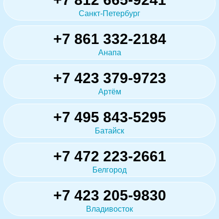
Санкт-Петербург
+7 861 332-2184
Анапа
+7 423 379-9723
Артём
+7 495 843-5295
Батайск
+7 472 223-2661
Белгород
+7 423 205-9830
Владивосток