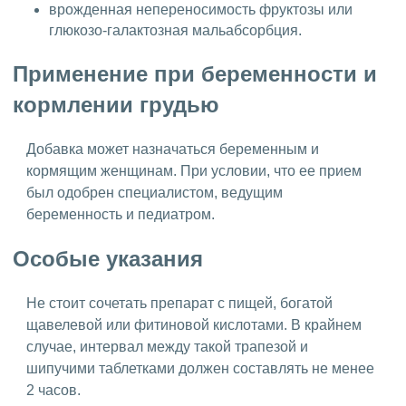
врожденная непереносимость фруктозы или
глюкозо-галактозная мальабсорбция.
Применение при беременности и
кормлении грудью
Добавка может назначаться беременным и
кормящим женщинам. При условии, что ее прием
был одобрен специалистом, ведущим
беременность и педиатром.
Особые указания
Не стоит сочетать препарат с пищей, богатой
щавелевой или фитиновой кислотами. В крайнем
случае, интервал между такой трапезой и
шипучими таблетками должен составлять не менее
2 часов.