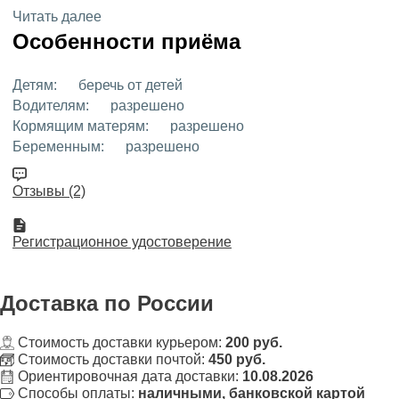
Читать далее
Особенности приёма
Детям:
беречь от детей
Водителям:
разрешено
Кормящим матерям:
разрешено
Беременным:
разрешено
Отзывы (2)
Регистрационное удостоверение
Доставка
по России
Стоимость доставки курьером:
200 руб.
Стоимость доставки почтой:
450 руб.
Ориентировочная дата доставки:
10.08.2026
Способы оплаты:
наличными, банковской картой