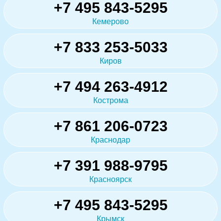
+7 495 843-5295
Кемерово
+7 833 253-5033
Киров
+7 494 263-4912
Кострома
+7 861 206-0723
Краснодар
+7 391 988-9795
Красноярск
+7 495 843-5295
Крымск