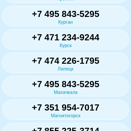
+7 495 843-5295
Курган
+7 471 234-9244
Курск
+7 474 226-1795
Липецк
+7 495 843-5295
Махачкала
+7 351 954-7017
Магнитогорск
+7 855 225-3714