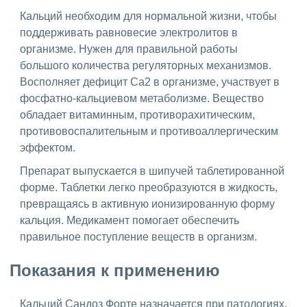
Кальций необходим для нормальной жизни, чтобы
поддерживать равновесие электролитов в
организме. Нужен для правильной работы
большого количества регуляторных механизмов.
Восполняет дефицит Ca2 в организме, участвует в
фосфатно-кальциевом метаболизме. Вещество
обладает витаминным, противорахитическим,
противовоспалительным и противоаллергическим
эффектом.
Препарат выпускается в шипучей таблетированной
форме. Таблетки легко преобразуются в жидкость,
превращаясь в активную ионизированную форму
кальция. Медикамент помогает обеспечить
правильное поступление веществ в организм.
Показания к применению
Кальций Сандоз Форте назначается при патологиях,