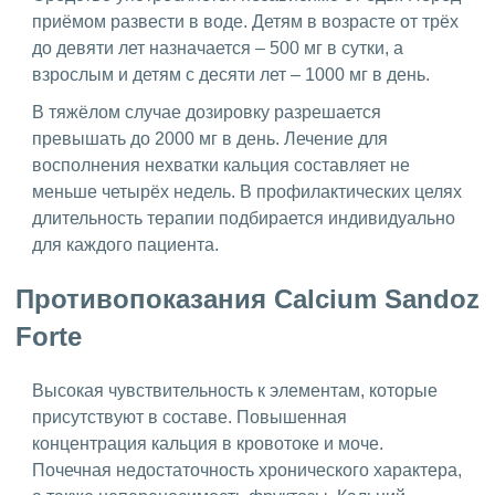
приёмом развести в воде. Детям в возрасте от трёх
до девяти лет назначается – 500 мг в сутки, а
взрослым и детям с десяти лет – 1000 мг в день.
В тяжёлом случае дозировку разрешается
превышать до 2000 мг в день. Лечение для
восполнения нехватки кальция составляет не
меньше четырёх недель. В профилактических целях
длительность терапии подбирается индивидуально
для каждого пациента.
Противопоказания Calcium Sandoz
Forte
Высокая чувствительность к элементам, которые
присутствуют в составе. Повышенная
концентрация кальция в кровотоке и моче.
Почечная недостаточность хронического характера,