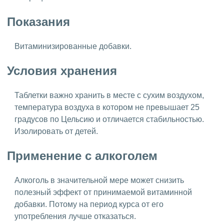
Показания
Витаминизированные добавки.
Условия хранения
Таблетки важно хранить в месте с сухим воздухом,
температура воздуха в котором не превышает 25
градусов по Цельсию и отличается стабильностью.
Изолировать от детей.
Применение с алкоголем
Алкоголь в значительной мере может снизить
полезный эффект от принимаемой витаминной
добавки. Потому на период курса от его
употребления лучше отказаться.