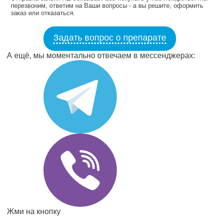
перезвоним, ответим на Ваши вопросы - а вы решите, оформить
заказ или отказаться.
Задать вопрос о препарате
А ещё, мы моментально отвечаем в мессенджерах:
Жми на кнопку