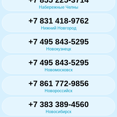
Набережные Челны
+7 831 418-9762
Нижний Новгород
+7 495 843-5295
Новокузнецк
+7 495 843-5295
Новомосковск
+7 861 772-9856
Новороссийск
+7 383 389-4560
Новосибирск