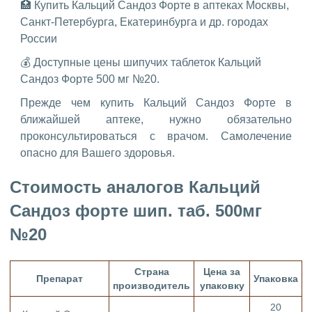
🏥 Купить Кальций Сандоз Форте в аптеках Москвы,
Санкт-Петербурга, Екатеринбурга и др. городах
России
💰 Доступные цены шипучих таблеток Кальций
Сандоз Форте 500 мг №20.
Прежде чем купить Кальций Сандоз Форте в
ближайшей аптеке, нужно обязательно
проконсультироваться с врачом. Самолечение
опасно для Вашего здоровья.
Стоимость аналогов Кальций
Сандоз форте шип. таб. 500мг
№20
Страна
Цена за
Препарат
Упаковка
производитель
упаковку
20