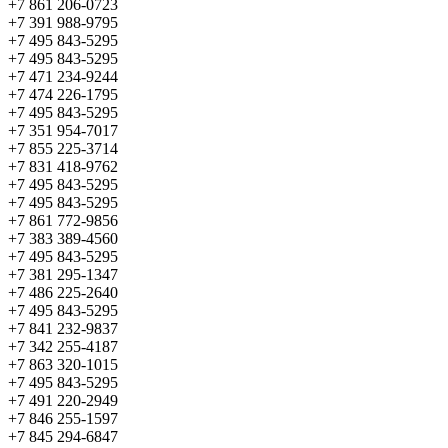
+7 861 206-0723
+7 391 988-9795
+7 495 843-5295
+7 495 843-5295
+7 471 234-9244
+7 474 226-1795
+7 495 843-5295
+7 351 954-7017
+7 855 225-3714
+7 831 418-9762
+7 495 843-5295
+7 495 843-5295
+7 861 772-9856
+7 383 389-4560
+7 495 843-5295
+7 381 295-1347
+7 486 225-2640
+7 495 843-5295
+7 841 232-9837
+7 342 255-4187
+7 863 320-1015
+7 495 843-5295
+7 491 220-2949
+7 846 255-1597
+7 845 294-6847