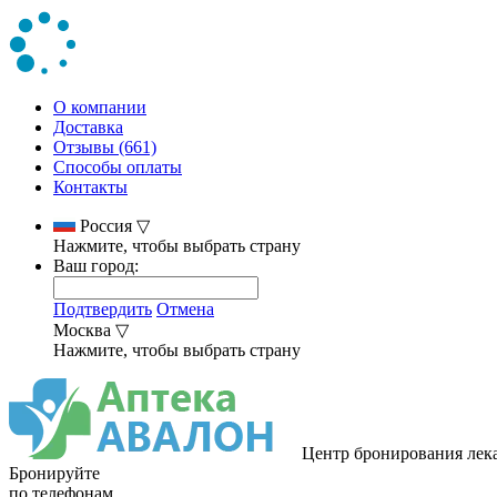
О компании
Доставка
Отзывы (661)
Способы оплаты
Контакты
Россия
▽
Нажмите, чтобы выбрать страну
Ваш город:
Подтвердить
Отмена
Москва
▽
Нажмите, чтобы выбрать страну
Центр бронирования лек
Бронируйте
по телефонам