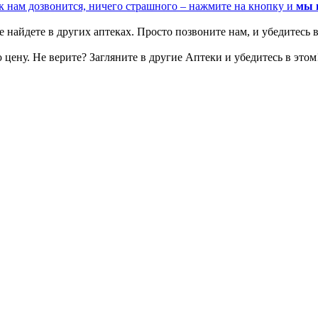
к нам дозвонится, ничего страшного – нажмите на кнопку и
мы 
 найдете в других аптеках. Просто позвоните нам, и убедитесь в
цену. Не верите? Загляните в другие Аптеки и убедитесь в этом