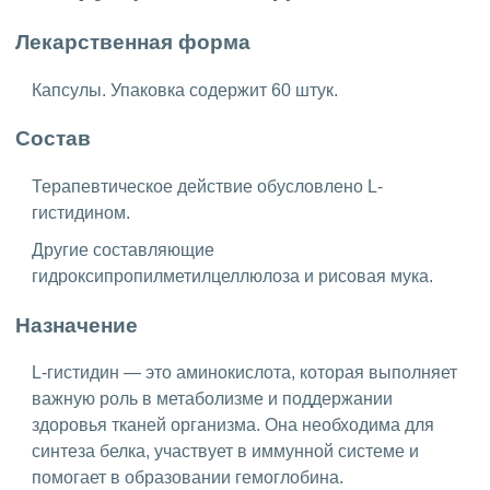
Лекарственная форма
Капсулы. Упаковка содержит 60 штук.
Состав
Терапевтическое действие обусловлено L-
гистидином.
Другие составляющие
гидроксипропилметилцеллюлоза и рисовая мука.
Назначение
L-гистидин — это аминокислота, которая выполняет
важную роль в метаболизме и поддержании
здоровья тканей организма. Она необходима для
синтеза белка, участвует в иммунной системе и
помогает в образовании гемоглобина.