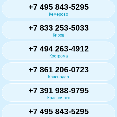
+7 495 843-5295
Кемерово
+7 833 253-5033
Киров
+7 494 263-4912
Кострома
+7 861 206-0723
Краснодар
+7 391 988-9795
Красноярск
+7 495 843-5295