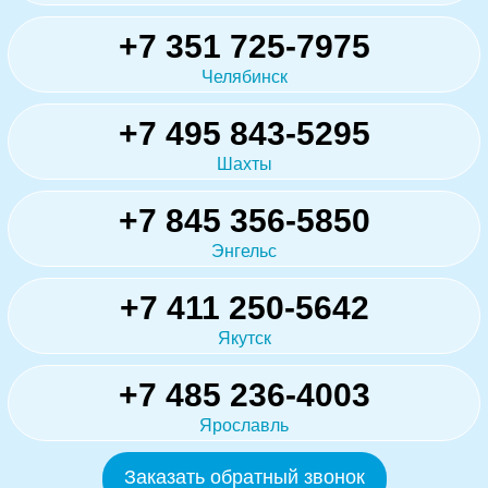
+7 351 725-7975
Челябинск
+7 495 843-5295
Шахты
+7 845 356-5850
Энгельс
+7 411 250-5642
Якутск
+7 485 236-4003
Ярославль
Заказать обратный звонок