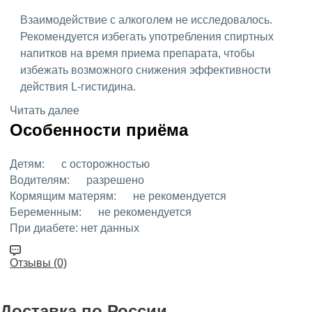
Взаимодействие с алкоголем не исследовалось.
Рекомендуется избегать употребления спиртных
напитков на время приема препарата, чтобы
избежать возможного снижения эффективности
действия L-гистидина.
Читать далее
Особенности приёма
Детям:
с осторожностью
Водителям:
разрешено
Кормящим матерям:
не рекомендуется
Беременным:
не рекомендуется
При диабете:
нет данных
Отзывы (0)
Доставка
по России