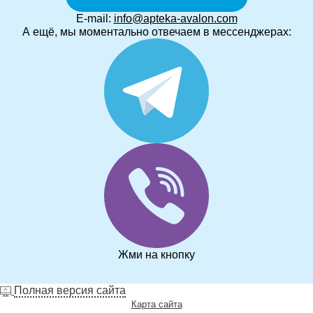
E-mail:
info@apteka-avalon.com
А ещё, мы моментально отвечаем в мессенджерах:
Жми на кнопку
Полная версия сайта
Карта сайта