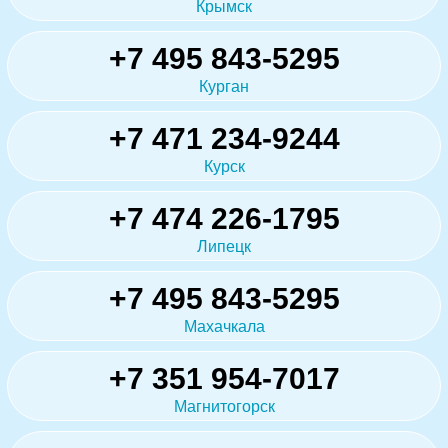
Крымск
+7 495 843-5295
Курган
+7 471 234-9244
Курск
+7 474 226-1795
Липецк
+7 495 843-5295
Махачкала
+7 351 954-7017
Магнитогорск