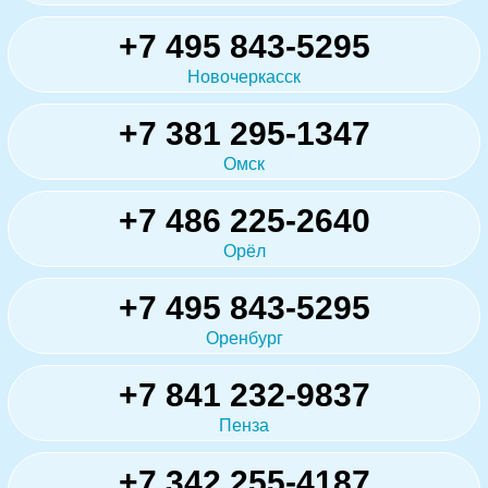
+7 495 843-5295
Новочеркасск
+7 381 295-1347
Омск
+7 486 225-2640
Орёл
+7 495 843-5295
Оренбург
+7 841 232-9837
Пенза
+7 342 255-4187