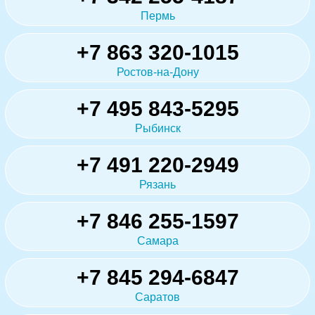
Пермь
+7 863 320-1015
Ростов-на-Дону
+7 495 843-5295
Рыбинск
+7 491 220-2949
Рязань
+7 846 255-1597
Самара
+7 845 294-6847
Саратов