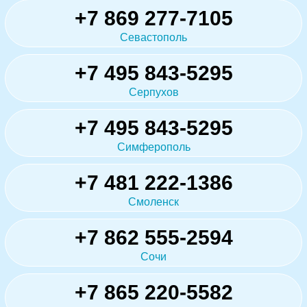
+7 869 277-7105
Севастополь
+7 495 843-5295
Серпухов
+7 495 843-5295
Симферополь
+7 481 222-1386
Смоленск
+7 862 555-2594
Сочи
+7 865 220-5582