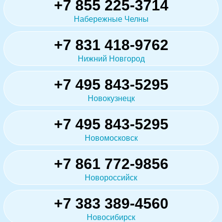
+7 855 225-3714
Набережные Челны
+7 831 418-9762
Нижний Новгород
+7 495 843-5295
Новокузнецк
+7 495 843-5295
Новомосковск
+7 861 772-9856
Новороссийск
+7 383 389-4560
Новосибирск