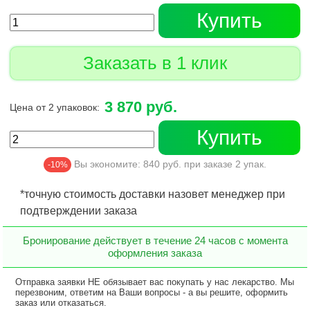
Купить
Заказать в 1 клик
3 870 руб.
Цена от 2 упаковок:
Купить
Вы экономите:
840
руб. при заказе
2
упак.
-10%
*точную стоимость доставки назовет менеджер при
подтверждении заказа
Бронирование действует в течение 24 часов с момента
оформления заказа
Отправка заявки НЕ обязывает вас покупать у нас лекарство. Мы
перезвоним, ответим на Ваши вопросы - а вы решите, оформить
заказ или отказаться.