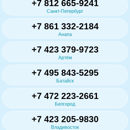
+7 812 665-9241
Санкт-Петербург
+7 861 332-2184
Анапа
+7 423 379-9723
Артём
+7 495 843-5295
Батайск
+7 472 223-2661
Белгород
+7 423 205-9830
Владивосток