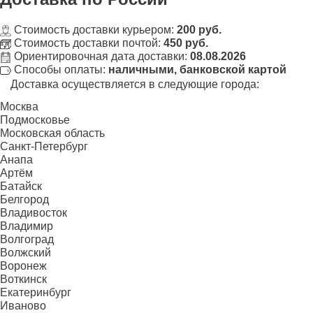
Стоимость доставки курьером:
200 руб.
Стоимость доставки почтой:
450 руб.
Ориентировочная дата доставки:
08.08.2026
Способы оплаты:
наличными, банковской картой
Доставка осуществляется в следующие города:
Москва
Подмосковье
Московская область
Санкт-Петербург
Анапа
Артём
Батайск
Белгород
Владивосток
Владимир
Волгоград
Волжский
Воронеж
Воткинск
Екатеринбург
Иваново