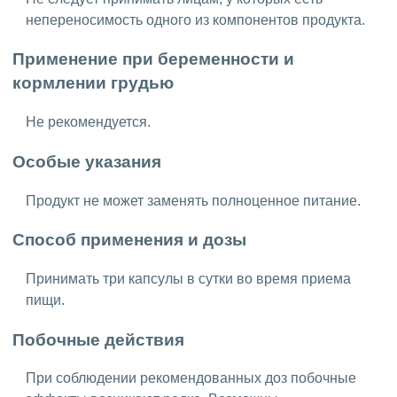
непереносимость одного из компонентов продукта.
Применение при беременности и
кормлении грудью
Не рекомендуется.
Особые указания
Продукт не может заменять полноценное питание.
Способ применения и дозы
Принимать три капсулы в сутки во время приема
пищи.
Побочные действия
При соблюдении рекомендованных доз побочные