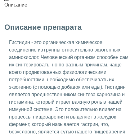
Описание
Описание препарата
Гистидин - это органическая химическое
соединение из группы относительно экзогенных
аминокислот. Человеческий организм способен сам
их синтезировать, но по разным причинам, чаще
всего продиктованных физиологическими
потребностями, необходимо обеспечивать их
экзогенно (с помощью добавок или еды). Гистидин
является предшественником синтеза карнозина и
гистамина, который играет важную роль в нашей
иммунной системе. Это положительно влияет на
процессы пищеварения и выделяет в желудок
фермент, который называется гастрин, что,
безусловно, является сутью нашего пищеварения.