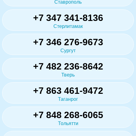
Ставрополь
+7 347 341-8136
Стерлитамак
+7 346 276-9673
Сургут
+7 482 236-8642
Тверь
+7 863 461-9472
Таганрог
+7 848 268-6065
Тольятти