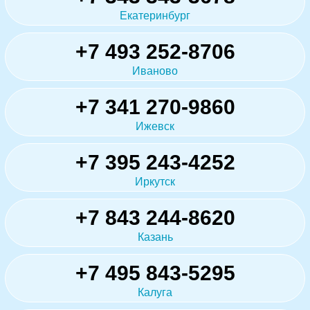
Екатеринбург
+7 493 252-8706
Иваново
+7 341 270-9860
Ижевск
+7 395 243-4252
Иркутск
+7 843 244-8620
Казань
+7 495 843-5295
Калуга