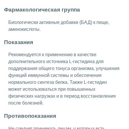
Фармакологическая группа
Биологически активные добавки (БАД) к пище,
аминокислоты.
Показания
Рекомендуется к применению в качестве
дополнительного источника L-гистидина для
поддержания общего тонуса организма, улучшения
функций иммунной системы и обеспечения
нормального синтеза белка. Также L-гистидин
может использоваться при повышенных
физических нагрузках и в период восстановления
после болезней.
Противопоказания
Не следует принимать лицам, у которых есть