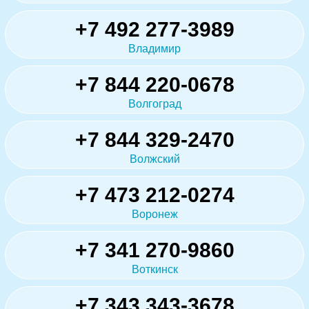
+7 492 277-3989
Владимир
+7 844 220-0678
Волгоград
+7 844 329-2470
Волжский
+7 473 212-0274
Воронеж
+7 341 270-9860
Воткинск
+7 343 343-3678