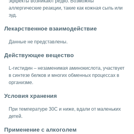
эффекты возникают редко. Возможны
аллергические реакции, такие как кожная сыпь или
зуд.
Лекарственное взаимодействие
Данные не представлены.
Действующее вещество
L-гистидин – незаменимая аминокислота, участвует
в синтезе белков и многих обменных процессах в
организме.
Условия хранения
При температуре 30C и ниже, вдали от маленьких
детей.
Применение с алкоголем