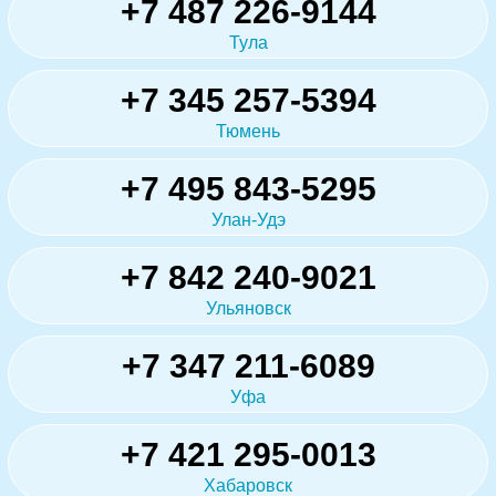
+7 487 226-9144
Тула
+7 345 257-5394
Тюмень
+7 495 843-5295
Улан-Удэ
+7 842 240-9021
Ульяновск
+7 347 211-6089
Уфа
+7 421 295-0013
Хабаровск