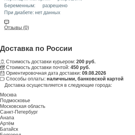
Беременным:
разрешено
При диабете:
нет данных
Отзывы (0)
Доставка
по России
Стоимость доставки курьером:
200 руб.
Стоимость доставки почтой:
450 руб.
Ориентировочная дата доставки:
09.08.2026
Способы оплаты:
наличными, банковской картой
Доставка осуществляется в следующие города:
Москва
Подмосковье
Московская область
Санкт-Петербург
Анапа
Артём
Батайск
Белгород