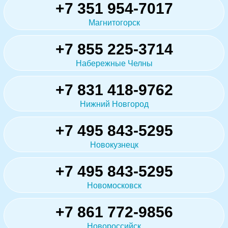
+7 351 954-7017
Магнитогорск
+7 855 225-3714
Набережные Челны
+7 831 418-9762
Нижний Новгород
+7 495 843-5295
Новокузнецк
+7 495 843-5295
Новомосковск
+7 861 772-9856
Новороссийск