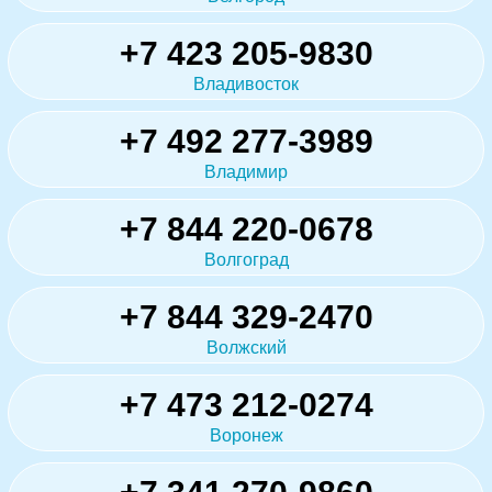
+7 423 205-9830
Владивосток
+7 492 277-3989
Владимир
+7 844 220-0678
Волгоград
+7 844 329-2470
Волжский
+7 473 212-0274
Воронеж