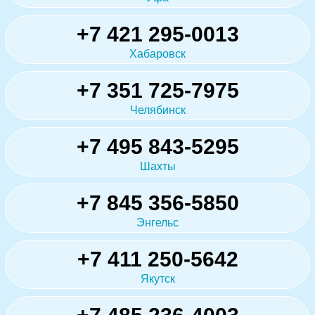
+7 421 295-0013
Хабаровск
+7 351 725-7975
Челябинск
+7 495 843-5295
Шахты
+7 845 356-5850
Энгельс
+7 411 250-5642
Якутск