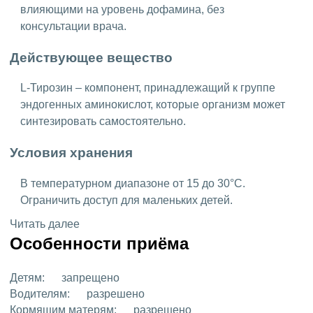
влияющими на уровень дофамина, без
консультации врача.
Действующее вещество
L-Тирозин – компонент, принадлежащий к группе
эндогенных аминокислот, которые организм может
синтезировать самостоятельно.
Условия хранения
В температурном диапазоне от 15 до 30°C.
Ограничить доступ для маленьких детей.
Читать далее
Особенности приёма
Детям:
запрещено
Водителям:
разрешено
Кормящим матерям:
разрешено