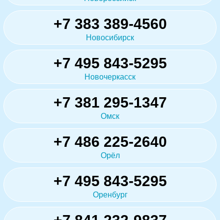
+7 383 389-4560
Новосибирск
+7 495 843-5295
Новочеркасск
+7 381 295-1347
Омск
+7 486 225-2640
Орёл
+7 495 843-5295
Оренбург