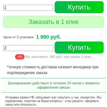
Купить
Заказать в 1 клик
1 990 руб.
Цена от 2 упаковок:
Купить
Вы экономите:
340
руб. при заказе
2
упак.
-8%
*точную стоимость доставки назовет менеджер при
подтверждении заказа
Бронирование действует в течение 24 часов с момента
оформления заказа
Отправка заявки НЕ обязывает вас покупать у нас лекарство. Мы
перезвоним, ответим на Ваши вопросы - а вы решите, оформить
заказ или отказаться.