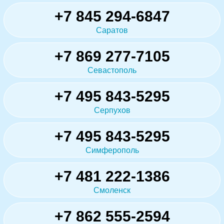
+7 845 294-6847
Саратов
+7 869 277-7105
Севастополь
+7 495 843-5295
Серпухов
+7 495 843-5295
Симферополь
+7 481 222-1386
Смоленск
+7 862 555-2594