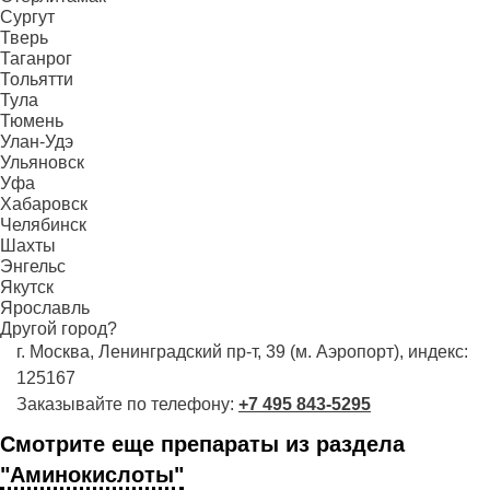
Сургут
Тверь
Таганрог
Тольятти
Тула
Тюмень
Улан-Удэ
Ульяновск
Уфа
Хабаровск
Челябинск
Шахты
Энгельс
Якутск
Ярославль
Другой город?
г. Москва, Ленинградский пр-т, 39 (м. Аэропорт), индекс:
125167
Заказывайте по телефону:
+7 495 843-5295
Смотрите еще препараты из раздела
"Аминокислоты"