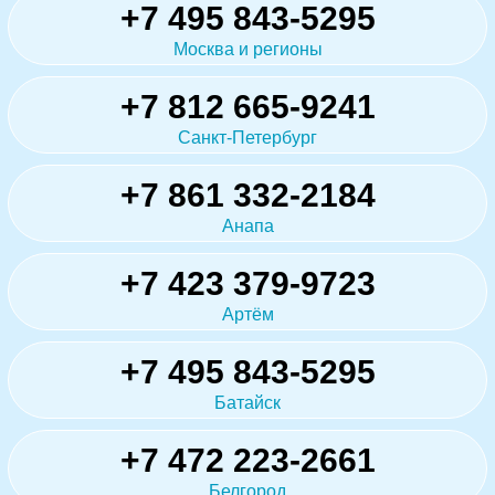
+7 495 843-5295
Москва и регионы
+7 812 665-9241
Санкт-Петербург
+7 861 332-2184
Анапа
+7 423 379-9723
Артём
+7 495 843-5295
Батайск
+7 472 223-2661
Белгород