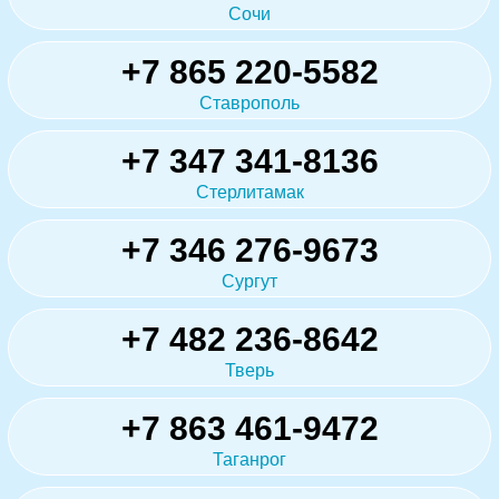
Сочи
+7 865 220-5582
Ставрополь
+7 347 341-8136
Стерлитамак
+7 346 276-9673
Сургут
+7 482 236-8642
Тверь
+7 863 461-9472
Таганрог