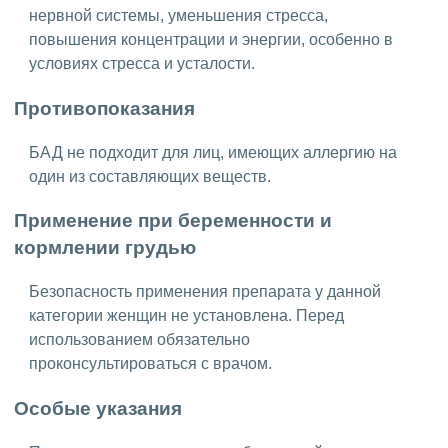
нервной системы, уменьшения стресса,
повышения концентрации и энергии, особенно в
условиях стресса и усталости.
Противопоказания
БАД не подходит для лиц, имеющих аллергию на
один из составляющих веществ.
Применение при беременности и
кормлении грудью
Безопасность применения препарата у данной
категории женщин не установлена. Перед
использованием обязательно
проконсультироваться с врачом.
Особые указания