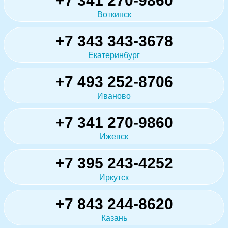
+7 341 270-9860
Воткинск
+7 343 343-3678
Екатеринбург
+7 493 252-8706
Иваново
+7 341 270-9860
Ижевск
+7 395 243-4252
Иркутск
+7 843 244-8620
Казань