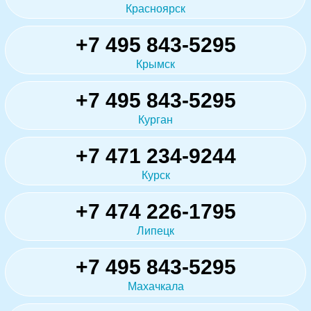
Красноярск
+7 495 843-5295
Крымск
+7 495 843-5295
Курган
+7 471 234-9244
Курск
+7 474 226-1795
Липецк
+7 495 843-5295
Махачкала