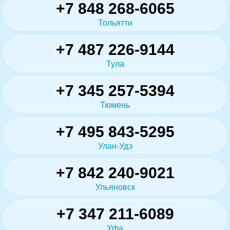
+7 848 268-6065
Тольятти
+7 487 226-9144
Тула
+7 345 257-5394
Тюмень
+7 495 843-5295
Улан-Удэ
+7 842 240-9021
Ульяновск
+7 347 211-6089
Уфа