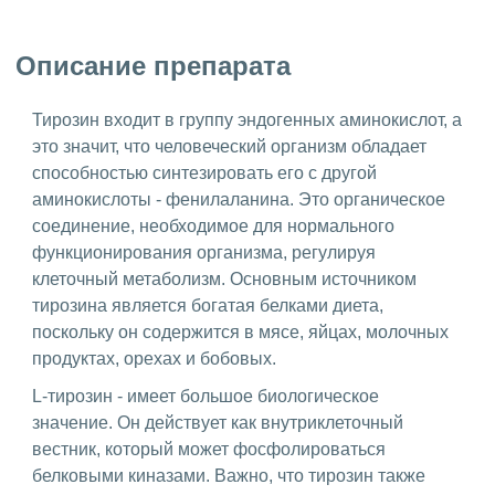
Описание препарата
Тирозин входит в группу эндогенных аминокислот, а
это значит, что человеческий организм обладает
способностью синтезировать его с другой
аминокислоты - фенилаланина. Это органическое
соединение, необходимое для нормального
функционирования организма, регулируя
клеточный метаболизм. Основным источником
тирозина является богатая белками диета,
поскольку он содержится в мясе, яйцах, молочных
продуктах, орехах и бобовых.
L-тирозин - имеет большое биологическое
значение. Он действует как внутриклеточный
вестник, который может фосфолироваться
белковыми киназами. Важно, что тирозин также