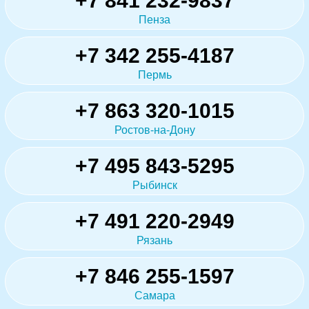
+7 841 232-9837
Пенза
+7 342 255-4187
Пермь
+7 863 320-1015
Ростов-на-Дону
+7 495 843-5295
Рыбинск
+7 491 220-2949
Рязань
+7 846 255-1597
Самара