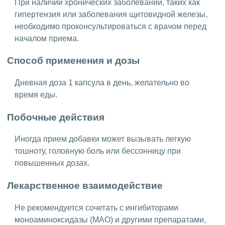
При наличии хронических заболеваний, таких как
гипертензия или заболевания щитовидной железы,
необходимо проконсультироваться с врачом перед
началом приема.
Способ применения и дозы
Дневная доза 1 капсула в день, желательно во
время еды.
Побочные действия
Иногда прием добавки может вызывать легкую
тошноту, головную боль или бессонницу при
повышенных дозах.
Лекарственное взаимодействие
Не рекомендуется сочетать с ингибиторами
моноаминоксидазы (МАО) и другими препаратами,