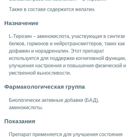
Также в составе содержится желатин.
Назначение
L-Тирозин – аминокислота, участвующая в синтезе
белков, гормонов и нейротрансмиттеров, таких как
дофамин и норадреналин. Этот препарат
используется для поддержки когнитивной функции,
улучшения настроения и повышения физической и
умственной выносливости.
Фармакологическая группа
Биологически активные добавки (БАД),
аминокислоты.
Показания
Препарат применяется для улучшения состояния