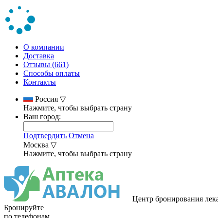
О компании
Доставка
Отзывы (661)
Способы оплаты
Контакты
Россия
▽
Нажмите, чтобы выбрать страну
Ваш город:
Подтвердить
Отмена
Москва
▽
Нажмите, чтобы выбрать страну
Центр бронирования лек
Бронируйте
по телефонам