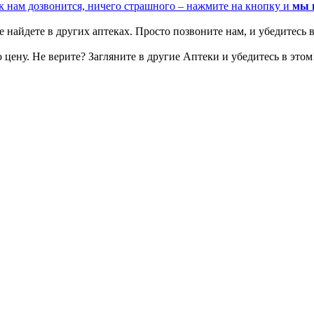
к нам дозвонится, ничего страшного – нажмите на кнопку и
мы 
 найдете в других аптеках. Просто позвоните нам, и убедитесь в
цену. Не верите? Загляните в другие Аптеки и убедитесь в этом