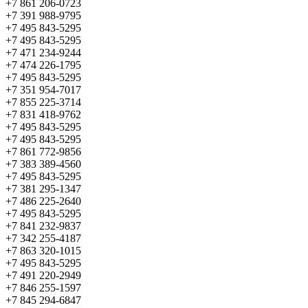
+7 861 206-0723
+7 391 988-9795
+7 495 843-5295
+7 495 843-5295
+7 471 234-9244
+7 474 226-1795
+7 495 843-5295
+7 351 954-7017
+7 855 225-3714
+7 831 418-9762
+7 495 843-5295
+7 495 843-5295
+7 861 772-9856
+7 383 389-4560
+7 495 843-5295
+7 381 295-1347
+7 486 225-2640
+7 495 843-5295
+7 841 232-9837
+7 342 255-4187
+7 863 320-1015
+7 495 843-5295
+7 491 220-2949
+7 846 255-1597
+7 845 294-6847