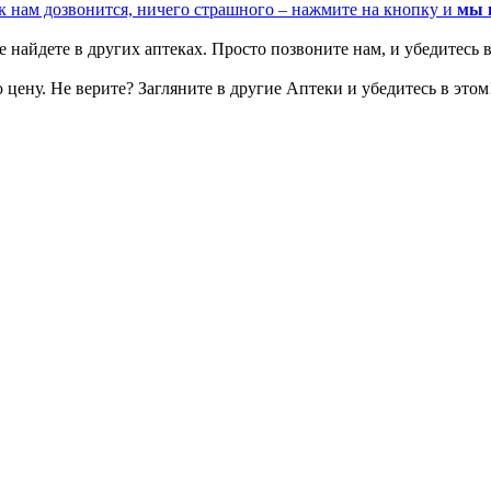
к нам дозвонится, ничего страшного – нажмите на кнопку и
мы 
 найдете в других аптеках. Просто позвоните нам, и убедитесь в
цену. Не верите? Загляните в другие Аптеки и убедитесь в этом