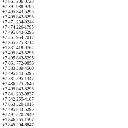
+7 861 206-0723
+7 391 988-9795
+7 495 843-5295
+7 495 843-5295
+7 471 234-9244
+7 474 226-1795
+7 495 843-5295
+7 351 954-7017
+7 855 225-3714
+7 831 418-9762
+7 495 843-5295
+7 495 843-5295
+7 861 772-9856
+7 383 389-4560
+7 495 843-5295
+7 381 295-1347
+7 486 225-2640
+7 495 843-5295
+7 841 232-9837
+7 342 255-4187
+7 863 320-1015
+7 495 843-5295
+7 491 220-2949
+7 846 255-1597
+7 845 294-6847