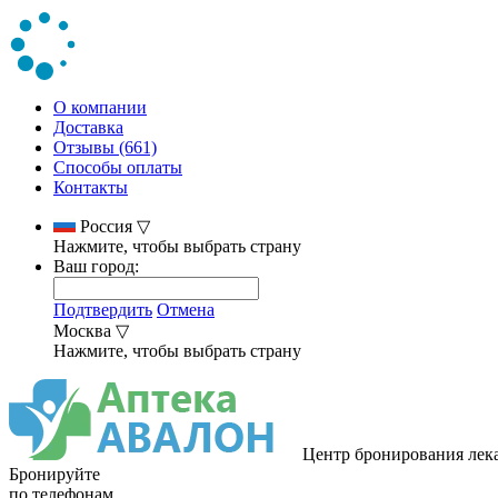
О компании
Доставка
Отзывы (661)
Способы оплаты
Контакты
Россия
▽
Нажмите, чтобы выбрать страну
Ваш город:
Подтвердить
Отмена
Москва
▽
Нажмите, чтобы выбрать страну
Центр бронирования лек
Бронируйте
по телефонам