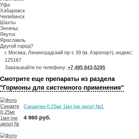
Уфа
Хабаровск
Челябинск
Шахты
Энгельс
Якутск
Ярославль
Другой город?
г. Москва, Ленинградский пр-т, 39 (м. Аэропорт), индекс:
125167
Заказывайте по телефону:
+7 495 843-5295
Смотрите еще препараты из раздела
"Гормоны для системного применения"
Синактен 0,25мг 1мл (не депо) №1
4 960 руб.