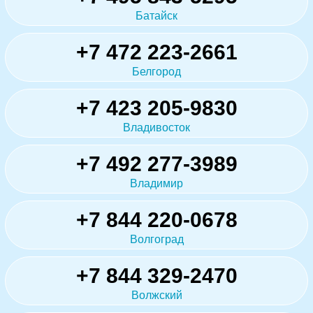
Батайск
+7 472 223-2661
Белгород
+7 423 205-9830
Владивосток
+7 492 277-3989
Владимир
+7 844 220-0678
Волгоград
+7 844 329-2470
Волжский