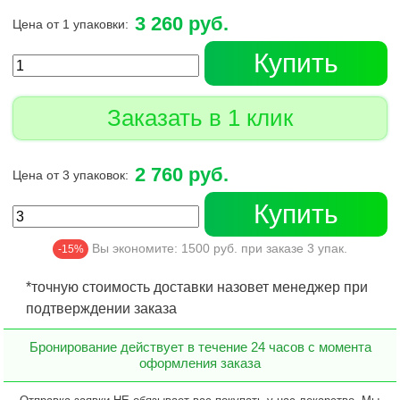
3 260 руб.
Цена от 1 упаковки:
Купить
Заказать в 1 клик
2 760 руб.
Цена от 3 упаковок:
Купить
Вы экономите:
1500
руб. при заказе
3
упак.
-15%
*точную стоимость доставки назовет менеджер при
подтверждении заказа
Бронирование действует в течение 24 часов с момента
оформления заказа