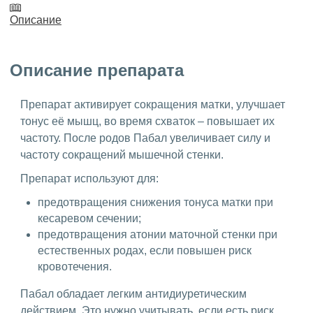
Описание
Описание препарата
Препарат активирует сокращения матки, улучшает
тонус её мышц, во время схваток – повышает их
частоту. После родов Пабал увеличивает силу и
частоту сокращений мышечной стенки.
Препарат используют для:
предотвращения снижения тонуса матки при
кесаревом сечении;
предотвращения атонии маточной стенки при
естественных родах, если повышен риск
кровотечения.
Пабал обладает легким антидиуретическим
действием. Это нужно учитывать, если есть риск