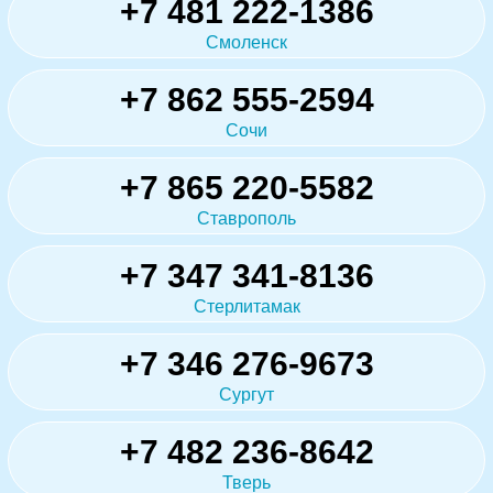
+7 481 222-1386
Смоленск
+7 862 555-2594
Сочи
+7 865 220-5582
Ставрополь
+7 347 341-8136
Стерлитамак
+7 346 276-9673
Сургут
+7 482 236-8642
Тверь