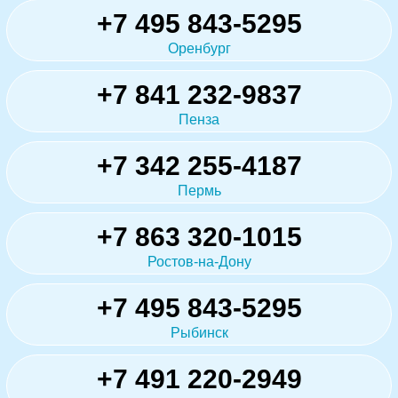
+7 495 843-5295
Оренбург
+7 841 232-9837
Пенза
+7 342 255-4187
Пермь
+7 863 320-1015
Ростов-на-Дону
+7 495 843-5295
Рыбинск
+7 491 220-2949