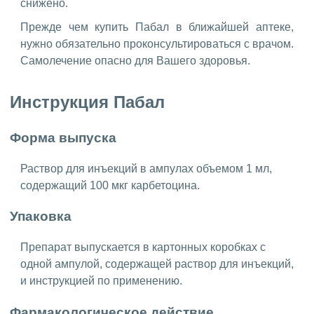
снижено.
Прежде чем купить Пабал в ближайшей аптеке,
нужно обязательно проконсультироваться с врачом.
Самолечение опасно для Вашего здоровья.
Инструкция Пабал
Форма выпуска
Раствор для инъекций в ампулах объемом 1 мл,
содержащий 100 мкг карбетоцина.
Упаковка
Препарат выпускается в картонных коробках с
одной ампулой, содержащей раствор для инъекций,
и инструкцией по применению.
Фармакологическое действие