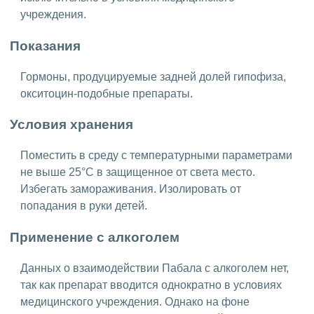
учреждения.
Показания
Гормоны, продуцируемые задней долей гипофиза,
окситоцин-подобные препараты.
Условия хранения
Поместить в среду с температурными параметрами
не выше 25°C в защищенное от света место.
Избегать замораживания. Изолировать от
попадания в руки детей.
Применение с алкоголем
Данных о взаимодействии Пабала с алкоголем нет,
так как препарат вводится однократно в условиях
медицинского учреждения. Однако на фоне