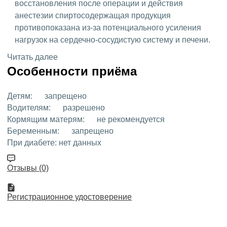
восстановления после операции и действия
анестезии спиртосодержащая продукция
противопоказана из-за потенциального усиления
нагрузок на сердечно-сосудистую систему и печени.
Читать далее
Особенности приёма
Детям:
запрещено
Водителям:
разрешено
Кормящим матерям:
не рекомендуется
Беременным:
запрещено
При диабете:
нет данных
Отзывы (0)
Регистрационное удостоверение