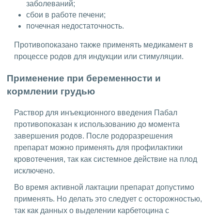
заболеваний;
сбои в работе печени;
почечная недостаточность.
Противопоказано также применять медикамент в
процессе родов для индукции или стимуляции.
Применение при беременности и
кормлении грудью
Раствор для инъекционного введения Пабал
противопоказан к использованию до момента
завершения родов. После родоразрешения
препарат можно применять для профилактики
кровотечения, так как системное действие на плод
исключено.
Во время активной лактации препарат допустимо
применять. Но делать это следует с осторожностью,
так как данных о выделении карбетоцина с