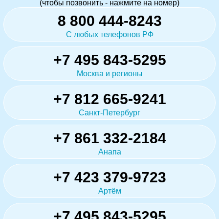
(чтобы позвонить - нажмите на номер)
8 800 444-8243
С любых телефонов РФ
+7 495 843-5295
Москва и регионы
+7 812 665-9241
Санкт-Петербург
+7 861 332-2184
Анапа
+7 423 379-9723
Артём
+7 495 843-5295