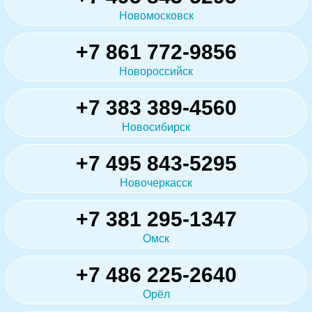
Новомосковск
+7 861 772-9856
Новороссийск
+7 383 389-4560
Новосибирск
+7 495 843-5295
Новочеркасск
+7 381 295-1347
Омск
+7 486 225-2640
Орёл