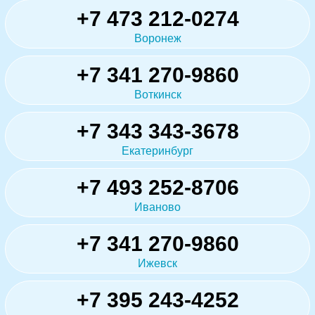
+7 473 212-0274
Воронеж
+7 341 270-9860
Воткинск
+7 343 343-3678
Екатеринбург
+7 493 252-8706
Иваново
+7 341 270-9860
Ижевск
+7 395 243-4252