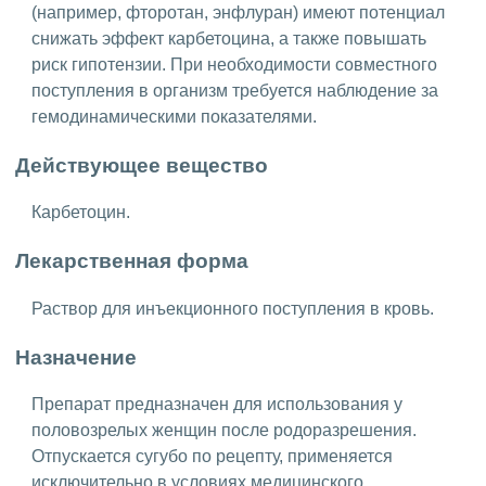
(например, фторотан, энфлуран) имеют потенциал
снижать эффект карбетоцина, а также повышать
риск гипотензии. При необходимости совместного
поступления в организм требуется наблюдение за
гемодинамическими показателями.
Действующее вещество
Карбетоцин.
Лекарственная форма
Раствор для инъекционного поступления в кровь.
Назначение
Препарат предназначен для использования у
половозрелых женщин после родоразрешения.
Отпускается сугубо по рецепту, применяется
исключительно в условиях медицинского