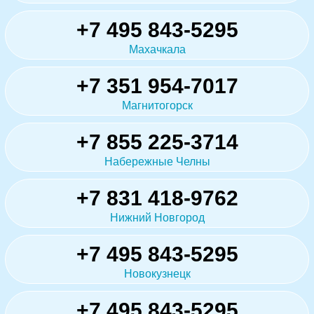
+7 495 843-5295
Махачкала
+7 351 954-7017
Магнитогорск
+7 855 225-3714
Набережные Челны
+7 831 418-9762
Нижний Новгород
+7 495 843-5295
Новокузнецк
+7 495 843-5295