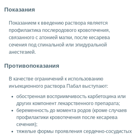
Показания
Показанием к введению раствора является
профилактика послеродового кровотечения,
связанного с атонией матки, после кесарева
сечения под спинальной или эпидуральной
анестезией.
Противопоказания
В качестве ограничений к использованию
инъекционного раствора Пабал выступают:
обостренная восприимчивость карбетоцина или
других компонент лекарственного препарата;
беременность до момента родов (кроме случаев
профилактики кровотечения после кесарева
сечения);
тяжелые формы проявления сердечно-сосудистых