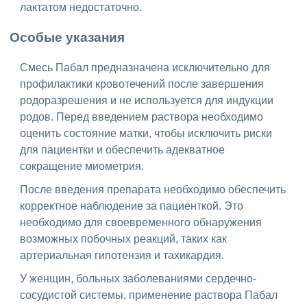
лактатом недостаточно.
Особые указания
Смесь Пабал предназначена исключительно для
профилактики кровотечений после завершения
родоразрешения и не используется для индукции
родов. Перед введением раствора необходимо
оценить состояние матки, чтобы исключить риски
для пациентки и обеспечить адекватное
сокращение миометрия.
После введения препарата необходимо обеспечить
корректное наблюдение за пациенткой. Это
необходимо для своевременного обнаружения
возможных побочных реакций, таких как
артериальная гипотензия и тахикардия.
У женщин, больных заболеваниями сердечно-
сосудистой системы, применение раствора Пабал