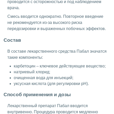
проводится с осторожностью и под наблюдением
врача.
Смесь вводится однократно. Повторное введение
не рекомендуется из-за высокого риска
передозировки и выраженных побочных эффектов.
Состав
В составе лекарственного средства Пабал значатся
такие компоненты:
карбетоцин – ключевое действующее вещество;
натриевый хлорид;
очищенная вода для инъекций;
уксусная кислота (для регулировки pH).
Способ применения и дозы
Лекарственный препарат Пабал вводится
внутривенно. Процедура проводится медленно