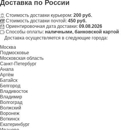
Доставка
по России
Стоимость доставки курьером:
200 руб.
Стоимость доставки почтой:
450 руб.
Ориентировочная дата доставки:
09.08.2026
Способы оплаты:
наличными, банковской картой
Доставка осуществляется в следующие города:
Москва
Подмосковье
Московская область
Санкт-Петербург
Анапа
Артём
Батайск
Белгород
Владивосток
Владимир
Волгоград
Волжский
Воронеж
Воткинск
Екатеринбург
Иваново