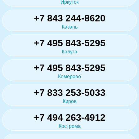
Иркутск
+7 843 244-8620
Казань
+7 495 843-5295
Калуга
+7 495 843-5295
Кемерово
+7 833 253-5033
Киров
+7 494 263-4912
Кострома