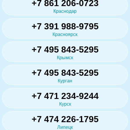
+7 861 206-0723
Краснодар
+7 391 988-9795
Красноярск
+7 495 843-5295
Крымск
+7 495 843-5295
Курган
+7 471 234-9244
Курск
+7 474 226-1795
Липецк