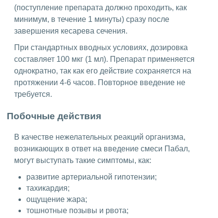
(поступление препарата должно проходить, как
минимум, в течение 1 минуты) сразу после
завершения кесарева сечения.
При стандартных вводных условиях, дозировка
составляет 100 мкг (1 мл). Препарат применяется
однократно, так как его действие сохраняется на
протяжении 4-6 часов. Повторное введение не
требуется.
Побочные действия
В качестве нежелательных реакций организма,
возникающих в ответ на введение смеси Пабал,
могут выступать такие симптомы, как:
развитие артериальной гипотензии;
тахикардия;
ощущение жара;
тошнотные позывы и рвота;