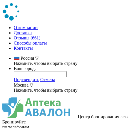
О компании
Доставка
Отзывы (661)
Способы оплаты
Контакты
Россия
▽
Нажмите, чтобы выбрать страну
Ваш город:
Подтвердить
Отмена
Москва
▽
Нажмите, чтобы выбрать страну
Центр бронирования лек
Бронируйте
по телефонам