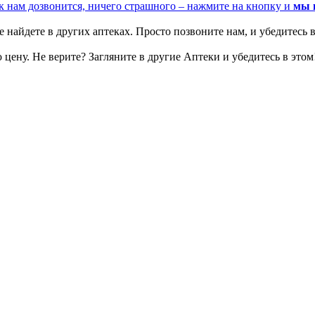
к нам дозвонится, ничего страшного – нажмите на кнопку и
мы 
 найдете в других аптеках. Просто позвоните нам, и убедитесь в
цену. Не верите? Загляните в другие Аптеки и убедитесь в этом