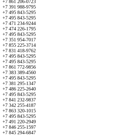
+7 861 206-0723
+7 391 988-9795
+7 495 843-5295
+7 495 843-5295
+7 471 234-9244
+7 474 226-1795
+7 495 843-5295
+7 351 954-7017
+7 855 225-3714
+7 831 418-9762
+7 495 843-5295
+7 495 843-5295
+7 861 772-9856
+7 383 389-4560
+7 495 843-5295
+7 381 295-1347
+7 486 225-2640
+7 495 843-5295
+7 841 232-9837
+7 342 255-4187
+7 863 320-1015
+7 495 843-5295
+7 491 220-2949
+7 846 255-1597
+7 845 294-6847