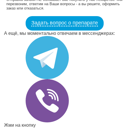
перезвоним, ответим на Ваши вопросы - а вы решите, оформить
заказ или отказаться.
Задать вопрос о препарате
А ещё, мы моментально отвечаем в мессенджерах:
Жми на кнопку