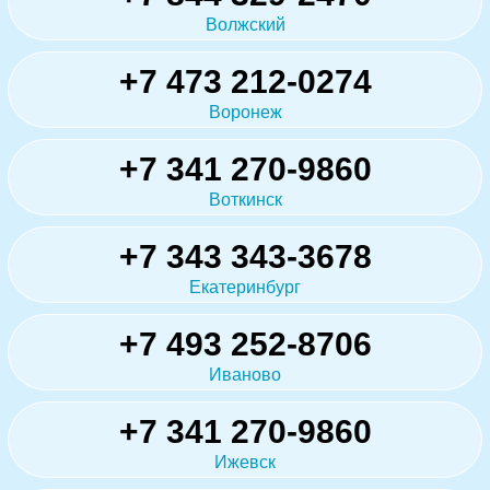
Волжский
+7 473 212-0274
Воронеж
+7 341 270-9860
Воткинск
+7 343 343-3678
Екатеринбург
+7 493 252-8706
Иваново
+7 341 270-9860
Ижевск