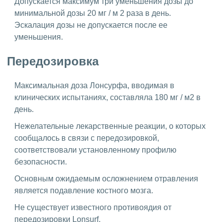
Допускается максимум три уменьшения дозы до
минимальной дозы 20 мг / м 2 раза в день.
Эскалация дозы не допускается после ее
уменьшения.
Передозировка
Максимальная доза Лонсурфа, вводимая в
клинических испытаниях, составляла 180 мг / м2 в
день.
Нежелательные лекарственные реакции, о которых
сообщалось в связи с передозировкой,
соответствовали установленному профилю
безопасности.
Основным ожидаемым осложнением отравления
является подавление костного мозга.
Не существует известного противоядия от
передозировки Lonsurf.