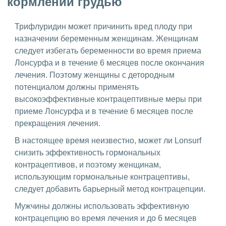
кормлении грудью
Трифлуридин может причинить вред плоду при
назначении беременным женщинам. Женщинам
следует избегать беременности во время приема
Лонсурфа и в течение 6 месяцев после окончания
лечения. Поэтому женщины с детородным
потенциалом должны применять
высокоэффективные контрацептивные меры при
приеме Лонсурфа и в течение 6 месяцев после
прекращения лечения.
В настоящее время неизвестно, может ли Lonsurf
снизить эффективность гормональных
контрацептивов, и поэтому женщинам,
использующим гормональные контрацептивы,
следует добавить барьерный метод контрацепции.
Мужчины должны использовать эффективную
контрацепцию во время лечения и до 6 месяцев