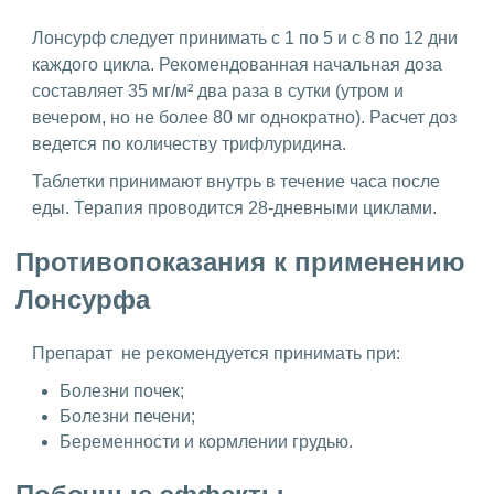
Лонсурф следует принимать с 1 по 5 и с 8 по 12 дни
каждого цикла. Рекомендованная начальная доза
составляет 35 мг/м² два раза в сутки (утром и
вечером, но не более 80 мг однократно). Расчет доз
ведется по количеству трифлуридина.
Таблетки принимают внутрь в течение часа после
еды. Терапия проводится 28-дневными циклами.
Противопоказания к применению
Лонсурфа
Препарат не рекомендуется принимать при:
Болезни почек;
Болезни печени;
Беременности и кормлении грудью.