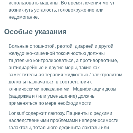
использовать машины. Во время лечения могут
возникнуть усталость, головокружение или
недомогание.
Особые указания
Больные с тошнотой, рвотой, диареей и другой
желудочно-кишечной токсичностью должны
тщательно контролироваться, а противорвотные,
антидиарейные и другие меры, такие как
заместительная терапия жидкостью / электролитом,
должны назначаться в соответствии с
клиническими показаниями. Модификации дозы
(задержка и / или уменьшение) должны
применяться по мере необходимости.
Lonsurf содержит лактозу. Пациенты с редкими
наследственными проблемами непереносимости
галактозы, тотального дефицита лактазы или