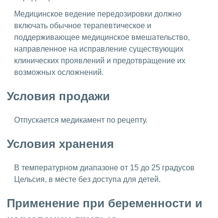
Медицинское ведение передозировки должно
включать обычное терапевтическое и
поддерживающее медицинское вмешательство,
направленное на исправление существующих
клинических проявлений и предотвращение их
возможных осложнений.
Условия продажи
Отпускается медикамент по рецепту.
Условия хранения
В температурном диапазоне от 15 до 25 градусов
Цельсия, в месте без доступа для детей.
Применение при беременности и