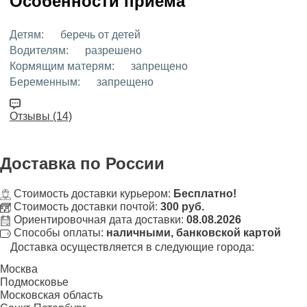
Особенности приёма
Детям:
беречь от детей
Водителям:
разрешено
Кормящим матерям:
запрещено
Беременным:
запрещено
Отзывы (14)
Доставка
по России
Стоимость доставки курьером:
Бесплатно!
Стоимость доставки почтой:
300 руб.
Ориентировочная дата доставки:
08.08.2026
Способы оплаты:
наличными, банковской картой
Доставка осуществляется в следующие города:
Москва
Подмосковье
Московская область