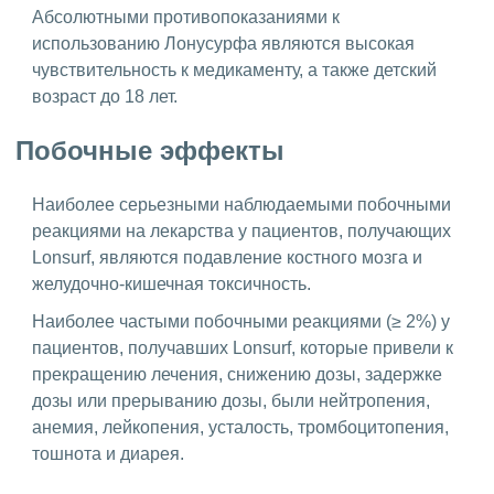
Абсолютными противопоказаниями к
использованию Лонусурфа являются высокая
чувствительность к медикаменту, а также детский
возраст до 18 лет.
Побочные эффекты
Наиболее серьезными наблюдаемыми побочными
реакциями на лекарства у пациентов, получающих
Lonsurf, являются подавление костного мозга и
желудочно-кишечная токсичность.
Наиболее частыми побочными реакциями (≥ 2%) у
пациентов, получавших Lonsurf, которые привели к
прекращению лечения, снижению дозы, задержке
дозы или прерыванию дозы, были нейтропения,
анемия, лейкопения, усталость, тромбоцитопения,
тошнота и диарея.