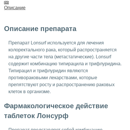
Описание
Описание препарата
Препарат Lonsurf используется для лечения
колоректального рака, который распространяется
на другие части тела (метастатические). Lonsurf
содержит комбинацию типирацила и трифлуридина.
Типирацил и трифлуридин являются
противораковыми лекарствами, которые
препятствуют росту и распространению раковых
клеток в организме.
Фармакологическое действие
таблеток Лонсурф
Препарат представляет собой комбинацию