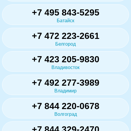
+7 495 843-5295
Батайск
+7 472 223-2661
Белгород
+7 423 205-9830
Владивосток
+7 492 277-3989
Владимир
+7 844 220-0678
Волгоград
+7 844 329-2470