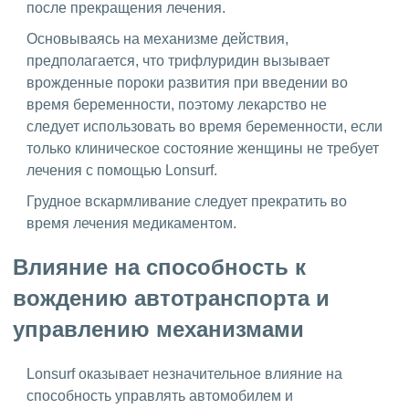
после прекращения лечения.
Основываясь на механизме действия,
предполагается, что трифлуридин вызывает
врожденные пороки развития при введении во
время беременности, поэтому лекарство не
следует использовать во время беременности, если
только клиническое состояние женщины не требует
лечения с помощью Lonsurf.
Грудное вскармливание следует прекратить во
время лечения медикаментом.
Влияние на способность к
вождению автотранспорта и
управлению механизмами
Lonsurf оказывает незначительное влияние на
способность управлять автомобилем и