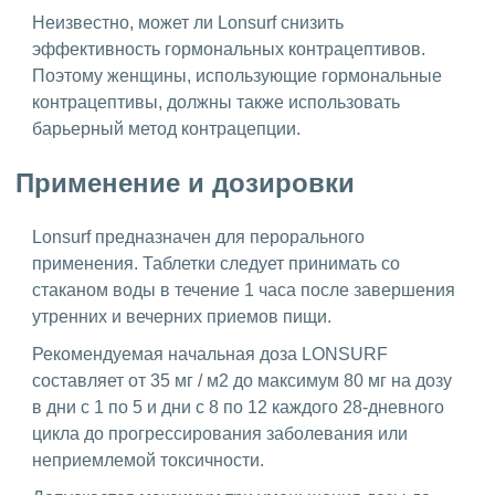
Неизвестно, может ли Lonsurf снизить
эффективность гормональных контрацептивов.
Поэтому женщины, использующие гормональные
контрацептивы, должны также использовать
барьерный метод контрацепции.
Применение и дозировки
Lonsurf предназначен для перорального
применения. Таблетки следует принимать со
стаканом воды в течение 1 часа после завершения
утренних и вечерних приемов пищи.
Рекомендуемая начальная доза LONSURF
составляет от 35 мг / м2 до максимум 80 мг на дозу
в дни с 1 по 5 и дни с 8 по 12 каждого 28-дневного
цикла до прогрессирования заболевания или
неприемлемой токсичности.