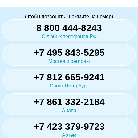
(чтобы позвонить - нажмите на номер)
8 800 444-8243
С любых телефонов РФ
+7 495 843-5295
Москва и регионы
+7 812 665-9241
Санкт-Петербург
+7 861 332-2184
Анапа
+7 423 379-9723
Артём