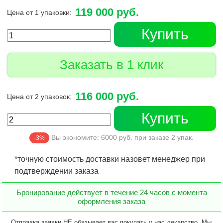
119 000 руб.
Цена от 1 упаковки:
Купить
Заказать в 1 клик
116 000 руб.
Цена от 2 упаковок:
Купить
Вы экономите:
6000
руб. при заказе
2
упак.
-3%
*точную стоимость доставки назовет менеджер при
подтверждении заказа
Бронирование действует в течение 24 часов с момента
оформления заказа
Отправка заявки НЕ обязывает вас покупать у нас лекарство. Мы