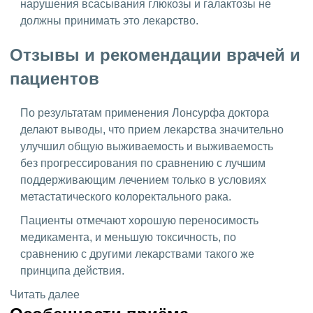
нарушения всасывания глюкозы и галактозы не
должны принимать это лекарство.
Отзывы и рекомендации врачей и
пациентов
По результатам применения Лонсурфа доктора
делают выводы, что прием лекарства значительно
улучшил общую выживаемость и выживаемость
без прогрессирования по сравнению с лучшим
поддерживающим лечением только в условиях
метастатического колоректального рака.
Пациенты отмечают хорошую переносимость
медикамента, и меньшую токсичность, по
сравнению с другими лекарствами такого же
принципа действия.
Читать далее