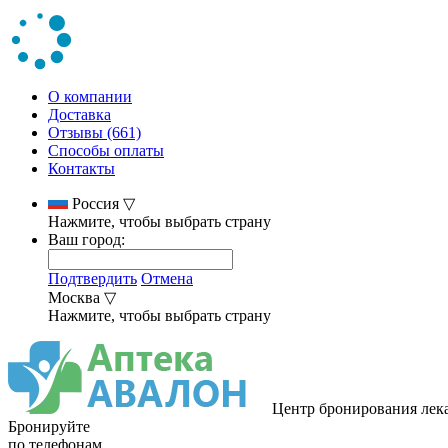
О компании
Доставка
Отзывы (661)
Способы оплаты
Контакты
Россия
▽
Нажмите, чтобы выбрать страну
Ваш город:
Подтвердить
Отмена
Москва
▽
Нажмите, чтобы выбрать страну
Центр бронирования лек
Бронируйте
по телефонам