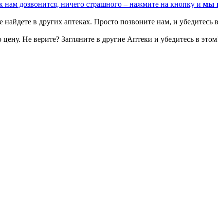
к нам дозвонится, ничего страшного – нажмите на кнопку и
мы 
 найдете в других аптеках. Просто позвоните нам, и убедитесь в
цену. Не верите? Загляните в другие Аптеки и убедитесь в этом