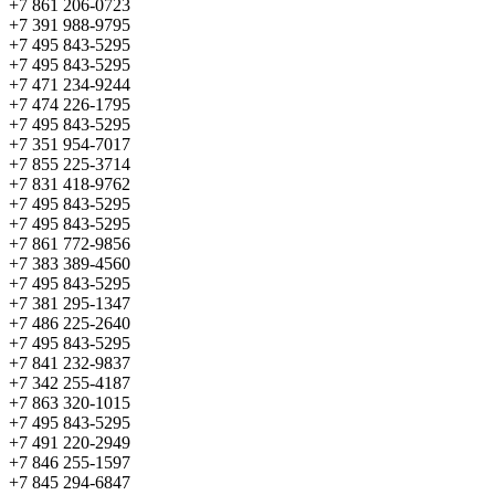
+7 861 206-0723
+7 391 988-9795
+7 495 843-5295
+7 495 843-5295
+7 471 234-9244
+7 474 226-1795
+7 495 843-5295
+7 351 954-7017
+7 855 225-3714
+7 831 418-9762
+7 495 843-5295
+7 495 843-5295
+7 861 772-9856
+7 383 389-4560
+7 495 843-5295
+7 381 295-1347
+7 486 225-2640
+7 495 843-5295
+7 841 232-9837
+7 342 255-4187
+7 863 320-1015
+7 495 843-5295
+7 491 220-2949
+7 846 255-1597
+7 845 294-6847