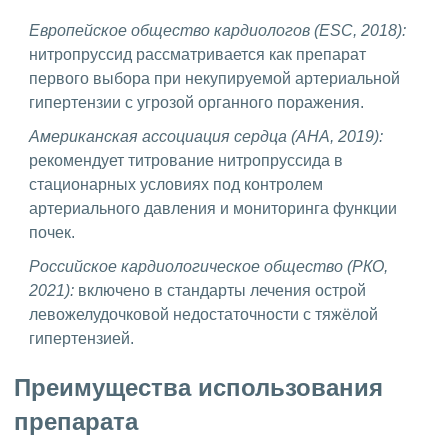
Европейское общество кардиологов (ESC, 2018):
нитропруссид рассматривается как препарат
первого выбора при некупируемой артериальной
гипертензии с угрозой органного поражения.
Американская ассоциация сердца (AHA, 2019):
рекомендует титрование нитропруссида в
стационарных условиях под контролем
артериального давления и мониторинга функции
почек.
Российское кардиологическое общество (РКО,
2021):
включено в стандарты лечения острой
левожелудочковой недостаточности с тяжёлой
гипертензией.
Преимущества использования
препарата