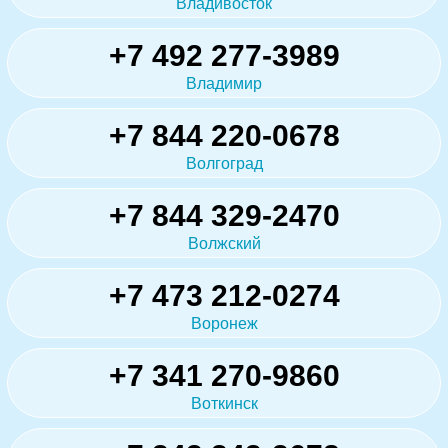
Владивосток
+7 492 277-3989
Владимир
+7 844 220-0678
Волгоград
+7 844 329-2470
Волжский
+7 473 212-0274
Воронеж
+7 341 270-9860
Воткинск