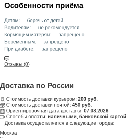
Особенности приёма
Детям:
беречь от детей
Водителям:
не рекомендуется
Кормящим матерям:
запрещено
Беременным:
запрещено
При диабете:
запрещено
Отзывы (0)
Доставка
по России
Стоимость доставки курьером:
200 руб.
Стоимость доставки почтой:
450 руб.
Ориентировочная дата доставки:
07.08.2026
Способы оплаты:
наличными, банковской картой
Доставка осуществляется в следующие города:
Москва