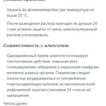
Хранить во флаконе/коробке при температуре не
выше 25 °C.
После разведения раствор пригоден не дольше 24
ч при условии защиты от света; неиспользованный
раствор утилизировать.
Совместимость с алкоголем
Одновременный приём алкоголя потенцирует
гипотензивное действие, повышая риск
головокружения, обмороков и нарушения перфузии
жизненно важных органов. Пациентам следует
полностью воздерживаться от употребления
спиртосодержащих напитков на протяжении всей
инфузионной терапии и минимум 24 ч после её
завершения.
Читать далее