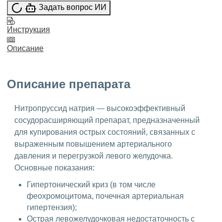
Задать вопрос ИИ
Инструкция
Описание
Описание препарата
Нитропруссид натрия — высокоэффективный
сосудорасширяющий препарат, предназначенный
для купирования острых состояний, связанных с
выраженным повышением артериального
давления и перегрузкой левого желудочка.
Основные показания:
Гипертонический криз (в том числе
феохромоцитома, почечная артериальная
гипертензия);
Острая левожелудочковая недостаточность с