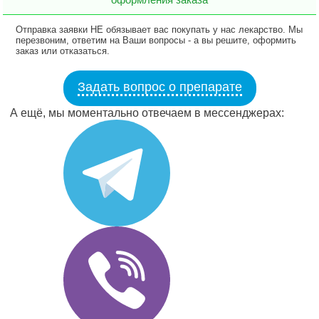
Отправка заявки НЕ обязывает вас покупать у нас лекарство. Мы
перезвоним, ответим на Ваши вопросы - а вы решите, оформить
заказ или отказаться.
Задать вопрос о препарате
А ещё, мы моментально отвечаем в мессенджерах: