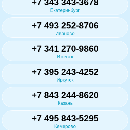
+7 343 343-3678
Екатеринбург
+7 493 252-8706
Иваново
+7 341 270-9860
Ижевск
+7 395 243-4252
Иркутск
+7 843 244-8620
Казань
+7 495 843-5295
Кемерово