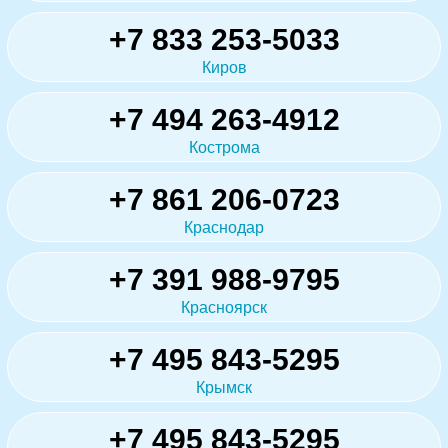
+7 833 253-5033
Киров
+7 494 263-4912
Кострома
+7 861 206-0723
Краснодар
+7 391 988-9795
Красноярск
+7 495 843-5295
Крымск
+7 495 843-5295