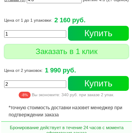
2 160 руб.
Цена от 1 до 1 упаковки:
Купить
Заказать в 1 клик
1 990 руб.
Цена от 2 упаковок:
Купить
Вы экономите:
340
руб. при заказе
2
упак.
-8%
*точную стоимость доставки назовет менеджер при
подтверждении заказа
Бронирование действует в течение 24 часов с момента
оформления заказа