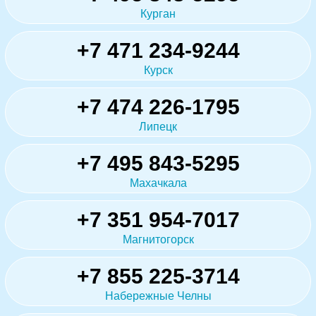
Курган
+7 471 234-9244
Курск
+7 474 226-1795
Липецк
+7 495 843-5295
Махачкала
+7 351 954-7017
Магнитогорск
+7 855 225-3714
Набережные Челны