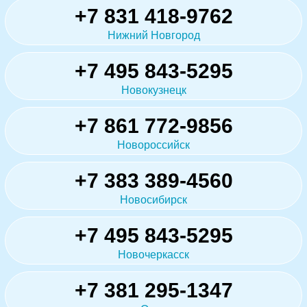
+7 831 418-9762
Нижний Новгород
+7 495 843-5295
Новокузнецк
+7 861 772-9856
Новороссийск
+7 383 389-4560
Новосибирск
+7 495 843-5295
Новочеркасск
+7 381 295-1347