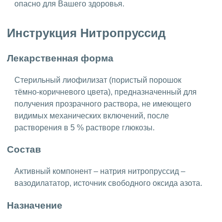
опасно для Вашего здоровья.
Инструкция Нитропруссид
Лекарственная форма
Стерильный лиофилизат (пористый порошок
тёмно-коричневого цвета), предназначенный для
получения прозрачного раствора, не имеющего
видимых механических включений, после
растворения в 5 % растворе глюкозы.
Состав
Активный компонент – натрия нитропруссид –
вазодилататор, источник свободного оксида азота.
Назначение