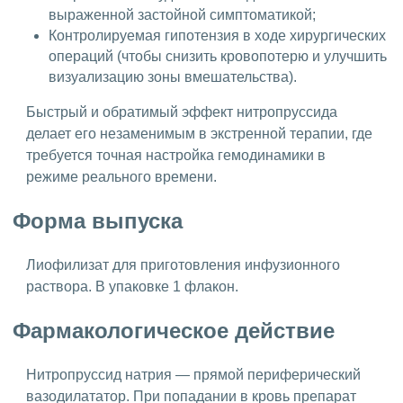
выраженной застойной симптоматикой;
Контролируемая гипотензия в ходе хирургических
операций (чтобы снизить кровопотерю и улучшить
визуализацию зоны вмешательства).
Быстрый и обратимый эффект нитропруссида
делает его незаменимым в экстренной терапии, где
требуется точная настройка гемодинамики в
режиме реального времени.
Форма выпуска
Лиофилизат для приготовления инфузионного
раствора. В упаковке 1 флакон.
Фармакологическое действие
Нитропруссид натрия — прямой периферический
вазодилататор. При попадании в кровь препарат