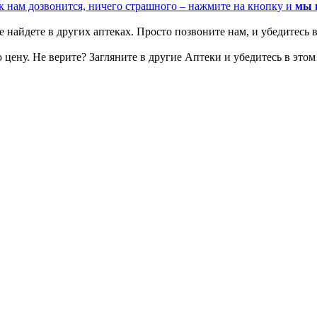
к нам дозвонится, ничего страшного – нажмите на кнопку и
мы 
 найдете в других аптеках. Просто позвоните нам, и убедитесь в
цену. Не верите? Загляните в другие Аптеки и убедитесь в этом