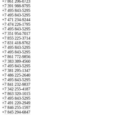
+7 861 206-0723
+7 391 988-9795
+7 495 843-5295
+7 495 843-5295
+7 471 234-9244
+7 474 226-1795
+7 495 843-5295
+7 351 954-7017
+7 855 225-3714
+7 831 418-9762
+7 495 843-5295
+7 495 843-5295
+7 861 772-9856
+7 383 389-4560
+7 495 843-5295
+7 381 295-1347
+7 486 225-2640
+7 495 843-5295
+7 841 232-9837
+7 342 255-4187
+7 863 320-1015
+7 495 843-5295
+7 491 220-2949
+7 846 255-1597
+7 845 294-6847