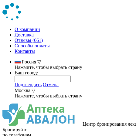
О компании
Доставка
Отзывы (661)
Способы оплаты
Контакты
Россия
▽
Нажмите, чтобы выбрать страну
Ваш город:
Подтвердить
Отмена
Москва
▽
Нажмите, чтобы выбрать страну
Центр бронирования лек
Бронируйте
по телефонам