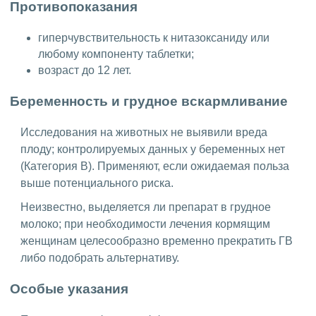
Противопоказания
гиперчувствительность к нитазоксаниду или
любому компоненту таблетки;
возраст до 12 лет.
Беременность и грудное вскармливание
Исследования на животных не выявили вреда
плоду; контролируемых данных у беременных нет
(Категория B). Применяют, если ожидаемая польза
выше потенциального риска.
Неизвестно, выделяется ли препарат в грудное
молоко; при необходимости лечения кормящим
женщинам целесообразно временно прекратить ГВ
либо подобрать альтернативу.
Особые указания