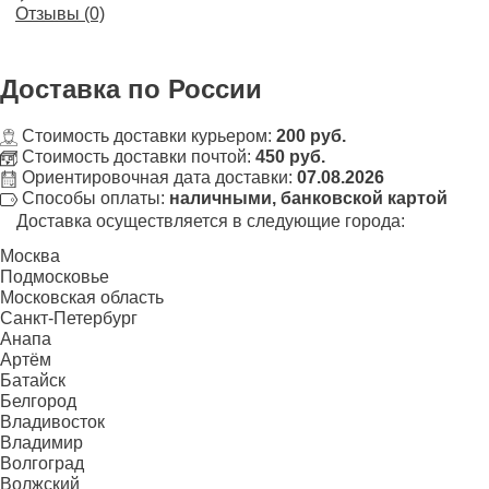
Отзывы (0)
Доставка
по России
Стоимость доставки курьером:
200 руб.
Стоимость доставки почтой:
450 руб.
Ориентировочная дата доставки:
07.08.2026
Способы оплаты:
наличными, банковской картой
Доставка осуществляется в следующие города:
Москва
Подмосковье
Московская область
Санкт-Петербург
Анапа
Артём
Батайск
Белгород
Владивосток
Владимир
Волгоград
Волжский