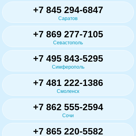
+7 845 294-6847
Саратов
+7 869 277-7105
Севастополь
+7 495 843-5295
Симферополь
+7 481 222-1386
Смоленск
+7 862 555-2594
Сочи
+7 865 220-5582