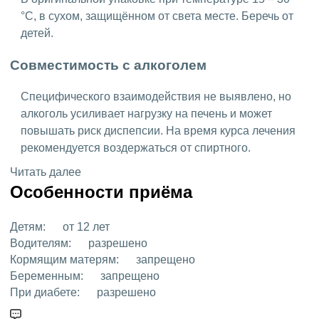
°C, в сухом, защищённом от света месте. Беречь от
детей.
Совместимость с алкоголем
Специфического взаимодействия не выявлено, но
алкоголь усиливает нагрузку на печень и может
повышать риск диспепсии. На время курса лечения
рекомендуется воздержаться от спиртного.
Читать далее
Особенности приёма
Детям:
от 12 лет
Водителям:
разрешено
Кормящим матерям:
запрещено
Беременным:
запрещено
При диабете:
разрешено