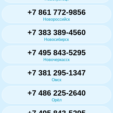
+7 861 772-9856
Новороссийск
+7 383 389-4560
Новосибирск
+7 495 843-5295
Новочеркасск
+7 381 295-1347
Омск
+7 486 225-2640
Орёл