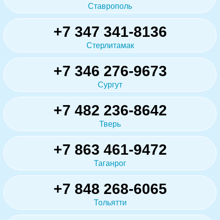
Ставрополь
+7 347 341-8136
Стерлитамак
+7 346 276-9673
Сургут
+7 482 236-8642
Тверь
+7 863 461-9472
Таганрог
+7 848 268-6065
Тольятти