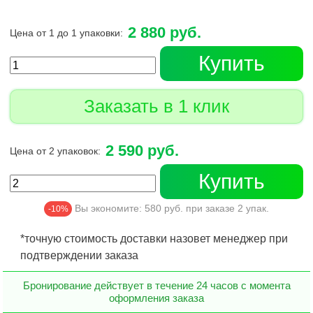
2 880 руб.
Цена от 1 до 1 упаковки:
Купить
Заказать в 1 клик
2 590 руб.
Цена от 2 упаковок:
Купить
Вы экономите:
580
руб. при заказе
2
упак.
-10%
*точную стоимость доставки назовет менеджер при
подтверждении заказа
Бронирование действует в течение 24 часов с момента
оформления заказа