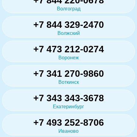
+7 844 220-0678
Волгоград
+7 844 329-2470
Волжский
+7 473 212-0274
Воронеж
+7 341 270-9860
Воткинск
+7 343 343-3678
Екатеринбург
+7 493 252-8706
Иваново