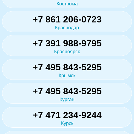
Кострома
+7 861 206-0723
Краснодар
+7 391 988-9795
Красноярск
+7 495 843-5295
Крымск
+7 495 843-5295
Курган
+7 471 234-9244
Курск