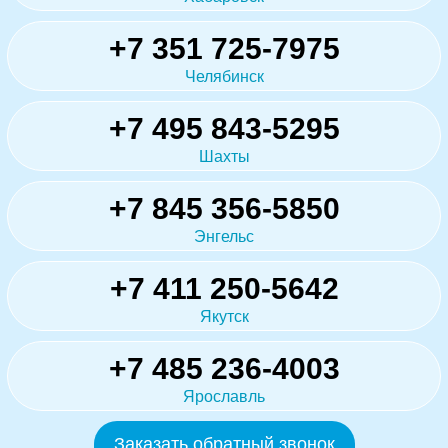
+7 351 725-7975
Челябинск
+7 495 843-5295
Шахты
+7 845 356-5850
Энгельс
+7 411 250-5642
Якутск
+7 485 236-4003
Ярославль
Заказать обратный звонок