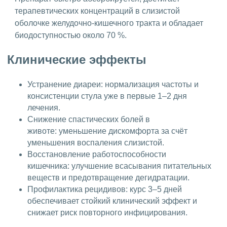
терапевтических концентраций в слизистой
оболочке желудочно-кишечного тракта и обладает
биодоступностью около 70 %.
Клинические эффекты
Устранение диареи: нормализация частоты и
консистенции стула уже в первые 1–2 дня
лечения.
Снижение спастических болей в
животе: уменьшение дискомфорта за счёт
уменьшения воспаления слизистой.
Восстановление работоспособности
кишечника: улучшение всасывания питательных
веществ и предотвращение дегидратации.
Профилактика рецидивов: курс 3–5 дней
обеспечивает стойкий клинический эффект и
снижает риск повторного инфицирования.