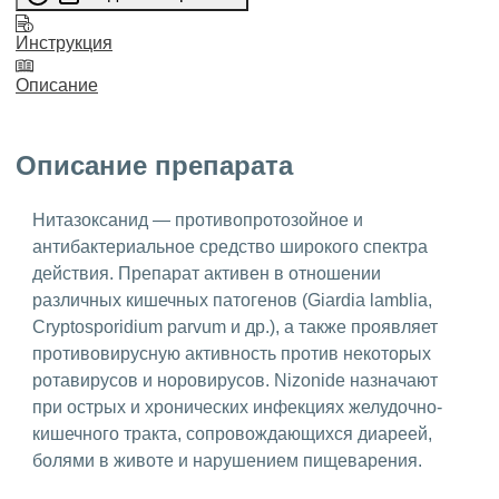
Инструкция
Описание
Описание препарата
Нитазоксанид — противопротозойное и
антибактериальное средство широкого спектра
действия. Препарат активен в отношении
различных кишечных патогенов (Giardia lamblia,
Cryptosporidium parvum и др.), а также проявляет
противовирусную активность против некоторых
ротавирусов и норовирусов. Nizonide назначают
при острых и хронических инфекциях желудочно-
кишечного тракта, сопровождающихся диареей,
болями в животе и нарушением пищеварения.