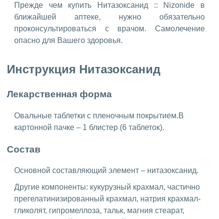
Прежде чем купить Нитазоксанид :: Nizonide в
ближайшей аптеке, нужно обязательно
проконсультироваться с врачом. Самолечение
опасно для Вашего здоровья.
Инструкция Нитазоксанид
Лекарственная форма
Овальные таблетки с пленочным покрытием.В
картонной пачке – 1 блистер (6 таблеток).
Состав
Основной составляющий элемент – нитазоксанид.
Другие компоненты: кукурузный крахмал, частично
прегелатинизированный крахмал, натрия крахмал-
гликолят, гипромеллоза, тальк, магния стеарат,