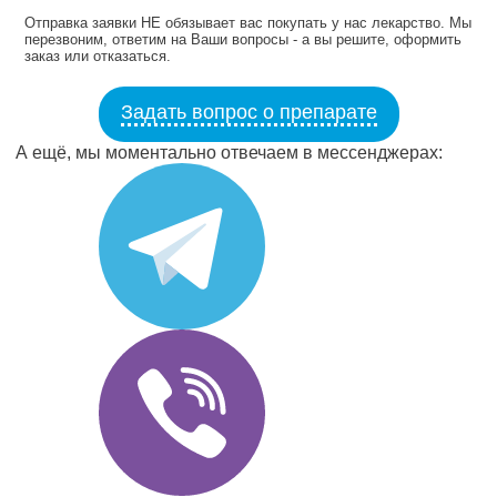
Отправка заявки НЕ обязывает вас покупать у нас лекарство. Мы
перезвоним, ответим на Ваши вопросы - а вы решите, оформить
заказ или отказаться.
Задать вопрос о препарате
А ещё, мы моментально отвечаем в мессенджерах: