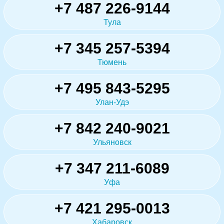
+7 487 226-9144
Тула
+7 345 257-5394
Тюмень
+7 495 843-5295
Улан-Удэ
+7 842 240-9021
Ульяновск
+7 347 211-6089
Уфа
+7 421 295-0013
Хабаровск