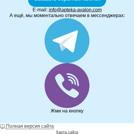
E-mail:
info@apteka-avalon.com
А ещё, мы моментально отвечаем в мессенджерах:
Жми на кнопку
Полная версия сайта
Карта сайта