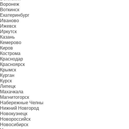
Воронеж
Воткинск
Екатеринбург
Иваново
Ижевск
Иркутск
Казань
Кемерово
Киров
Кострома
Краснодар
Красноярск
Крымск
Курган
Курск
Липецк
Махачкала
Магнитогорск
Набережные Челны
Нижний Новгород
Новокузнецк
Новороссийск
Новосибирск