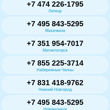
+7 474 226-1795
Липецк
+7 495 843-5295
Махачкала
+7 351 954-7017
Магнитогорск
+7 855 225-3714
Набережные Челны
+7 831 418-9762
Нижний Новгород
+7 495 843-5295
Новокузнецк