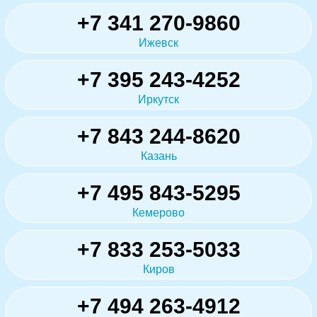
+7 341 270-9860
Ижевск
+7 395 243-4252
Иркутск
+7 843 244-8620
Казань
+7 495 843-5295
Кемерово
+7 833 253-5033
Киров
+7 494 263-4912