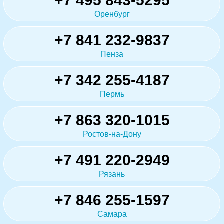
+7 495 843-5295
Оренбург
+7 841 232-9837
Пенза
+7 342 255-4187
Пермь
+7 863 320-1015
Ростов-на-Дону
+7 491 220-2949
Рязань
+7 846 255-1597
Самара