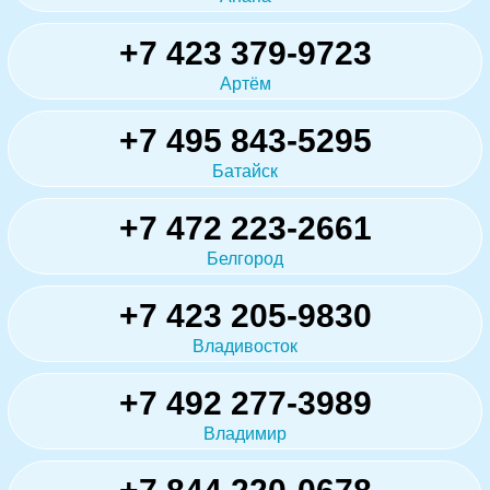
+7 423 379-9723
Артём
+7 495 843-5295
Батайск
+7 472 223-2661
Белгород
+7 423 205-9830
Владивосток
+7 492 277-3989
Владимир