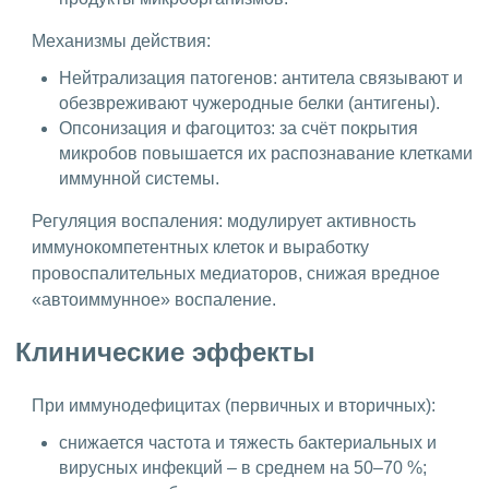
Механизмы действия:
Нейтрализация патогенов: антитела связывают и
обезвреживают чужеродные белки (антигены).
Опсонизация и фагоцитоз: за счёт покрытия
микробов повышается их распознавание клетками
иммунной системы.
Регуляция воспаления: модулирует активность
иммунокомпетентных клеток и выработку
провоспалительных медиаторов, снижая вредное
«автоиммунное» воспаление.
Клинические эффекты
При иммунодефицитах (первичных и вторичных):
снижается частота и тяжесть бактериальных и
вирусных инфекций – в среднем на 50–70 %;