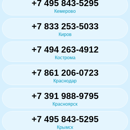
+7 495 843-5295
Кемерово
+7 833 253-5033
Киров
+7 494 263-4912
Кострома
+7 861 206-0723
Краснодар
+7 391 988-9795
Красноярск
+7 495 843-5295
Крымск