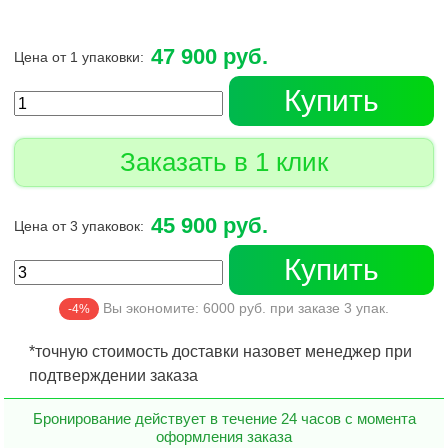
47 900 руб.
Цена от 1 упаковки:
Купить
Заказать в 1 клик
45 900 руб.
Цена от 3 упаковок:
Купить
Вы экономите:
6000
руб. при заказе
3
упак.
-4%
*точную стоимость доставки назовет менеджер при
подтверждении заказа
Бронирование действует в течение 24 часов с момента
оформления заказа