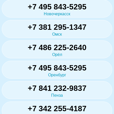
+7 495 843-5295
Новочеркасск
+7 381 295-1347
Омск
+7 486 225-2640
Орёл
+7 495 843-5295
Оренбург
+7 841 232-9837
Пенза
+7 342 255-4187