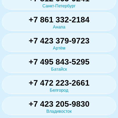
Санкт-Петербург
+7 861 332-2184
Анапа
+7 423 379-9723
Артём
+7 495 843-5295
Батайск
+7 472 223-2661
Белгород
+7 423 205-9830
Владивосток