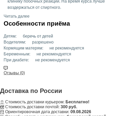
клинику побочных реакций. На время курса лучше
воздержаться от спиртного.
Читать далее
Особенности приёма
Детям:
беречь от детей
Водителям:
разрешено
Кормящим матерям:
не рекомендуется
Беременным:
не рекомендуется
При диабете:
не рекомендуется
Отзывы (0)
Доставка
по России
Стоимость доставки курьером:
Бесплатно!
Стоимость доставки почтой:
300 руб.
Ориентировочная дата доставки:
09.08.2026