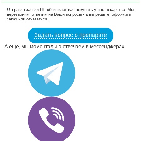
Отправка заявки НЕ обязывает вас покупать у нас лекарство. Мы
перезвоним, ответим на Ваши вопросы - а вы решите, оформить
заказ или отказаться.
Задать вопрос о препарате
А ещё, мы моментально отвечаем в мессенджерах: