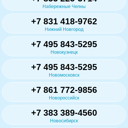
Набережные Челны
+7 831 418-9762
Нижний Новгород
+7 495 843-5295
Новокузнецк
+7 495 843-5295
Новомосковск
+7 861 772-9856
Новороссийск
+7 383 389-4560
Новосибирск