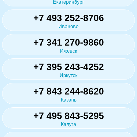
Екатеринбург
+7 493 252-8706
Иваново
+7 341 270-9860
Ижевск
+7 395 243-4252
Иркутск
+7 843 244-8620
Казань
+7 495 843-5295
Калуга