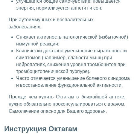
улучшается общее самочувствие: повышается
энергия, нормализуется аппетит и сон.
При аутоиммунных и воспалительных
заболеваниях:
Снижает активность патологической (избыточной)
иммунной реакции.
Клинически доказано уменьшение выраженности
симптомов (например, слабости мышц при
нейропатиях, снижения уровня тромбоцитов при
тромбоцитопенической пурпуре).
Часто отмечается уменьшение болевого синдрома
и восстановление функциональной активности.
Прежде чем купить Октагам в ближайшей аптеке,
нужно обязательно проконсультироваться с врачом.
Самолечение опасно для Вашего здоровья.
Инструкция Октагам