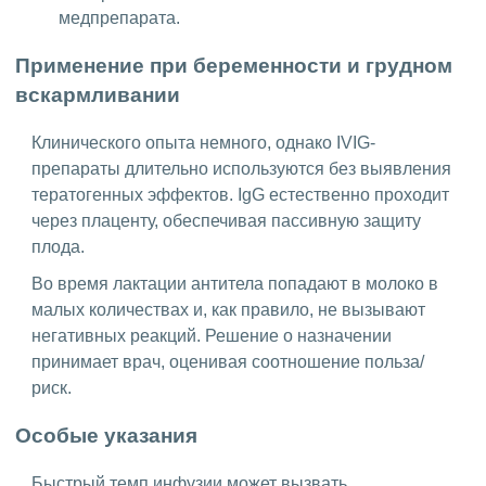
медпрепарата.
Применение при беременности и грудном
вскармливании
Клинического опыта немного, однако IVIG-
препараты длительно используются без выявления
тератогенных эффектов. IgG естественно проходит
через плаценту, обеспечивая пассивную защиту
плода.
Во время лактации антитела попадают в молоко в
малых количествах и, как правило, не вызывают
негативных реакций. Решение о назначении
принимает врач, оценивая соотношение польза/
риск.
Особые указания
Быстрый темп инфузии может вызвать