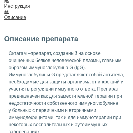
Инструкция
Описание
Описание препарата
Октагам –препарат, созданный на основе
очищенных белков человеческой плазмы, главным
образом иммуноглобулина G (IgG).
Иммуноглобулины G представляют собой антитела,
необходимые для защиты организма от инфекций и
участия в регуляции иммунного ответа. Препарат
предназначен как для заместительной терапии при
недостаточности собственного иммуноглобулина
у больных с первичными и вторичными
иммунодефицитами, так и для иммунотерапии при
некоторых воспалительных и аутоиммунных
заболеваниях.