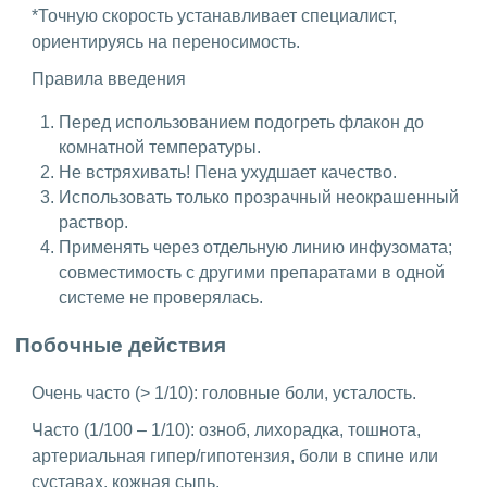
*Точную скорость устанавливает специалист,
ориентируясь на переносимость.
Правила введения
Перед использованием подогреть флакон до
комнатной температуры.
Не встряхивать! Пена ухудшает качество.
Использовать только прозрачный неокрашенный
раствор.
Применять через отдельную линию инфузомата;
совместимость с другими препаратами в одной
системе не проверялась.
Побочные действия
Очень часто (> 1/10): головные боли, усталость.
Часто (1/100 – 1/10): озноб, лихорадка, тошнота,
артериальная гипер/гипотензия, боли в спине или
суставах, кожная сыпь.