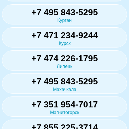
+7 495 843-5295
Курган
+7 471 234-9244
Курск
+7 474 226-1795
Липецк
+7 495 843-5295
Махачкала
+7 351 954-7017
Магнитогорск
+7 855 225-3714