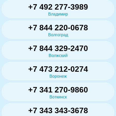
+7 492 277-3989
Владимир
+7 844 220-0678
Волгоград
+7 844 329-2470
Волжский
+7 473 212-0274
Воронеж
+7 341 270-9860
Воткинск
+7 343 343-3678