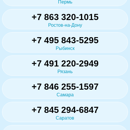
Пермь
+7 863 320-1015
Ростов-на-Дону
+7 495 843-5295
Рыбинск
+7 491 220-2949
Рязань
+7 846 255-1597
Самара
+7 845 294-6847
Саратов