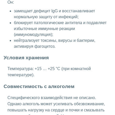
Он:
замещает дефицит IgG и восстанавливает
нормальную защиту от инфекций;
блокирует патологические антитела и подавляет
избыточные иммунные реакции
(иммуномодуляция);
нейтрализует токсины, вирусы и бактерии,
активируя фагоцитоз.
Условия хранения
Температура: +15 … +25 °C (при комнатной
температуре).
Совместимость с алкоголем
Специфического взаимодействия не описано.
Однако алкоголь может усиливать обезвоживание,
повышать нагрузку на сердце и почки и смазывать