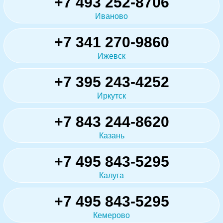
+7 493 252-8706
Иваново
+7 341 270-9860
Ижевск
+7 395 243-4252
Иркутск
+7 843 244-8620
Казань
+7 495 843-5295
Калуга
+7 495 843-5295
Кемерово