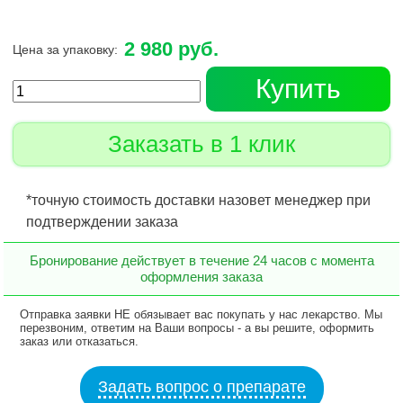
2 980 руб.
Цена за упаковку:
Купить
Заказать в 1 клик
*точную стоимость доставки назовет менеджер при
подтверждении заказа
Бронирование действует в течение 24 часов с момента
оформления заказа
Отправка заявки НЕ обязывает вас покупать у нас лекарство. Мы
перезвоним, ответим на Ваши вопросы - а вы решите, оформить
заказ или отказаться.
Задать вопрос о препарате