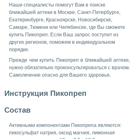
Наши специалисты помогут Вам в поиске
ближайшей аптеки в Москве, Санкт-Петербурге,
Екатеринбурге, Красноярске, Новосибирске,
Самаре, Тюмени или Челябинске, где Вы сможете
купить Пикопреп. Если Ваш запрос поступит из
других регионов, поможем в индивидуальном
порядке.
Прежде чем купить Пикопреп в ближайшей аптеке,
нужно обязательно проконсультироваться с врачом.
Самолечение опасно для Вашего здоровья.
Инструкция Пикопреп
Состав
Активными компонентами Пикопрепа являются:
пикосульфат натрия, оксид магния, лимонная