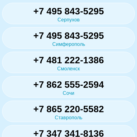
+7 495 843-5295
Серпухов
+7 495 843-5295
Симферополь
+7 481 222-1386
Смоленск
+7 862 555-2594
Сочи
+7 865 220-5582
Ставрополь
+7 347 341-8136