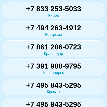
+7 833 253-5033
Киров
+7 494 263-4912
Кострома
+7 861 206-0723
Краснодар
+7 391 988-9795
Красноярск
+7 495 843-5295
Крымск
+7 495 843-5295