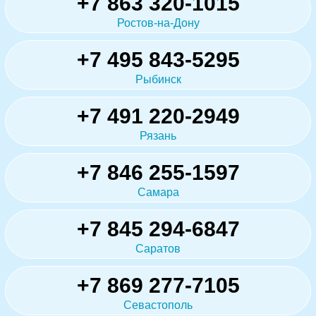
+7 863 320-1015
Ростов-на-Дону
+7 495 843-5295
Рыбинск
+7 491 220-2949
Рязань
+7 846 255-1597
Самара
+7 845 294-6847
Саратов
+7 869 277-7105
Севастополь