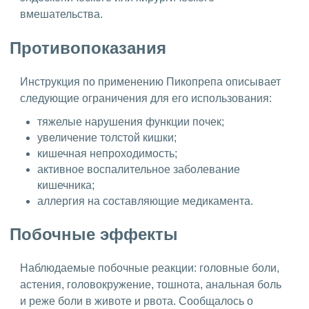
вмешательства.
Противопоказания
Инструкция по применению Пикопрепа описывает
следующие ограничения для его использования:
тяжелые нарушения функции почек;
увеличение толстой кишки;
кишечная непроходимость;
активное воспалительное заболевание
кишечника;
аллергия на составляющие медикамента.
Побочные эффекты
Наблюдаемые побочные реакции: головные боли,
астения, головокружение, тошнота, анальная боль
и реже боли в животе и рвота. Сообщалось о