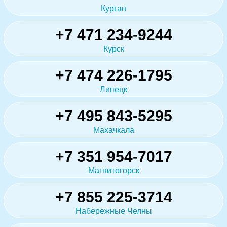
Курган
+7 471 234-9244
Курск
+7 474 226-1795
Липецк
+7 495 843-5295
Махачкала
+7 351 954-7017
Магнитогорск
+7 855 225-3714
Набережные Челны