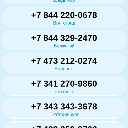
Владимир
+7 844 220-0678
Волгоград
+7 844 329-2470
Волжский
+7 473 212-0274
Воронеж
+7 341 270-9860
Воткинск
+7 343 343-3678
Екатеринбург