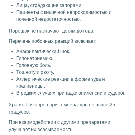
Лица, страдающие запорами.
Пациенты с кишечной непроходимостью и
почечной недостаточностью.
Порошок не назначают детям до года.
Перечень побочных реакций включает:
Анафилактический шок.
Гипонатриемию.
Головную боль.
Тошноту и рвоту.
Аллергические реакции в форме зуда и
крапивницы.
В редких случаях припадки эпилепсии и судорог.
Хранят Пикопреп при температуре не выше 25
градусов.
При взаимодействии с другими препаратами
улучшает их всасываемость.