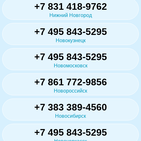
+7 831 418-9762
Нижний Новгород
+7 495 843-5295
Новокузнецк
+7 495 843-5295
Новомосковск
+7 861 772-9856
Новороссийск
+7 383 389-4560
Новосибирск
+7 495 843-5295