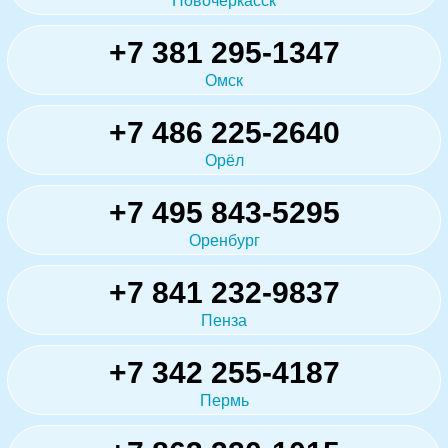
Новочеркасск
+7 381 295-1347
Омск
+7 486 225-2640
Орёл
+7 495 843-5295
Оренбург
+7 841 232-9837
Пенза
+7 342 255-4187
Пермь