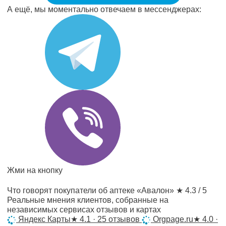
А ещё, мы моментально отвечаем в мессенджерах:
Жми на кнопку
Что говорят покупатели об аптеке «Авалон»
★ 4.3 / 5
Реальные мнения клиентов, собранные на
независимых сервисах отзывов и картах
Яндекс Карты
★
4.1 · 25 отзывов
Orgpage.ru
★
4.0 ·