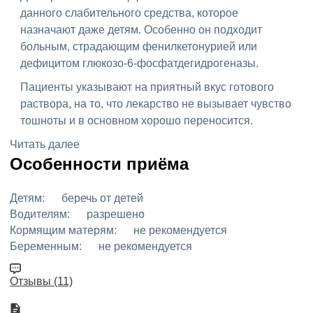
данного слабительного средства, которое
назначают даже детям. Особенно он подходит
больным, страдающим фенилкетонурией или
дефицитом глюкозо-6-фосфатдегидрогеназы.
Пациенты указывают на приятный вкус готового
раствора, на то, что лекарство не вызывает чувство
тошноты и в основном хорошо переносится.
Читать далее
Особенности приёма
Детям:
беречь от детей
Водителям:
разрешено
Кормящим матерям:
не рекомендуется
Беременным:
не рекомендуется
Отзывы (11)