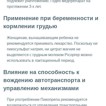
подлежит уничтожению. Годен медпрепарат на
протяжении 3-х лет.
Применение при беременности и
кормлении грудью
Женщинам, вынашивающим ребенка не
рекомендуется принимать лекарство. Поскольку ни
пикосульфат натрия, ни цитрат магния не
выделяются с грудным молоком Picoprep можно
использовать в лактационный период.
Влияние на способность к
вождению автотранспорта и
управлению механизмами
При употреблении Пикопрепа рекомендуется
воздержаться от управления транспортными