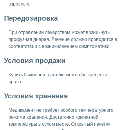
взрослых.
Передозировка
При отравлении лекарством может возникнуть
профузная диарея. Лечение должно проводится в
соответствии с возникновением симптоматики.
Условия продажи
Купить Пикопреп в аптеке можно без рецепта
врача.
Условия хранения
Медикамент не требует особого температурного
режима хранения. Достаточно комнатной
температуры в сухом месте. Открытый пакетик