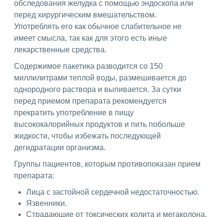
обследования желудка с помощью эндоскопа или
перед хирургическим вмешательством.
Употреблять его как обычное слабительное не
имеет смысла, так как для этого есть иные
лекарственные средства.
Содержимое пакетика разводится со 150
миллилитрами теплой воды, размешивается до
однородного раствора и выпивается. За сутки
перед приемом препарата рекомендуется
прекратить употребление в пищу
высококалорийных продуктов и пить побольше
жидкости, чтобы избежать последующей
дегидратации организма.
Группы пациентов, которым противопоказан прием
препарата:
Лица с застойной сердечной недостаточностью.
Язвенники.
Страдающие от токсических колита и мегаколона.