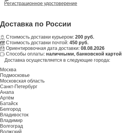
Регистрационное удостоверение
Доставка
по России
Стоимость доставки курьером:
200 руб.
Стоимость доставки почтой:
450 руб.
Ориентировочная дата доставки:
08.08.2026
Способы оплаты:
наличными, банковской картой
Доставка осуществляется в следующие города:
Москва
Подмосковье
Московская область
Санкт-Петербург
Анапа
Артём
Батайск
Белгород
Владивосток
Владимир
Волгоград
Волжский