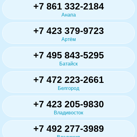
+7 861 332-2184
Анапа
+7 423 379-9723
Артём
+7 495 843-5295
Батайск
+7 472 223-2661
Белгород
+7 423 205-9830
Владивосток
+7 492 277-3989