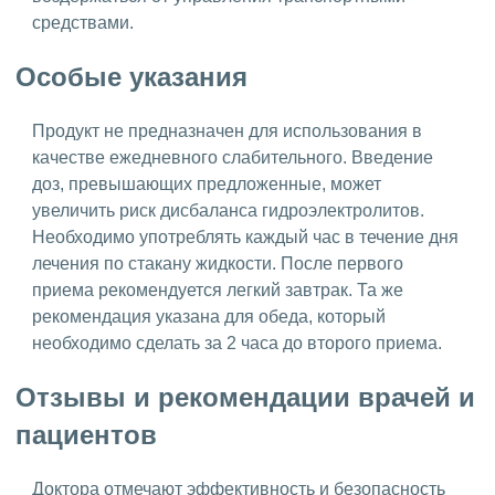
средствами.
Особые указания
Продукт не предназначен для использования в
качестве ежедневного слабительного. Введение
доз, превышающих предложенные, может
увеличить риск дисбаланса гидроэлектролитов.
Необходимо употреблять каждый час в течение дня
лечения по стакану жидкости. После первого
приема рекомендуется легкий завтрак. Та же
рекомендация указана для обеда, который
необходимо сделать за 2 часа до второго приема.
Отзывы и рекомендации врачей и
пациентов
Доктора отмечают эффективность и безопасность