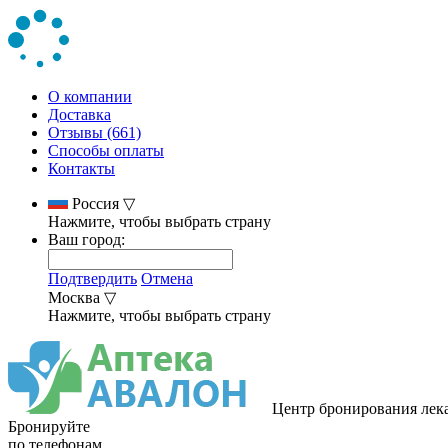
О компании
Доставка
Отзывы (661)
Способы оплаты
Контакты
Россия
▽
Нажмите, чтобы выбрать страну
Ваш город:
Подтвердить
Отмена
Москва
▽
Нажмите, чтобы выбрать страну
Центр бронирования лек
Бронируйте
по телефонам