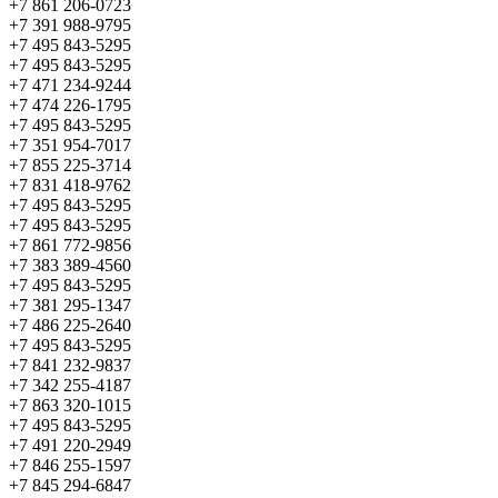
+7 861 206-0723
+7 391 988-9795
+7 495 843-5295
+7 495 843-5295
+7 471 234-9244
+7 474 226-1795
+7 495 843-5295
+7 351 954-7017
+7 855 225-3714
+7 831 418-9762
+7 495 843-5295
+7 495 843-5295
+7 861 772-9856
+7 383 389-4560
+7 495 843-5295
+7 381 295-1347
+7 486 225-2640
+7 495 843-5295
+7 841 232-9837
+7 342 255-4187
+7 863 320-1015
+7 495 843-5295
+7 491 220-2949
+7 846 255-1597
+7 845 294-6847