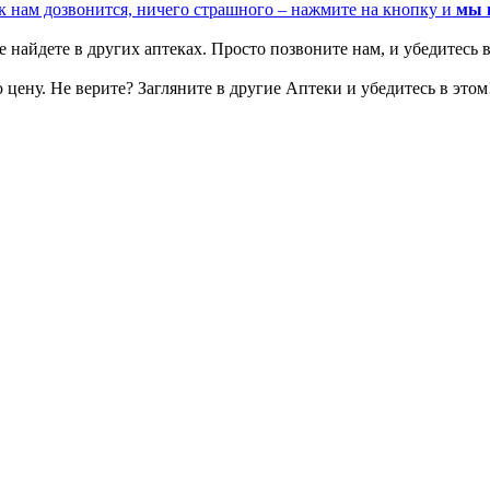
к нам дозвонится, ничего страшного – нажмите на кнопку и
мы 
 найдете в других аптеках. Просто позвоните нам, и убедитесь в
цену. Не верите? Загляните в другие Аптеки и убедитесь в этом